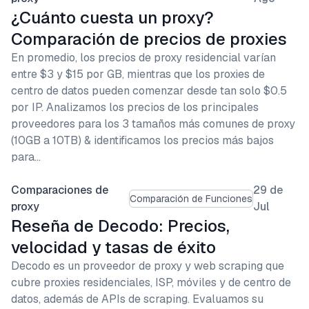
¿Cuánto cuesta un proxy?
Comparación de precios de proxies
En promedio, los precios de proxy residencial varían
entre $3 y $15 por GB, mientras que los proxies de
centro de datos pueden comenzar desde tan solo $0.5
por IP. Analizamos los precios de los principales
proveedores para los 3 tamaños más comunes de proxy
(10GB a 10TB) & identificamos los precios más bajos
para…
Comparaciones de
29 de
Comparación de Funciones
proxy
Jul
Reseña de Decodo: Precios,
velocidad y tasas de éxito
Decodo es un proveedor de proxy y web scraping que
cubre proxies residenciales, ISP, móviles y de centro de
datos, además de APIs de scraping. Evaluamos su