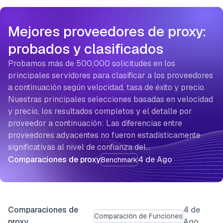
Mejores proveedores de proxy:
probados y clasificados
Probamos más de 500,000 solicitudes en los
principales servidores para clasificar a los proveedores
a continuación según velocidad, tasa de éxito y precio.
Nuestras principales selecciones basadas en velocidad
y precio, los resultados completos y el detalle por
proveedor a continuación: Las diferencias entre
proveedores adyacentes no fueron estadísticamente
significativas al nivel de confianza del…
Comparaciones de proxy
4 de Ago
Benchmark
Comparaciones de
4 de
Comparación de Funciones
proxy
Ago