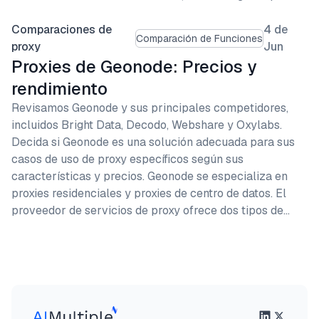
Comparaciones de
4 de
Comparación de Funciones
proxy
Jun
Proxies de Geonode: Precios y
rendimiento
Revisamos Geonode y sus principales competidores,
incluidos Bright Data, Decodo, Webshare y Oxylabs.
Decida si Geonode es una solución adecuada para sus
casos de uso de proxy específicos según sus
características y precios. Geonode se especializa en
proxies residenciales y proxies de centro de datos. El
proveedor de servicios de proxy ofrece dos tipos de…