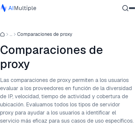
IA agencial
...
Comparaciones de proxy
Ciberseguridad
Datos
Comparaciones de
Software empresarial
proxy
Servicios
Las comparaciones de proxy permiten a los usuarios
evaluar a los proveedores en función de la diversidad
Contáctanos
de IP, velocidad, tiempo de actividad y cobertura de
ubicación. Evaluamos todos los tipos de servidor
proxy para ayudar a los usuarios a identificar el
servicio más eficaz para sus casos de uso específicos.