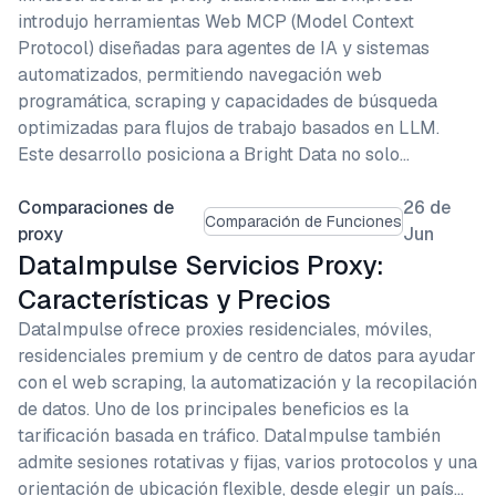
introdujo herramientas Web MCP (Model Context
Protocol) diseñadas para agentes de IA y sistemas
automatizados, permitiendo navegación web
programática, scraping y capacidades de búsqueda
optimizadas para flujos de trabajo basados en LLM.
Este desarrollo posiciona a Bright Data no solo…
Comparaciones de
26 de
Comparación de Funciones
proxy
Jun
DataImpulse Servicios Proxy:
Características y Precios
DataImpulse ofrece proxies residenciales, móviles,
residenciales premium y de centro de datos para ayudar
con el web scraping, la automatización y la recopilación
de datos. Uno de los principales beneficios es la
tarificación basada en tráfico. DataImpulse también
admite sesiones rotativas y fijas, varios protocolos y una
orientación de ubicación flexible, desde elegir un país…