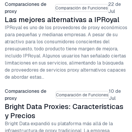
Comparaciones de
22 de
Comparación de Funciones
proxy
Jul
Las mejores alternativas a IPRoyal
IPRoyal es uno de los proveedores de proxy económicos
para pequeñas y medianas empresas. A pesar de su
atractivo para los consumidores conscientes del
presupuesto, todo producto tiene margen de mejora,
incluido IPRoyal. Algunos usuarios han señalado ciertas
limitaciones en sus servicios, alimentando la búsqueda
de proveedores de servicios proxy alternativos capaces
de abordar estas…
Comparaciones de
10 de
Comparación de Funciones
proxy
Jul
Bright Data Proxies: Características
y Precios
Bright Data expandió su plataforma más allá de la
infraestructura de proxy tradicional. La empresa