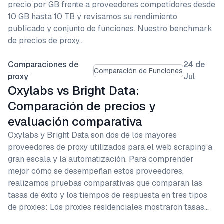
precio por GB frente a proveedores competidores desde
10 GB hasta 10 TB y revisamos su rendimiento
publicado y conjunto de funciones. Nuestro benchmark
de precios de proxy…
Comparaciones de
24 de
Comparación de Funciones
proxy
Jul
Oxylabs vs Bright Data:
Comparación de precios y
evaluación comparativa
Oxylabs y Bright Data son dos de los mayores
proveedores de proxy utilizados para el web scraping a
gran escala y la automatización. Para comprender
mejor cómo se desempeñan estos proveedores,
realizamos pruebas comparativas que comparan las
tasas de éxito y los tiempos de respuesta en tres tipos
de proxies: Los proxies residenciales mostraron tasas…