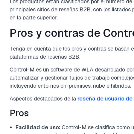
Los productos están clasificados por el número de 
principales sitios de reseñas B2B, con los listado
en la parte superior.
Pros y contras de Contr
Tenga en cuenta que los pros y contras se basan e
plataformas de reseñas B2B.
Control-M es un software de WLA desarrollado p
automatizar y gestionar flujos de trabajo complejos 
incluyendo entornos on-premises, nube e híbridos.
Aspectos destacados de la
reseña de usuario de
Pros
Facilidad de uso:
Control-M se clasifica como u