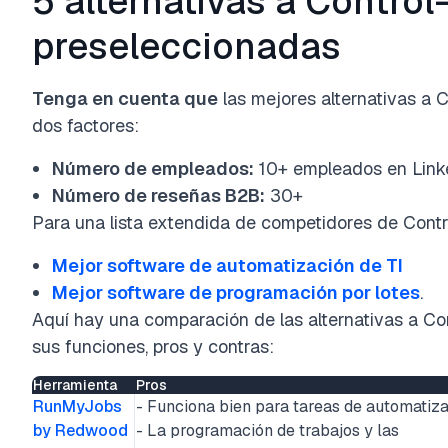
5 alternativas a Control
preseleccionadas
Tenga en cuenta que
las mejores alternativas a
dos factores:
Número de empleados:
10+ empleados en Link
Número de reseñas B2B:
30+
Para una lista extendida de competidores de Contr
Mejor software de automatización de TI
Mejor software de programación por lotes
.
Aquí hay una comparación de las alternativas a C
sus funciones, pros y contras:
Herramienta
Pros
RunMyJobs
- Funciona bien para tareas de automatiz
by Redwood
- La programación de trabajos y las