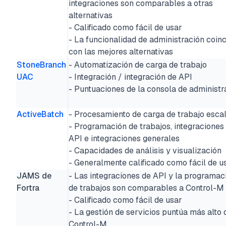
integraciones son comparables a otras
alternativas
- Calificado como fácil de usar
- La funcionalidad de administración coin
con las mejores alternativas
StoneBranch
- Automatización de carga de trabajo
UAC
- Integración / integración de API
- Puntuaciones de la consola de administr
ActiveBatch
- Procesamiento de carga de trabajo esca
- Programación de trabajos, integraciones
API e integraciones generales
- Capacidades de análisis y visualización
- Generalmente calificado como fácil de u
JAMS de
- Las integraciones de API y la programac
Fortra
de trabajos son comparables a Control-M
- Calificado como fácil de usar
- La gestión de servicios puntúa más alto 
Control-M