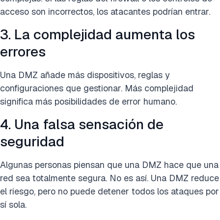
acceso son incorrectos, los atacantes podrían entrar.
3. La complejidad aumenta los
errores
Una DMZ añade más dispositivos, reglas y
configuraciones que gestionar. Más complejidad
significa más posibilidades de error humano.
4. Una falsa sensación de
seguridad
Algunas personas piensan que una DMZ hace que una
red sea totalmente segura. No es así. Una DMZ reduce
el riesgo, pero no puede detener todos los ataques por
sí sola.