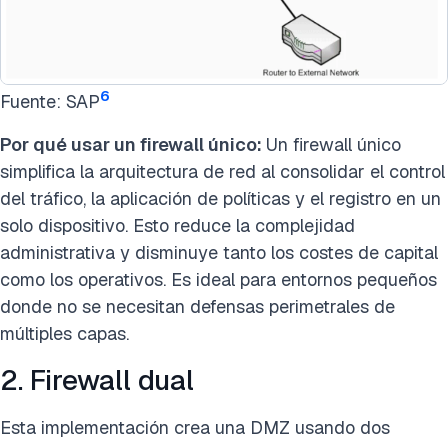
6
Fuente: SAP
Por qué usar un firewall único:
Un firewall único
simplifica la arquitectura de red al consolidar el control
del tráfico, la aplicación de políticas y el registro en un
solo dispositivo. Esto reduce la complejidad
administrativa y disminuye tanto los costes de capital
como los operativos. Es ideal para entornos pequeños
donde no se necesitan defensas perimetrales de
múltiples capas.
2. Firewall dual
Esta implementación crea una DMZ usando dos