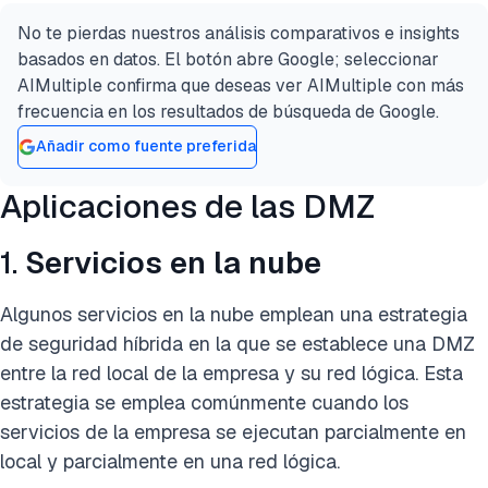
No te pierdas nuestros análisis comparativos e insights
basados en datos. El botón abre Google; seleccionar
AIMultiple confirma que deseas ver AIMultiple con más
frecuencia en los resultados de búsqueda de Google.
Añadir como fuente preferida
Aplicaciones de las DMZ
1.
Servicios en la nube
Algunos servicios en la nube emplean una estrategia
de seguridad híbrida en la que se establece una DMZ
entre la red local de la empresa y su red lógica. Esta
estrategia se emplea comúnmente cuando los
servicios de la empresa se ejecutan parcialmente en
local y parcialmente en una red lógica.