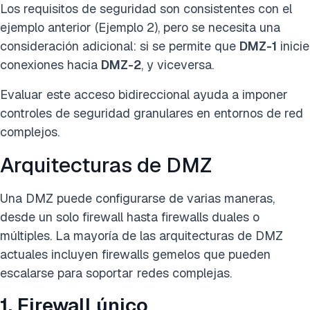
Los requisitos de seguridad son consistentes con el
ejemplo anterior (Ejemplo 2), pero se necesita una
consideración adicional: si se permite que
DMZ-1
inicie
conexiones hacia
DMZ-2
, y viceversa.
Evaluar este acceso bidireccional ayuda a imponer
controles de seguridad granulares en entornos de red
complejos.
Arquitecturas de DMZ
Una DMZ puede configurarse de varias maneras,
desde un solo firewall hasta firewalls duales o
múltiples. La mayoría de las arquitecturas de DMZ
actuales incluyen firewalls gemelos que pueden
escalarse para soportar redes complejas.
1. Firewall único