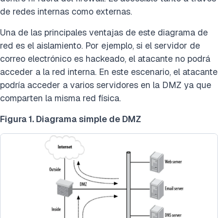
de redes internas como externas.
Una de las principales ventajas de este diagrama de
red es el aislamiento. Por ejemplo, si el servidor de
correo electrónico es hackeado, el atacante no podrá
acceder a la red interna. En este escenario, el atacante
podría acceder a varios servidores en la DMZ ya que
comparten la misma red física.
Figura 1. Diagrama simple de DMZ