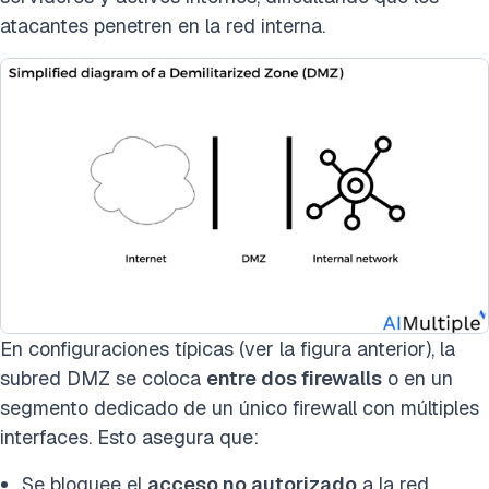
atacantes penetren en la red interna.
En configuraciones típicas (ver la figura anterior), la
subred DMZ se coloca
entre dos firewalls
o en un
segmento dedicado de un único firewall con múltiples
interfaces. Esto asegura que:
Se bloquee el
acceso no autorizado
a la red