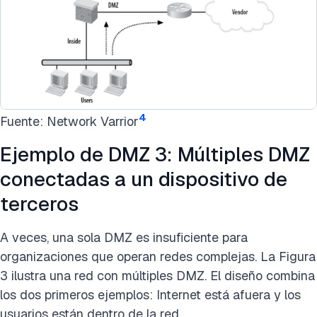
4
Fuente: Network Varrior
Ejemplo de DMZ 3: Múltiples DMZ
conectadas a un dispositivo de
terceros
A veces, una sola DMZ es insuficiente para
organizaciones que operan redes complejas. La Figura
3 ilustra una red con múltiples DMZ. El diseño combina
los dos primeros ejemplos: Internet está afuera y los
usuarios están dentro de la red.