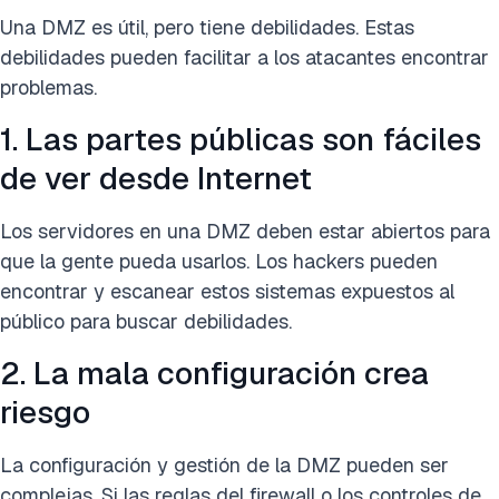
Una DMZ es útil, pero tiene debilidades. Estas
debilidades pueden facilitar a los atacantes encontrar
problemas.
1. Las partes públicas son fáciles
de ver desde Internet
Los servidores en una DMZ deben estar abiertos para
que la gente pueda usarlos. Los hackers pueden
encontrar y escanear estos sistemas expuestos al
público para buscar debilidades.
2. La mala configuración crea
riesgo
La configuración y gestión de la DMZ pueden ser
complejas. Si las reglas del firewall o los controles de