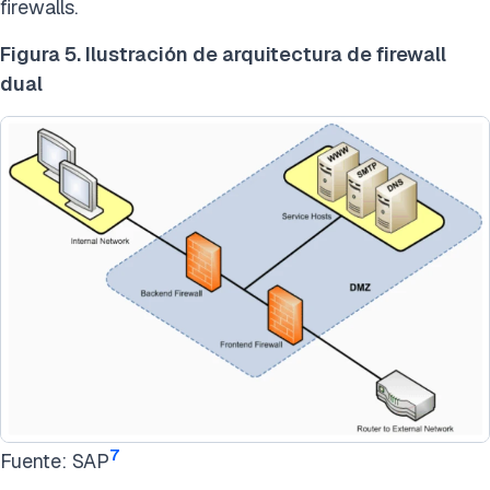
firewalls.
Figura 5. Ilustración de arquitectura de firewall
dual
7
Fuente: SAP