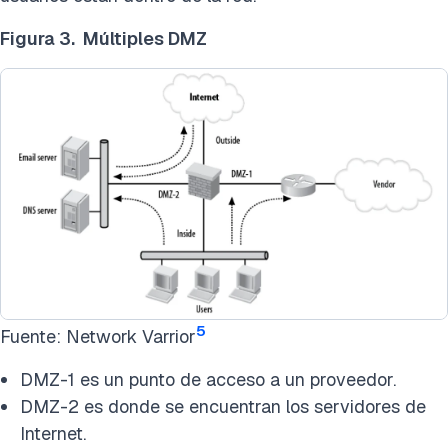
Figura 3. Múltiples DMZ
5
Fuente: Network Varrior
DMZ-1 es un punto de acceso a un proveedor.
DMZ-2 es donde se encuentran los servidores de
Internet.