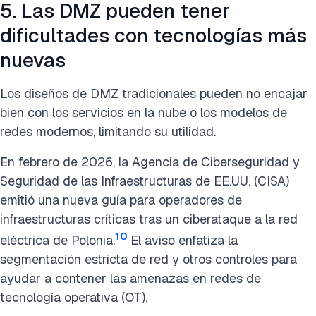
5. Las DMZ pueden tener
dificultades con tecnologías más
nuevas
Los diseños de DMZ tradicionales pueden no encajar
bien con los servicios en la nube o los modelos de
redes modernos, limitando su utilidad.
En febrero de 2026, la Agencia de Ciberseguridad y
Seguridad de las Infraestructuras de EE.UU. (CISA)
emitió una nueva guía para operadores de
infraestructuras críticas tras un ciberataque a la red
10
eléctrica de Polonia.
El aviso enfatiza la
segmentación estricta de red y otros controles para
ayudar a contener las amenazas en redes de
tecnología operativa (OT).