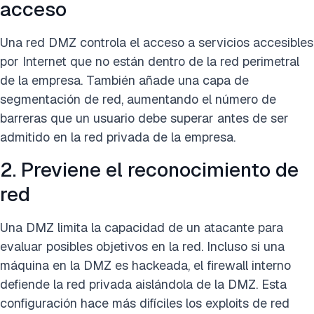
acceso
Una red DMZ controla el acceso a servicios accesibles
por Internet que no están dentro de la red perimetral
de la empresa. También añade una capa de
segmentación de red, aumentando el número de
barreras que un usuario debe superar antes de ser
admitido en la red privada de la empresa.
2. Previene el reconocimiento de
red
Una DMZ limita la capacidad de un atacante para
evaluar posibles objetivos en la red. Incluso si una
máquina en la DMZ es hackeada, el firewall interno
defiende la red privada aislándola de la DMZ. Esta
configuración hace más difíciles los exploits de red