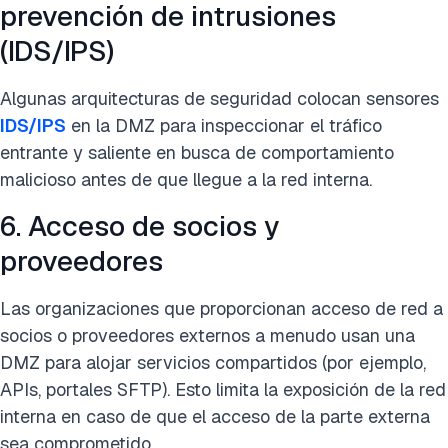
prevención de intrusiones
(IDS/IPS)
Algunas arquitecturas de seguridad colocan sensores
IDS/IPS
en la DMZ para inspeccionar el tráfico
entrante y saliente en busca de comportamiento
malicioso antes de que llegue a la red interna.
6. Acceso de socios y
proveedores
Las organizaciones que proporcionan acceso de red a
socios o proveedores externos a menudo usan una
DMZ para alojar servicios compartidos (por ejemplo,
APIs, portales SFTP). Esto limita la exposición de la red
interna en caso de que el acceso de la parte externa
sea comprometido.