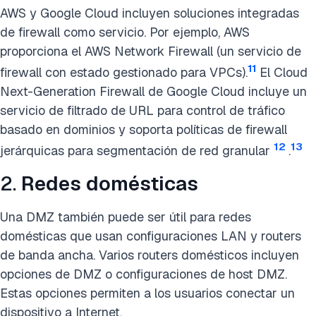
AWS y Google Cloud incluyen soluciones integradas
de firewall como servicio. Por ejemplo, AWS
proporciona el AWS Network Firewall (un servicio de
11
firewall con estado gestionado para VPCs).
El Cloud
Next-Generation Firewall de Google Cloud incluye un
servicio de filtrado de URL para control de tráfico
basado en dominios y soporta políticas de firewall
12
13
jerárquicas para segmentación de red granular
.
2.
Redes domésticas
Una DMZ también puede ser útil para redes
domésticas que usan configuraciones LAN y routers
de banda ancha. Varios routers domésticos incluyen
opciones de DMZ o configuraciones de host DMZ.
Estas opciones permiten a los usuarios conectar un
dispositivo a Internet.