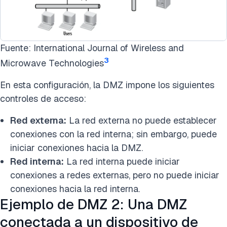
Fuente: International Journal of Wireless and
3
Microwave Technologies
En esta configuración, la DMZ impone los siguientes
controles de acceso:
Red externa:
La red externa no puede establecer
conexiones con la red interna; sin embargo, puede
iniciar conexiones hacia la DMZ.
Red interna:
La red interna puede iniciar
conexiones a redes externas, pero no puede iniciar
conexiones hacia la red interna.
Ejemplo de DMZ 2: Una DMZ
conectada a un dispositivo de