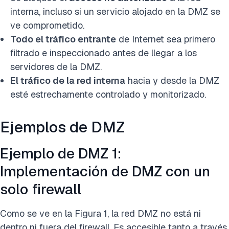
interna, incluso si un servicio alojado en la DMZ se
ve comprometido.
Todo el tráfico entrante
de Internet sea primero
filtrado e inspeccionado antes de llegar a los
servidores de la DMZ.
El tráfico de la red interna
hacia y desde la DMZ
esté estrechamente controlado y monitorizado.
Ejemplos de DMZ
Ejemplo de DMZ 1:
Implementación de DMZ con un
solo firewall
Como se ve en la Figura 1, la red DMZ no está ni
dentro ni fuera del firewall. Es accesible tanto a través