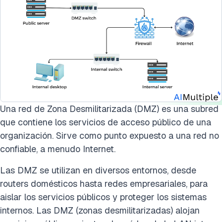
Una red de Zona Desmilitarizada (DMZ) es una subred
que contiene los servicios de acceso público de una
organización. Sirve como punto expuesto a una red no
confiable, a menudo Internet.
Las DMZ se utilizan en diversos entornos, desde
routers domésticos hasta redes empresariales, para
aislar los servicios públicos y proteger los sistemas
internos. Las DMZ (zonas desmilitarizadas) alojan