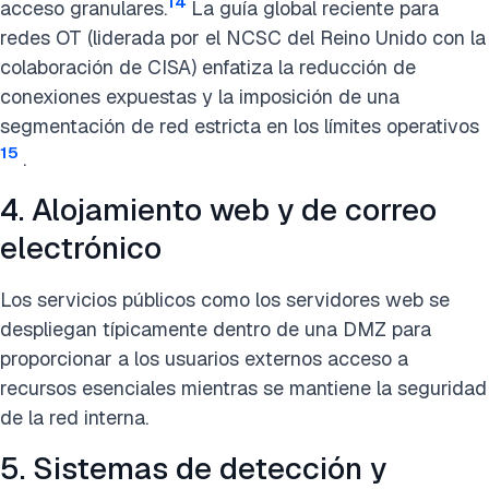
14
acceso granulares.
La guía global reciente para
redes OT (liderada por el NCSC del Reino Unido con la
colaboración de CISA) enfatiza la reducción de
conexiones expuestas y la imposición de una
segmentación de red estricta en los límites operativos
15
.
4. Alojamiento web y de correo
electrónico
Los servicios públicos como los servidores web se
despliegan típicamente dentro de una DMZ para
proporcionar a los usuarios externos acceso a
recursos esenciales mientras se mantiene la seguridad
de la red interna.
5. Sistemas de detección y