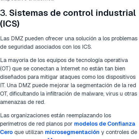
3.
Sistemas de control industrial
(ICS)
Las DMZ pueden ofrecer una solución a los problemas
de seguridad asociados con los ICS.
La mayoría de los equipos de tecnología operativa
(OT) que se conectan a Internet no están tan bien
diseñados para mitigar ataques como los dispositivos
IT. Una DMZ puede mejorar la segmentación de la red
OT, dificultando la infiltración de malware, virus u otras
amenazas de red.
Las organizaciones están reemplazando los
perímetros de red planos por
modelos de Confianza
Cero
que utilizan
microsegmentación
y controles de