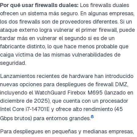
Por qué usar firewalls duales:
Los firewalls duales
ofrecen un sistema más seguro. En algunas empresas,
los dos firewalls son de proveedores diferentes. Si un
ataque externo logra vulnerar el primer firewall, puede
tardar más en vulnerar el segundo si es de un
fabricante distinto, lo que hace menos probable que
caiga víctima de las mismas vulnerabilidades de
seguridad.
Lanzamientos recientes de hardware han introducido
nuevas opciones para despliegues de firewall DMZ,
incluyendo el WatchGuard Firebox M695 (lanzado en
diciembre de 2025), que cuenta con un procesador
Intel Core i7-14701E y ofrece alto rendimiento (45
8
Gbps brutos) para entornos grandes.
Para despliegues en pequeñas y medianas empresas,