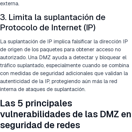
externa.
3. Limita la suplantación de
Protocolo de Internet (IP)
La suplantación de IP implica falsificar la dirección IP
de origen de los paquetes para obtener acceso no
autorizado. Una DMZ ayuda a detectar y bloquear el
tráfico suplantado, especialmente cuando se combina
con medidas de seguridad adicionales que validan la
autenticidad de la IP, protegiendo aún más la red
interna de ataques de suplantación.
Las 5 principales
vulnerabilidades de las DMZ en
seguridad de redes