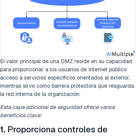
El valor principal de una DMZ reside en su capacidad
para proporcionar a los usuarios de Internet público
acceso a servicios específicos orientados al exterior,
mientras sirve como barrera protectora que resguarda
la red interna de la organización.
Esta capa adicional de seguridad ofrece varios
beneficios clave:
1.
Proporciona controles de