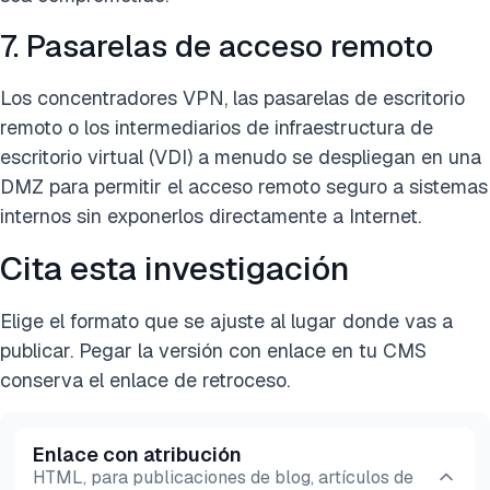
7. Pasarelas de acceso remoto
Los concentradores VPN, las pasarelas de escritorio
remoto o los intermediarios de infraestructura de
escritorio virtual (VDI) a menudo se despliegan en una
DMZ para permitir el acceso remoto seguro a sistemas
internos sin exponerlos directamente a Internet.
Cita esta investigación
Elige el formato que se ajuste al lugar donde vas a
publicar. Pegar la versión con enlace en tu CMS
conserva el enlace de retroceso.
Enlace con atribución
HTML, para publicaciones de blog, artículos de