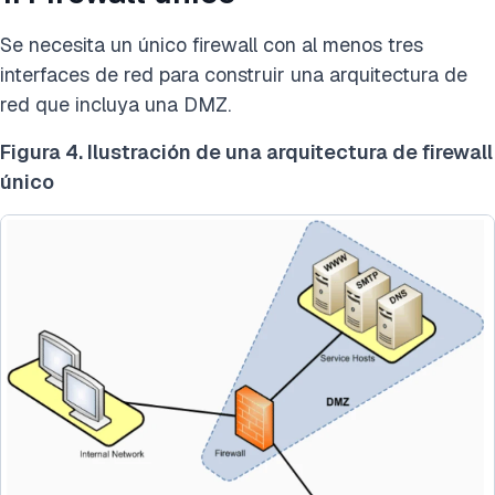
Se necesita un único firewall con al menos tres
interfaces de red para construir una arquitectura de
red que incluya una DMZ.
Figura 4. Ilustración de una arquitectura de firewall
único