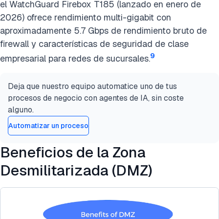
el WatchGuard Firebox T185 (lanzado en enero de
2026) ofrece rendimiento multi-gigabit con
aproximadamente 5.7 Gbps de rendimiento bruto de
firewall y características de seguridad de clase
9
empresarial para redes de sucursales.
Deja que nuestro equipo automatice uno de tus
procesos de negocio con agentes de IA, sin coste
alguno.
Automatizar un proceso
Beneficios de la Zona
Desmilitarizada (DMZ)