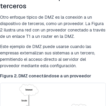
terceros
Otro enfoque típico de DMZ es la conexión a un
dispositivo de terceros, como un proveedor. La Figura
2 ilustra una red con un proveedor conectado a través
de un enlace T1 a un router en la DMZ.
Este ejemplo de DMZ puede usarse cuando las
empresas externalizan sus sistemas a un tercero,
permitiendo el acceso directo al servidor del
proveedor mediante esta configuración.
Figura 2. DMZ conectándose a un proveedor