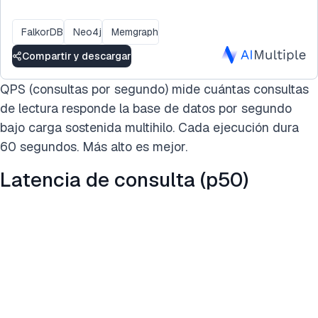
FalkorDB
Neo4j
Memgraph
Compartir y descargar
QPS (consultas por segundo) mide cuántas consultas
de lectura responde la base de datos por segundo
bajo carga sostenida multihilo. Cada ejecución dura
60 segundos. Más alto es mejor.
Latencia de consulta (p50)