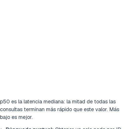
p50 es la latencia mediana: la mitad de todas las
consultas terminan más rápido que este valor. Más
bajo es mejor.