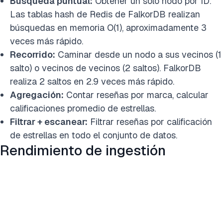
Búsqueda puntual:
Obtener un solo nodo por ID.
Las tablas hash de Redis de FalkorDB realizan
búsquedas en memoria O(1), aproximadamente 3
veces más rápido.
Recorrido:
Caminar desde un nodo a sus vecinos (1
salto) o vecinos de vecinos (2 saltos). FalkorDB
realiza 2 saltos en 2.9 veces más rápido.
Agregación:
Contar reseñas por marca, calcular
calificaciones promedio de estrellas.
Filtrar + escanear:
Filtrar reseñas por calificación
de estrellas en todo el conjunto de datos.
Rendimiento de ingestión