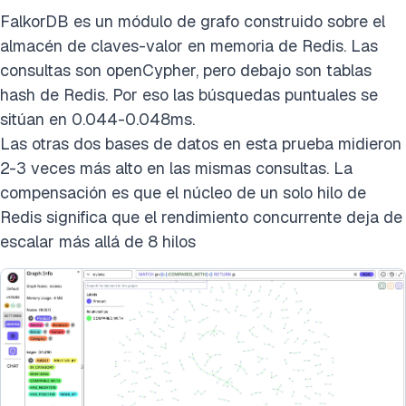
FalkorDB es un módulo de grafo construido sobre el
almacén de claves-valor en memoria de Redis. Las
consultas son openCypher, pero debajo son tablas
hash de Redis. Por eso las búsquedas puntuales se
sitúan en 0.044-0.048ms.
Las otras dos bases de datos en esta prueba midieron
2-3 veces más alto en las mismas consultas. La
compensación es que el núcleo de un solo hilo de
Redis significa que el rendimiento concurrente deja de
escalar más allá de 8 hilos