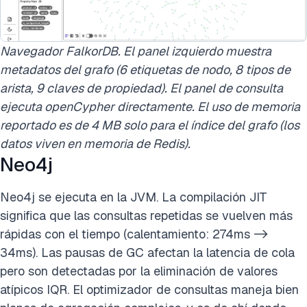
Navegador FalkorDB. El panel izquierdo muestra
metadatos del grafo (6 etiquetas de nodo, 8 tipos de
arista, 9 claves de propiedad). El panel de consulta
ejecuta openCypher directamente. El uso de memoria
reportado es de 4 MB solo para el índice del grafo (los
datos viven en memoria de Redis).
Neo4j
Neo4j se ejecuta en la JVM. La compilación JIT
significa que las consultas repetidas se vuelven más
rápidas con el tiempo (calentamiento: 274ms ->
34ms). Las pausas de GC afectan la latencia de cola
pero son detectadas por la eliminación de valores
atípicos IQR. El optimizador de consultas maneja bien