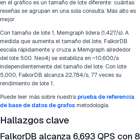
en el gráfico es un tamaño de lote diferente: cuántas
reseñas se agrupan en una sola consulta. Más alto es
mejor.
Con tamaño de lote 1, Memgraph lidera (1,427/s). A
medida que aumenta el tamaño del lote, FalkorDB
escala rápidamente y cruza a Memgraph alrededor
del lote 500. Neo4j se estabiliza en ~10,600/s
independientemente del tamaño del lote. Con lote
5,000, FalkorDB alcanza 22,784/s, 77 veces su
rendimiento de lote 1.
Puede leer más sobre nuestra
prueba de referencia
de base de datos de grafos
metodología.
Hallazgos clave
FalkorDB alcanza 6,693 QPS con 8