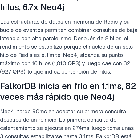
hilos, 6.7x Neo4j
Las estructuras de datos en memoria de Redis y su
bucle de eventos permiten combinar consultas de baja
latencia con alto paralelismo. Después de 8 hilos, el
rendimiento se estabiliza porque el núcleo de un solo
hilo de Redis es el límite. Neo4j alcanza su punto
máximo con 16 hilos (1,010 QPS) y luego cae con 32
(927 QPS), lo que indica contención de hilos.
FalkorDB inicia en frío en 1.1ms, 82
veces más rápido que Neo4j
Neo4j tarda 90ms en aceptar su primera consulta
después de un reinicio. La primera consulta de
calentamiento se ejecuta en 274ms, luego toma unas
3 consultas estabilizarse hasta 34ms. FalkorDB está