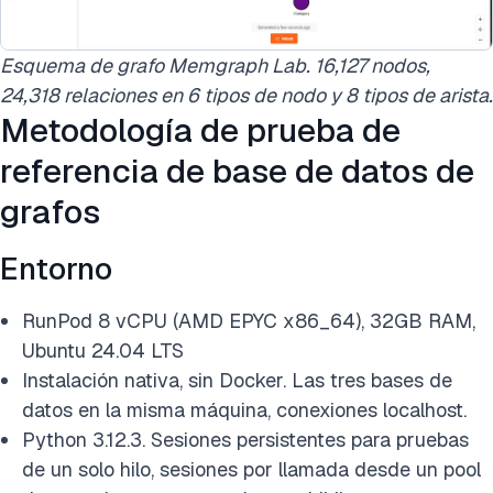
Esquema de grafo Memgraph Lab. 16,127 nodos,
24,318 relaciones en 6 tipos de nodo y 8 tipos de arista.
Metodología de prueba de
referencia de base de datos de
grafos
Entorno
RunPod 8 vCPU (AMD EPYC x86_64), 32GB RAM,
Ubuntu 24.04 LTS
Instalación nativa, sin Docker. Las tres bases de
datos en la misma máquina, conexiones localhost.
Python 3.12.3. Sesiones persistentes para pruebas
de un solo hilo, sesiones por llamada desde un pool