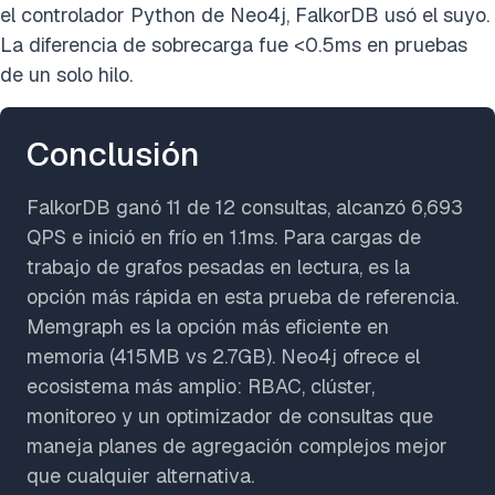
el controlador Python de Neo4j, FalkorDB usó el suyo.
La diferencia de sobrecarga fue <0.5ms en pruebas
de un solo hilo.
Conclusión
FalkorDB ganó 11 de 12 consultas, alcanzó 6,693
QPS e inició en frío en 1.1ms. Para cargas de
trabajo de grafos pesadas en lectura, es la
opción más rápida en esta prueba de referencia.
Memgraph es la opción más eficiente en
memoria (415MB vs 2.7GB). Neo4j ofrece el
ecosistema más amplio: RBAC, clúster,
monitoreo y un optimizador de consultas que
maneja planes de agregación complejos mejor
que cualquier alternativa.