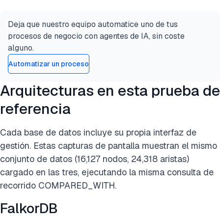
Deja que nuestro equipo automatice uno de tus
procesos de negocio con agentes de IA, sin coste
alguno.
Automatizar un proceso
Arquitecturas en esta prueba de
referencia
Cada base de datos incluye su propia interfaz de
gestión. Estas capturas de pantalla muestran el mismo
conjunto de datos (16,127 nodos, 24,318 aristas)
cargado en las tres, ejecutando la misma consulta de
recorrido COMPARED_WITH.
FalkorDB