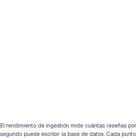
El rendimiento de ingestión mide cuántas reseñas por
segundo puede escribir la base de datos. Cada punto