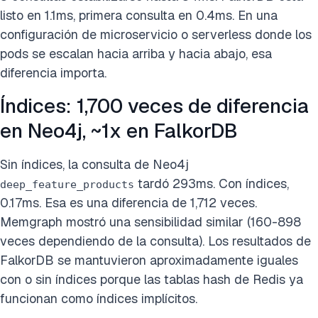
listo en 1.1ms, primera consulta en 0.4ms. En una
configuración de microservicio o serverless donde los
pods se escalan hacia arriba y hacia abajo, esa
diferencia importa.
Índices: 1,700 veces de diferencia
en Neo4j, ~1x en FalkorDB
Sin índices, la consulta de Neo4j
tardó 293ms. Con índices,
deep_feature_products
0.17ms. Esa es una diferencia de 1,712 veces.
Memgraph mostró una sensibilidad similar (160-898
veces dependiendo de la consulta). Los resultados de
FalkorDB se mantuvieron aproximadamente iguales
con o sin índices porque las tablas hash de Redis ya
funcionan como índices implícitos.