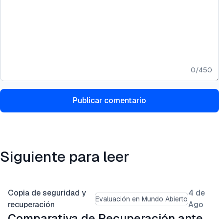
0
/
450
Publicar comentario
Siguiente para leer
Copia de seguridad y
4 de
Evaluación en Mundo Abierto
recuperación
Ago
Comparativa de Recuperación ante