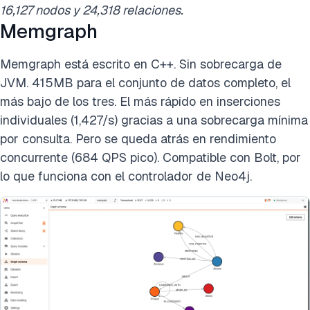
16,127 nodos y 24,318 relaciones.
Memgraph
Memgraph está escrito en C++. Sin sobrecarga de
JVM. 415MB para el conjunto de datos completo, el
más bajo de los tres. El más rápido en inserciones
individuales (1,427/s) gracias a una sobrecarga mínima
por consulta. Pero se queda atrás en rendimiento
concurrente (684 QPS pico). Compatible con Bolt, por
lo que funciona con el controlador de Neo4j.