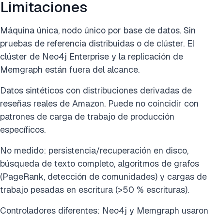
Limitaciones
Máquina única, nodo único por base de datos. Sin
pruebas de referencia distribuidas o de clúster. El
clúster de Neo4j Enterprise y la replicación de
Memgraph están fuera del alcance.
Datos sintéticos con distribuciones derivadas de
reseñas reales de Amazon. Puede no coincidir con
patrones de carga de trabajo de producción
específicos.
No medido: persistencia/recuperación en disco,
búsqueda de texto completo, algoritmos de grafos
(PageRank, detección de comunidades) y cargas de
trabajo pesadas en escritura (>50 % escrituras).
Controladores diferentes: Neo4j y Memgraph usaron