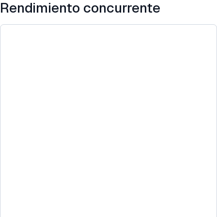
Rendimiento concurrente