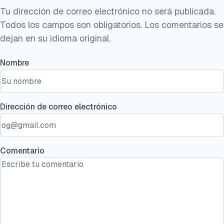
Tu dirección de correo electrónico no será publicada.
Todos los campos son obligatorios. Los comentarios se
dejan en su idioma original.
Nombre
Dirección de correo electrónico
Comentario