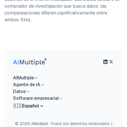
comprador de investigación que busca datos; las
compensaciones difieren significativamente entre
ambos. Esta…
AIMultiple
Agente de IA
Datos
Software empresarial
🇪🇸
Español
© 2026 AIMultiple. Todos los derechos reservados.
|