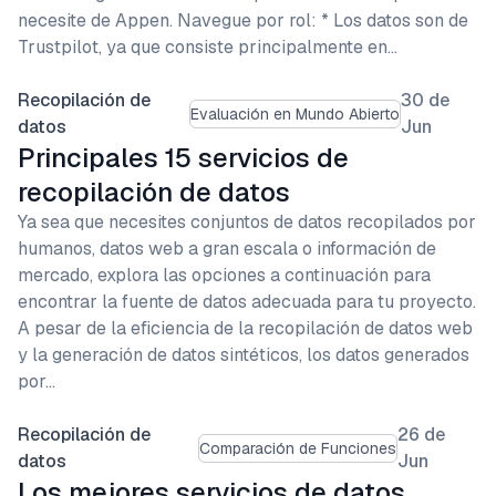
necesite de Appen. Navegue por rol: * Los datos son de
Trustpilot, ya que consiste principalmente en…
Recopilación de
30 de
Evaluación en Mundo Abierto
datos
Jun
Principales 15 servicios de
recopilación de datos
Ya sea que necesites conjuntos de datos recopilados por
humanos, datos web a gran escala o información de
mercado, explora las opciones a continuación para
encontrar la fuente de datos adecuada para tu proyecto.
A pesar de la eficiencia de la recopilación de datos web
y la generación de datos sintéticos, los datos generados
por…
Recopilación de
26 de
Comparación de Funciones
datos
Jun
Los mejores servicios de datos