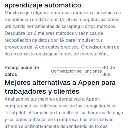
aprendizaje automático
Mientras que algunas empresas recurren a servicios de
recopilación de datos con IA, otras recopilan sus datos
utilizando herramientas de scraping u otros métodos.
Descubre los 6 mejores métodos y técnicas de
recopilación de datos con IA para impulsar tus
proyectos de IA con datos precisos: Crowdsourcing de
datos consiste en asignar tareas de recopilación…
Recopilación de
30 de
Comparación de Funciones
datos
Jun
Mejores alternativas a Appen para
trabajadores y clientes
Analizamos las mejores alternativas a Appen
comparando las calificaciones de los trabajadores en
Trustpilot, el tamaño de la multitud, los horarios de pago
y los datos públicos de la empresa. Las alternativas
difieren significativamente dependiendo de lo que