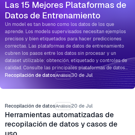
Las 15 Mejores Plataformas de
Datos de Entrenamiento
Un model es tan bueno como los datos de los que
aprende. Los models supervisados necesitan ejemplos
precisos y bien etiquetados para hacer predicciones
correctas. Las plataformas de datos de entrenamiento
cubren los pasos entre los datos sin procesar y un
dataset utilizable: obtención, etiquetado y controles de
calidad. Consulte las principales plataformas de datos…
Recopilación de datos
30 de Jul
Análisis
Recopilación de datos
20 de Jul
Análisis
Herramientas automatizadas de
recopilación de datos y casos de
uso