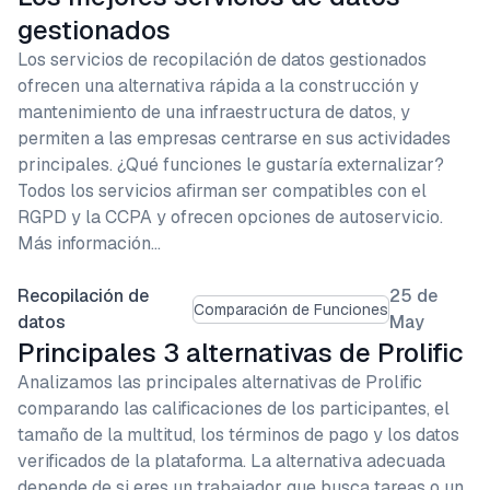
gestionados
Los servicios de recopilación de datos gestionados
ofrecen una alternativa rápida a la construcción y
mantenimiento de una infraestructura de datos, y
permiten a las empresas centrarse en sus actividades
principales. ¿Qué funciones le gustaría externalizar?
Todos los servicios afirman ser compatibles con el
RGPD y la CCPA y ofrecen opciones de autoservicio.
Más información…
Recopilación de
25 de
Comparación de Funciones
datos
May
Principales 3 alternativas de Prolific
Analizamos las principales alternativas de Prolific
comparando las calificaciones de los participantes, el
tamaño de la multitud, los términos de pago y los datos
verificados de la plataforma. La alternativa adecuada
depende de si eres un trabajador que busca tareas o un