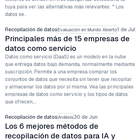
tuya para ver las alternativas más relevantes: * Los
datos se…
Recopilación de datos
1 de Jul
Evaluación en Mundo Abierto
Principales más de 15 empresas de
datos como servicio
Datos como servicio (DaaS) es un modelo en la nube
que entrega datos bajo demanda, normalmente mediante
suscripción. Permite a una empresa comprar los
conjuntos de datos que necesita sin tener que recopilar
y almacenar los datos por sí misma. Vea las principales
empresas de datos como servicio y los tipos de datos
que ofrecen,…
Recopilación de datos
30 de Jun
Análisis
Los 6 mejores métodos de
recopilación de datos para IA y