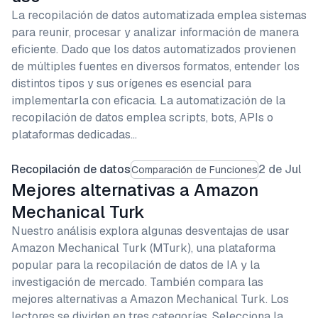
La recopilación de datos automatizada emplea sistemas
para reunir, procesar y analizar información de manera
eficiente. Dado que los datos automatizados provienen
de múltiples fuentes en diversos formatos, entender los
distintos tipos y sus orígenes es esencial para
implementarla con eficacia. La automatización de la
recopilación de datos emplea scripts, bots, APIs o
plataformas dedicadas…
Recopilación de datos
2 de Jul
Comparación de Funciones
Mejores alternativas a Amazon
Mechanical Turk
Nuestro análisis explora algunas desventajas de usar
Amazon Mechanical Turk (MTurk), una plataforma
popular para la recopilación de datos de IA y la
investigación de mercado. También compara las
mejores alternativas a Amazon Mechanical Turk. Los
lectores se dividen en tres categorías. Selecciona la