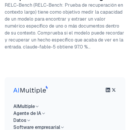
RELC-Bench (RELC-Bench: Prueba de recuperación en
contexto largo) tiene como objetivo medir la capacidad
de un modelo para encontrar y extraer un valor
numérico específico de uno o más documentos dentro
de su contexto. Comprueba si el modelo puede recordar
y recuperar un hecho específico que acaba de ver en la
entrada. claude-fable-5 obtiene 97.0 %…
AIMultiple
Agente de IA
Datos
Software empresarial