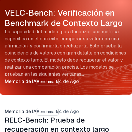
VELC-Bench: Verificación en
Benchmark de Contexto Largo
La capacidad del modelo para localizar una métrica
específica en el contexto, comparar su valor con una
afirmación, y confirmarla o rechazarla. Esto prueba la
coincidencia de valores con gran detalle en condiciones
de contexto largo. El modelo debe recuperar el valor y
realizar una comparación precisa. Los modelos se
prueban en las siguientes ventanas…
Memoria de IA
4 de Ago
Benchmark
Memoria de IA
4 de Ago
Benchmark
RELC-Bench: Prueba de
recuperación en contexto largo