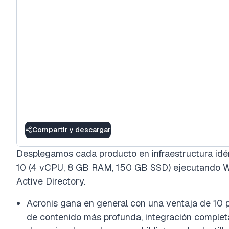
Compartir y descargar
Desplegamos cada producto en infraestructura idé
10 (4 vCPU, 8 GB RAM, 150 GB SSD) ejecutando 
Active Directory.
Acronis gana en general con una ventaja de 10 
de contenido más profunda, integración complet