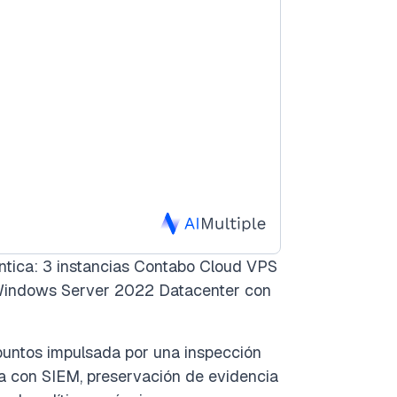
ntica: 3 instancias Contabo Cloud VPS
Windows Server 2022 Datacenter con
puntos impulsada por una inspección
a con SIEM, preservación de evidencia