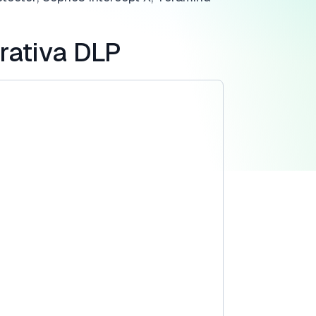
rativa DLP