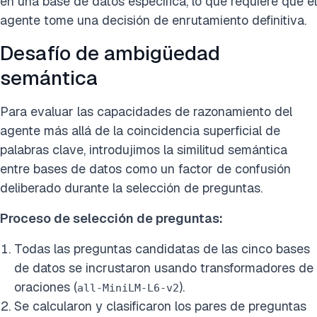
en una base de datos específica, lo que requiere que el
agente tome una decisión de enrutamiento definitiva.
Desafío de ambigüedad
semántica
Para evaluar las capacidades de razonamiento del
agente más allá de la coincidencia superficial de
palabras clave, introdujimos la similitud semántica
entre bases de datos como un factor de confusión
deliberado durante la selección de preguntas.
Proceso de selección de preguntas:
Todas las preguntas candidatas de las cinco bases
de datos se incrustaron usando transformadores de
oraciones (
).
all-MiniLM-L6-v2
Se calcularon y clasificaron los pares de preguntas