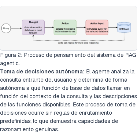
Figura 2: Proceso de pensamiento del sistema de RAG
agentic.
Toma de decisiones autónoma
: El agente analiza la
consulta entrante del usuario y determina de forma
autónoma a qué función de base de datos llamar en
función del contexto de la consulta y las descripciones
de las funciones disponibles. Este proceso de toma de
decisiones ocurre sin reglas de enrutamiento
predefinidas, lo que demuestra capacidades de
razonamiento genuinas.