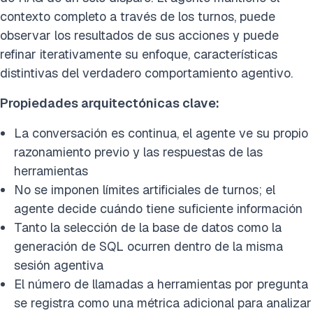
contexto completo a través de los turnos, puede
observar los resultados de sus acciones y puede
refinar iterativamente su enfoque, características
distintivas del verdadero comportamiento agentivo.
Propiedades arquitectónicas clave:
La conversación es continua, el agente ve su propio
razonamiento previo y las respuestas de las
herramientas
No se imponen límites artificiales de turnos; el
agente decide cuándo tiene suficiente información
Tanto la selección de la base de datos como la
generación de SQL ocurren dentro de la misma
sesión agentiva
El número de llamadas a herramientas por pregunta
se registra como una métrica adicional para analizar