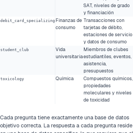
SAT, niveles de grado
y financiación
Finanzas de
Transacciones con
debit_card_specializing
consumo
tarjetas de débito,
estaciones de servicio
y datos de consumo
Vida
Miembros de clubes
student_club
universitaria
estudiantiles, eventos,
asistencia,
presupuestos
Química
Compuestos químicos,
toxicology
propiedades
moleculares y niveles
de toxicidad
Cada pregunta tiene exactamente una base de datos
objetivo correcta. La respuesta a cada pregunta reside