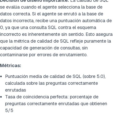
Decisión de diseño importante:
La calidad de SQL
se evalúa cuando el agente selecciona la base de
datos correcta. Si el agente se enrutó a la base de
datos incorrecta, recibe una puntuación automática de
0, ya que una consulta SQL contra el esquema
incorrecto es inherentemente sin sentido. Esto asegura
que la métrica de calidad de SQL refleje puramente la
capacidad de generación de consultas, sin
contaminarse por errores de enrutamiento.
Métricas:
Puntuación media de calidad de SQL (sobre 5.0),
calculada sobre las preguntas correctamente
enrutadas
Tasa de coincidencia perfecta: porcentaje de
preguntas correctamente enrutadas que obtienen
5/5