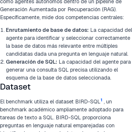
como agentes autónomos dentro de un pipeline de
Generación Aumentada por Recuperación (RAG).
Específicamente, mide dos competencias centrales:
Enrutamiento de base de datos:
La capacidad del
agente para identificar y seleccionar correctamente
la base de datos más relevante entre múltiples
candidatas dada una pregunta en lenguaje natural.
Generación de SQL:
La capacidad del agente para
generar una consulta SQL precisa utilizando el
esquema de la base de datos seleccionada.
Dataset
1
El benchmark utiliza el dataset BIRD-SQL
, un
benchmark académico ampliamente adoptado para
tareas de texto a SQL. BIRD-SQL proporciona
preguntas en lenguaje natural emparejadas con