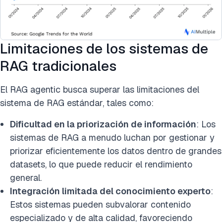
Limitaciones de los sistemas de
RAG tradicionales
El RAG agentic busca superar las limitaciones del
sistema de RAG estándar, tales como:
Dificultad en la priorización de información
: Los
sistemas de RAG a menudo luchan por gestionar y
priorizar eficientemente los datos dentro de grandes
datasets, lo que puede reducir el rendimiento
general.
Integración limitada del conocimiento experto
:
Estos sistemas pueden subvalorar contenido
especializado y de alta calidad, favoreciendo