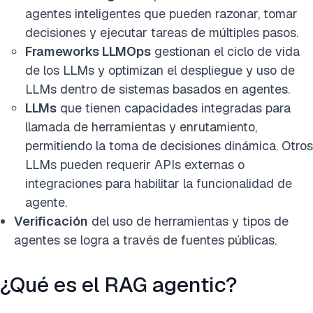
agentes inteligentes que pueden razonar, tomar
decisiones y ejecutar tareas de múltiples pasos.
Frameworks LLMOps
gestionan el ciclo de vida
de los LLMs y optimizan el despliegue y uso de
LLMs dentro de sistemas basados en agentes.
LLMs
que tienen capacidades integradas para
llamada de herramientas y enrutamiento,
permitiendo la toma de decisiones dinámica. Otros
LLMs pueden requerir APIs externas o
integraciones para habilitar la funcionalidad de
agente.
Verificación
del uso de herramientas y tipos de
agentes se logra a través de fuentes públicas.
¿Qué es el RAG agentic?