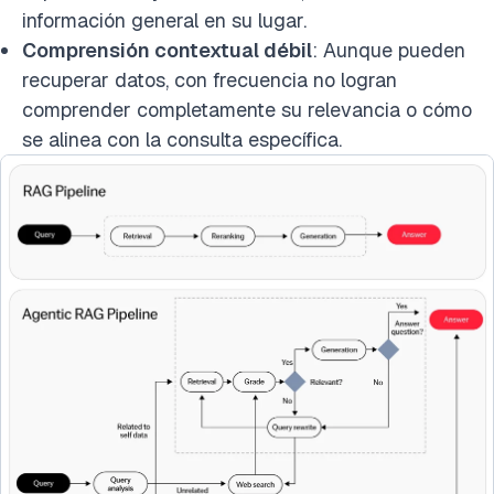
información general en su lugar.
Comprensión contextual débil
: Aunque pueden
recuperar datos, con frecuencia no logran
comprender completamente su relevancia o cómo
se alinea con la consulta específica.