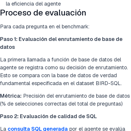
la eficiencia del agente
Proceso de evaluación
Para cada pregunta en el benchmark:
Paso 1: Evaluación del enrutamiento de base de
datos
La primera llamada a función de base de datos del
agente se registra como su decisión de enrutamiento.
Esto se compara con la base de datos de verdad
fundamental especificada en el dataset BIRD-SQL.
Métrica:
Precisión del enrutamiento de base de datos
(% de selecciones correctas del total de preguntas)
Paso 2: Evaluación de calidad de SQL
La
consulta SQL generada
por el agente se evalúa