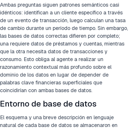
Ambas preguntas siguen patrones semánticos casi
idénticos: identifican a un cliente específico a través
de un evento de transacción, luego calculan una tasa
de cambio durante un período de tiempo. Sin embargo,
las bases de datos correctas difieren por completo;
una requiere datos de préstamos y cuentas, mientras
que la otra necesita datos de transacciones y
consumo. Esto obliga al agente a realizar un
razonamiento contextual más profundo sobre el
dominio de los datos en lugar de depender de
palabras clave financieras superficiales que
coincidirían con ambas bases de datos.
Entorno de base de datos
El esquema y una breve descripción en lenguaje
natural de cada base de datos se almacenaron en