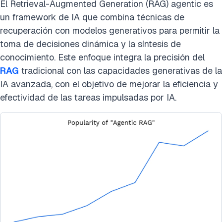
El Retrieval-Augmented Generation (RAG) agentic es
un framework de IA que combina técnicas de
recuperación con modelos generativos para permitir la
toma de decisiones dinámica y la síntesis de
conocimiento. Este enfoque integra la precisión del
RAG
tradicional con las capacidades generativas de la
IA avanzada, con el objetivo de mejorar la eficiencia y
efectividad de las tareas impulsadas por IA.