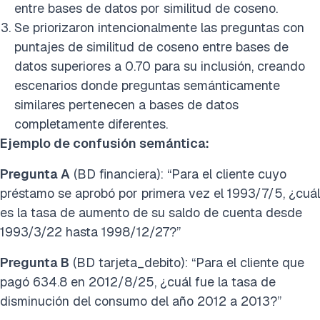
entre bases de datos por similitud de coseno.
Se priorizaron intencionalmente las preguntas con
puntajes de similitud de coseno entre bases de
datos superiores a 0.70 para su inclusión, creando
escenarios donde preguntas semánticamente
similares pertenecen a bases de datos
completamente diferentes.
Ejemplo de confusión semántica:
Pregunta A
(BD financiera): “Para el cliente cuyo
préstamo se aprobó por primera vez el 1993/7/5, ¿cuál
es la tasa de aumento de su saldo de cuenta desde
1993/3/22 hasta 1998/12/27?”
Pregunta B
(BD tarjeta_debito): “Para el cliente que
pagó 634.8 en 2012/8/25, ¿cuál fue la tasa de
disminución del consumo del año 2012 a 2013?”