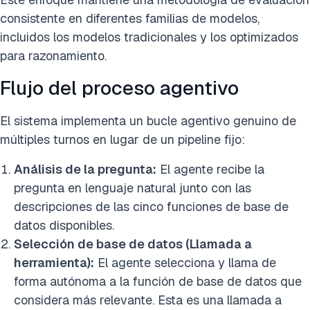
consistente en diferentes familias de modelos,
incluidos los modelos tradicionales y los optimizados
para razonamiento.
Flujo del proceso agentivo
El sistema implementa un bucle agentivo genuino de
múltiples turnos en lugar de un pipeline fijo:
Análisis de la pregunta:
El agente recibe la
pregunta en lenguaje natural junto con las
descripciones de las cinco funciones de base de
datos disponibles.
Selección de base de datos (Llamada a
herramienta):
El agente selecciona y llama de
forma autónoma a la función de base de datos que
considera más relevante. Esta es una llamada a