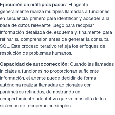
Ejecución en múltiples pasos
: El agente
generalmente realiza múltiples llamadas a funciones
en secuencia, primero para identificar y acceder a la
base de datos relevante, luego para recopilar
información detallada del esquema y, finalmente, para
refinar su comprensión antes de generar la consulta
SQL. Este proceso iterativo refleja los enfoques de
resolución de problemas humanos.
Capacidad de autocorrección
: Cuando las llamadas
iniciales a funciones no proporcionan suficiente
información, el agente puede decidir de forma
autónoma realizar llamadas adicionales con
parámetros refinados, demostrando un
comportamiento adaptativo que va más allá de los
sistemas de recuperación simples.