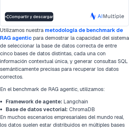
Compartir y descargar
Utilizamos nuestra
metodología de benchmark de
RAG agentic
para demostrar la capacidad del sistema
de seleccionar la base de datos correcta de entre
cinco bases de datos distintas, cada una con
información contextual única, y generar consultas SQL
semánticamente precisas para recuperar los datos
correctos.
En el benchmark de RAG agentic, utilizamos:
Framework de agente:
Langchain
Base de datos vectorial:
ChromaDB
En muchos escenarios empresariales del mundo real,
los datos suelen estar distribuidos en múltiples bases