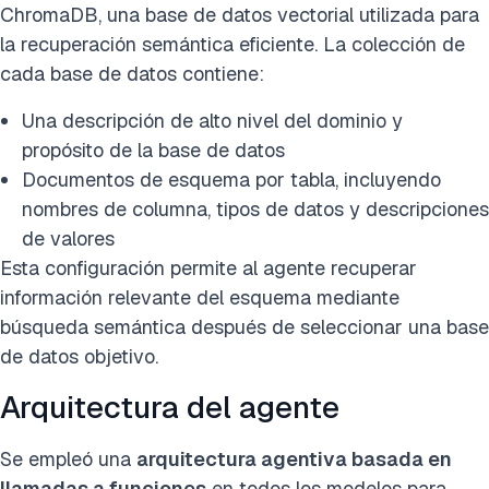
ChromaDB, una base de datos vectorial utilizada para
la recuperación semántica eficiente. La colección de
cada base de datos contiene:
Una descripción de alto nivel del dominio y
propósito de la base de datos
Documentos de esquema por tabla, incluyendo
nombres de columna, tipos de datos y descripciones
de valores
Esta configuración permite al agente recuperar
información relevante del esquema mediante
búsqueda semántica después de seleccionar una base
de datos objetivo.
Arquitectura del agente
Se empleó una
arquitectura agentiva basada en
llamadas a funciones
en todos los modelos para