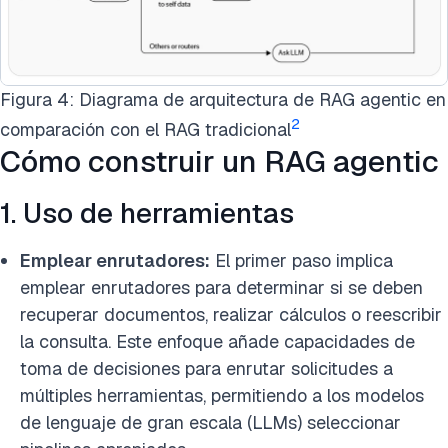
Figura 4: Diagrama de arquitectura de RAG agentic en
2
comparación con el RAG tradicional
Cómo construir un RAG agentic
1. Uso de herramientas
Emplear enrutadores:
El primer paso implica
emplear enrutadores para determinar si se deben
recuperar documentos, realizar cálculos o reescribir
la consulta. Este enfoque añade capacidades de
toma de decisiones para enrutar solicitudes a
múltiples herramientas, permitiendo a los modelos
de lenguaje de gran escala (LLMs) seleccionar