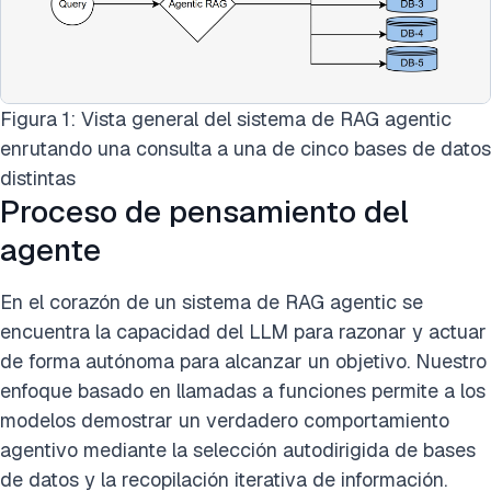
Figura 1: Vista general del sistema de RAG agentic
enrutando una consulta a una de cinco bases de datos
distintas
Proceso de pensamiento del
agente
En el corazón de un sistema de RAG agentic se
encuentra la capacidad del LLM para razonar y actuar
de forma autónoma para alcanzar un objetivo. Nuestro
enfoque basado en llamadas a funciones permite a los
modelos demostrar un verdadero comportamiento
agentivo mediante la selección autodirigida de bases
de datos y la recopilación iterativa de información.