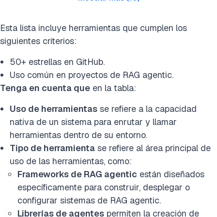
Esta lista incluye herramientas que cumplen los
siguientes criterios:
50+ estrellas en GitHub.
Uso común en proyectos de RAG agentic.
Tenga en cuenta que
en la tabla:
Uso de herramientas
se refiere a la capacidad
nativa de un sistema para enrutar y llamar
herramientas dentro de su entorno.
Tipo de herramienta
se refiere al área principal de
uso de las herramientas, como:
Frameworks de RAG agentic
están diseñados
específicamente para construir, desplegar o
configurar sistemas de RAG agentic.
Librerías de agentes
permiten la creación de