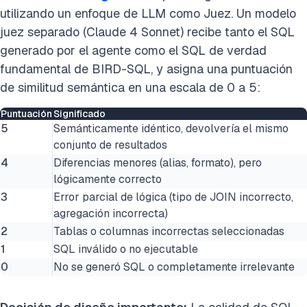
utilizando un enfoque de LLM como Juez. Un modelo
juez separado (Claude 4 Sonnet) recibe tanto el SQL
generado por el agente como el SQL de verdad
fundamental de BIRD-SQL, y asigna una puntuación
de similitud semántica en una escala de 0 a 5:
Puntuación
Significado
5
Semánticamente idéntico, devolvería el mismo
conjunto de resultados
4
Diferencias menores (alias, formato), pero
lógicamente correcto
3
Error parcial de lógica (tipo de JOIN incorrecto,
agregación incorrecta)
2
Tablas o columnas incorrectas seleccionadas
1
SQL inválido o no ejecutable
0
No se generó SQL o completamente irrelevante