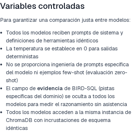
Variables controladas
Para garantizar una comparación justa entre modelos:
Todos los modelos reciben prompts de sistema y
definiciones de herramientas idénticos
La temperatura se establece en 0 para salidas
deterministas
No se proporciona ingeniería de prompts específica
del modelo ni ejemplos few-shot (evaluación zero-
shot)
El campo de
evidencia
de BIRD-SQL (pistas
específicas del dominio) se oculta a todos los
modelos para medir el razonamiento sin asistencia
Todos los modelos acceden a la misma instancia de
ChromaDB con incrustaciones de esquema
idénticas