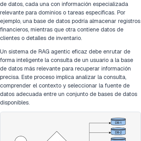
de datos, cada una con información especializada
relevante para dominios o tareas específicas. Por
ejemplo, una base de datos podría almacenar registros
financieros, mientras que otra contiene datos de
clientes o detalles de inventario.
Un sistema de RAG agentic eficaz debe enrutar de
forma inteligente la consulta de un usuario a la base
de datos más relevante para recuperar información
precisa. Este proceso implica analizar la consulta,
comprender el contexto y seleccionar la fuente de
datos adecuada entre un conjunto de bases de datos
disponibles.