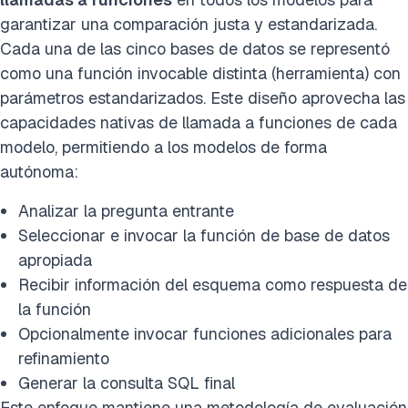
garantizar una comparación justa y estandarizada.
Cada una de las cinco bases de datos se representó
como una función invocable distinta (herramienta) con
parámetros estandarizados. Este diseño aprovecha las
capacidades nativas de llamada a funciones de cada
modelo, permitiendo a los modelos de forma
autónoma:
Analizar la pregunta entrante
Seleccionar e invocar la función de base de datos
apropiada
Recibir información del esquema como respuesta de
la función
Opcionalmente invocar funciones adicionales para
refinamiento
Generar la consulta SQL final
Este enfoque mantiene una metodología de evaluación