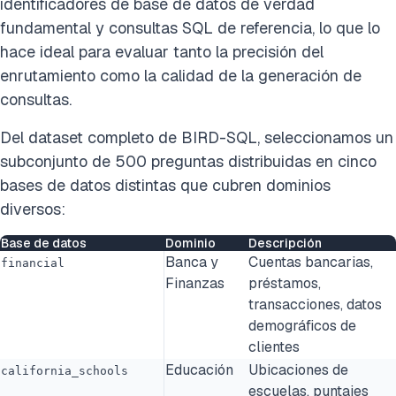
identificadores de base de datos de verdad
fundamental y consultas SQL de referencia, lo que lo
hace ideal para evaluar tanto la precisión del
enrutamiento como la calidad de la generación de
consultas.
Del dataset completo de BIRD-SQL, seleccionamos un
subconjunto de 500 preguntas distribuidas en cinco
bases de datos distintas que cubren dominios
diversos:
Base de datos
Dominio
Descripción
Banca y
Cuentas bancarias,
financial
Finanzas
préstamos,
transacciones, datos
demográficos de
clientes
Educación
Ubicaciones de
california_schools
escuelas, puntajes