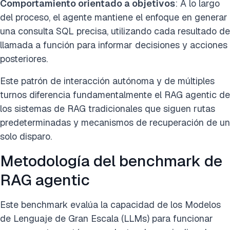
Comportamiento orientado a objetivos
: A lo largo
del proceso, el agente mantiene el enfoque en generar
una consulta SQL precisa, utilizando cada resultado de
llamada a función para informar decisiones y acciones
posteriores.
Este patrón de interacción autónoma y de múltiples
turnos diferencia fundamentalmente el RAG agentic de
los sistemas de RAG tradicionales que siguen rutas
predeterminadas y mecanismos de recuperación de un
solo disparo.
Metodología del benchmark de
RAG agentic
Este benchmark evalúa la capacidad de los Modelos
de Lenguaje de Gran Escala (LLMs) para funcionar