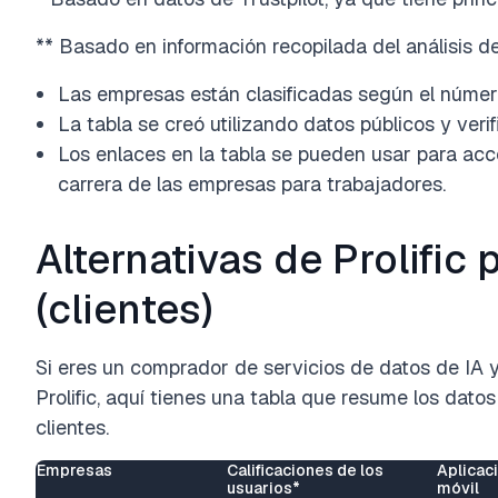
** Basado en información recopilada del análisis d
Las empresas están clasificadas según el número
La tabla se creó utilizando datos públicos y verif
Los enlaces en la tabla se pueden usar para acc
carrera de las empresas para trabajadores.
Alternativas de Prolifi
(clientes)
Si eres un comprador de servicios de datos de IA 
Prolific, aquí tienes una tabla que resume los dat
clientes.
Empresas
Calificaciones de los
Aplicac
usuarios*
móvil