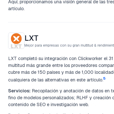
Aquí, proporcionamos una visión general de las tre
artículo.
LXT
Mejor para empresas con su gran multitud & rendimient
LXT completó su integración con Clickworker el 31 
multitud más grande entre los proveedores compara
cubre más de 150 países y más de 1,000 localidad
5
cualquiera de las alternativas en este artículo.
Servicios:
Recopilación y anotación de datos en te
fino de modelos personalizados; RLHF y creación de
contenido de SEO e investigación web.