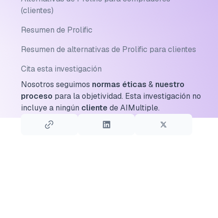
(clientes)
Resumen de Prolific
Resumen de alternativas de Prolific para clientes
Cita esta investigación
Nosotros seguimos
normas éticas
&
nuestro
proceso
para la objetividad.
Esta investigación no
incluye a ningún
cliente
de AIMultiple.