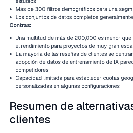
estudios
Más de 300 filtros demográficos para una segme
Los conjuntos de datos completos generalmente
Contras:
Una multitud de más de 200,000 es menor que L
el rendimiento para proyectos de muy gran esca
La mayoría de las reseñas de clientes se centran
adopción de datos de entrenamiento de IA parec
competidores
Capacidad limitada para establecer cuotas geog
personalizadas en algunas configuraciones
Resumen de alternativas
clientes