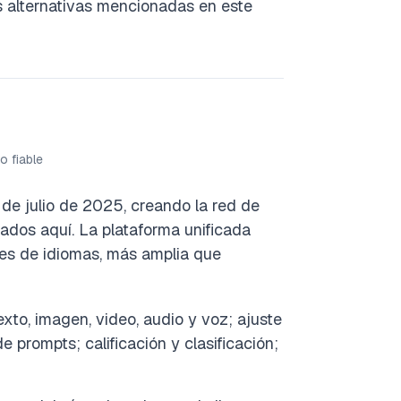
s alternativas mencionadas en este
o fiable
de julio de 2025, creando la red de
dos aquí. La plataforma unificada
es de idiomas, más amplia que
xto, imagen, video, audio y voz; ajuste
 prompts; calificación y clasificación;