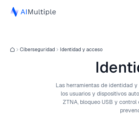
Ciberseguridad
Identidad y acceso
Ident
Las herramientas de identidad y
los usuarios y dispositivos a
ZTNA, bloqueo USB y control d
prevenc