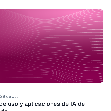
29 de Jul
de uso y aplicaciones de IA de