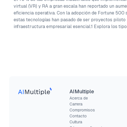
virtual (VR) y RA a gran escala han reportado un aume
eficiencia operativa. Con la adopción de Fortune 500 
estas tecnologías han pasado de ser proyectos piloto
infraestructura empresarial esencial.1 Explora los tip
AIMultiple
Acerca de
Carrera
Compromisos
Contacto
Cultura