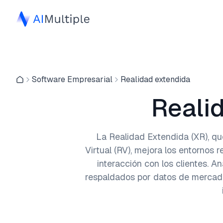
Software Empresarial
Realidad extendida
Reali
La Realidad Extendida (XR), qu
Virtual (RV), mejora los entornos r
interacción con los clientes. 
respaldados por datos de mercad