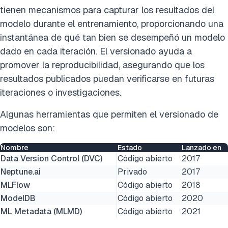
tienen mecanismos para capturar los resultados del
modelo durante el entrenamiento, proporcionando una
instantánea de qué tan bien se desempeñó un modelo
dado en cada iteración. El versionado ayuda a
promover la reproducibilidad, asegurando que los
resultados publicados puedan verificarse en futuras
iteraciones o investigaciones.
Algunas herramientas que permiten el versionado de
modelos son:
Nombre
Estado
Lanzado en
Data Version Control (DVC)
Código abierto
2017
Neptune.ai
Privado
2017
MLFlow
Código abierto
2018
ModelDB
Código abierto
2020
ML Metadata (MLMD)
Código abierto
2021