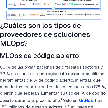
¿Cuáles son los tipos de
proveedores de soluciones
MLOps?
MLOps de código abierto
63 % de las organizaciones de diferentes sectores y
72 % en el sector tecnológico informaron que utilizan
herramientas de IA de código abierto, mientras que
más de tres cuartas partes de los encuestados (76 %)
dijeron que esperan aumentar su uso de IA de código
1
abierto durante el próximo año.
Solo en
GitHub
, hay
180 millones de desarrolladores y 3 millones de