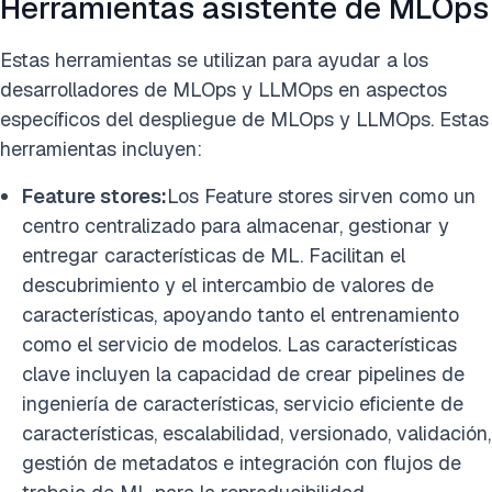
Herramientas asistente de MLOps
Estas herramientas se utilizan para ayudar a los
desarrolladores de MLOps y LLMOps en aspectos
específicos del despliegue de MLOps y LLMOps. Estas
herramientas incluyen:
Feature stores:
Los Feature stores sirven como un
centro centralizado para almacenar, gestionar y
entregar características de ML. Facilitan el
descubrimiento y el intercambio de valores de
características, apoyando tanto el entrenamiento
como el servicio de modelos. Las características
clave incluyen la capacidad de crear pipelines de
ingeniería de características, servicio eficiente de
características, escalabilidad, versionado, validación,
gestión de metadatos e integración con flujos de