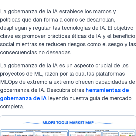
La gobernanza de la IA establece los marcos y
políticas que dan forma a cómo se desarrollan,
despliegan y regulan las tecnologías de IA. El objetivo
clave es promover prácticas éticas de IA y el beneficio
social mientras se reducen riesgos como el sesgo y las
consecuencias no deseadas.
La gobernanza de la IA es un aspecto crucial de los
proyectos de ML, razón por la cual las plataformas
MLOps de extremo a extremo ofrecen capacidades de
gobernanza de IA. Descubra otras
herramientas de
gobernanza de IA
leyendo nuestra guía de mercado
completa.