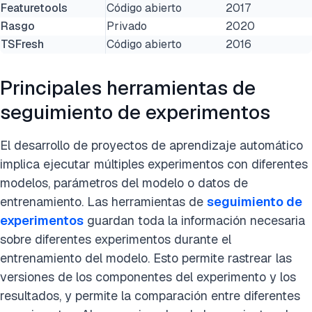
Featuretools
Código abierto
2017
Rasgo
Privado
2020
TSFresh
Código abierto
2016
Principales herramientas de
seguimiento de experimentos
El desarrollo de proyectos de aprendizaje automático
implica ejecutar múltiples experimentos con diferentes
modelos, parámetros del modelo o datos de
entrenamiento. Las herramientas de
seguimiento de
experimentos
guardan toda la información necesaria
sobre diferentes experimentos durante el
entrenamiento del modelo. Esto permite rastrear las
versiones de los componentes del experimento y los
resultados, y permite la comparación entre diferentes