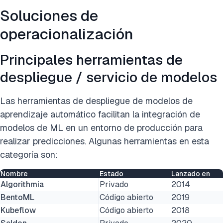
Soluciones de
operacionalización
Principales herramientas de
despliegue / servicio de modelos
Las herramientas de despliegue de modelos de
aprendizaje automático facilitan la integración de
modelos de ML en un entorno de producción para
realizar predicciones. Algunas herramientas en esta
categoría son:
Nombre
Estado
Lanzado en
Algorithmia
Privado
2014
BentoML
Código abierto
2019
Kubeflow
Código abierto
2018