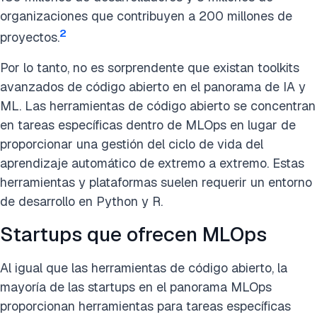
organizaciones que contribuyen a 200 millones de
2
proyectos.
Por lo tanto, no es sorprendente que existan toolkits
avanzados de código abierto en el panorama de IA y
ML. Las herramientas de código abierto se concentran
en tareas específicas dentro de MLOps en lugar de
proporcionar una gestión del ciclo de vida del
aprendizaje automático de extremo a extremo. Estas
herramientas y plataformas suelen requerir un entorno
de desarrollo en Python y R.
Startups que ofrecen MLOps
Al igual que las herramientas de código abierto, la
mayoría de las startups en el panorama MLOps
proporcionan herramientas para tareas específicas