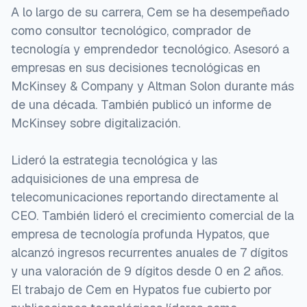
A lo largo de su carrera, Cem se ha desempeñado
como consultor tecnológico, comprador de
tecnología y emprendedor tecnológico. Asesoró a
empresas en sus decisiones tecnológicas en
McKinsey & Company y Altman Solon durante más
de una década. También publicó un informe de
McKinsey sobre digitalización.
Lideró la estrategia tecnológica y las
adquisiciones de una empresa de
telecomunicaciones reportando directamente al
CEO. También lideró el crecimiento comercial de la
empresa de tecnología profunda Hypatos, que
alcanzó ingresos recurrentes anuales de 7 dígitos
y una valoración de 9 dígitos desde 0 en 2 años.
El trabajo de Cem en Hypatos fue cubierto por