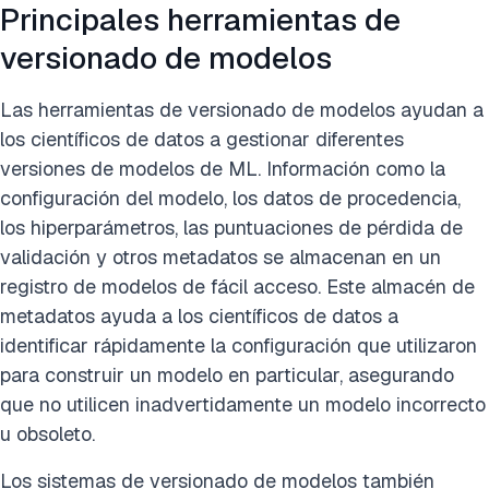
Principales herramientas de
versionado de modelos
Las herramientas de versionado de modelos ayudan a
los científicos de datos a gestionar diferentes
versiones de modelos de ML. Información como la
configuración del modelo, los datos de procedencia,
los hiperparámetros, las puntuaciones de pérdida de
validación y otros metadatos se almacenan en un
registro de modelos de fácil acceso. Este almacén de
metadatos ayuda a los científicos de datos a
identificar rápidamente la configuración que utilizaron
para construir un modelo en particular, asegurando
que no utilicen inadvertidamente un modelo incorrecto
u obsoleto.
Los sistemas de versionado de modelos también