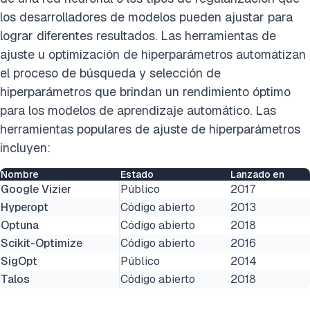
los desarrolladores de modelos pueden ajustar para
lograr diferentes resultados. Las herramientas de
ajuste u optimización de hiperparámetros automatizan
el proceso de búsqueda y selección de
hiperparámetros que brindan un rendimiento óptimo
para los modelos de aprendizaje automático. Las
herramientas populares de ajuste de hiperparámetros
incluyen:
Nombre
Estado
Lanzado en
Google Vizier
Público
2017
Hyperopt
Código abierto
2013
Optuna
Código abierto
2018
Scikit-Optimize
Código abierto
2016
SigOpt
Público
2014
Talos
Código abierto
2018