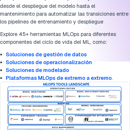
desde el despliegue del modelo hasta el
Cita esta investigación
mantenimiento para automatizar las transiciones entre
los pipelines de entrenamiento y despliegue
Explore 45+ herramientas MLOps para diferentes
componentes del ciclo de vida del ML, como:
Soluciones de gestión de datos
Soluciones de operacionalización
Soluciones de modelado
Plataformas MLOps de extremo a extremo
.