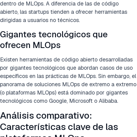
dentro de MLOps. A diferencia de las de código
abierto, las startups tienden a ofrecer herramientas
dirigidas a usuarios no técnicos.
Gigantes tecnológicos que
ofrecen MLOps
Existen herramientas de código abierto desarrolladas
por gigantes tecnológicos que abordan casos de uso
específicos en las prácticas de MLOps. Sin embargo, el
panorama de soluciones MLOps de extremo a extremo
(o plataformas MLOps) está dominado por gigantes
tecnológicos como Google, Microsoft o Alibaba.
Análisis comparativo:
Características clave de las