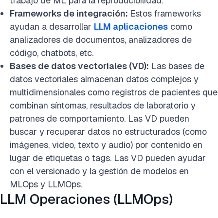
trabajo de ML para la reproducibilidad.
Frameworks de integración:
Estos frameworks
ayudan a desarrollar
LLM aplicaciones
como
analizadores de documentos, analizadores de
código, chatbots, etc.
Bases de datos vectoriales (VD):
Las bases de
datos vectoriales almacenan datos complejos y
multidimensionales como registros de pacientes que
combinan síntomas, resultados de laboratorio y
patrones de comportamiento. Las VD pueden
buscar y recuperar datos no estructurados (como
imágenes, video, texto y audio) por contenido en
lugar de etiquetas o tags. Las VD pueden ayudar
con el versionado y la gestión de modelos en
MLOps y LLMOps.
LLM Operaciones (LLMOps)