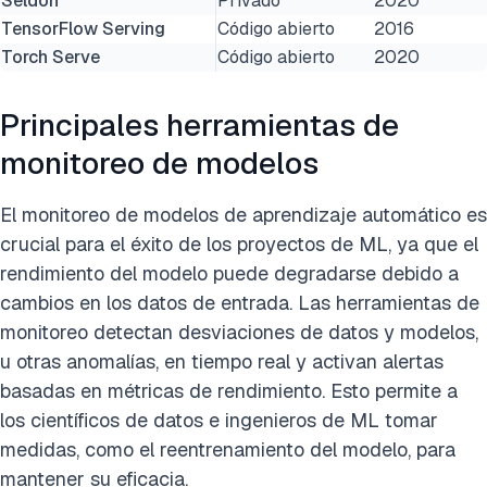
Seldon
Privado
2020
TensorFlow Serving
Código abierto
2016
Torch Serve
Código abierto
2020
Principales herramientas de
monitoreo de modelos
El monitoreo de modelos de aprendizaje automático es
crucial para el éxito de los proyectos de ML, ya que el
rendimiento del modelo puede degradarse debido a
cambios en los datos de entrada. Las herramientas de
monitoreo detectan desviaciones de datos y modelos,
u otras anomalías, en tiempo real y activan alertas
basadas en métricas de rendimiento. Esto permite a
los científicos de datos e ingenieros de ML tomar
medidas, como el reentrenamiento del modelo, para
mantener su eficacia.