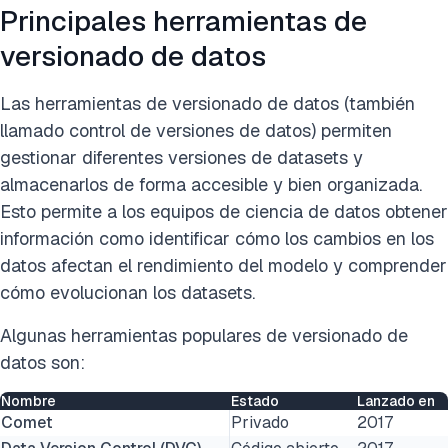
Principales herramientas de
versionado de datos
Las herramientas de versionado de datos (también
llamado control de versiones de datos) permiten
gestionar diferentes versiones de datasets y
almacenarlos de forma accesible y bien organizada.
Esto permite a los equipos de ciencia de datos obtener
información como identificar cómo los cambios en los
datos afectan el rendimiento del modelo y comprender
cómo evolucionan los datasets.
Algunas herramientas populares de versionado de
datos son:
Nombre
Estado
Lanzado en
Comet
Privado
2017