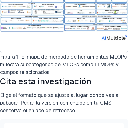
Figura 1: El mapa de mercado de herramientas MLOPs
muestra subcategorías de MLOPs como LLMOPs y
campos relacionados.
Cita esta investigación
Elige el formato que se ajuste al lugar donde vas a
publicar. Pegar la versión con enlace en tu CMS
conserva el enlace de retroceso.