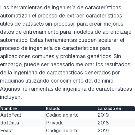
Las herramientas de ingeniería de características
automatizan el proceso de extraer características
útiles de datasets sin procesar para crear mejores
datos de entrenamiento para modelos de aprendizaje
automático. Estas herramientas pueden acelerar el
proceso de ingeniería de características para
aplicaciones comunes y problemas genéricos. Sin
embargo, puede ser necesario mejorar los resultados
de la ingeniería de características generados por
máquinas utilizando conocimiento del dominio.
Algunas herramientas de ingeniería de características
incluyen:
Nombre
Estado
Lanzado en
AutoFeat
Código abierto
2019
dotData
Privado
2018
Feast
Código abierto
2019