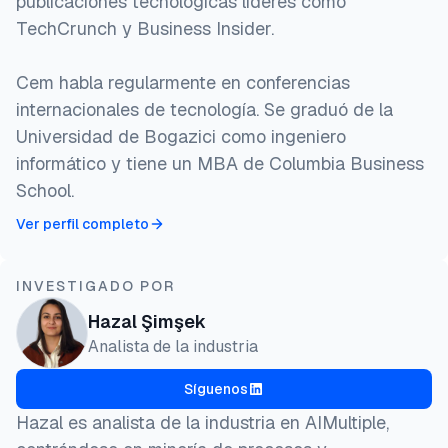
publicaciones tecnológicas líderes como
TechCrunch y Business Insider.
Cem habla regularmente en conferencias
internacionales de tecnología. Se graduó de la
Universidad de Bogazici como ingeniero
informático y tiene un MBA de Columbia Business
School.
Ver perfil completo
INVESTIGADO POR
Hazal Şimşek
Analista de la industria
Síguenos
Hazal es analista de la industria en AIMultiple,