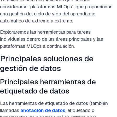
considerarse “plataformas MLOps”, que proporcionan
una gestión del ciclo de vida del aprendizaje
automático de extremo a extremo.
Exploraremos las herramientas para tareas
individuales dentro de las áreas principales y las
plataformas MLOps a continuación.
Principales soluciones de
gestión de datos
Principales herramientas de
etiquetado de datos
Las herramientas de etiquetado de datos (también
llamadas
anotación de datos
, etiquetado o