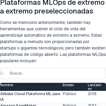
Plataformas MLOps de extremo
a extremo preseleccionadas
Como se mencionó anteriormente, también hay
herramientas que cubren el ciclo de vida del
aprendizaje automático de extremo a extremo. Estas
plataformas a menudo son proporcionadas por
startups o gigantes tecnológicos, pero también existen
plataformas de código abierto. Las plataformas MLOps
populares incluyen:
Nombre
Estado
Lanzado
en
Alibaba Cloud Plataforma ML para
Público
2018
IA
Amazon SageMaker
Público
2017