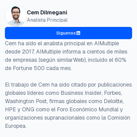
Cem Dilmegani
Analista Principal
Síguenos
Cem ha sido el analista principal en AIMultiple
desde 2017. AIMultiple informa a cientos de miles
de empresas (según similarWeb), incluido el 60%
de Fortune 500 cada mes.
El trabajo de Cem ha sido citado por publicaciones
globales líderes como Business Insider, Forbes,
Washington Post, firmas globales como Deloitte,
HPE y ONG como el Foro Económico Mundial y
organizaciones supranacionales como la Comisión
Europea.