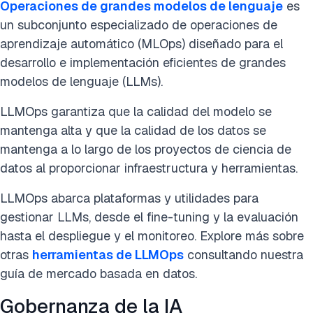
Operaciones de grandes modelos de lenguaje
es
un subconjunto especializado de operaciones de
aprendizaje automático (MLOps) diseñado para el
desarrollo e implementación eficientes de grandes
modelos de lenguaje (LLMs).
LLMOps garantiza que la calidad del modelo se
mantenga alta y que la calidad de los datos se
mantenga a lo largo de los proyectos de ciencia de
datos al proporcionar infraestructura y herramientas.
LLMOps abarca plataformas y utilidades para
gestionar LLMs, desde el fine-tuning y la evaluación
hasta el despliegue y el monitoreo. Explore más sobre
otras
herramientas de LLMOps
consultando nuestra
guía de mercado basada en datos.
Gobernanza de la IA