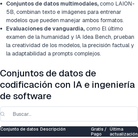
Conjuntos de datos multimodales,
como LAION-
5B, combinan texto e imágenes para entrenar
modelos que pueden
manejar ambos formatos.
Evaluaciones de vanguardia,
como
El último
examen de la humanidad y IA Idea Bench, prueban
la creatividad de los modelos, la precisión factual y
la adaptabilidad a prompts complejos.
Conjuntos de datos de
codificación con IA e ingeniería
de software
Conjunto de datos
Descripción
Gratis /
Última
Pago
actualización