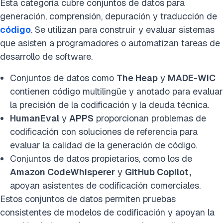
Esta categoría cubre conjuntos de datos para
generación, comprensión, depuración y traducción de
código
. Se utilizan para construir y evaluar sistemas
que asisten a programadores o automatizan tareas de
desarrollo de software.
Conjuntos de datos como
The Heap
y
MADE-WIC
contienen código multilingüe y anotado para evaluar
la precisión de la codificación y la deuda técnica.
HumanEval
y
APPS
proporcionan problemas de
codificación con soluciones de referencia para
evaluar la calidad de la generación de código.
Conjuntos de datos propietarios
, como los de
Amazon CodeWhisperer
y
GitHub Copilot,
apoyan asistentes de codificación comerciales.
Estos conjuntos de datos permiten pruebas
consistentes de modelos de codificación y apoyan la