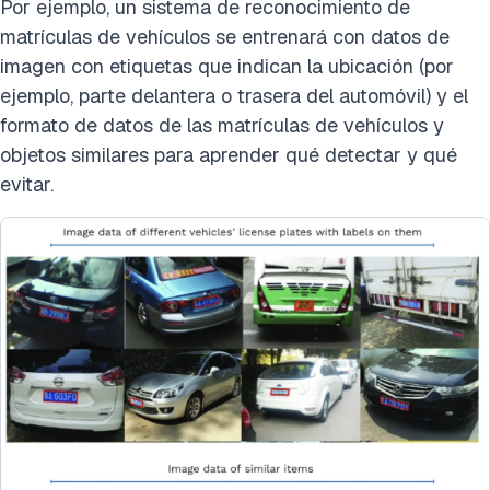
Por ejemplo, un sistema de reconocimiento de
matrículas de vehículos se entrenará con datos de
imagen con etiquetas que indican la ubicación (por
ejemplo, parte delantera o trasera del automóvil) y el
formato de datos de las matrículas de vehículos y
objetos similares para aprender qué detectar y qué
evitar.