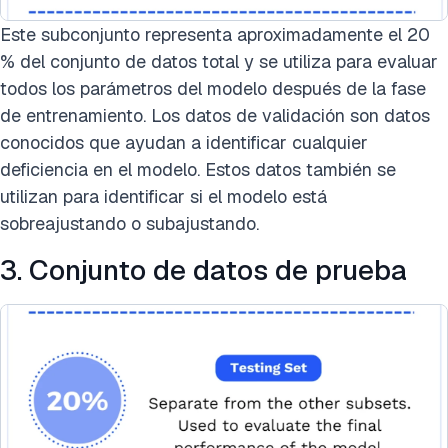
Este subconjunto representa aproximadamente el 20
% del conjunto de datos total y se utiliza para evaluar
todos los parámetros del modelo después de la fase
de entrenamiento. Los datos de validación son datos
conocidos que ayudan a identificar cualquier
deficiencia en el modelo. Estos datos también se
utilizan para identificar si el modelo está
sobreajustando o subajustando.
3. Conjunto de datos de prueba