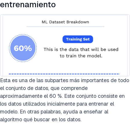
entrenamiento
Esta es una de las subpartes más importantes de todo
el conjunto de datos, que comprende
aproximadamente el 60 %. Este conjunto consiste en
los datos utilizados inicialmente para entrenar el
modelo. En otras palabras, ayuda a enseñar al
algoritmo qué buscar en los datos.