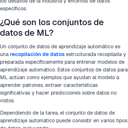
los desafíos de la industria y entornos de datos
específicos.
¿Qué son los conjuntos de
datos de ML?
Un conjunto de datos de aprendizaje automático es
una
recopilación de datos
estructurada recopilada y
preparada específicamente para entrenar modelos de
aprendizaje automático. Estos conjuntos de datos para
ML actúan como ejemplos que ayudan al modelo a
aprender patrones, extraer características
significativas y hacer predicciones sobre datos no
vistos.
Dependiendo de la tarea, el conjunto de datos de
aprendizaje automático puede consistir en varios tipos