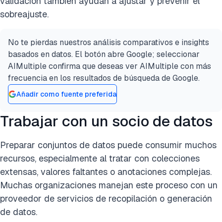
validación también ayudan a ajustar y prevenir el
sobreajuste.
No te pierdas nuestros análisis comparativos e insights
basados en datos. El botón abre Google; seleccionar
AIMultiple confirma que deseas ver AIMultiple con más
frecuencia en los resultados de búsqueda de Google.
Añadir como fuente preferida
Trabajar con un socio de datos
Preparar conjuntos de datos puede consumir muchos
recursos, especialmente al tratar con colecciones
extensas, valores faltantes o anotaciones complejas.
Muchas organizaciones manejan este proceso con un
proveedor de servicios de recopilación o generación
de datos.