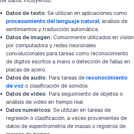
de datos, incluyendo:
Datos de texto
: Se utilizan en aplicaciones como
procesamiento del lenguaje natural
, análisis de
sentimientos y traducción automática.
Datos de imagen
: Comúnmente utilizados en visión
por computadora y redes neuronales
convolucionales para tareas como reconocimiento
de dígitos escritos a mano o detección de fallas en
placas de acero.
Datos de audio
: Para tareas de
reconocimiento
de voz
o clasificación de sonidos.
Datos de video
: Para seguimiento de objetos o
análisis de video en tiempo real
Datos numéricos
: Se utilizan en tareas de
regresión o clasificación, a veces provenientes de
datos de espectrometría de masas o registros de