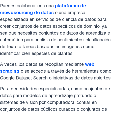
Puedes colaborar con una
plataforma de
crowdsourcing de datos
o una empresa
especializada en servicios de ciencia de datos para
crear conjuntos de datos específicos de dominio, ya
sea que necesites conjuntos de datos de aprendizaje
automático para análisis de sentimientos, clasificación
de texto o tareas basadas en imágenes como
identificar cien especies de plantas.
A veces, los datos se recopilan mediante
web
scraping
o se accede a través de herramientas como
Google Dataset Search o iniciativas de datos abiertos.
Para necesidades especializadas, como conjuntos de
datos para modelos de aprendizaje profundo o
sistemas de visión por computadora, confiar en
conjuntos de datos públicos curados o conjuntos de