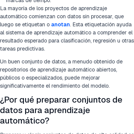
marcas de tiempo.
La mayoría de los proyectos de aprendizaje
automático comienzan con datos sin procesar, que
luego se etiquetan o
anotan
. Esta etiquetación ayuda
al sistema de aprendizaje automático a comprender el
resultado esperado para clasificación, regresión u otras
tareas predictivas.
Un buen conjunto de datos, a menudo obtenido de
repositorios de aprendizaje automático abiertos,
públicos o especializados, puede mejorar
significativamente el rendimiento del modelo.
¿Por qué preparar conjuntos de
datos para aprendizaje
automático?