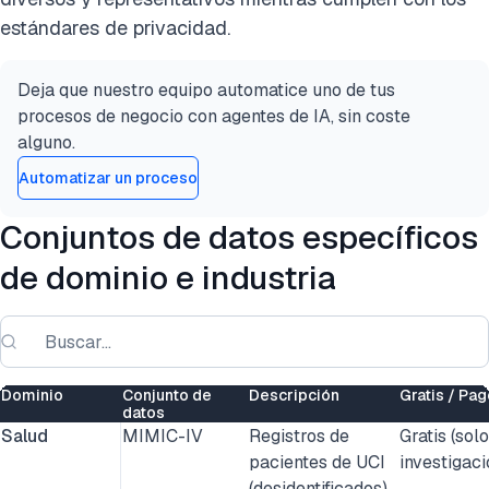
estándares de privacidad.
Deja que nuestro equipo automatice uno de tus
procesos de negocio con agentes de IA, sin coste
alguno.
Automatizar un proceso
Conjuntos de datos específicos
de dominio e industria
Dominio
Conjunto de
Descripción
Gratis / Pa
datos
Salud
MIMIC-IV
Registros de
Gratis (solo
pacientes de UCI
investigaci
(desidentificados)