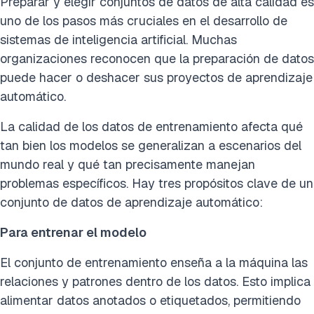
Preparar y elegir conjuntos de datos de alta calidad es
uno de los pasos más cruciales en el desarrollo de
sistemas de inteligencia artificial. Muchas
organizaciones reconocen que la preparación de datos
puede hacer o deshacer sus proyectos de aprendizaje
automático.
La calidad de los datos de entrenamiento afecta qué
tan bien los modelos se generalizan a escenarios del
mundo real y qué tan precisamente manejan
problemas específicos. Hay tres propósitos clave de un
conjunto de datos de aprendizaje automático:
Para entrenar el modelo
El conjunto de entrenamiento enseña a la máquina las
relaciones y patrones dentro de los datos. Esto implica
alimentar datos anotados o etiquetados, permitiendo