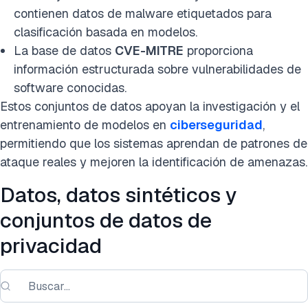
contienen datos de malware etiquetados para
clasificación basada en modelos.
La base de datos
CVE-MITRE
proporciona
información estructurada sobre vulnerabilidades de
software conocidas.
Estos conjuntos de datos apoyan la investigación y el
entrenamiento de modelos en
ciberseguridad
,
permitiendo que los sistemas aprendan de patrones de
ataque reales y mejoren la identificación de amenazas.
Datos, datos sintéticos y
conjuntos de datos de
privacidad