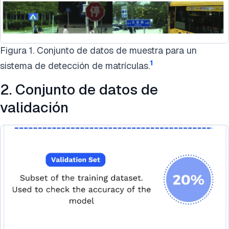
Figura 1. Conjunto de datos de muestra para un
1
sistema de detección de matrículas.
2. Conjunto de datos de
validación