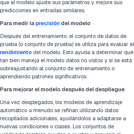
que el modelo ajuste sus parámetros y mejore sus
predicciones en entradas similares.
Para medir la
precisión
del modelo
Después del entrenamiento, el conjunto de datos de
prueba (o conjunto de prueba) se utiliza para evaluar el
rendimiento
del modelo. Esto ayuda a determinar qué
tan bien maneja el modelo datos no vistos y si se está
sobreajustando al conjunto de entrenamiento o
aprendiendo patrones significativos.
Para mejorar el modelo después del despliegue
Una vez desplegados, los modelos de aprendizaje
automático a menudo se refinan utilizando datos
recopilados adicionales, ayudándolos a adaptarse a
nuevas condiciones o clases. Los conjuntos de