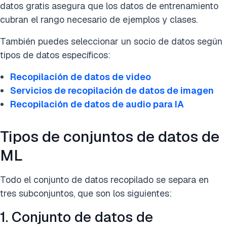
datos gratis asegura que los datos de entrenamiento
cubran el rango necesario de ejemplos y clases.
También puedes seleccionar un socio de datos según
tipos de datos específicos:
Recopilación de datos de video
Servicios de recopilación de datos de imagen
Recopilación de datos de audio para IA
Tipos de conjuntos de datos de
ML
Todo el conjunto de datos recopilado se separa en
tres subconjuntos, que son los siguientes:
1. Conjunto de datos de