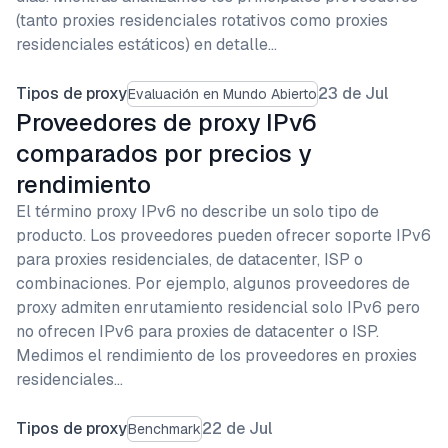
(tanto proxies residenciales rotativos como proxies
residenciales estáticos) en detalle…
Tipos de proxy
23 de Jul
Evaluación en Mundo Abierto
Proveedores de proxy IPv6
comparados por precios y
rendimiento
El término proxy IPv6 no describe un solo tipo de
producto. Los proveedores pueden ofrecer soporte IPv6
para proxies residenciales, de datacenter, ISP o
combinaciones. Por ejemplo, algunos proveedores de
proxy admiten enrutamiento residencial solo IPv6 pero
no ofrecen IPv6 para proxies de datacenter o ISP.
Medimos el rendimiento de los proveedores en proxies
residenciales…
Tipos de proxy
22 de Jul
Benchmark