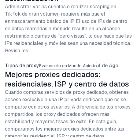
Administrar varias cuentas o realizar scraping en
TikTok de gran volumen requiere más que el
enmascaramiento básico de IP. El uso de IPs de centro
de datos marcadas a menudo resulta en un alcance
restringido o cargas de "cero vistas", lo que hace que las
IPs residenciales y móviles sean una necesidad técnica.
Revisa los…
Tipos de proxy
4 de Ago
Evaluación en Mundo Abierto
Mejores proxies dedicados:
residenciales, ISP y centro de datos
Cuando compras servicios de proxy dedicado, obtienes
acceso exclusivo a una IP privada dedicada que no se
comparte con otros usuarios. A diferencia de los proxies
compartidos, los proxy dedicados ofrecen más
estabilidad y mayores tasas de éxito. En esta guía,
comparamos los mejores proxies dedicados entre las
categorías residencial, ISP y centro de datos…