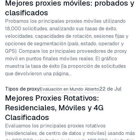
Mejores proxies móviles: probados y
clasificados
Probamos los principales proxies móviles utilizando
18,000 solicitudes, analizando sus tasas de éxito,
velocidades, capacidades de rotación, sesiones fijas y
opciones de segmentación (país, estado, operador y
GPS). Compare los principales proveedores de proxy
móvil en puntos finales móviles reales. El gráfico
muestra la tasa de éxito (la proporción de solicitudes
que devolvieron una página…
Tipos de proxy
22 de Jul
Evaluación en Mundo Abierto
Mejores Proxies Rotativos:
Residenciales, Móviles y 4G
Clasificados
Evaluamos los principales proxies rotativos
(residenciales, de centro de datos y móviles) usando más