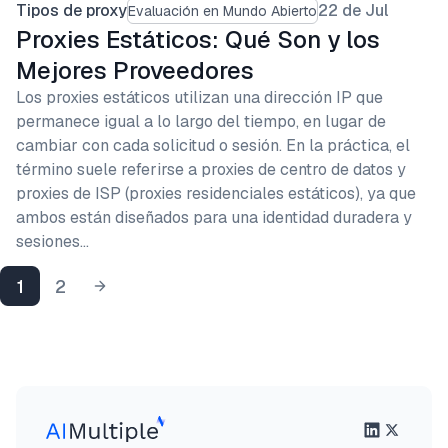
Tipos de proxy
22 de Jul
Evaluación en Mundo Abierto
Proxies Estáticos: Qué Son y los
Mejores Proveedores
Los proxies estáticos utilizan una dirección IP que
permanece igual a lo largo del tiempo, en lugar de
cambiar con cada solicitud o sesión. En la práctica, el
término suele referirse a proxies de centro de datos y
proxies de ISP (proxies residenciales estáticos), ya que
ambos están diseñados para una identidad duradera y
sesiones…
1
2