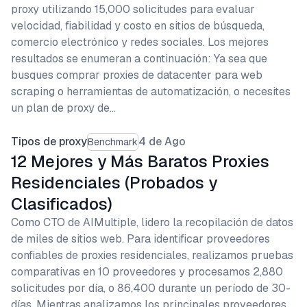
proxy utilizando 15,000 solicitudes para evaluar
velocidad, fiabilidad y costo en sitios de búsqueda,
comercio electrónico y redes sociales. Los mejores
resultados se enumeran a continuación: Ya sea que
busques comprar proxies de datacenter para web
scraping o herramientas de automatización, o necesites
un plan de proxy de…
Tipos de proxy
4 de Ago
Benchmark
12 Mejores y Más Baratos Proxies
Residenciales (Probados y
Clasificados)
Como CTO de AIMultiple, lidero la recopilación de datos
de miles de sitios web. Para identificar proveedores
confiables de proxies residenciales, realizamos pruebas
comparativas en 10 proveedores y procesamos 2,880
solicitudes por día, o 86,400 durante un período de 30-
días. Mientras analizamos los principales proveedores