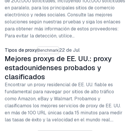
de 200,000 solicitudes, incluyendo 100,000 solicitudes
en paralelo, para los principales sitios de comercio
electrónico y redes sociales. Consulte las mejores
soluciones según nuestras pruebas y siga los enlaces
para obtener más información de estos proveedores:
Para evitar la detección, utilice…
Tipos de proxy
22 de Jul
Benchmark
Mejores proxys de EE. UU.: proxy
estadounidenses probados y
clasificados
Encontrar un proxy residencial de EE. UU. fiable es
fundamental para navegar por sitios de alto tráfico
como Amazon, eBay y Walmart. Probamos y
clasificamos los mejores servicios de proxy de EE. UU.
en más de 100 URL únicas cada 15 minutos para medir
las tasas de éxito y la velocidad en el mundo real.…