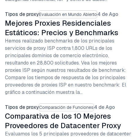
Tipos de proxy
4 de Ago
Evaluación en Mundo Abierto
Mejores Proxies Residenciales
Estáticos: Precios y Benchmarks
Hemos realizado benchmarks de los principales
servicios de proxy ISP contra 1,800 URLs de los
principales dominios de comercio electrónico,
resultando en 28,800 solicitudes. Vea los mejores
proxies ISP según nuestros resultados de benchmark:
Compare los tiempos de respuesta de los principales
proveedores de proxies ISP en nuestro benchmark: El
gráfico a continuación muestra la…
Tipos de proxy
4 de Ago
Comparación de Funciones
Comparativa de los 10 Mejores
Proveedores de Datacenter Proxy
Evaluamos los 5 principales proveedores de datacenter