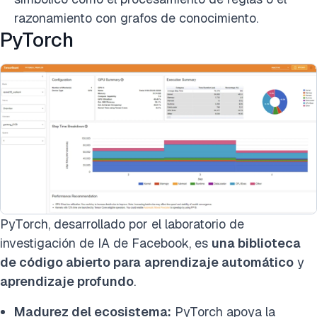
razonamiento con grafos de conocimiento.
PyTorch
PyTorch, desarrollado por el laboratorio de
investigación de IA de Facebook, es
una biblioteca
de código abierto para
aprendizaje automático
y
aprendizaje profundo
.
Madurez del ecosistema:
PyTorch apoya la