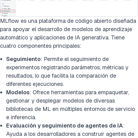
MLflow es una plataforma de código abierto diseñada
para apoyar el desarrollo de modelos de aprendizaje
automático y aplicaciones de IA generativa. Tiene
cuatro componentes principales:
Seguimiento
: Permite el seguimiento de
experimentos registrando parámetros, métricas y
resultados, lo que facilita la comparación de
diferentes ejecuciones.
Modelos
: Ofrece herramientas para empaquetar,
gestionar y desplegar modelos de diversas
bibliotecas de ML en múltiples entornos de servicio
e inferencia.
Evaluación y seguimiento de agentes de IA
:
Ayuda a los desarrolladores a construir agentes de