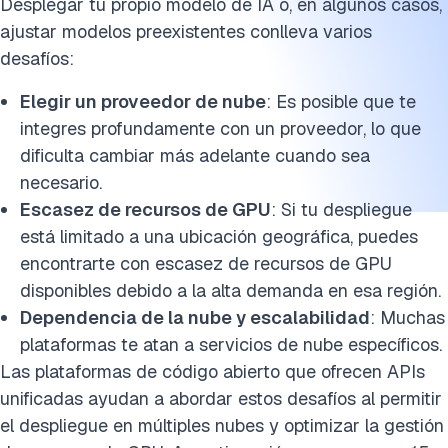
Desplegar tu propio modelo de IA o, en algunos casos,
ajustar modelos preexistentes conlleva varios
desafíos:
Elegir un proveedor de nube
: Es posible que te
integres profundamente con un proveedor, lo que
dificulta cambiar más adelante cuando sea
necesario.
Escasez de recursos de GPU
: Si tu despliegue
está limitado a una ubicación geográfica, puedes
encontrarte con escasez de recursos de GPU
disponibles debido a la alta demanda en esa región.
Dependencia de la nube y escalabilidad
: Muchas
plataformas te atan a servicios de nube específicos.
Las plataformas de código abierto que ofrecen APIs
unificadas ayudan a abordar estos desafíos al permitir
el despliegue en múltiples nubes y optimizar la gestión