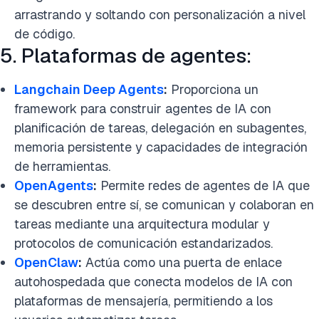
arrastrando y soltando con personalización a nivel
de código.
5. Plataformas de agentes:
Langchain Deep Agents
:
Proporciona un
framework para construir agentes de IA con
planificación de tareas, delegación en subagentes,
memoria persistente y capacidades de integración
de herramientas.
OpenAgents
:
Permite redes de agentes de IA que
se descubren entre sí, se comunican y colaboran en
tareas mediante una arquitectura modular y
protocolos de comunicación estandarizados.
OpenClaw
:
Actúa como una puerta de enlace
autohospedada que conecta modelos de IA con
plataformas de mensajería, permitiendo a los