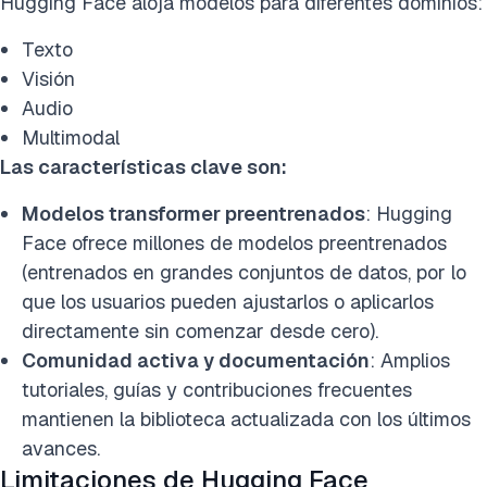
Hugging Face aloja modelos para diferentes dominios:
Texto
Visión
Audio
Multimodal
Las características clave son:
Modelos transformer preentrenados
: Hugging
Face ofrece millones de modelos preentrenados
(entrenados en grandes conjuntos de datos, por lo
que los usuarios pueden ajustarlos o aplicarlos
directamente sin comenzar desde cero).
Comunidad activa y documentación
: Amplios
tutoriales, guías y contribuciones frecuentes
mantienen la biblioteca actualizada con los últimos
avances.
Limitaciones de Hugging Face