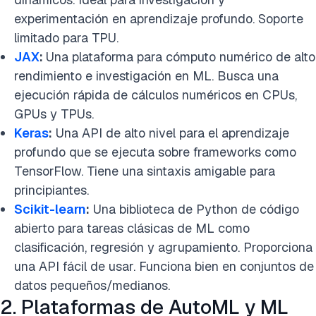
experimentación en aprendizaje profundo. Soporte
limitado para TPU.
JAX
:
Una plataforma para cómputo numérico de alto
rendimiento e investigación en ML. Busca una
ejecución rápida de cálculos numéricos en CPUs,
GPUs y TPUs.
Keras
:
Una API de alto nivel para el aprendizaje
profundo que se ejecuta sobre frameworks como
TensorFlow. Tiene una sintaxis amigable para
principiantes.
Scikit-learn
:
Una biblioteca de Python de código
abierto para tareas clásicas de ML como
clasificación, regresión y agrupamiento. Proporciona
una API fácil de usar. Funciona bien en conjuntos de
datos pequeños/medianos.
2. Plataformas de AutoML y ML