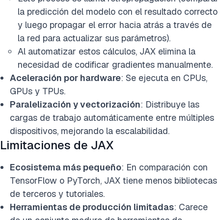
la predicción del modelo con el resultado correcto
y luego propagar el error hacia atrás a través de
la red para actualizar sus parámetros).
Al automatizar estos cálculos, JAX elimina la
necesidad de codificar gradientes manualmente.
Aceleración por hardware
: Se ejecuta en CPUs,
GPUs y TPUs.
Paralelización y vectorización
: Distribuye las
cargas de trabajo automáticamente entre múltiples
dispositivos, mejorando la escalabilidad.
Limitaciones de JAX
Ecosistema más pequeño
: En comparación con
TensorFlow o PyTorch, JAX tiene menos bibliotecas
de terceros y tutoriales.
Herramientas de producción limitadas
: Carece