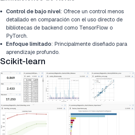
Control de bajo nivel
: Ofrece un control menos
detallado en comparación con el uso directo de
bibliotecas de backend como TensorFlow o
PyTorch.
Enfoque limitado
: Principalmente diseñado para
aprendizaje profundo.
Scikit-learn