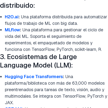
distribuido:
H2O.ai
:
Una plataforma distribuida para automatizar
flujos de trabajo de ML con big data.
MLflow
:
Una plataforma para gestionar el ciclo de
vida del ML. Soporta el seguimiento de
experimentos, el empaquetado de modelos y
funciona con TensorFlow, PyTorch, scikit-learn, R.
3. Ecosistemas de Large
Language Model (LLM):
Hugging Face Transformers
:
Una
plataforma/biblioteca con más de 63,000 modelos
preentrenados para tareas de texto, visión, audio y
multimodales. Se integra con TensorFlow, PyTorch y
JAX.