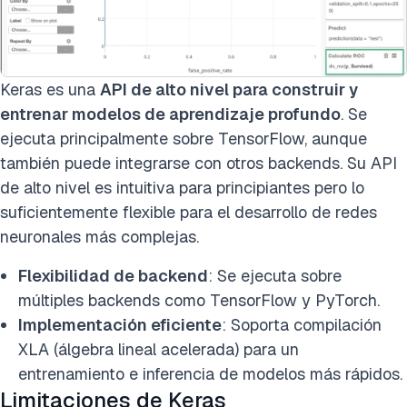
Keras es una
API de alto nivel para construir y
entrenar modelos de aprendizaje profundo
. Se
ejecuta principalmente sobre TensorFlow, aunque
también puede integrarse con otros backends. Su API
de alto nivel es intuitiva para principiantes pero lo
suficientemente flexible para el desarrollo de redes
neuronales más complejas.
Flexibilidad de backend
: Se ejecuta sobre
múltiples backends como TensorFlow y PyTorch.
Implementación eficiente
: Soporta compilación
XLA (álgebra lineal acelerada) para un
entrenamiento e inferencia de modelos más rápidos.
Limitaciones de Keras