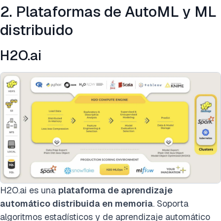
2. Plataformas de AutoML y ML
distribuido
H2O.ai
H2O.ai es una
plataforma de aprendizaje
automático distribuida en memoria
. Soporta
algoritmos estadísticos y de aprendizaje automático