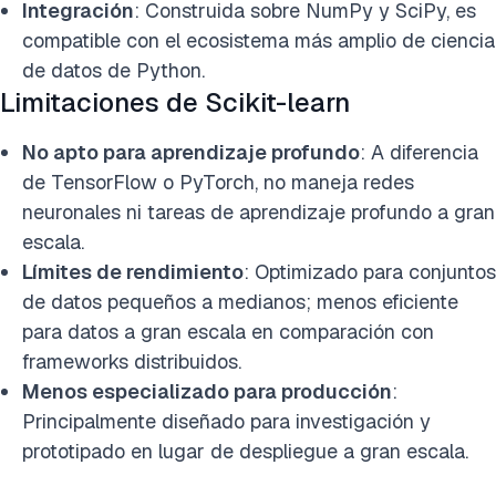
Integración
: Construida sobre NumPy y SciPy, es
compatible con el ecosistema más amplio de ciencia
de datos de Python.
Limitaciones de Scikit-learn
No apto para aprendizaje profundo
: A diferencia
de TensorFlow o PyTorch, no maneja redes
neuronales ni tareas de aprendizaje profundo a gran
escala.
Límites de rendimiento
: Optimizado para conjuntos
de datos pequeños a medianos; menos eficiente
para datos a gran escala en comparación con
frameworks distribuidos.
Menos especializado para producción
:
Principalmente diseñado para investigación y
prototipado en lugar de despliegue a gran escala.