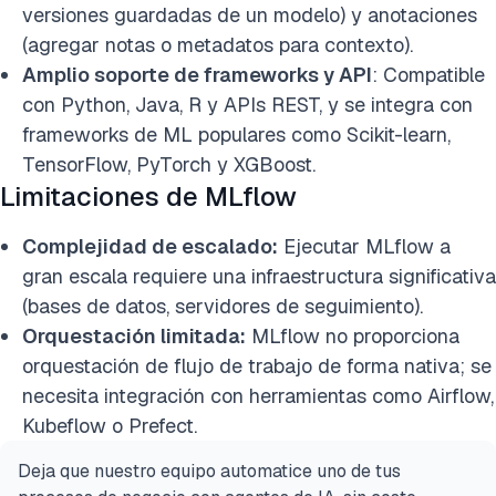
versiones guardadas de un modelo) y anotaciones
(agregar notas o metadatos para contexto).
Amplio soporte de frameworks y API
: Compatible
con Python, Java, R y APIs REST, y se integra con
frameworks de ML populares como Scikit-learn,
TensorFlow, PyTorch y XGBoost.
Limitaciones de MLflow
Complejidad de escalado:
Ejecutar MLflow a
gran escala requiere una infraestructura significativa
(bases de datos, servidores de seguimiento).
Orquestación limitada:
MLflow no proporciona
orquestación de flujo de trabajo de forma nativa; se
necesita integración con herramientas como Airflow,
Kubeflow o Prefect.
Deja que nuestro equipo automatice uno de tus