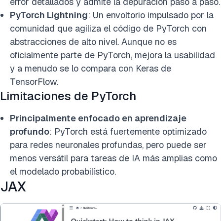
error detallados y admite la depuración paso a paso.
PyTorch Lightning
: Un envoltorio impulsado por la
comunidad que agiliza el código de PyTorch con
abstracciones de alto nivel. Aunque no es
oficialmente parte de PyTorch, mejora la usabilidad
y a menudo se lo compara con Keras de
TensorFlow.
Limitaciones de PyTorch
Principalmente enfocado en aprendizaje
profundo
: PyTorch está fuertemente optimizado
para redes neuronales profundas, pero puede ser
menos versátil para tareas de IA más amplias como
el modelado probabilístico.
JAX