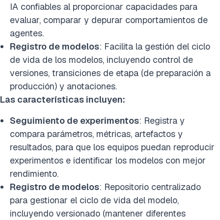
IA confiables al proporcionar capacidades para
evaluar, comparar y depurar comportamientos de
agentes.
Registro de modelos
: Facilita la gestión del ciclo
de vida de los modelos, incluyendo control de
versiones, transiciones de etapa (de preparación a
producción) y anotaciones.
Las características incluyen:
Seguimiento de experimentos
: Registra y
compara parámetros, métricas, artefactos y
resultados, para que los equipos puedan reproducir
experimentos e identificar los modelos con mejor
rendimiento.
Registro de modelos
: Repositorio centralizado
para gestionar el ciclo de vida del modelo,
incluyendo versionado (mantener diferentes