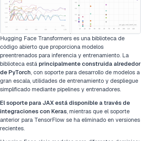
Hugging Face Transformers es una biblioteca de
código abierto que proporciona modelos
preentrenados para inferencia y entrenamiento. La
biblioteca está
principalmente construida alrededor
de PyTorch
, con soporte para desarrollo de modelos a
gran escala, utilidades de entrenamiento y despliegue
simplificado mediante pipelines y entrenadores.
El soporte para JAX está disponible a través de
integraciones con Keras
, mientras que el soporte
anterior para TensorFlow se ha eliminado en versiones
recientes.