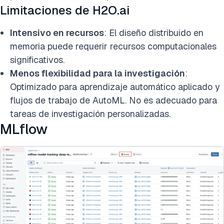
Limitaciones de H2O.ai
Intensivo en recursos
: El diseño distribuido en
memoria puede requerir recursos computacionales
significativos.
Menos flexibilidad para la investigación
:
Optimizado para aprendizaje automático aplicado y
flujos de trabajo de AutoML. No es adecuado para
tareas de investigación personalizadas.
MLflow