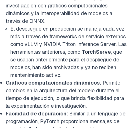
investigación con gráficos computacionales
dinámicos y la interoperabilidad de modelos a
través de ONNX.
El despliegue en producción se maneja cada vez
más a través de frameworks de servicio externos
como vLLM y NVIDIA Triton Inference Server. Las
herramientas anteriores, como
TorchServe
, que
se usaban anteriormente para el despliegue de
modelos, han sido archivadas y ya no reciben
mantenimiento activo.
Gráficos computacionales dinámicos
: Permite
cambios en la arquitectura del modelo durante el
tiempo de ejecución, lo que brinda flexibilidad para
la experimentación e investigación.
Facilidad de depuración
: Similar a un lenguaje de
programación, PyTorch proporciona mensajes de