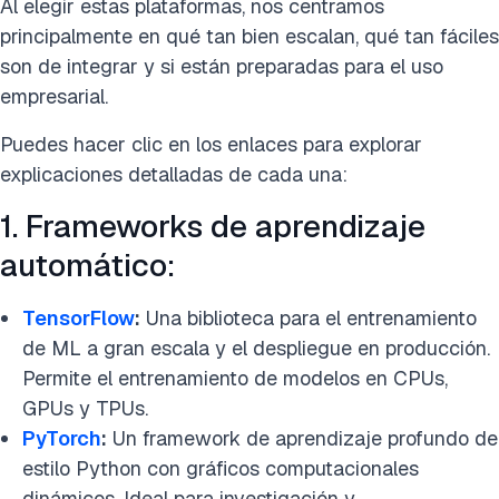
Al elegir estas plataformas, nos centramos
principalmente en qué tan bien escalan, qué tan fáciles
son de integrar y si están preparadas para el uso
empresarial.
Puedes hacer clic en los enlaces para explorar
explicaciones detalladas de cada una:
1. Frameworks de aprendizaje
automático:
TensorFlow
:
Una biblioteca para el entrenamiento
de ML a gran escala y el despliegue en producción.
Permite el entrenamiento de modelos en CPUs,
GPUs y TPUs.
PyTorch
:
Un framework de aprendizaje profundo de
estilo Python con gráficos computacionales
dinámicos. Ideal para investigación y