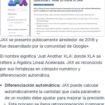
JAX se presentó públicamente alrededor de 2018 y
fue desarrollado por la comunidad de Google+.
El nombre significa 'Just Another XLA', donde XLA se
refiere a Álgebra Lineal Acelerada. JAX es reconocido
por sus fortalezas en cómputo numérico y
diferenciación automática.
Diferenciación automática:
JAX puede calcular
automáticamente la cantidad que cada parámetro
de un modelo debe ajustar para mejorar la precisión.
Este proceso se llama retropropagación (comparar