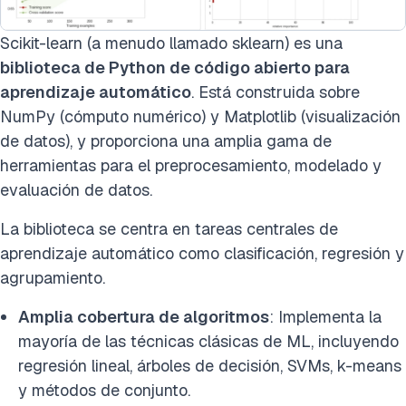
Scikit-learn (a menudo llamado sklearn) es una
biblioteca de Python de código abierto para
aprendizaje automático
. Está construida sobre
NumPy (cómputo numérico) y Matplotlib (visualización
de datos), y proporciona una amplia gama de
herramientas para el preprocesamiento, modelado y
evaluación de datos.
La biblioteca se centra en tareas centrales de
aprendizaje automático como clasificación, regresión y
agrupamiento.
Amplia cobertura de algoritmos
: Implementa la
mayoría de las técnicas clásicas de ML, incluyendo
regresión lineal, árboles de decisión, SVMs, k-means
y métodos de conjunto.