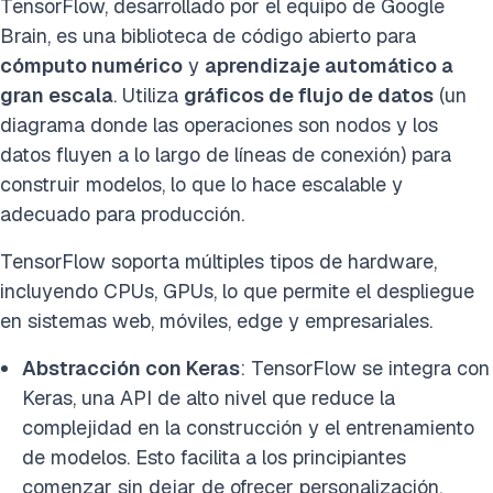
TensorFlow, desarrollado por el equipo de Google
Brain, es una biblioteca de código abierto para
cómputo numérico
y
aprendizaje automático a
gran escala
. Utiliza
gráficos de flujo de datos
(un
diagrama donde las operaciones son nodos y los
datos fluyen a lo largo de líneas de conexión) para
construir modelos, lo que lo hace escalable y
adecuado para producción.
TensorFlow soporta múltiples tipos de hardware,
incluyendo CPUs, GPUs, lo que permite el despliegue
en sistemas web, móviles, edge y empresariales.
Abstracción con Keras
: TensorFlow se integra con
Keras, una API de alto nivel que reduce la
complejidad en la construcción y el entrenamiento
de modelos. Esto facilita a los principiantes
comenzar sin dejar de ofrecer personalización.