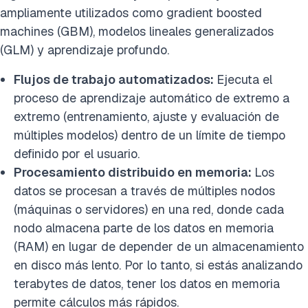
ampliamente utilizados como gradient boosted
machines (GBM), modelos lineales generalizados
(GLM) y aprendizaje profundo.
Flujos de trabajo automatizados:
Ejecuta el
proceso de aprendizaje automático de extremo a
extremo (entrenamiento, ajuste y evaluación de
múltiples modelos) dentro de un límite de tiempo
definido por el usuario.
Procesamiento distribuido en memoria:
Los
datos se procesan a través de múltiples nodos
(máquinas o servidores) en una red, donde cada
nodo almacena parte de los datos en memoria
(RAM) en lugar de depender de un almacenamiento
en disco más lento. Por lo tanto, si estás analizando
terabytes de datos, tener los datos en memoria
permite cálculos más rápidos.