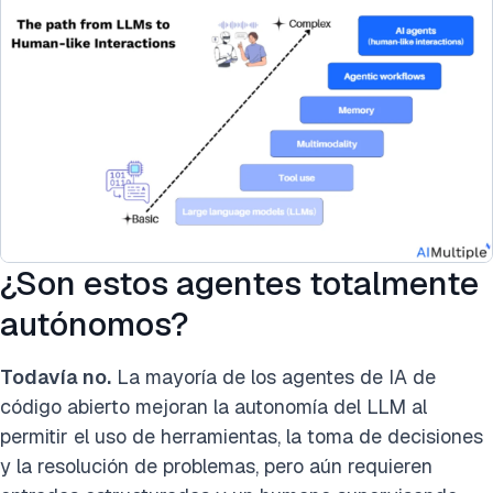
¿Son estos agentes totalmente
autónomos?
Todavía no.
La mayoría de los agentes de IA de
código abierto mejoran la autonomía del LLM al
permitir el uso de herramientas, la toma de decisiones
y la resolución de problemas, pero aún requieren