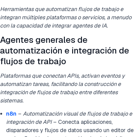
Herramientas que automatizan flujos de trabajo e
integran múltiples plataformas o servicios, a menudo
con la capacidad de integrar agentes de IA.
Agentes generales de
automatización e integración de
flujos de trabajo
Plataformas que conectan APIs, activan eventos y
automatizan tareas, facilitando la construcción e
integración de flujos de trabajo entre diferentes
sistemas.
n8n
–
Automatización visual de flujos de trabajo e
integración de API
– Conecta aplicaciones,
disparadores y flujos de datos usando un editor de