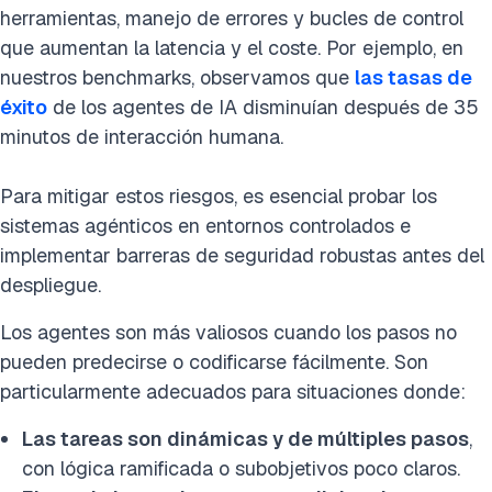
herramientas, manejo de errores y bucles de control
que aumentan la latencia y el coste. Por ejemplo, en
nuestros benchmarks, observamos que
las tasas de
éxito
de los agentes de IA disminuían después de 35
minutos de interacción humana.
Para mitigar estos riesgos, es esencial probar los
sistemas agénticos en entornos controlados e
implementar barreras de seguridad robustas antes del
despliegue.
Los agentes son más valiosos cuando los pasos no
pueden predecirse o codificarse fácilmente. Son
particularmente adecuados para situaciones donde:
Las tareas son dinámicas y de múltiples pasos
,
con lógica ramificada o subobjetivos poco claros.