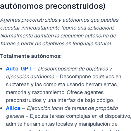
autónomos preconstruidos)
Agentes preconstruidos y autónomos que puedes
ejecutar inmediatamente (como una aplicación).
Normalmente admiten la ejecución autónoma de
tareas a partir de objetivos en lenguaje natural.
Totalmente autónomos:
Auto-GPT
–
Descomposición de objetivos y
ejecución autónoma –
Descompone objetivos en
subtareas y las completa usando herramientas,
memoria y razonamiento. Ofrece agentes
preconstruidos y una interfaz de bajo código.
AIlice
–
Ejecución local de tareas de propósito
general –
Ejecuta tareas complejas en el dispositivo,
admite herramientas locales y manipulación de