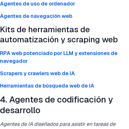
Agentes de uso de ordenador
Agentes de navegación web
Kits de herramientas de
automatización y scraping web
RPA web potenciado por LLM y extensiones de
navegador
Scrapers y crawlers web de IA
Herramientas de búsqueda web de IA
4. Agentes de codificación y
desarrollo
Agentes de IA diseñados para asistir en tareas de