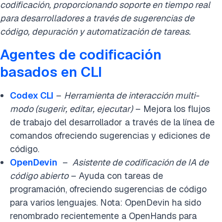
codificación, proporcionando soporte en tiempo real
para desarrolladores a través de sugerencias de
código, depuración y automatización de tareas.
Agentes de codificación
basados en CLI
Codex C
LI
–
Herramienta de interacción multi-
modo (sugerir, editar, ejecutar)
– Mejora los flujos
de trabajo del desarrollador a través de la línea de
comandos ofreciendo sugerencias y ediciones de
código.
OpenDevin
–
Asistente de codificación de IA de
código abierto
– Ayuda con tareas de
programación, ofreciendo sugerencias de código
para varios lenguajes. Nota: OpenDevin ha sido
renombrado recientemente a OpenHands para