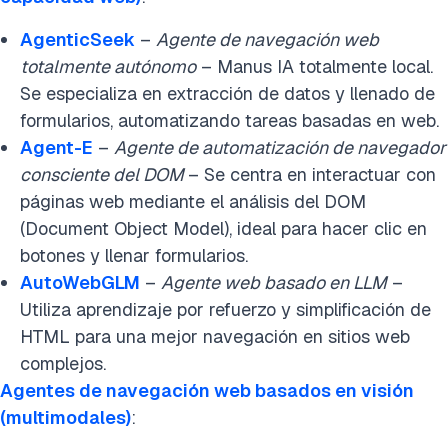
AgenticSeek
–
Agente de navegación web
totalmente autónomo
– Manus IA totalmente local.
Se especializa en extracción de datos y llenado de
formularios, automatizando tareas basadas en web.
Agent-E
–
Agente de automatización de navegador
consciente del DOM
– Se centra en interactuar con
páginas web mediante el análisis del DOM
(Document Object Model), ideal para hacer clic en
botones y llenar formularios.
AutoWebGLM
–
Agente web basado en LLM
–
Utiliza aprendizaje por refuerzo y simplificación de
HTML para una mejor navegación en sitios web
complejos.
Agentes de navegación web basados en visión
(multimodales)
: