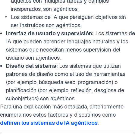
aquellos con múltiples tareas y cambios
inesperados, son agénticos.
Los sistemas de IA que persiguen objetivos sin
ser instruidos son agénticos.
Interfaz de usuario y supervisión:
Los sistemas de
IA que pueden aprender lenguajes naturales y los
sistemas que necesitan menos supervisión del
usuario son agénticos.
Diseño del sistema:
Los sistemas que utilizan
patrones de diseño como el uso de herramientas
(por ejemplo, búsqueda web, programación) o
planificación (por ejemplo, reflexión, desglose de
subobjetivos) son agénticos.
Para una explicación más detallada, anteriormente
enumeramos estos factores y discutimos cómo
definen los sistemas de IA agénticos
.