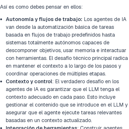
Así es como debes pensar en ellos:
Autonomía y flujos de trabajo:
Los agentes de IA
van desde la automatización básica de tareas
basada en flujos de trabajo predefinidos hasta
sistemas totalmente autónomos capaces de
descomponer objetivos, usar memoria e interactuar
con herramientas. El desafío técnico principal radica
en mantener el contexto a lo largo de los pasos y
coordinar operaciones de múltiples etapas.
Contexto y control
: El verdadero desafío en los
agentes de IA es garantizar que el LLM tenga el
contexto adecuado en cada paso. Esto incluye
gestionar el contenido que se introduce en el LLM y
asegurar que el agente ejecute tareas relevantes
basadas en un contexto actualizado.
Integración de herramientas
: Construir agentes