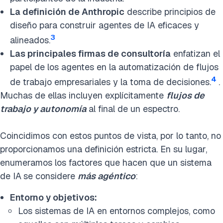
La definición de Anthropic
describe principios de
diseño para construir agentes de IA eficaces y
3
alineados.
Las principales firmas de consultoría
enfatizan el
papel de los agentes en la automatización de flujos
4
de trabajo empresariales y la toma de decisiones.
.
Muchas de ellas incluyen explícitamente
flujos de
trabajo y autonomía
al final de un espectro.
Coincidimos con estos puntos de vista, por lo tanto, no
proporcionamos una definición estricta. En su lugar,
enumeramos los factores que hacen que un sistema
de IA
se considere
más agéntico
:
Entorno y objetivos:
Los sistemas de IA en entornos complejos, como