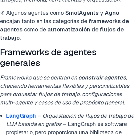
✳️ Algunos agentes como
SmolAgents
y
Agno
encajan tanto en las categorías de
frameworks de
agentes
como de
automatización de flujos de
trabajo
.
Frameworks de agentes
generales
Frameworks que se centran en
construir agentes
,
ofreciendo herramientas flexibles y personalizables
para orquestar flujos de trabajo, configuraciones
multi-agente y casos de uso de propósito general.
LangGraph
–
Orquestación de flujos de trabajo de
LLM basada en grafos
– LangGraph es software
propietario, pero proporciona una biblioteca de