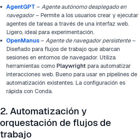
AgentGPT
–
Agente autónomo desplegado en
navegador –
Permite a los usuarios crear y ejecutar
agentes de tareas a través de una interfaz web.
Ligero, ideal para experimentación.
OpenManus
–
Agente de navegador persistente –
Diseñado para flujos de trabajo que abarcan
sesiones en entornos de navegador. Utiliza
herramientas como
Playwright
para automatizar
interacciones web. Bueno para usar en pipelines de
automatización existentes. La configuración es
rápida con Conda.
2. Automatización y
orquestación de flujos de
trabajo