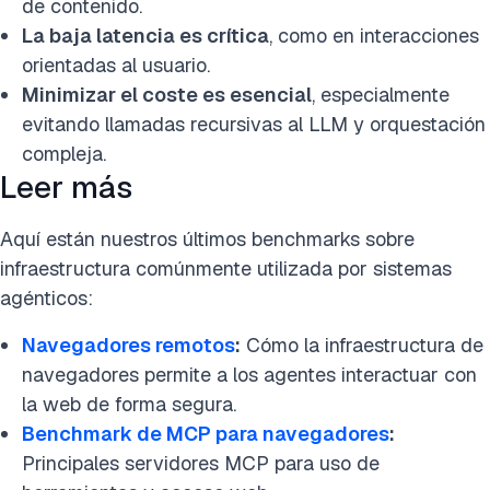
de contenido.
La baja latencia es crítica
, como en interacciones
orientadas al usuario.
Minimizar el coste es esencial
, especialmente
evitando llamadas recursivas al LLM y orquestación
compleja.
Leer más
Aquí están nuestros últimos benchmarks sobre
infraestructura comúnmente utilizada por sistemas
agénticos:
Navegadores remotos
:
Cómo la infraestructura de
navegadores permite a los agentes interactuar con
la web de forma segura.
Benchmark de MCP para navegadores
:
Principales servidores MCP para uso de