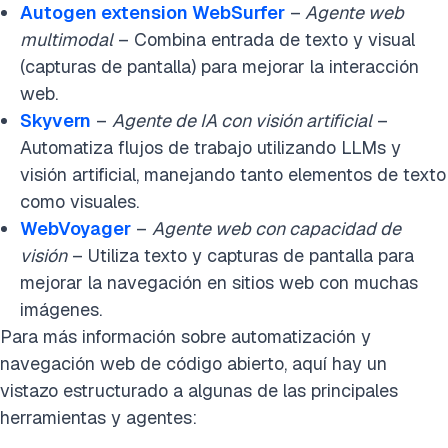
Autoge
n extension WebSurfer
–
Agente web
multimodal
– Combina entrada de texto y visual
(capturas de pantalla) para mejorar la interacción
web.
Skyvern
–
Agente de IA con visión artificial
–
Automatiza flujos de trabajo utilizando LLMs y
visión artificial, manejando tanto elementos de texto
como visuales.
WebVoyager
–
Agente web con capacidad de
visión
– Utiliza texto y capturas de pantalla para
mejorar la navegación en sitios web con muchas
imágenes.
Para más información sobre automatización y
navegación web de código abierto, aquí hay un
vistazo estructurado a algunas de las principales
herramientas y agentes: