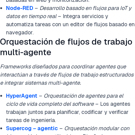
Node-RED
–
Desarrollo basado en flujos para IoT y
datos en tiempo real
– Integra servicios y
automatiza tareas con un editor de flujos basado en
navegador.
Orquestación de flujos de trabajo
multi-agente
Frameworks diseñados para coordinar agentes que
interactúan a través de flujos de trabajo estructurados
e integrar sistemas multi-agente.
HyperAgent
–
Orquestación de agentes para el
ciclo de vida completo del software
– Los agentes
trabajan juntos para planificar, codificar y verificar
tareas de ingeniería.
Supercog – agentic
–
Orquestación modular con