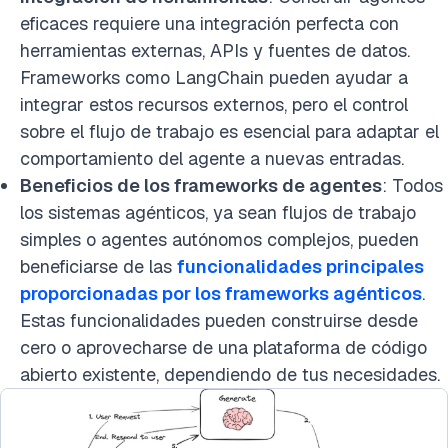
eficaces requiere una integración perfecta con
herramientas externas, APIs y fuentes de datos.
Frameworks como LangChain pueden ayudar a
integrar estos recursos externos, pero el control
sobre el flujo de trabajo es esencial para adaptar el
comportamiento del agente a nuevas entradas.
Beneficios de los frameworks de agentes
: Todos
los sistemas agénticos, ya sean flujos de trabajo
simples o agentes autónomos complejos, pueden
beneficiarse de las
funcionalidades principales
proporcionadas por los frameworks agénticos
.
Estas funcionalidades pueden construirse desde
cero o aprovecharse de una plataforma de código
abierto existente, dependiendo de tus necesidades.