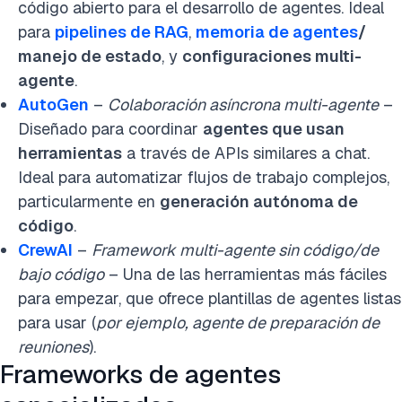
código abierto para el desarrollo de agentes. Ideal
para
pipelines de RAG
,
memoria de agentes
/
manejo de estado
, y
configuraciones multi-
agente
.
AutoGen
–
Colaboración asíncrona multi-agente
–
Diseñado para coordinar
agentes que usan
herramientas
a través de APIs similares a chat.
Ideal para automatizar flujos de trabajo complejos,
particularmente en
generación autónoma de
código
.
CrewAI
–
Framework multi-agente sin código/de
bajo código
– Una de las herramientas más fáciles
para empezar, que ofrece plantillas de agentes listas
para usar (
por ejemplo, agente de preparación de
reuniones
).
Frameworks de agentes