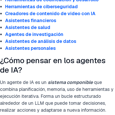
Herramientas de ciberseguridad
Creadores de contenido de video con IA
Asistentes financieros
Asistentes de salud
Agentes de investigación
Asistentes de análisis de datos
Asistentes personales
¿Cómo pensar en los agentes
de IA?
Un agente de IA es un
sistema componible
que
combina planificación, memoria, uso de herramientas y
ejecución iterativa. Forma un bucle estructurado
alrededor de un LLM que puede tomar decisiones,
realizar acciones y adaptarse a nueva información.