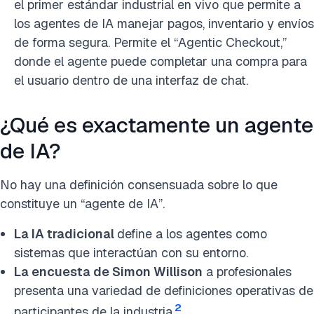
el primer estándar industrial en vivo que permite a
los agentes de IA manejar pagos, inventario y envíos
de forma segura. Permite el “Agentic Checkout,”
donde el agente puede completar una compra para
el usuario dentro de una interfaz de chat.
¿Qué es exactamente un agente
de IA?
No hay una definición consensuada sobre lo que
constituye un “agente de IA”.
La IA tradicional
define a los agentes como
sistemas que interactúan con su entorno.
La encuesta de Simon Willison
a profesionales
presenta una variedad de definiciones operativas de
2
participantes de la industria.