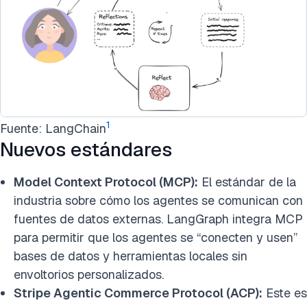
1
Fuente: LangChain
Nuevos estándares
Model Context Protocol (MCP):
El estándar de la
industria sobre cómo los agentes se comunican con
fuentes de datos externas. LangGraph integra MCP
para permitir que los agentes se “conecten y usen”
bases de datos y herramientas locales sin
envoltorios personalizados.
Stripe Agentic Commerce Protocol (ACP):
Este es