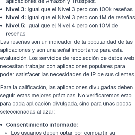
aplicaciones de Amazon y Trustpilot.
Nivel 3:
Igual que el Nivel 3 pero con 100k reseñas
Nivel 4:
Igual que el Nivel 3 pero con 1M de reseñas
Nivel 5:
Igual que el Nivel 4 pero con 10M de
reseñas
Las reseñas son un indicador de la popularidad de las
aplicaciones y son una señal importante para esta
evaluación. Los servicios de recolección de datos web
necesitan trabajar con aplicaciones populares para
poder satisfacer las necesidades de IP de sus clientes.
Para la calificación, las aplicaciones divulgadas deben
seguir estas mejores prácticas. No verificaremos esto
para cada aplicación divulgada, sino para unas pocas
seleccionadas al azar:
Consentimiento informado:
Los usuarios deben optar por compartir su