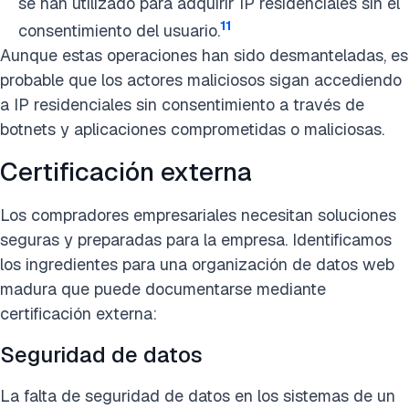
se han utilizado para adquirir IP residenciales sin el
11
consentimiento del usuario.
Aunque estas operaciones han sido desmanteladas, es
probable que los actores maliciosos sigan accediendo
a IP residenciales sin consentimiento a través de
botnets y aplicaciones comprometidas o maliciosas.
Certificación externa
Los compradores empresariales necesitan soluciones
seguras y preparadas para la empresa. Identificamos
los ingredientes para una organización de datos web
madura que puede documentarse mediante
certificación externa:
Seguridad de datos
La falta de seguridad de datos en los sistemas de un