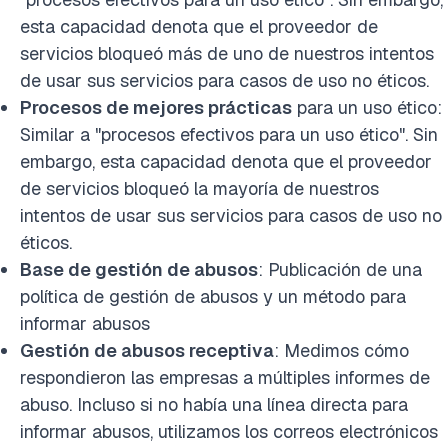
esta capacidad denota que el proveedor de
servicios bloqueó más de uno de nuestros intentos
de usar sus servicios para casos de uso no éticos.
Procesos de mejores prácticas
para un uso ético:
Similar a "procesos efectivos para un uso ético". Sin
embargo, esta capacidad denota que el proveedor
de servicios bloqueó la mayoría de nuestros
intentos de usar sus servicios para casos de uso no
éticos.
Base de gestión de abusos
: Publicación de una
política de gestión de abusos y un método para
informar abusos
Gestión de abusos receptiva
: Medimos cómo
respondieron las empresas a múltiples informes de
abuso. Incluso si no había una línea directa para
informar abusos, utilizamos los correos electrónicos