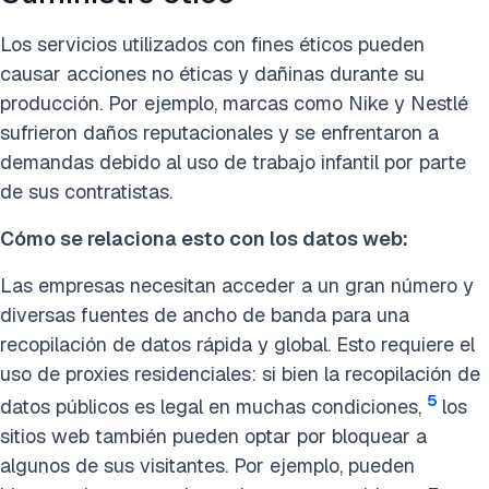
Los servicios utilizados con fines éticos pueden
causar acciones no éticas y dañinas durante su
producción. Por ejemplo, marcas como Nike y Nestlé
sufrieron daños reputacionales y se enfrentaron a
demandas debido al uso de trabajo infantil por parte
de sus contratistas.
Cómo se relaciona esto con los datos web:
Las empresas necesitan acceder a un gran número y
diversas fuentes de ancho de banda para una
recopilación de datos rápida y global. Esto requiere el
uso de proxies residenciales: si bien la recopilación de
5
datos públicos es legal en muchas condiciones,
los
sitios web también pueden optar por bloquear a
algunos de sus visitantes. Por ejemplo, pueden