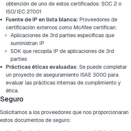
obtención de uno de estos certificados: SOC 2 o
ISO/IEC 27001
Fuente de IP en lista blanca:
Proveedores de
certificación externos como McAfee certifican:
Aplicaciones de 3rd parties específicas que
suministran IP
SDK que recopila IP de aplicaciones de 3rd
parties
Prácticas éticas evaluadas
: Se puede completar
un proyecto de aseguramiento ISAE 3000 para
evaluar las prácticas internas de cumplimiento y
ética.
Seguro
Solicitamos a los proveedores que nos proporcionaran
estos documentos de seguro: