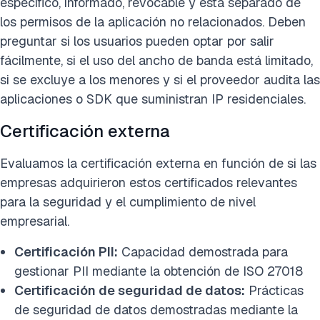
específico, informado, revocable y está separado de
los permisos de la aplicación no relacionados. Deben
preguntar si los usuarios pueden optar por salir
fácilmente, si el uso del ancho de banda está limitado,
si se excluye a los menores y si el proveedor audita las
aplicaciones o SDK que suministran IP residenciales.
Certificación externa
Evaluamos la certificación externa en función de si las
empresas adquirieron estos certificados relevantes
para la seguridad y el cumplimiento de nivel
empresarial.
Certificación PII:
Capacidad demostrada para
gestionar PII mediante la obtención de ISO 27018
Certificación de seguridad de datos:
Prácticas
de seguridad de datos demostradas mediante la