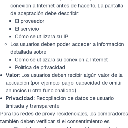
conexión a Internet antes de hacerlo. La pantalla
de aceptación debe describir:
El proveedor
El servicio
Cómo se utilizará su IP
Los usuarios deben poder acceder a información
detallada sobre
Cómo se utilizará su conexión a Internet
Política de privacidad
Valor:
Los usuarios deben recibir algún valor de la
aplicación (por ejemplo, pago, capacidad de omitir
anuncios u otra funcionalidad)
Privacidad:
Recopilación de datos de usuario
limitada y transparente.
Para las redes de proxy residenciales, los compradores
también deben verificar si el consentimiento es