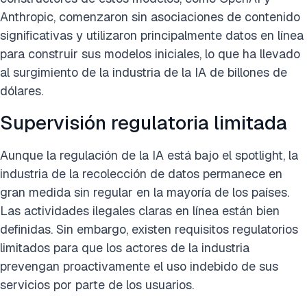
Anthropic, comenzaron sin asociaciones de contenido
significativas y utilizaron principalmente datos en línea
para construir sus modelos iniciales, lo que ha llevado
al surgimiento de la industria de la IA de billones de
dólares.
Supervisión regulatoria limitada
Aunque la regulación de la IA está bajo el spotlight, la
industria de la recolección de datos permanece en
gran medida sin regular en la mayoría de los países.
Las actividades ilegales claras en línea están bien
definidas. Sin embargo, existen requisitos regulatorios
limitados para que los actores de la industria
prevengan proactivamente el uso indebido de sus
servicios por parte de los usuarios.