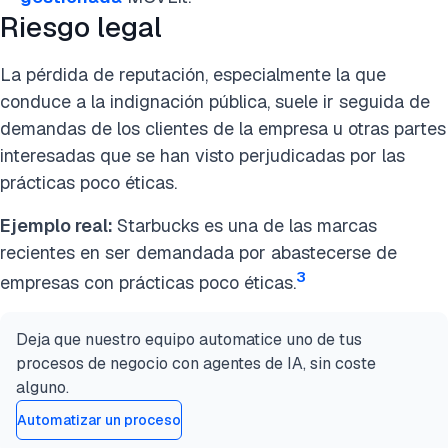
Riesgo legal
La pérdida de reputación, especialmente la que
conduce a la indignación pública, suele ir seguida de
demandas de los clientes de la empresa u otras partes
interesadas que se han visto perjudicadas por las
prácticas poco éticas.
Ejemplo real:
Starbucks es una de las marcas
recientes en ser demandada por abastecerse de
3
empresas con prácticas poco éticas.
Deja que nuestro equipo automatice uno de tus
procesos de negocio con agentes de IA, sin coste
alguno.
Automatizar un proceso