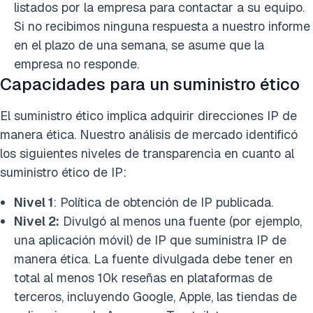
listados por la empresa para contactar a su equipo.
Si no recibimos ninguna respuesta a nuestro informe
en el plazo de una semana, se asume que la
empresa no responde.
Capacidades para un suministro ético
El suministro ético implica adquirir direcciones IP de
manera ética. Nuestro análisis de mercado identificó
los siguientes niveles de transparencia en cuanto al
suministro ético de IP:
Nivel 1
: Política de obtención de IP publicada.
Nivel 2:
Divulgó al menos una fuente (por ejemplo,
una aplicación móvil) de IP que suministra IP de
manera ética. La fuente divulgada debe tener en
total al menos 10k reseñas en plataformas de
terceros, incluyendo Google, Apple, las tiendas de