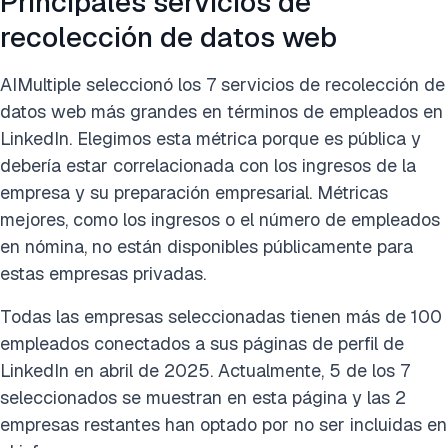
Principales servicios de
recolección de datos web
AIMultiple seleccionó los 7 servicios de recolección de
datos web más grandes en términos de empleados en
LinkedIn. Elegimos esta métrica porque es pública y
debería estar correlacionada con los ingresos de la
empresa y su preparación empresarial. Métricas
mejores, como los ingresos o el número de empleados
en nómina, no están disponibles públicamente para
estas empresas privadas.
Todas las empresas seleccionadas tienen más de 100
empleados conectados a sus páginas de perfil de
LinkedIn en abril de 2025. Actualmente, 5 de los 7
seleccionados se muestran en esta página y las 2
empresas restantes han optado por no ser incluidas en