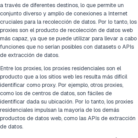
a través de diferentes destinos, lo que permite un
conjunto diverso y amplio de conexiones a Internet
cruciales para la recolección de datos. Por lo tanto, los
proxies son el producto de recolección de datos web
más capaz, ya que se puede utilizar para llevar a cabo
funciones que no serían posibles con datasets o APIs
de extracción de datos.
Entre los proxies, los proxies residenciales son el
producto que a los sitios web les resulta más difícil
identificar como proxy. Por ejemplo, otros proxies,
como los de centros de datos, son fáciles de
identificar dada su ubicación. Por lo tanto, los proxies
residenciales impulsan la mayoría de los demás
productos de datos web, como las APIs de extracción
de datos.