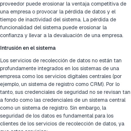
proveedor puede erosionar la ventaja competitiva de
una empresa o provocar la pérdida de datos y el
tiempo de inactividad del sistema. La pérdida de
funcionalidad del sistema puede erosionar la
confianza y llevar a la devaluación de una empresa.
Intrusión en el sistema
Los servicios de recolección de datos no están tan
profundamente integrados en los sistemas de una
empresa como los servicios digitales centrales (por
ejemplo, un sistema de registro como CRM). Por lo
tanto, sus credenciales de seguridad no se revisan tan
a fondo como las credenciales de un sistema central
como un sistema de registro. Sin embargo, la
seguridad de los datos es fundamental para los
clientes de los servicios de recolección de datos, ya