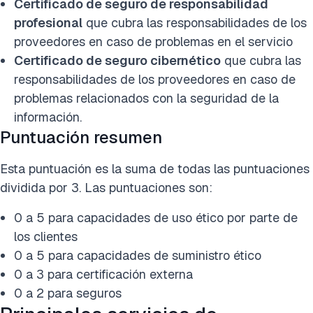
Certificado de seguro de responsabilidad
profesional
que cubra las responsabilidades de los
proveedores en caso de problemas en el servicio
Certificado de seguro cibernético
que cubra las
responsabilidades de los proveedores en caso de
problemas relacionados con la seguridad de la
información.
Puntuación resumen
Esta puntuación es la suma de todas las puntuaciones
dividida por 3. Las puntuaciones son:
0 a 5 para capacidades de uso ético por parte de
los clientes
0 a 5 para capacidades de suministro ético
0 a 3 para certificación externa
0 a 2 para seguros