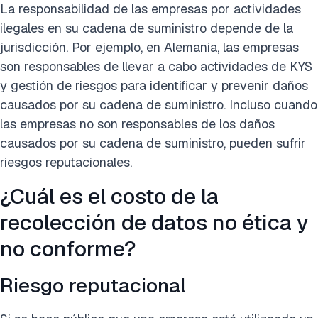
La responsabilidad de las empresas por actividades
ilegales en su cadena de suministro depende de la
jurisdicción. Por ejemplo, en Alemania, las empresas
son responsables de llevar a cabo actividades de KYS
y gestión de riesgos para identificar y prevenir daños
causados por su cadena de suministro. Incluso cuando
las empresas no son responsables de los daños
causados por su cadena de suministro, pueden sufrir
riesgos reputacionales.
¿Cuál es el costo de la
recolección de datos no ética y
no conforme?
Riesgo reputacional