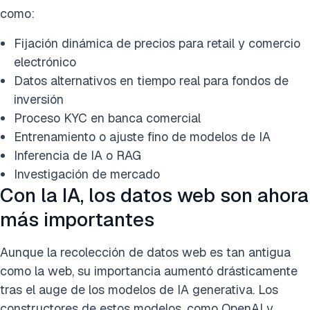
como:
Fijación dinámica de precios para retail y comercio
electrónico
Datos alternativos en tiempo real para fondos de
inversión
Proceso KYC en banca comercial
Entrenamiento o ajuste fino de modelos de IA
Inferencia de IA o RAG
Investigación de mercado
Con la IA, los datos web son ahora
más importantes
Aunque la recolección de datos web es tan antigua
como la web, su importancia aumentó drásticamente
tras el auge de los modelos de IA generativa. Los
constructores de estos modelos, como OpenAI y