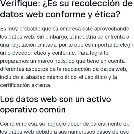
Verifique: ¿Es su recolección de
datos web conforme y ética?
Es muy probable que su empresa esté aprovechando
los datos web. Sin embargo, la industria se enfrenta a
una regulación limitada, por lo que es importante elegir
un proveedor ético y conforme. Para lograrlo,
preparamos un marco holístico que tiene en cuenta
diferentes aspectos de la recolección de datos web,
incluido el abastecimiento ético, el uso ético y la
certificación externa.
Los datos web son un activo
operativo común
Como empresa, su negocio depende parcialmente de
los datos web debido a sus numerosos casos de uso