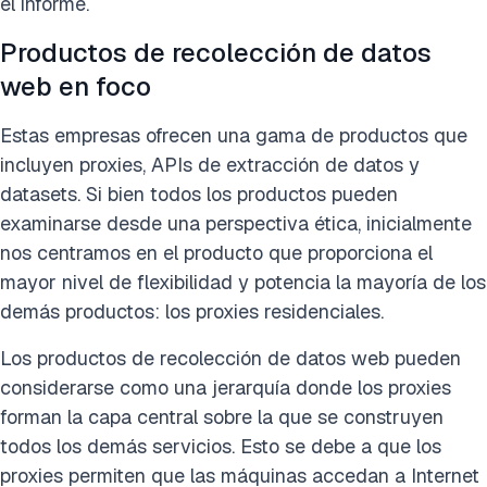
el informe.
Productos de recolección de datos
web en foco
Estas empresas ofrecen una gama de productos que
incluyen proxies, APIs de extracción de datos y
datasets. Si bien todos los productos pueden
examinarse desde una perspectiva ética, inicialmente
nos centramos en el producto que proporciona el
mayor nivel de flexibilidad y potencia la mayoría de los
demás productos: los proxies residenciales.
Los productos de recolección de datos web pueden
considerarse como una jerarquía donde los proxies
forman la capa central sobre la que se construyen
todos los demás servicios. Esto se debe a que los
proxies permiten que las máquinas accedan a Internet