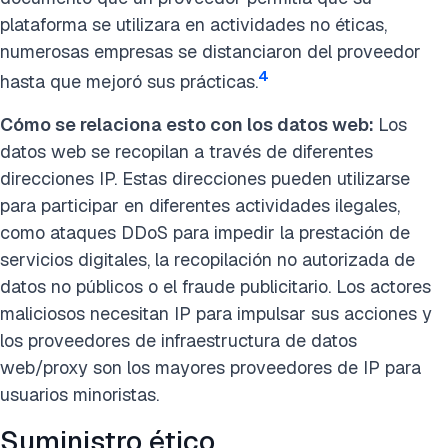
plataforma se utilizara en actividades no éticas,
numerosas empresas se distanciaron del proveedor
4
hasta que mejoró sus prácticas.
Cómo se relaciona esto con los datos web:
Los
datos web se recopilan a través de diferentes
direcciones IP. Estas direcciones pueden utilizarse
para participar en diferentes actividades ilegales,
como ataques DDoS para impedir la prestación de
servicios digitales, la recopilación no autorizada de
datos no públicos o el fraude publicitario. Los actores
maliciosos necesitan IP para impulsar sus acciones y
los proveedores de infraestructura de datos
web/proxy son los mayores proveedores de IP para
usuarios minoristas.
Suministro ético