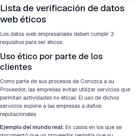
Lista de verificación de datos
web éticos
Los datos web empresariales deben cumplir 3
requisitos para ser éticos:
Uso ético por parte de los
clientes
Como parte de sus procesos de Conozca a su
Proveedor, las empresas evitan utilizar servicios que
permitan actividades no éticas. El uso de dichos
servicios expone a las empresas a daños
reputacionales.
Ejemplo del mundo real:
En casos en los que se
documentó que un proveedor permitía que su