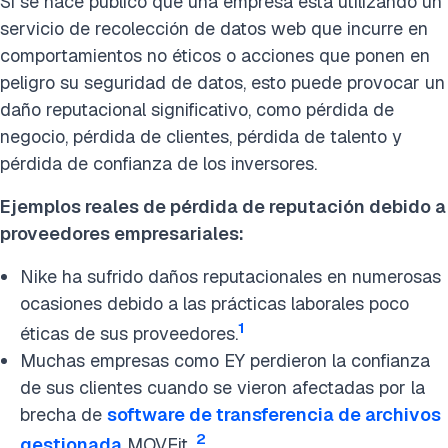
Si se hace público que una empresa está utilizando un
servicio de recolección de datos web que incurre en
comportamientos no éticos o acciones que ponen en
peligro su seguridad de datos, esto puede provocar un
daño reputacional significativo, como pérdida de
negocio, pérdida de clientes, pérdida de talento y
pérdida de confianza de los inversores.
Ejemplos reales de pérdida de reputación debido a
proveedores empresariales:
Nike ha sufrido daños reputacionales en numerosas
ocasiones debido a las prácticas laborales poco
1
éticas de sus proveedores.
Muchas empresas como EY perdieron la confianza
de sus clientes cuando se vieron afectadas por la
brecha de
software de transferencia de archivos
2
gestionada
MOVEit.