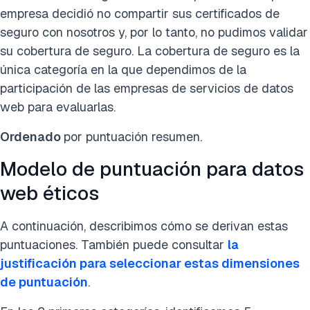
empresa decidió no compartir sus certificados de
seguro con nosotros y, por lo tanto, no pudimos validar
su cobertura de seguro. La cobertura de seguro es la
única categoría en la que dependimos de la
participación de las empresas de servicios de datos
web para evaluarlas.
Ordenado
por puntuación resumen.
Modelo de puntuación para datos
web éticos
A continuación, describimos cómo se derivan estas
puntuaciones. También puede consultar
la
justificación para seleccionar estas dimensiones
de puntuación
.