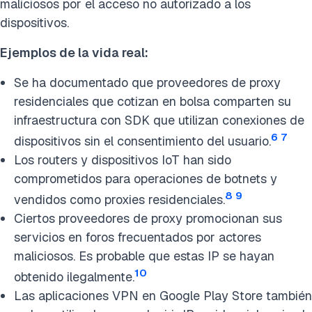
maliciosos por el acceso no autorizado a los
dispositivos.
Ejemplos de la vida real:
Se ha documentado que proveedores de proxy
residenciales que cotizan en bolsa comparten su
infraestructura con SDK que utilizan conexiones de
6
7
dispositivos sin el consentimiento del usuario.
Los routers y dispositivos IoT han sido
comprometidos para operaciones de botnets y
8
9
vendidos como proxies residenciales.
Ciertos proveedores de proxy promocionan sus
servicios en foros frecuentados por actores
maliciosos. Es probable que estas IP se hayan
10
obtenido ilegalmente.
Las aplicaciones VPN en Google Play Store también