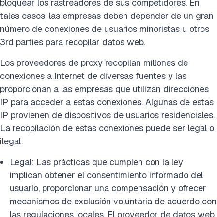
bloquear los rastreadores de sus competidores. En
tales casos, las empresas deben depender de un gran
número de conexiones de usuarios minoristas u otros
3rd parties para recopilar datos web.
Los proveedores de proxy recopilan millones de
conexiones a Internet de diversas fuentes y las
proporcionan a las empresas que utilizan direcciones
IP para acceder a estas conexiones. Algunas de estas
IP provienen de dispositivos de usuarios residenciales.
La recopilación de estas conexiones puede ser legal o
ilegal:
Legal: Las prácticas que cumplen con la ley
implican obtener el consentimiento informado del
usuario, proporcionar una compensación y ofrecer
mecanismos de exclusión voluntaria de acuerdo con
las regulaciones locales. El proveedor de datos web