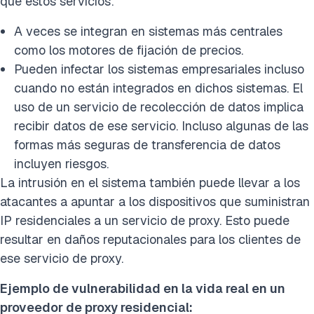
que estos servicios:
A veces se integran en sistemas más centrales
como los motores de fijación de precios.
Pueden infectar los sistemas empresariales incluso
cuando no están integrados en dichos sistemas. El
uso de un servicio de recolección de datos implica
recibir datos de ese servicio. Incluso algunas de las
formas más seguras de transferencia de datos
incluyen riesgos.
La intrusión en el sistema también puede llevar a los
atacantes a apuntar a los dispositivos que suministran
IP residenciales a un servicio de proxy. Esto puede
resultar en daños reputacionales para los clientes de
ese servicio de proxy.
Ejemplo de vulnerabilidad en la vida real en un
proveedor de proxy residencial
: