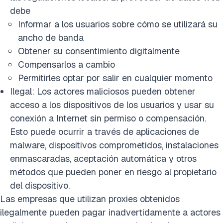
debe
Informar a los usuarios sobre cómo se utilizará su
ancho de banda
Obtener su consentimiento digitalmente
Compensarlos a cambio
Permitirles optar por salir en cualquier momento
Ilegal: Los actores maliciosos pueden obtener
acceso a los dispositivos de los usuarios y usar su
conexión a Internet sin permiso o compensación.
Esto puede ocurrir a través de aplicaciones de
malware, dispositivos comprometidos, instalaciones
enmascaradas, aceptación automática y otros
métodos que pueden poner en riesgo al propietario
del dispositivo.
Las empresas que utilizan proxies obtenidos
ilegalmente pueden pagar inadvertidamente a actores