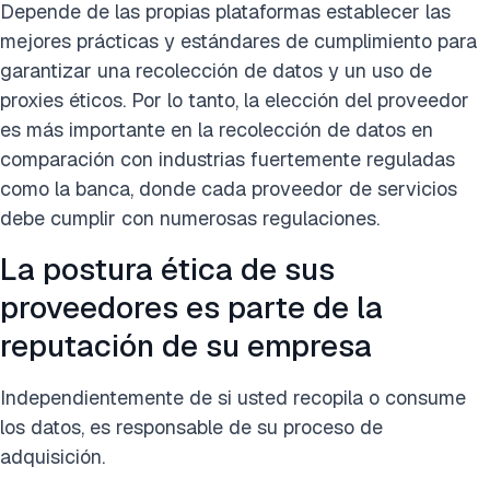
Depende de las propias plataformas establecer las
mejores prácticas y estándares de cumplimiento para
garantizar una recolección de datos y un uso de
proxies éticos. Por lo tanto, la elección del proveedor
es más importante en la recolección de datos en
comparación con industrias fuertemente reguladas
como la banca, donde cada proveedor de servicios
debe cumplir con numerosas regulaciones.
La postura ética de sus
proveedores es parte de la
reputación de su empresa
Independientemente de si usted recopila o consume
los datos, es responsable de su proceso de
adquisición.