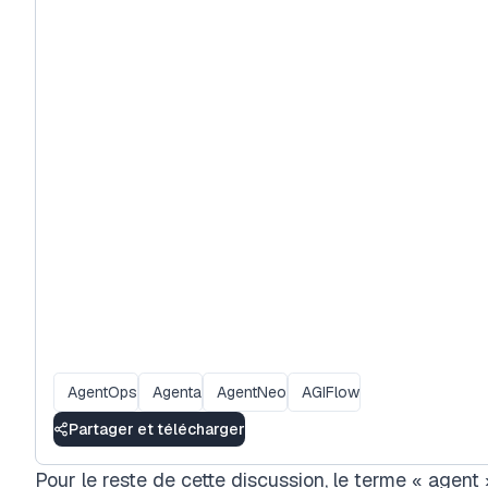
AgentOps
Agenta
AgentNeo
AGIFlow
Partager et télécharger
Pour le reste de cette discussion, le terme « agent