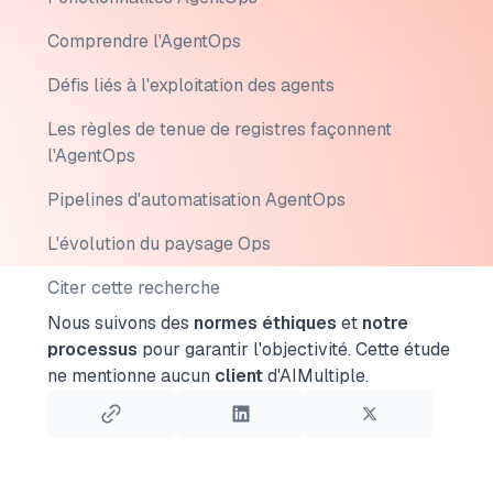
Comprendre l'AgentOps
Défis liés à l'exploitation des agents
Les règles de tenue de registres façonnent
l'AgentOps
Pipelines d'automatisation AgentOps
L'évolution du paysage Ops
Citer cette recherche
Nous suivons des
normes éthiques
et
notre
processus
pour garantir l'objectivité.
Cette étude
ne mentionne aucun
client
d'AIMultiple.