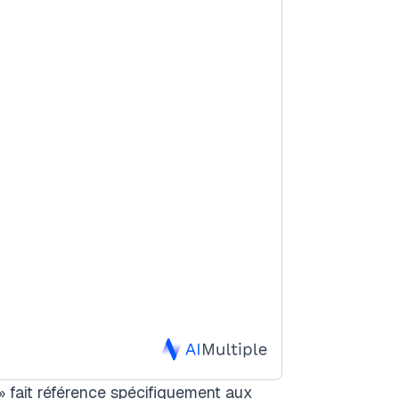
 » fait référence spécifiquement aux