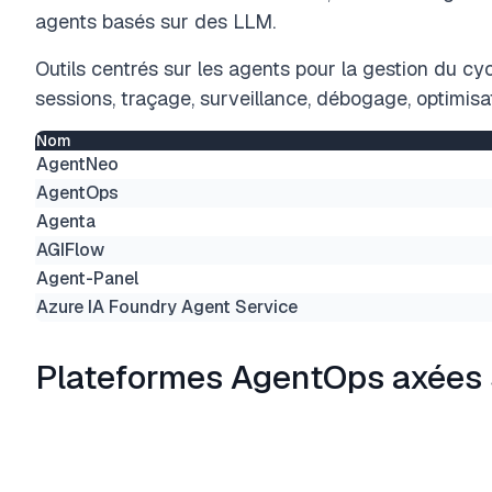
agents basés sur des LLM.
Outils centrés sur les agents pour la gestion du cy
sessions, traçage, surveillance, débogage, optimisat
Nom
AgentNeo
AgentOps
Agenta
AGIFlow
Agent-Panel
Azure IA Foundry Agent Service
Plateformes AgentOps axées