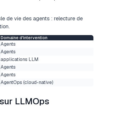
cle de vie des agents : relecture de
ion.
Domaine d'intervention
Agents
Agents
applications LLM
Agents
Agents
AgentOps (cloud-native)
 sur LLMOps