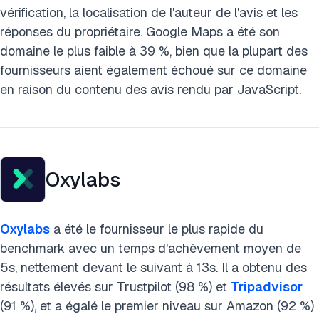
vérification, la localisation de l'auteur de l'avis et les
réponses du propriétaire. Google Maps a été son
domaine le plus faible à 39 %, bien que la plupart des
fournisseurs aient également échoué sur ce domaine
en raison du contenu des avis rendu par JavaScript.
Oxylabs
Oxylabs
a été le fournisseur le plus rapide du
benchmark avec un temps d'achèvement moyen de
5s, nettement devant le suivant à 13s. Il a obtenu des
résultats élevés sur Trustpilot (98 %) et
Tripadvisor
(91 %), et a égalé le premier niveau sur Amazon (92 %)