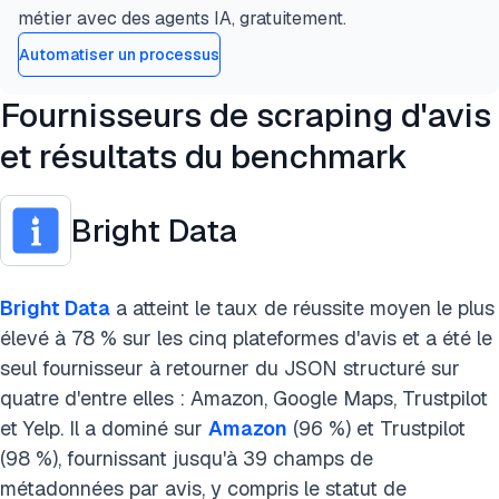
métier avec des agents IA, gratuitement.
Automatiser un processus
Fournisseurs de scraping d'avis
et résultats du benchmark
Bright Data
Bright Data
a atteint le taux de réussite moyen le plus
élevé à 78 % sur les cinq plateformes d'avis et a été le
seul fournisseur à retourner du JSON structuré sur
quatre d'entre elles : Amazon, Google Maps, Trustpilot
et Yelp. Il a dominé sur
Amazon
(96 %) et Trustpilot
(98 %), fournissant jusqu'à 39 champs de
métadonnées par avis, y compris le statut de