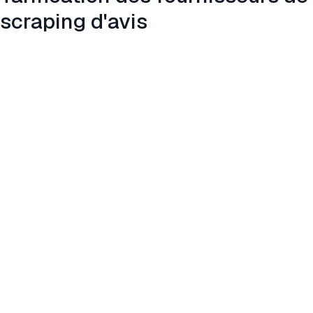
scraping d'avis