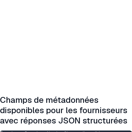
Champs de métadonnées
disponibles pour les fournisseurs
avec réponses JSON structurées