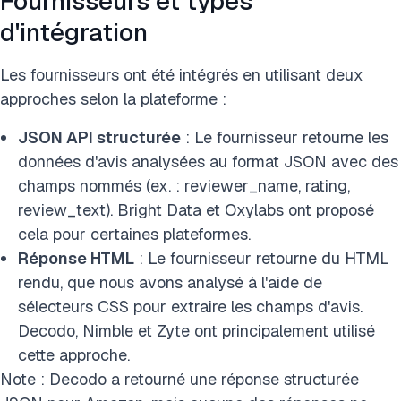
Fournisseurs et types
d'intégration
Les fournisseurs ont été intégrés en utilisant deux
approches selon la plateforme :
JSON API structurée
: Le fournisseur retourne les
données d'avis analysées au format JSON avec des
champs nommés (ex. : reviewer_name, rating,
review_text). Bright Data et Oxylabs ont proposé
cela pour certaines plateformes.
Réponse HTML
: Le fournisseur retourne du HTML
rendu, que nous avons analysé à l'aide de
sélecteurs CSS pour extraire les champs d'avis.
Decodo, Nimble et Zyte ont principalement utilisé
cette approche.
Note : Decodo a retourné une réponse structurée