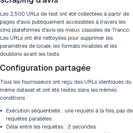
Les 2,500 URLs de test ont été collectées à partir de
pages d'avis publiquement accessibles à travers les
cinq plateformes d'avis les mieux classées de Tranco.
Les URLs ont été nettoyées pour supprimer les
paramètres de locale, les formats invalides et les
doublons avant les tests.
Configuration partagée
Tous les fournisseurs ont reçu des URLs identiques du
même dataset et ont été testés dans les mêmes
conditions :
Exécution séquentielle : une requête à la fois, pas de
requêtes parallèles
Délai entre les requêtes : 2 secondes