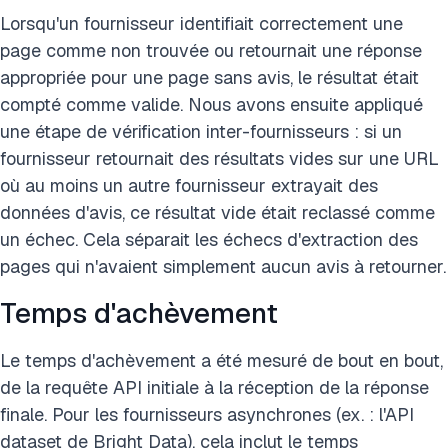
Lorsqu'un fournisseur identifiait correctement une
page comme non trouvée ou retournait une réponse
appropriée pour une page sans avis, le résultat était
compté comme valide. Nous avons ensuite appliqué
une étape de vérification inter-fournisseurs : si un
fournisseur retournait des résultats vides sur une URL
où au moins un autre fournisseur extrayait des
données d'avis, ce résultat vide était reclassé comme
un échec. Cela séparait les échecs d'extraction des
pages qui n'avaient simplement aucun avis à retourner.
Temps d'achèvement
Le temps d'achèvement a été mesuré de bout en bout,
de la requête API initiale à la réception de la réponse
finale. Pour les fournisseurs asynchrones (ex. : l'API
dataset de Bright Data), cela inclut le temps