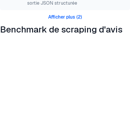
sortie JSON structurée
Afficher plus
(
2
)
Benchmark de scraping d'avis