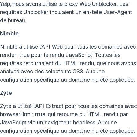
Yelp, nous avons utilisé le proxy Web Unblocker. Les
requêtes Unblocker incluaient un en-tête User-Agent
de bureau.
Nimble
Nimble a utilisé l'API Web pour tous les domaines avec
render: true pour le rendu JavaScript. Toutes les
requêtes retournaient du HTML rendu, que nous avons
analysé avec des sélecteurs CSS. Aucune
configuration spécifique au domaine n'a été appliquée.
Zyte
Zyte a utilisé l'API Extract pour tous les domaines avec
browserHtml: true, qui retourne du HTML rendu par
JavaScript via un navigateur headless. Aucune
configuration spécifique au domaine n'a été appliquée.