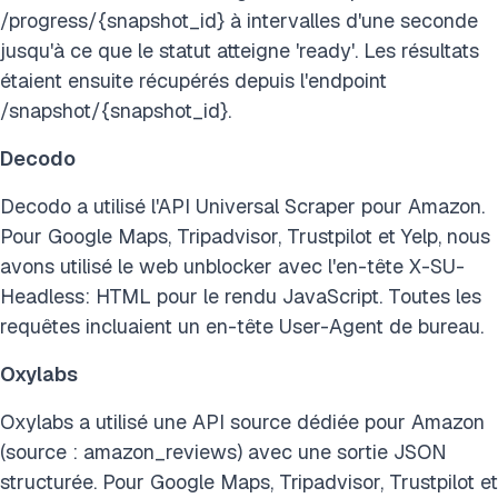
/progress/{snapshot_id} à intervalles d'une seconde
jusqu'à ce que le statut atteigne 'ready'. Les résultats
étaient ensuite récupérés depuis l'endpoint
/snapshot/{snapshot_id}.
Decodo
Decodo a utilisé l'API Universal Scraper pour Amazon.
Pour Google Maps, Tripadvisor, Trustpilot et Yelp, nous
avons utilisé le web unblocker avec l'en-tête X-SU-
Headless: HTML pour le rendu JavaScript. Toutes les
requêtes incluaient un en-tête User-Agent de bureau.
Oxylabs
Oxylabs a utilisé une API source dédiée pour Amazon
(source : amazon_reviews) avec une sortie JSON
structurée. Pour Google Maps, Tripadvisor, Trustpilot et