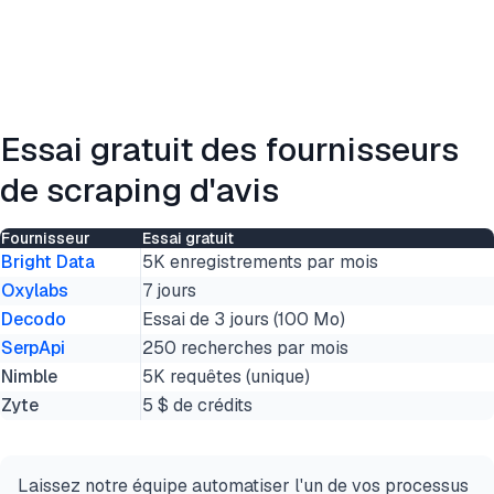
Essai gratuit des fournisseurs
de scraping d'avis
Fournisseur
Essai gratuit
Bright Data
5K enregistrements par mois
Oxylabs
7 jours
Decodo
Essai de 3 jours (100 Mo)
SerpApi
250 recherches par mois
Nimble
5K requêtes (unique)
Zyte
5 $ de crédits
Laissez notre équipe automatiser l'un de vos processus