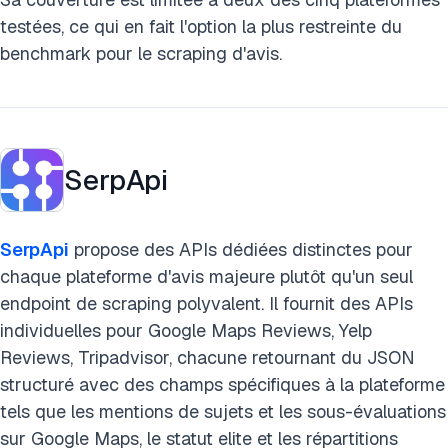
testées, ce qui en fait l'option la plus restreinte du
benchmark pour le scraping d'avis.
SerpApi
SerpApi
propose des APIs dédiées distinctes pour
chaque plateforme d'avis majeure plutôt qu'un seul
endpoint de scraping polyvalent. Il fournit des APIs
individuelles pour Google Maps Reviews, Yelp
Reviews, Tripadvisor, chacune retournant du JSON
structuré avec des champs spécifiques à la plateforme
tels que les mentions de sujets et les sous-évaluations
sur Google Maps, le statut elite et les répartitions