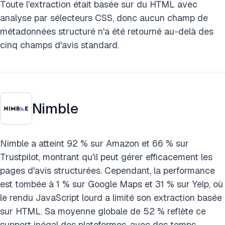
Toute l'extraction était basée sur du HTML avec
analyse par sélecteurs CSS, donc aucun champ de
métadonnées structuré n'a été retourné au-delà des
cinq champs d'avis standard.
Nimble
Nimble a atteint 92 % sur Amazon et 66 % sur
Trustpilot, montrant qu'il peut gérer efficacement les
pages d'avis structurées. Cependant, la performance
est tombée à 1 % sur Google Maps et 31 % sur Yelp, où
le rendu JavaScript lourd a limité son extraction basée
sur HTML. Sa moyenne globale de 52 % reflète ce
support inégal des plateformes, avec des temps