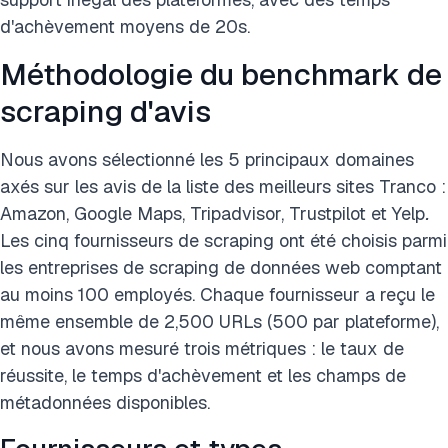
d'achèvement moyens de 20s.
Méthodologie du benchmark de
scraping d'avis
Nous avons sélectionné les 5 principaux domaines
axés sur les avis de la liste des meilleurs sites Tranco :
Amazon, Google Maps, Tripadvisor, Trustpilot et Yelp
.
Les cinq fournisseurs de scraping ont été choisis parmi
les entreprises de scraping de données web comptant
au moins 100 employés. Chaque fournisseur a reçu le
même ensemble de 2,500 URLs (500 par plateforme),
et nous avons mesuré trois métriques : le taux de
réussite, le temps d'achèvement et les champs de
métadonnées disponibles.