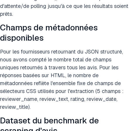
d'attente/de polling jusqu'à ce que les résultats soient
prêts.
Champs de métadonnées
disponibles
Pour les fournisseurs retournant du JSON structuré,
nous avons compté le nombre total de champs
uniques retournés à travers tous les avis. Pour les
réponses basées sur HTML, le nombre de
métadonnées reflète l'ensemble fixe de champs de
sélecteurs CSS utilisés pour l'extraction (5 champs :
reviewer_name, review_text, rating, review_date,
review_title).
Dataset du benchmark de
scraping d'avis