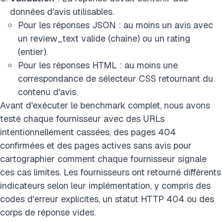
données d'avis utilisables.
Pour les réponses JSON : au moins un avis avec
un review_text valide (chaîne) ou un rating
(entier).
Pour les réponses HTML : au moins une
correspondance de sélecteur CSS retournant du
contenu d'avis.
Avant d'exécuter le benchmark complet, nous avons
testé chaque fournisseur avec des URLs
intentionnellement cassées, des pages 404
confirmées et des pages actives sans avis pour
cartographier comment chaque fournisseur signale
ces cas limites. Les fournisseurs ont retourné différents
indicateurs selon leur implémentation, y compris des
codes d'erreur explicites, un statut HTTP 404 ou des
corps de réponse vides.