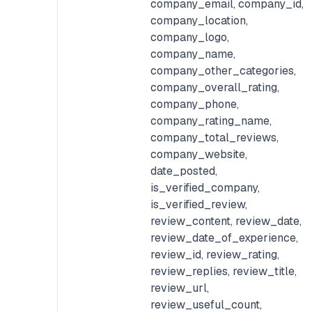
company_email, company_id,
company_location,
company_logo,
company_name,
company_other_categories,
company_overall_rating,
company_phone,
company_rating_name,
company_total_reviews,
company_website,
date_posted,
is_verified_company,
is_verified_review,
review_content, review_date,
review_date_of_experience,
review_id, review_rating,
review_replies, review_title,
review_url,
review_useful_count,