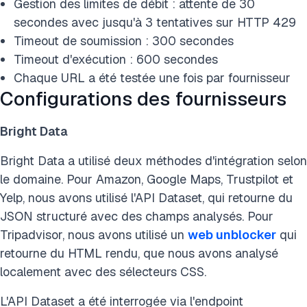
Gestion des limites de débit : attente de 30
secondes avec jusqu'à 3 tentatives sur HTTP 429
Timeout de soumission : 300 secondes
Timeout d'exécution : 600 secondes
Chaque URL a été testée une fois par fournisseur
Configurations des fournisseurs
Bright Data
Bright Data a utilisé deux méthodes d'intégration selon
le domaine. Pour Amazon, Google Maps, Trustpilot et
Yelp, nous avons utilisé l'API Dataset, qui retourne du
JSON structuré avec des champs analysés. Pour
Tripadvisor, nous avons utilisé un
web unblocker
qui
retourne du HTML rendu, que nous avons analysé
localement avec des sélecteurs CSS.
L'API Dataset a été interrogée via l'endpoint