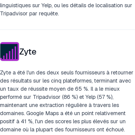
linguistiques sur Yelp, ou les détails de localisation sur
Tripadvisor par requête.
Zyte
Zyte a été l'un des deux seuls fournisseurs à retourner
des résultats sur les cinq plateformes, terminant avec
un taux de réussite moyen de 65 %. Il a le mieux
performé sur Tripadvisor (86 %) et Yelp (57 %),
maintenant une extraction régulière à travers les
domaines. Google Maps a été un point relativement
positif à 41 %, l'un des scores les plus élevés sur un
domaine où la plupart des fournisseurs ont échoué.