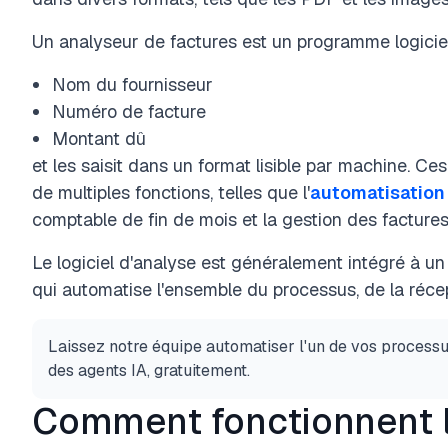
Un analyseur de factures est un programme logiciel 
Nom du fournisseur
Numéro de facture
Montant dû
et les saisit dans un format lisible par machine. Ce
de multiples fonctions, telles que l'
automatisation
comptable de fin de mois et la gestion des factures
Le logiciel d'analyse est généralement intégré à u
qui automatise l'ensemble du processus, de la réce
Laissez notre équipe automatiser l'un de vos process
des agents IA, gratuitement.
Comment fonctionnent l