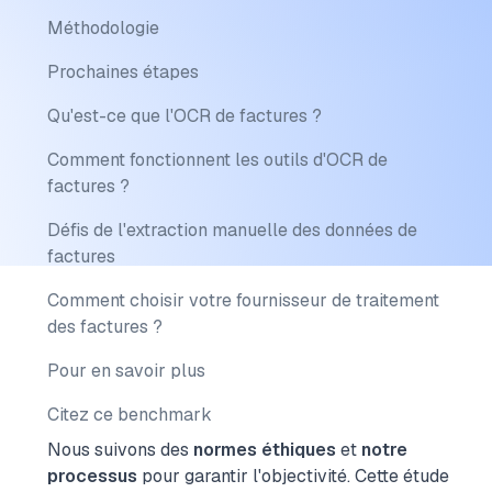
Méthodologie
Prochaines étapes
Qu'est-ce que l'OCR de factures ?
Comment fonctionnent les outils d'OCR de
factures ?
Défis de l'extraction manuelle des données de
factures
Comment choisir votre fournisseur de traitement
des factures ?
Pour en savoir plus
Citez ce benchmark
Nous suivons des
normes éthiques
et
notre
processus
pour garantir l'objectivité.
Cette étude