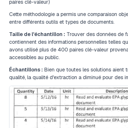
paires clé-valeur)
Cette méthodologie a permis une comparaison obje
entre différents outils et types de documents.
Taille de l'échantillon :
Trouver des données de fact
contiennent des informations personnelles telles 
avons utilisé plus de 400 paires clé-valeur proven
accessibles au public.
Échantillons :
Bien que toutes les solutions aient 
qualité, la qualité d'extraction a diminué pour des