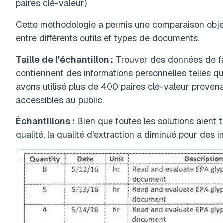
paires clé-valeur)
Cette méthodologie a permis une comparaison obje
entre différents outils et types de documents.
Taille de l'échantillon :
Trouver des données de fact
contiennent des informations personnelles telles 
avons utilisé plus de 400 paires clé-valeur proven
accessibles au public.
Échantillons :
Bien que toutes les solutions aient 
qualité, la qualité d'extraction a diminué pour des