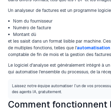
Un analyseur de factures est un programme logiciel 
Nom du fournisseur
Numéro de facture
Montant dû
et les saisit dans un format lisible par machine. Ce
de multiples fonctions, telles que l'
automatisation
comptable de fin de mois et la gestion des factures
Le logiciel d'analyse est généralement intégré à u
qui automatise l'ensemble du processus, de la réce
Laissez notre équipe automatiser l'un de vos process
des agents IA, gratuitement.
Comment fonctionnent l