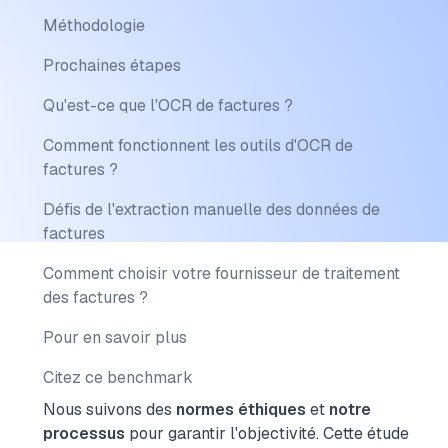
Méthodologie
Prochaines étapes
Qu'est-ce que l'OCR de factures ?
Comment fonctionnent les outils d'OCR de
factures ?
Défis de l'extraction manuelle des données de
factures
Comment choisir votre fournisseur de traitement
des factures ?
Pour en savoir plus
Citez ce benchmark
Nous suivons des
normes éthiques
et
notre
processus
pour garantir l'objectivité.
Cette étude