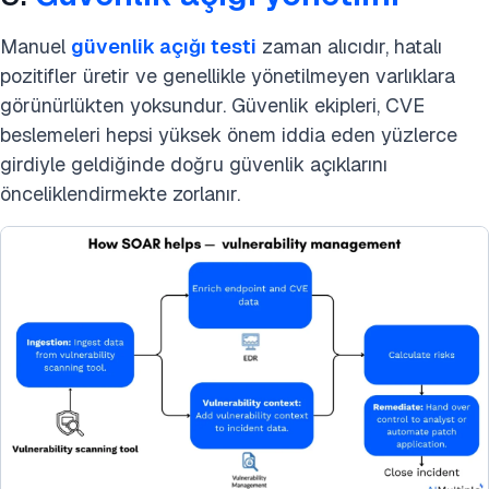
Manuel
güvenlik açığı testi
zaman alıcıdır, hatalı
pozitifler üretir ve genellikle yönetilmeyen varlıklara
görünürlükten yoksundur. Güvenlik ekipleri, CVE
beslemeleri hepsi yüksek önem iddia eden yüzlerce
girdiyle geldiğinde doğru güvenlik açıklarını
önceliklendirmekte zorlanır.