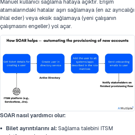
Manuel kullanıcı sağlama hataya açıktır. Erişim
atamalarındaki hatalar aşırı sağlamaya (en az ayrıcalığı
ihlal eder) veya eksik sağlamaya (yeni çalışanın
çalışmasını engeller) yol açar.
SOAR nasıl yardımcı olur:
Bilet ayrıntılarını al:
Sağlama talebini ITSM