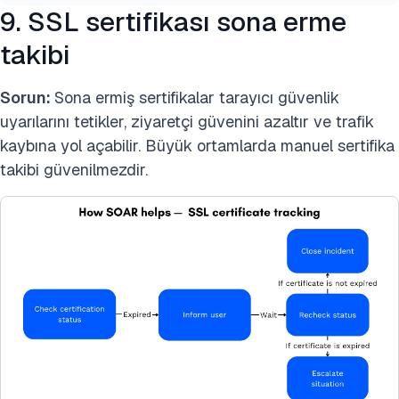
9. SSL sertifikası sona erme
takibi
Sorun:
Sona ermiş sertifikalar tarayıcı güvenlik
uyarılarını tetikler, ziyaretçi güvenini azaltır ve trafik
kaybına yol açabilir. Büyük ortamlarda manuel sertifika
takibi güvenilmezdir.