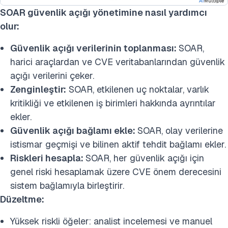
SOAR güvenlik açığı yönetimine nasıl yardımcı
olur:
Güvenlik açığı verilerinin toplanması:
SOAR,
harici araçlardan ve CVE veritabanlarından güvenlik
açığı verilerini çeker.
Zenginleştir:
SOAR, etkilenen uç noktalar, varlık
kritikliği ve etkilenen iş birimleri hakkında ayrıntılar
ekler.
Güvenlik açığı bağlamı ekle:
SOAR, olay verilerine
istismar geçmişi ve bilinen aktif tehdit bağlamı ekler.
Riskleri hesapla:
SOAR, her güvenlik açığı için
genel riski hesaplamak üzere CVE önem derecesini
sistem bağlamıyla birleştirir.
Düzeltme:
Yüksek riskli öğeler: analist incelemesi ve manuel