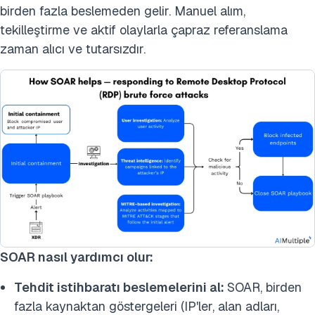
birden fazla beslemeden gelir. Manuel alım,
tekilleştirme ve aktif olaylarla çapraz referanslama
zaman alıcı ve tutarsızdır.
SOAR nasıl yardımcı olur:
Tehdit istihbaratı beslemelerini al:
SOAR, birden
fazla kaynaktan göstergeleri (IP'ler, alan adları,