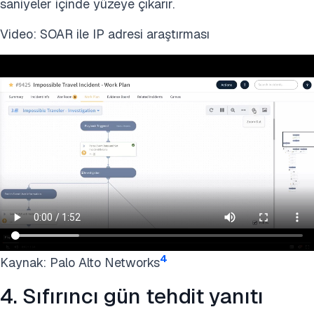
saniyeler içinde yüzeye çıkarır.
Video: SOAR ile IP adresi araştırması
4
Kaynak: Palo Alto Networks
4. Sıfırıncı gün tehdit yanıtı