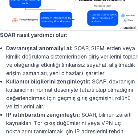
SOAR nasıl yardımcı olur:
Davranışsal anomaliyi al:
SOAR, SIEM'lerden veya
kimlik doğrulama sistemlerinden giriş verilerini toplar
ve olağandışı etkinliği (imkansız seyahat, alışılmadık
erişim zamanları, yeni cihazlar) işaretler.
Kullanıcı bilgilerini zenginleştir:
SOAR, davranışın
kullanıcının normal deseniyle tutarlı olup olmadığını
değerlendirmek için geçmiş giriş geçmişini, rolünü
ve izinlerini alır.
IP istihbaratını zenginleştir:
SOAR, bilinen zararlı
kaynakları, Tor çıkış düğümlerini veya VPN uç
noktalarını tanımlamak için IP adreslerini tehdit