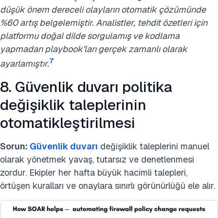
düşük önem dereceli olayların otomatik çözümünde
%60 artış belgelemiştir. Analistler, tehdit özetleri için
platformu doğal dilde sorgulamış ve kodlama
yapmadan playbook'ları gerçek zamanlı olarak
7
ayarlamıştır.
8. Güvenlik duvarı politika
değişiklik taleplerinin
otomatikleştirilmesi
Sorun:
Güvenlik duvarı
değişiklik taleplerini manuel
olarak yönetmek yavaş, tutarsız ve denetlenmesi
zordur. Ekipler her hafta büyük hacimli talepleri,
örtüşen kuralları ve onaylara sınırlı görünürlüğü ele alır.