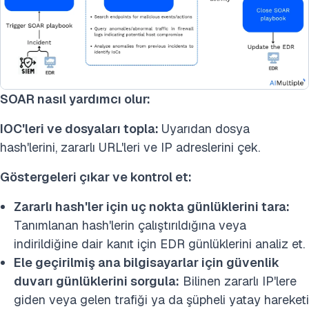
SOAR nasıl yardımcı olur:
IOC'leri ve dosyaları topla:
Uyarıdan dosya
hash'lerini, zararlı URL'leri ve IP adreslerini çek.
Göstergeleri çıkar ve kontrol et:
Zararlı hash'ler için uç nokta günlüklerini tara:
Tanımlanan hash'lerin çalıştırıldığına veya
indirildiğine dair kanıt için EDR günlüklerini analiz et.
Ele geçirilmiş ana bilgisayarlar için güvenlik
duvarı günlüklerini sorgula:
Bilinen zararlı IP'lere
giden veya gelen trafiği ya da şüpheli yatay hareketi