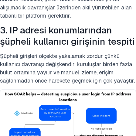
alışılmadık davranışlar üzerinden akıl yürütebilen ajan
tabanlı bir platform gerektirir.
3. IP adresi konumlarından
şüpheli kullanıcı girişinin tespiti
Şüpheli girişleri ölçekte yakalamak zordur çünkü
kullanıcı davranışı değişkendir, kuruluşlar birden fazla
bulut ortamına yayılır ve manuel izleme, erişim
sağlanmadan önce harekete geçmek için çok yavaştır.