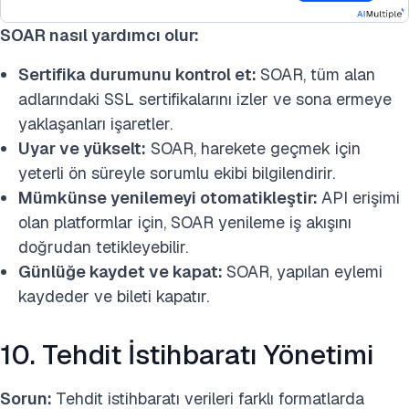
SOAR nasıl yardımcı olur:
Sertifika durumunu kontrol et:
SOAR, tüm alan
adlarındaki SSL sertifikalarını izler ve sona ermeye
yaklaşanları işaretler.
Uyar ve yükselt:
SOAR, harekete geçmek için
yeterli ön süreyle sorumlu ekibi bilgilendirir.
Mümkünse yenilemeyi otomatikleştir:
API erişimi
olan platformlar için, SOAR yenileme iş akışını
doğrudan tetikleyebilir.
Günlüğe kaydet ve kapat:
SOAR, yapılan eylemi
kaydeder ve bileti kapatır.
10. Tehdit İstihbaratı Yönetimi
Sorun:
Tehdit istihbaratı verileri farklı formatlarda