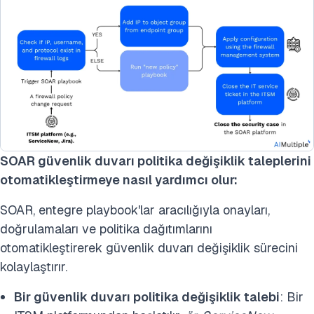
SOAR güvenlik duvarı politika değişiklik taleplerini
otomatikleştirmeye nasıl yardımcı olur:
SOAR, entegre playbook'lar aracılığıyla onayları,
doğrulamaları ve politika dağıtımlarını
otomatikleştirerek güvenlik duvarı değişiklik sürecini
kolaylaştırır.
Bir güvenlik duvarı politika değişiklik talebi
: Bir