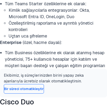
Tüm Teams Starter özelliklerine ek olarak:
Kimlik sağlayıcılarla entegrasyonlar: Okta,
Microsoft Entra ID, OneLogin, Duo
Özelleştirilmiş raporlama ve ayrıntılı yönetici
kontrolleri
Uçtan uca şifreleme
Enterprise
(özel, hacme dayalı):
Tüm Business özelliklerine ek olarak atanmış hesap
yöneticisi, 75+ kullanıcılı hesaplar için katılım ve
müşteri başarı desteği ve çalışan eğitim programları
Ekibimiz, iş süreçlerinizden birini yapay zeka
ajanlarıyla ücretsiz olarak otomatikleştirsin.
Bir süreci otomatikleştir
Cisco Duo