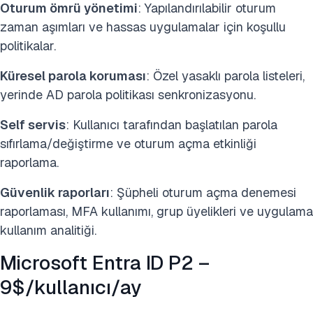
Oturum ömrü yönetimi
: Yapılandırılabilir oturum
zaman aşımları ve hassas uygulamalar için koşullu
politikalar.
Küresel parola koruması
: Özel yasaklı parola listeleri,
yerinde AD parola politikası senkronizasyonu.
Self servis
: Kullanıcı tarafından başlatılan parola
sıfırlama/değiştirme ve oturum açma etkinliği
raporlama.
Güvenlik raporları
: Şüpheli oturum açma denemesi
raporlaması, MFA kullanımı, grup üyelikleri ve uygulama
kullanım analitiği.
Microsoft Entra ID P2 –
9$/kullanıcı/ay