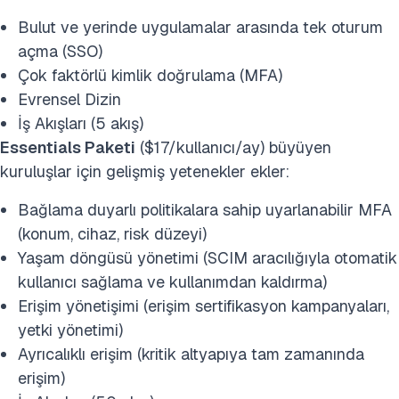
Bulut ve yerinde uygulamalar arasında tek oturum
açma (SSO)
Çok faktörlü kimlik doğrulama (MFA)
Evrensel Dizin
İş Akışları (5 akış)
Essentials Paketi
($17/kullanıcı/ay) büyüyen
kuruluşlar için gelişmiş yetenekler ekler:
Bağlama duyarlı politikalara sahip uyarlanabilir MFA
(konum, cihaz, risk düzeyi)
Yaşam döngüsü yönetimi (SCIM aracılığıyla otomatik
kullanıcı sağlama ve kullanımdan kaldırma)
Erişim yönetişimi (erişim sertifikasyon kampanyaları,
yetki yönetimi)
Ayrıcalıklı erişim (kritik altyapıya tam zamanında
erişim)