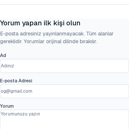
Yorum yapan ilk kişi olun
E-posta adresiniz yayınlanmayacak. Tüm alanlar
gereklidir. Yorumlar orijinal dilinde bırakılır.
Ad
E-posta Adresi
Yorum