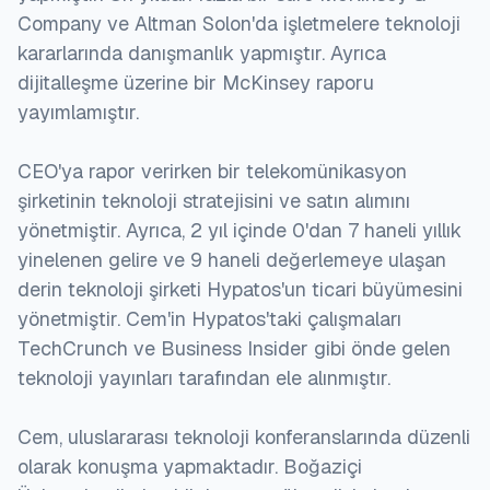
Company ve Altman Solon'da işletmelere teknoloji
kararlarında danışmanlık yapmıştır. Ayrıca
dijitalleşme üzerine bir McKinsey raporu
yayımlamıştır.
CEO'ya rapor verirken bir telekomünikasyon
şirketinin teknoloji stratejisini ve satın alımını
yönetmiştir. Ayrıca, 2 yıl içinde 0'dan 7 haneli yıllık
yinelenen gelire ve 9 haneli değerlemeye ulaşan
derin teknoloji şirketi Hypatos'un ticari büyümesini
yönetmiştir. Cem'in Hypatos'taki çalışmaları
TechCrunch ve Business Insider gibi önde gelen
teknoloji yayınları tarafından ele alınmıştır.
Cem, uluslararası teknoloji konferanslarında düzenli
olarak konuşma yapmaktadır. Boğaziçi