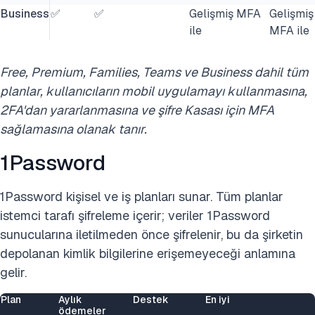
Business
✅
✅
Gelişmiş MFA
Gelişmiş
ile
MFA ile
Free, Premium, Families, Teams ve Business dahil tüm
planlar, kullanıcıların mobil uygulamayı kullanmasına,
2FA'dan yararlanmasına ve şifre Kasası için MFA
sağlamasına olanak tanır.
1Password
1Password kişisel ve iş planları sunar. Tüm planlar
istemci tarafı şifreleme içerir; veriler 1Password
sunucularına iletilmeden önce şifrelenir, bu da şirketin
depolanan kimlik bilgilerine erişemeyeceği anlamına
gelir.
Plan
Aylık
Destek
En iyi
ödemeler