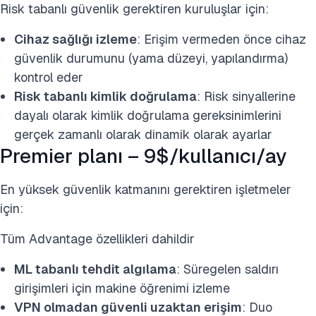
Risk tabanlı güvenlik gerektiren kuruluşlar için:
Cihaz sağlığı izleme
: Erişim vermeden önce cihaz
güvenlik durumunu (yama düzeyi, yapılandırma)
kontrol eder
Risk tabanlı kimlik doğrulama
: Risk sinyallerine
dayalı olarak kimlik doğrulama gereksinimlerini
gerçek zamanlı olarak dinamik olarak ayarlar
Premier planı – 9$/kullanıcı/ay
En yüksek güvenlik katmanını gerektiren işletmeler
için:
Tüm Advantage özellikleri dahildir
ML tabanlı tehdit algılama
: Süregelen saldırı
girişimleri için makine öğrenimi izleme
VPN olmadan güvenli uzaktan erişim
: Duo