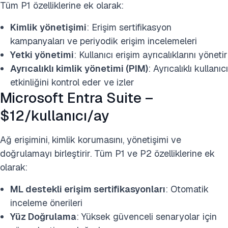
Tüm P1 özelliklerine ek olarak:
Kimlik yönetişimi
: Erişim sertifikasyon
kampanyaları ve periyodik erişim incelemeleri
Yetki yönetimi
: Kullanıcı erişim ayrıcalıklarını yönetir
Ayrıcalıklı kimlik yönetimi (PIM)
: Ayrıcalıklı kullanıcı
etkinliğini kontrol eder ve izler
Microsoft Entra Suite –
$12/kullanıcı/ay
Ağ erişimini, kimlik korumasını, yönetişimi ve
doğrulamayı birleştirir. Tüm P1 ve P2 özelliklerine ek
olarak:
ML destekli erişim sertifikasyonları
: Otomatik
inceleme önerileri
Yüz Doğrulama
: Yüksek güvenceli senaryolar için