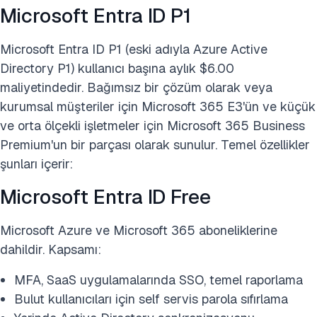
Microsoft Entra ID P1
Microsoft Entra ID P1 (eski adıyla Azure Active
Directory P1) kullanıcı başına aylık $6.00
maliyetindedir. Bağımsız bir çözüm olarak veya
kurumsal müşteriler için Microsoft 365 E3'ün ve küçük
ve orta ölçekli işletmeler için Microsoft 365 Business
Premium'un bir parçası olarak sunulur. Temel özellikler
şunları içerir:
Microsoft Entra ID Free
Microsoft Azure ve Microsoft 365 aboneliklerine
dahildir. Kapsamı:
MFA, SaaS uygulamalarında SSO, temel raporlama
Bulut kullanıcıları için self servis parola sıfırlama