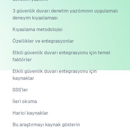
3 güvenlik duvarı denetim yazılımının uygulamalı
deneyim kıyaslaması
Kıyaslama metodolojisi
Özellikler ve entegrasyonlar
Etkili güvenlik duvarı entegrasyonu için temel
faktörler
Etkili güvenlik duvarı entegrasyonu için
kaynaklar
SSS'ler
İleri okuma
Harici kaynaklar
Bu araştırmayı kaynak gösterin