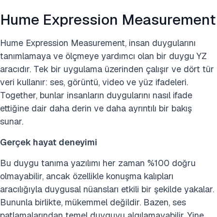
Hume Expression Measurement
Hume Expression Measurement, insan duygularını
tanımlamaya ve ölçmeye yardımcı olan bir duygu YZ
aracıdır. Tek bir uygulama üzerinden çalışır ve dört tür
veri kullanır: ses, görüntü, video ve yüz ifadeleri.
Together, bunlar insanların duygularını nasıl ifade
ettiğine dair daha derin ve daha ayrıntılı bir bakış
sunar.
Gerçek hayat deneyimi
Bu duygu tanıma yazılımı her zaman %100 doğru
olmayabilir, ancak özellikle konuşma kalıpları
aracılığıyla duygusal nüansları etkili bir şekilde yakalar.
Bununla birlikte, mükemmel değildir. Bazen, ses
patlamalarından temel duyguyu algılamayabilir. Yine