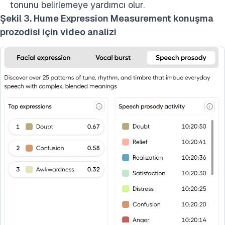
tonunu belirlemeye yardımcı olur.
Şekil 3. Hume Expression Measurement konuşma
prozodisi için video analizi