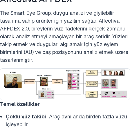
The Smart Eye Group, duygu analizi ve giyilebilir
tasarıma sahip ürünler için yazılım sağlar. Affectiva
AFFDEX 2.0, bireylerin yüz ifadelerini gerçek zamanlı
olarak analiz etmeyi amaçlayan bir araç setidir. Yüzleri
takip etmek ve duyguları algılamak için yüz eylem
birimlerini (AU) ve baş pozisyonunu analiz etmek üzere
tasarlanmıştır.
Temel özellikler
Çoklu yüz takibi
: Araç aynı anda birden fazla yüzü
işleyebilir.