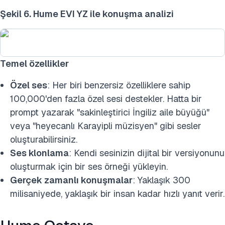
Şekil 6. Hume EVI YZ ile konuşma analizi
Temel özellikler
Özel ses
: Her biri benzersiz özelliklere sahip
100,000'den fazla özel sesi destekler. Hatta bir
prompt yazarak "sakinleştirici İngiliz aile büyüğü"
veya "heyecanlı Karayipli müzisyen" gibi sesler
oluşturabilirsiniz.
Ses klonlama
: Kendi sesinizin dijital bir versiyonunu
oluşturmak için bir ses örneği yükleyin.
Gerçek zamanlı konuşmalar
: Yaklaşık 300
milisaniyede, yaklaşık bir insan kadar hızlı yanıt verir.