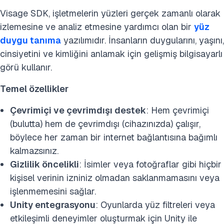
Visage SDK, işletmelerin yüzleri gerçek zamanlı olarak
izlemesine ve analiz etmesine yardımcı olan bir
yüz
duygu tanıma
yazılımıdır. İnsanların duygularını, yaşını,
cinsiyetini ve kimliğini anlamak için gelişmiş bilgisayarlı
görü kullanır.
Temel özellikler
Çevrimiçi ve çevrimdışı destek
: Hem çevrimiçi
(bulutta) hem de çevrimdışı (cihazınızda) çalışır,
böylece her zaman bir internet bağlantısına bağımlı
kalmazsınız.
Gizlilik öncelikli
: İsimler veya fotoğraflar gibi hiçbir
kişisel verinin izniniz olmadan saklanmamasını veya
işlenmemesini sağlar.
Unity entegrasyonu
: Oyunlarda yüz filtreleri veya
etkileşimli deneyimler oluşturmak için Unity ile