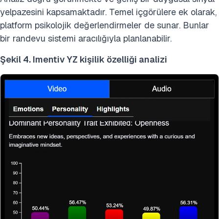
yelpazesini kapsamaktadır. Temel içgörülere ek olarak,
platform psikolojik değerlendirmeler de sunar. Bunlar
bir randevu sistemi aracılığıyla planlanabilir.
Şekil 4. Imentiv YZ kişilik özelliği analizi