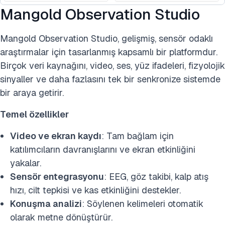
Mangold Observation Studio
Mangold Observation Studio, gelişmiş, sensör odaklı
araştırmalar için tasarlanmış kapsamlı bir platformdur.
Birçok veri kaynağını, video, ses, yüz ifadeleri, fizyolojik
sinyaller ve daha fazlasını tek bir senkronize sistemde
bir araya getirir.
Temel özellikler
Video ve ekran kaydı
: Tam bağlam için
katılımcıların davranışlarını ve ekran etkinliğini
yakalar.
Sensör entegrasyonu
: EEG, göz takibi, kalp atış
hızı, cilt tepkisi ve kas etkinliğini destekler.
Konuşma analizi
: Söylenen kelimeleri otomatik
olarak metne dönüştürür.