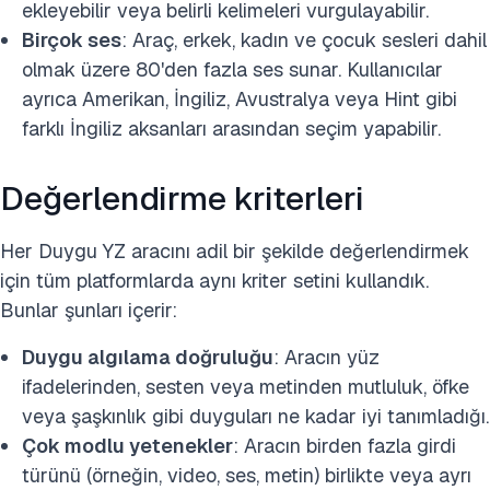
ekleyebilir veya belirli kelimeleri vurgulayabilir.
Birçok ses
: Araç, erkek, kadın ve çocuk sesleri dahil
olmak üzere 80'den fazla ses sunar. Kullanıcılar
ayrıca Amerikan, İngiliz, Avustralya veya Hint gibi
farklı İngiliz aksanları arasından seçim yapabilir.
Değerlendirme kriterleri
Her Duygu YZ aracını adil bir şekilde değerlendirmek
için tüm platformlarda aynı kriter setini kullandık.
Bunlar şunları içerir:
Duygu algılama doğruluğu
: Aracın yüz
ifadelerinden, sesten veya metinden mutluluk, öfke
veya şaşkınlık gibi duyguları ne kadar iyi tanımladığı.
Çok modlu yetenekler
: Aracın birden fazla girdi
türünü (örneğin, video, ses, metin) birlikte veya ayrı