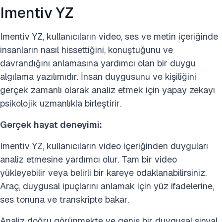
Imentiv YZ
Imentiv YZ, kullanıcıların video, ses ve metin içeriğinde
insanların nasıl hissettiğini, konuştuğunu ve
davrandığını anlamasına yardımcı olan bir duygu
algılama yazılımıdır. İnsan duygusunu ve kişiliğini
gerçek zamanlı olarak analiz etmek için yapay zekayı
psikolojik uzmanlıkla birleştirir.
Gerçek hayat deneyimi:
Imentiv YZ, kullanıcıların video içeriğinden duyguları
analiz etmesine yardımcı olur. Tam bir video
yükleyebilir veya belirli bir kareye odaklanabilirsiniz.
Araç, duygusal ipuçlarını anlamak için yüz ifadelerine,
ses tonuna ve transkripte bakar.
Analiz doğru görünmekte ve geniş bir duygusal sinyal