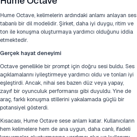
Hume Octave
Hume Octave, kelimelerin ardındaki anlamı anlayan ses
tabanlı bir dil modelidir. Şirket, daha iyi duygu, ritim ve
ton ile konuşma oluşturmaya yardımcı olduğunu iddia
etmektedir.
Gerçek hayat deneyimi
Octave genellikle bir prompt için doğru sesi buldu. Ses
açıklamalarını iyileştirmeye yardımcı oldu ve tonları iyi
eşleştirdi. Ancak, nihai ses bazen düz veya yapay,
zayıf bir oyunculuk performansı gibi duyuldu. Yine de
araç, farklı konuşma stillerini yakalamada güçlü bir
potansiyel gösterdi.
Kısacası, Hume Octave sese anlam katar. Kullanıcıların
hem kelimelere hem de ana uygun, daha canlı, ifadeli