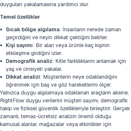
duyguları yakalamasına yardımcı olur.
Temel özellikler
Sıcak bölge algılama
: İnsanların nerede zaman
geçirdiğini ve neyin dikkat çektiğini belirler.
Kişi sayımı
: Bir alan veya ürünle kaç kişinin
etkileşime girdiğini izler.
Demografik analiz
: Kitle farklılıklarını anlamak için
yaş ve cinsiyeti yakalar.
Dikkat analizi
: Müşterilerin neye odaklandığını
öğrenmek için baş ve göz hareketlerini ölçer.
Yalnızca duygu algılamaya odaklanan araçların aksine,
RightFlow duygu verilerini müşteri sayımı, demografik
takip ve fiziksel güvenlik özellikleriyle birleştirir. Gerçek
zamanlı, temas-ücretsiz analizin önemli olduğu
kamusal alanlar, mağazalar veya etkinlikler için