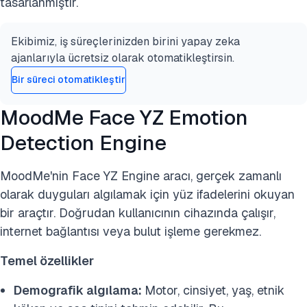
tasarlanmıştır.
Ekibimiz, iş süreçlerinizden birini yapay zeka
ajanlarıyla ücretsiz olarak otomatikleştirsin.
Bir süreci otomatikleştir
MoodMe Face YZ Emotion
Detection Engine
MoodMe'nin Face YZ Engine aracı, gerçek zamanlı
olarak duyguları algılamak için yüz ifadelerini okuyan
bir araçtır. Doğrudan kullanıcının cihazında çalışır,
internet bağlantısı veya bulut işleme gerekmez.
Temel özellikler
Demografik algılama:
Motor, cinsiyet, yaş, etnik