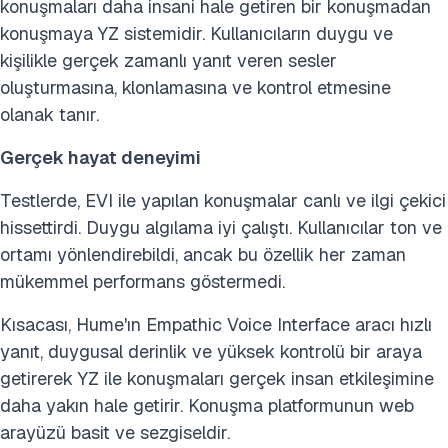
konuşmaları daha insani hale getiren bir konuşmadan
konuşmaya YZ sistemidir. Kullanıcıların duygu ve
kişilikle gerçek zamanlı yanıt veren sesler
oluşturmasına, klonlamasına ve kontrol etmesine
olanak tanır.
Gerçek hayat deneyimi
Testlerde, EVI ile yapılan konuşmalar canlı ve ilgi çekici
hissettirdi. Duygu algılama iyi çalıştı. Kullanıcılar ton ve
ortamı yönlendirebildi, ancak bu özellik her zaman
mükemmel performans göstermedi.
Kısacası, Hume'ın Empathic Voice Interface aracı hızlı
yanıt, duygusal derinlik ve yüksek kontrolü bir araya
getirerek YZ ile konuşmaları gerçek insan etkileşimine
daha yakın hale getirir. Konuşma platformunun web
arayüzü basit ve sezgiseldir.