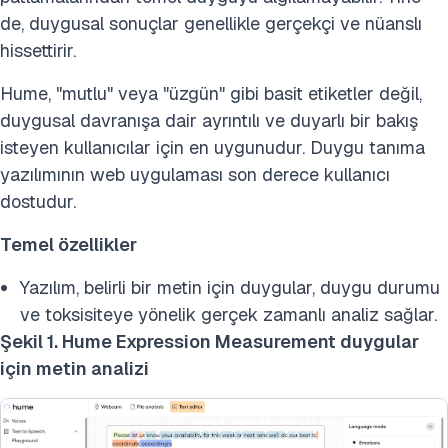
de, duygusal sonuçlar genellikle gerçekçi ve nüanslı
hissettirir.
Hume, "mutlu" veya "üzgün" gibi basit etiketler değil,
duygusal davranışa dair ayrıntılı ve duyarlı bir bakış
isteyen kullanıcılar için en uygunudur. Duygu tanıma
yazılımının web uygulaması son derece kullanıcı
dostudur.
Temel özellikler
Yazılım, belirli bir metin için duygular, duygu durumu
ve toksisiteye yönelik gerçek zamanlı analiz sağlar.
Şekil 1. Hume Expression Measurement duygular
için metin analizi