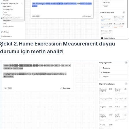
Şekil 2. Hume Expression Measurement duygu
durumu için metin analizi