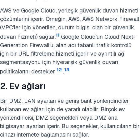
AWS ve Google Cloud, yerleşik güvenlik duvarı hizmeti
çözümlerini içerir. Örneğin, AWS, AWS Network Firewall
(VPC'ler için yönetilen, durum bilgisi olan bir güvenlik
11
duvarı hizmeti) sağlar.
Google Cloud'un Cloud Next-
Generation Firewall'u, alan adı tabanlı trafik kontrolü
için bir URL filtreleme hizmeti içerir ve ayrıntılı ağ
segmentasyonu için hiyerarşik güvenlik duvarı
12
13
politikalarını destekler
.
2.
Ev ağları
Bir DMZ, LAN ayarları ve geniş bant yönlendiriciler
kullanan ev ağları için de yararlı olabilir. Birçok ev
yönlendiricisi, DMZ seçenekleri veya DMZ ana
bilgisayar ayarları içerir. Bu seçenekler, kullanıcıların bir
cihazı internete bağlamasını sağlar.