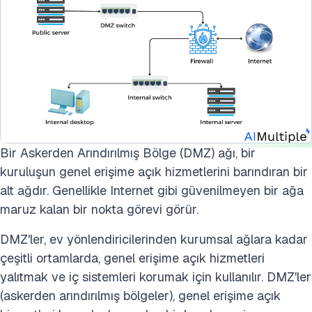
Bir Askerden Arındırılmış Bölge (DMZ) ağı, bir
kuruluşun genel erişime açık hizmetlerini barındıran bir
alt ağdır. Genellikle Internet gibi güvenilmeyen bir ağa
maruz kalan bir nokta görevi görür.
DMZ'ler, ev yönlendiricilerinden kurumsal ağlara kadar
çeşitli ortamlarda, genel erişime açık hizmetleri
yalıtmak ve iç sistemleri korumak için kullanılır. DMZ'ler
(askerden arındırılmış bölgeler), genel erişime açık