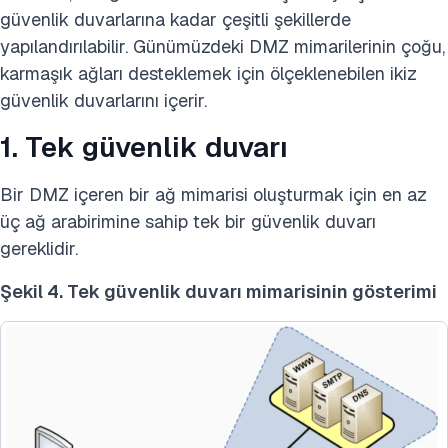
güvenlik duvarlarına kadar çeşitli şekillerde
yapılandırılabilir. Günümüzdeki DMZ mimarilerinin çoğu,
karmaşık ağları desteklemek için ölçeklenebilen ikiz
güvenlik duvarlarını içerir.
1. Tek güvenlik duvarı
Bir DMZ içeren bir ağ mimarisi oluşturmak için en az
üç ağ arabirimine sahip tek bir güvenlik duvarı
gereklidir.
Şekil 4. Tek güvenlik duvarı mimarisinin gösterimi