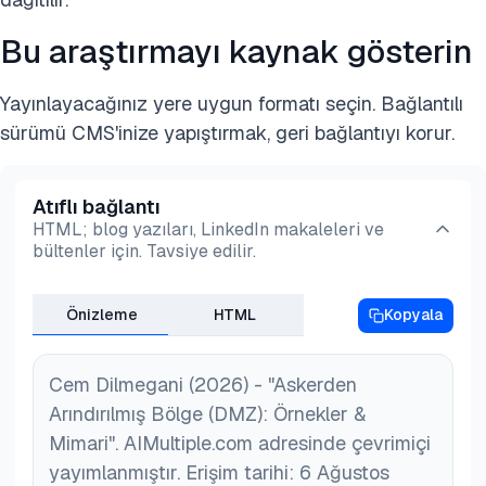
Bu araştırmayı kaynak gösterin
Yayınlayacağınız yere uygun formatı seçin. Bağlantılı
sürümü CMS'inize yapıştırmak, geri bağlantıyı korur.
Atıflı bağlantı
HTML; blog yazıları, LinkedIn makaleleri ve
bültenler için. Tavsiye edilir.
Önizleme
HTML
Kopyala
Cem Dilmegani (2026) - "Askerden
Arındırılmış Bölge (DMZ): Örnekler &
Mimari". AIMultiple.com adresinde çevrimiçi
yayımlanmıştır. Erişim tarihi: 6 Ağustos