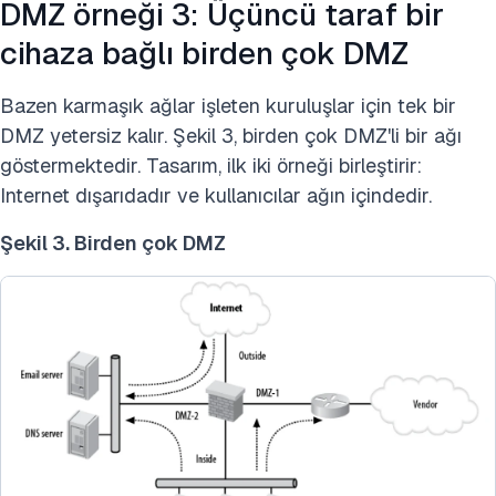
DMZ örneği 3: Üçüncü taraf bir
cihaza bağlı birden çok DMZ
Bazen karmaşık ağlar işleten kuruluşlar için tek bir
DMZ yetersiz kalır. Şekil 3, birden çok DMZ'li bir ağı
göstermektedir. Tasarım, ilk iki örneği birleştirir:
Internet dışarıdadır ve kullanıcılar ağın içindedir.
Şekil 3. Birden çok DMZ