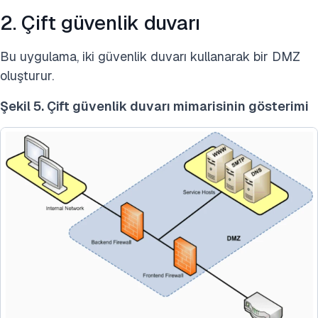
2. Çift güvenlik duvarı
Bu uygulama, iki güvenlik duvarı kullanarak bir DMZ
oluşturur.
Şekil 5. Çift güvenlik duvarı mimarisinin gösterimi