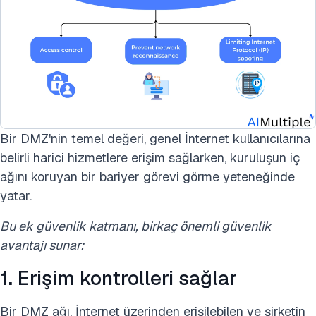
Bir DMZ'nin temel değeri, genel İnternet kullanıcılarına
belirli harici hizmetlere erişim sağlarken, kuruluşun iç
ağını koruyan bir bariyer görevi görme yeteneğinde
yatar.
Bu ek güvenlik katmanı, birkaç önemli güvenlik
avantajı sunar:
1.
Erişim kontrolleri sağlar
Bir DMZ ağı, İnternet üzerinden erişilebilen ve şirketin