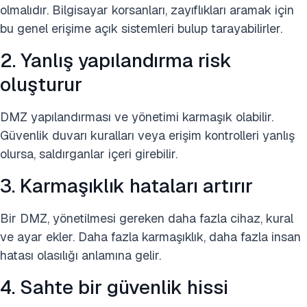
olmalıdır. Bilgisayar korsanları, zayıflıkları aramak için
bu genel erişime açık sistemleri bulup tarayabilirler.
2. Yanlış yapılandırma risk
oluşturur
DMZ yapılandırması ve yönetimi karmaşık olabilir.
Güvenlik duvarı kuralları veya erişim kontrolleri yanlış
olursa, saldırganlar içeri girebilir.
3. Karmaşıklık hataları artırır
Bir DMZ, yönetilmesi gereken daha fazla cihaz, kural
ve ayar ekler. Daha fazla karmaşıklık, daha fazla insan
hatası olasılığı anlamına gelir.
4. Sahte bir güvenlik hissi