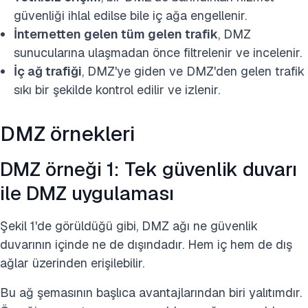
güvenliği ihlal edilse bile iç ağa engellenir.
İnternetten gelen tüm gelen trafik
, DMZ
sunucularına ulaşmadan önce filtrelenir ve incelenir.
İç ağ trafiği
, DMZ'ye giden ve DMZ'den gelen trafik
sıkı bir şekilde kontrol edilir ve izlenir.
DMZ örnekleri
DMZ örneği 1: Tek güvenlik duvarı
ile DMZ uygulaması
Şekil 1'de görüldüğü gibi, DMZ ağı ne güvenlik
duvarının içinde ne de dışındadır. Hem iç hem de dış
ağlar üzerinden erişilebilir.
Bu ağ şemasının başlıca avantajlarından biri yalıtımdır.