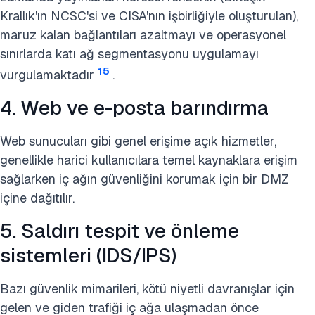
Krallık'ın NCSC'si ve CISA'nın işbirliğiyle oluşturulan),
maruz kalan bağlantıları azaltmayı ve operasyonel
sınırlarda katı ağ segmentasyonu uygulamayı
15
vurgulamaktadır
.
4. Web ve e-posta barındırma
Web sunucuları gibi genel erişime açık hizmetler,
genellikle harici kullanıcılara temel kaynaklara erişim
sağlarken iç ağın güvenliğini korumak için bir DMZ
içine dağıtılır.
5. Saldırı tespit ve önleme
sistemleri (IDS/IPS)
Bazı güvenlik mimarileri, kötü niyetli davranışlar için
gelen ve giden trafiği iç ağa ulaşmadan önce