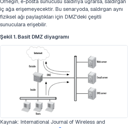
Örneğin, e-posta sunucusu saldırıya uğrarsa, saldırgan
iç ağa erişemeyecektir. Bu senaryoda, saldırgan aynı
fiziksel ağı paylaştıkları için DMZ'deki çeşitli
sunuculara erişebilir.
Şekil 1. Basit DMZ diyagramı
Kaynak: International Journal of Wireless and