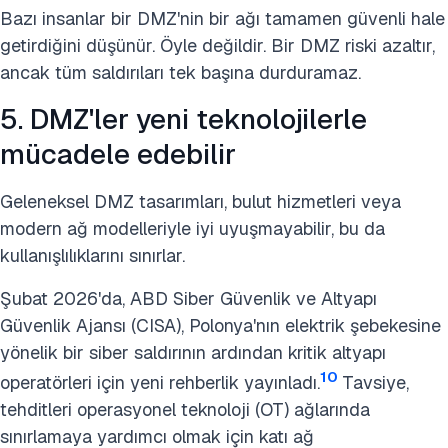
Bazı insanlar bir DMZ'nin bir ağı tamamen güvenli hale
getirdiğini düşünür. Öyle değildir. Bir DMZ riski azaltır,
ancak tüm saldırıları tek başına durduramaz.
5. DMZ'ler yeni teknolojilerle
mücadele edebilir
Geleneksel DMZ tasarımları, bulut hizmetleri veya
modern ağ modelleriyle iyi uyuşmayabilir, bu da
kullanışlılıklarını sınırlar.
Şubat 2026'da, ABD Siber Güvenlik ve Altyapı
Güvenlik Ajansı (CISA), Polonya'nın elektrik şebekesine
yönelik bir siber saldırının ardından kritik altyapı
10
operatörleri için yeni rehberlik yayınladı.
Tavsiye,
tehditleri operasyonel teknoloji (OT) ağlarında
sınırlamaya yardımcı olmak için katı ağ