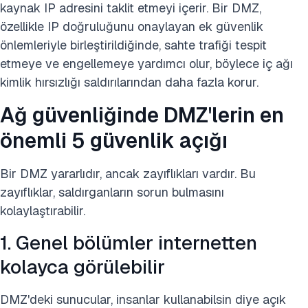
kaynak IP adresini taklit etmeyi içerir. Bir DMZ,
özellikle IP doğruluğunu onaylayan ek güvenlik
önlemleriyle birleştirildiğinde, sahte trafiği tespit
etmeye ve engellemeye yardımcı olur, böylece iç ağı
kimlik hırsızlığı saldırılarından daha fazla korur.
Ağ güvenliğinde DMZ'lerin en
önemli 5 güvenlik açığı
Bir DMZ yararlıdır, ancak zayıflıkları vardır. Bu
zayıflıklar, saldırganların sorun bulmasını
kolaylaştırabilir.
1. Genel bölümler internetten
kolayca görülebilir
DMZ'deki sunucular, insanlar kullanabilsin diye açık