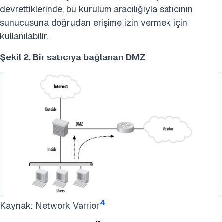
devrettiklerinde, bu kurulum aracılığıyla satıcının
sunucusuna doğrudan erişime izin vermek için
kullanılabilir.
Şekil 2. Bir satıcıya bağlanan DMZ
4
Kaynak: Network Varrior