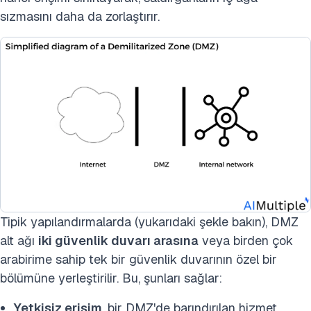
sızmasını daha da zorlaştırır.
Tipik yapılandırmalarda (yukarıdaki şekle bakın), DMZ
alt ağı
iki güvenlik duvarı arasına
veya birden çok
arabirime sahip tek bir güvenlik duvarının özel bir
bölümüne yerleştirilir. Bu, şunları sağlar:
Yetkisiz erişim
, bir DMZ'de barındırılan hizmet