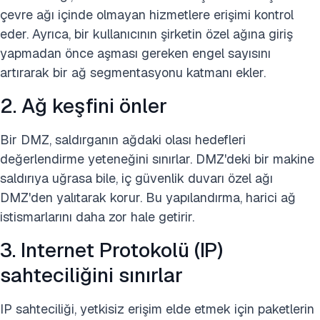
çevre ağı içinde olmayan hizmetlere erişimi kontrol
eder. Ayrıca, bir kullanıcının şirketin özel ağına giriş
yapmadan önce aşması gereken engel sayısını
artırarak bir ağ segmentasyonu katmanı ekler.
2. Ağ keşfini önler
Bir DMZ, saldırganın ağdaki olası hedefleri
değerlendirme yeteneğini sınırlar. DMZ'deki bir makine
saldırıya uğrasa bile, iç güvenlik duvarı özel ağı
DMZ'den yalıtarak korur. Bu yapılandırma, harici ağ
istismarlarını daha zor hale getirir.
3. Internet Protokolü (IP)
sahteciliğini sınırlar
IP sahteciliği, yetkisiz erişim elde etmek için paketlerin