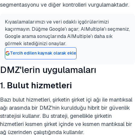
segmentasyonu ve diğer kontrolleri vurgulamaktadır.
Kıyaslamalarımızı ve veri odaklı içgörülerimizi
kaçırmayın. Düğme Google'ı açar; AIMultiple'ı seçmeniz,
Google arama sonuçlarında AIMultiple'ı daha sık
görmek istediğinizi onaylar.
Tercih edilen kaynak olarak ekle
DMZ'lerin uygulamaları
1.
Bulut hizmetleri
Bazı bulut hizmetleri, şirketin şirket içi ağı ile mantıksal
ağı arasında bir DMZ'nin kurulduğu hibrit bir güvenlik
stratejisi kullanır. Bu strateji, genellikle şirketin
hizmetleri kısmen şirket içinde ve kısmen mantıksal bir
ağ üzerinden çalıştığında kullanılır.