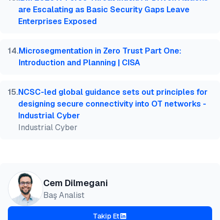
are Escalating as Basic Security Gaps Leave
Enterprises Exposed
14
.
Microsegmentation in Zero Trust Part One:
Introduction and Planning | CISA
15
.
NCSC-led global guidance sets out principles for
designing secure connectivity into OT networks -
Industrial Cyber
Industrial Cyber
Cem Dilmegani
Baş Analist
Takip Et