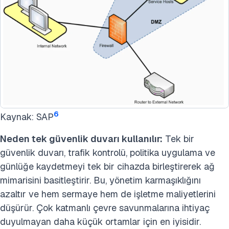
6
Kaynak: SAP
Neden tek güvenlik duvarı kullanılır:
Tek bir
güvenlik duvarı, trafik kontrolü, politika uygulama ve
günlüğe kaydetmeyi tek bir cihazda birleştirerek ağ
mimarisini basitleştirir. Bu, yönetim karmaşıklığını
azaltır ve hem sermaye hem de işletme maliyetlerini
düşürür. Çok katmanlı çevre savunmalarına ihtiyaç
duyulmayan daha küçük ortamlar için en iyisidir.