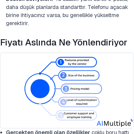
daha düşük planlarda standarttır. Telefonu açacak
birine ihtiyacınız varsa, bu genellikle yükseltme
gerektirir.
Fiyatı Aslında Ne Yönlendiriyor
Gerçekten önemli olan özellikler
çoklu boru hattı