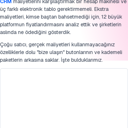
CRM
maliyetlerini karşılaştırmak bir hesap makinesi ve
üç farklı elektronik tablo gerektirmemeli. Ekstra
maliyetleri, kimse baştan bahsetmediği için, 12 büyük
platformun fiyatlandırmasını analiz ettik ve şirketlerin
aslında ne ödediğini gösterdik.
Çoğu satıcı, gerçek maliyetleri kullanmayacağınız
özelliklerle dolu "bize ulaşın" butonlarının ve kademeli
paketlerin arkasına saklar. İşte bulduklarımız.