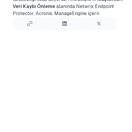
Veri Kaybı Önleme
alanında Netwrix Endpoint
Protector, Acronis, ManageEngine içerir.