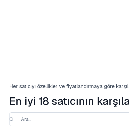
Her satıcıyı özellikler ve fiyatlandırmaya göre karşıl
En iyi 18 satıcının karşıl