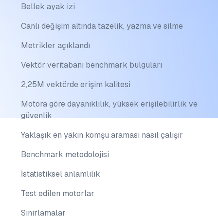
Bellek ayak izi
Canlı değişim altında tazelik, yazma ve silme
Metrikler açıklandı
Vektör veritabanı benchmark bulguları
2,25M vektörde erişim kalitesi
Motora göre dayanıklılık, yüksek erişilebilirlik ve
güvenlik
Yaklaşık en yakın komşu araması nasıl çalışır
Benchmark metodolojisi
İstatistiksel anlamlılık
Test edilen motorlar
Sınırlamalar