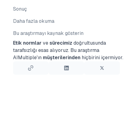
Sonuç
Daha fazla okuma
Bu araştırmayı kaynak gösterin
Etik normlar
ve
sürecimiz
doğrultusunda
tarafsızlığı esas alıyoruz.
Bu araştırma
AIMultiple'ın
müşterilerinden
hiçbirini içermiyor.