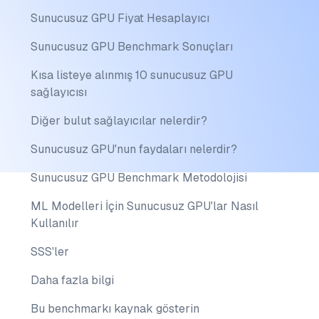
Sunucusuz GPU Fiyat Hesaplayıcı
Sunucusuz GPU Benchmark Sonuçları
Kısa listeye alınmış 10 sunucusuz GPU
sağlayıcısı
Diğer bulut sağlayıcılar nelerdir?
Sunucusuz GPU'nun faydaları nelerdir?
Sunucusuz GPU Benchmark Metodolojisi
ML Modelleri İçin Sunucusuz GPU'lar Nasıl
Kullanılır
SSS'ler
Daha fazla bilgi
Bu benchmarkı kaynak gösterin