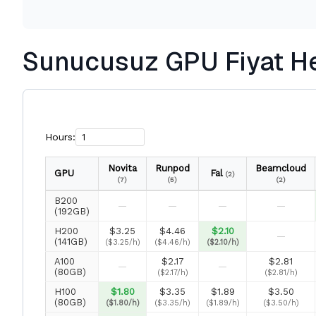
Sunucusuz GPU Fiyat He