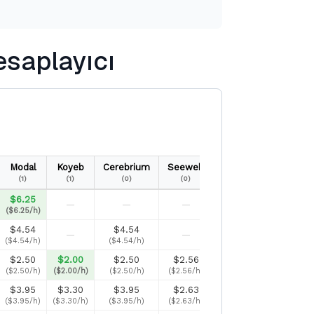
saplayıcı