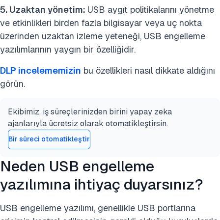
5. Uzaktan yönetim:
USB aygıt politikalarını yönetme
ve etkinlikleri birden fazla bilgisayar veya uç nokta
üzerinden uzaktan izleme yeteneği, USB engelleme
yazılımlarının yaygın bir özelliğidir.
DLP incelememizin
bu özellikleri nasıl dikkate aldığını
görün.
Ekibimiz, iş süreçlerinizden birini yapay zeka
ajanlarıyla ücretsiz olarak otomatikleştirsin.
Bir süreci otomatikleştir
Neden USB engelleme
yazılımına ihtiyaç duyarsınız?
USB engelleme yazılımı, genellikle USB portlarına