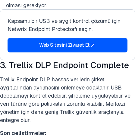
olması gerekiyor.
Kapsamlı bir USB ve aygıt kontrol çözümü için
Netwrix Endpoint Protector'ı seçin.
Web Sitesini Ziyaret Et
3. Trellix DLP Endpoint Complete
Trellix Endpoint DLP, hassas verilerin şirket
aygıtlarından ayrılmasını önlemeye odaklanır. USB
depolamayı kontrol edebilir, şifreleme uygulayabilir ve
veri türüne göre politikaları zorunlu kılabilir. Merkezi
yönetim için daha geniş Trellix güvenlik araçlarıyla
entegre olur.
Son geliştirmeler: