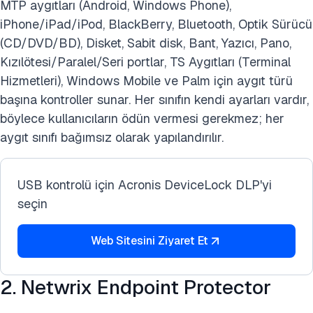
MTP aygıtları (Android, Windows Phone),
iPhone/iPad/iPod, BlackBerry, Bluetooth, Optik Sürücü
(CD/DVD/BD), Disket, Sabit disk, Bant, Yazıcı, Pano,
Kızılötesi/Paralel/Seri portlar, TS Aygıtları (Terminal
Hizmetleri), Windows Mobile ve Palm için aygıt türü
başına kontroller sunar. Her sınıfın kendi ayarları vardır,
böylece kullanıcıların ödün vermesi gerekmez; her
aygıt sınıfı bağımsız olarak yapılandırılır.
USB kontrolü için Acronis DeviceLock DLP'yi
seçin
Web Sitesini Ziyaret Et
2. Netwrix Endpoint Protector