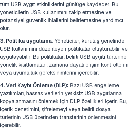
tüm USB aygıt etkinliklerini günlüğe kaydeder. Bu,
yöneticilerin USB kullanımını takip etmesine ve
potansiyel güvenlik ihlallerini belirlemesine yardımcı
olur.
3. Politika uygulama
: Yöneticiler, kuruluş genelinde
USB kullanımını düzenleyen politikalar oluşturabilir ve
uygulayabilir. Bu politikalar, belirli USB aygıtı türlerine
yönelik kısıtlamaları, zamana dayalı erişim kontrollerini
veya uyumluluk gereksinimlerini içerebilir.
4. Veri Kaybı Önleme (DLP):
Bazı USB engelleme
yazılımları, hassas verilerin yetkisiz USB aygıtlarına
kopyalanmasını önlemek için DLP özellikleri içerir. Bu,
içerik denetimini, şifrelemeyi veya belirli dosya
türlerinin USB üzerinden transferinin önlenmesini
içerebilir.