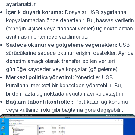
ayarlanabilir.
İçerik duyarlı koruma:
Dosyalar USB aygıtlarına
kopyalanmadan önce denetlenir. Bu, hassas verilerin
(örneğin kişisel veya finansal veriler) uç noktalardan
ayrılmasını önlemeye yardımcı olur.
Sadece okunur ve gölgeleme seçenekleri:
USB
sürücülerine sadece okunur erişimi destekler. Ayrıca
denetim amaçlı olarak transfer edilen verileri
günlüğe kaydeder veya kopyalar (gölgeleme).
Merkezi politika yönetimi:
Yöneticiler USB
kurallarını merkezi bir konsoldan yönetebilir. Bu,
birden fazla uç noktada uygulamayı kolaylaştırır.
Bağlam tabanlı kontroller:
Politikalar, ağ konumu
veya kullanıcı rolü gibi bağlama göre değişebilir.