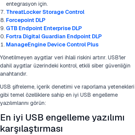
entegrasyon için.
ThreatLocker Storage Control
Forcepoint DLP
GTB Endpoint Enterprise DLP
Fortra Digital Guardian Endpoint DLP
ManageEngine Device Control Plus
Yönetilmeyen aygıtlar veri ihlali riskini artırır. USB'ler
dahil aygıtlar üzerindeki kontrol, etkili siber güvenliğin
anahtarıdır.
USB şifreleme, içerik denetimi ve raporlama yetenekleri
gibi temel özelliklere sahip en iyi USB engelleme
yazılımlarını görün:
En iyi USB engelleme yazılımı
karşılaştırması