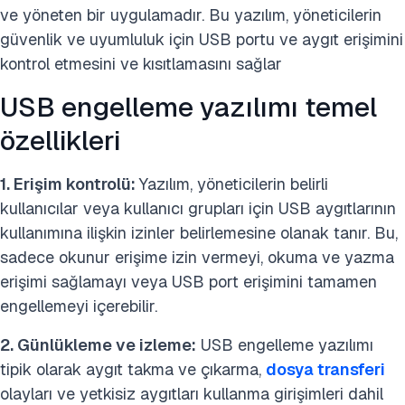
ve yöneten bir uygulamadır. Bu yazılım, yöneticilerin
güvenlik ve uyumluluk için USB portu ve aygıt erişimini
kontrol etmesini ve kısıtlamasını sağlar
USB engelleme yazılımı temel
özellikleri
1. Erişim kontrolü:
Yazılım, yöneticilerin belirli
kullanıcılar veya kullanıcı grupları için USB aygıtlarının
kullanımına ilişkin izinler belirlemesine olanak tanır. Bu,
sadece okunur erişime izin vermeyi, okuma ve yazma
erişimi sağlamayı veya USB port erişimini tamamen
engellemeyi içerebilir.
2. Günlükleme ve izleme:
USB engelleme yazılımı
tipik olarak aygıt takma ve çıkarma,
dosya transferi
olayları ve yetkisiz aygıtları kullanma girişimleri dahil