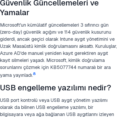
Güvenlik Güncellemeleri ve
Yamalar
Microsoft'un kümülatif güncellemeleri 3 sıfırıncı gün
(zero-day) güvenlik açığını ve 114 güvenlik kusurunu
giderdi, ancak geçici olarak Intune aygıt yönetimini ve
Uzak Masaüstü kimlik doğrulamasını aksattı. Kuruluşlar,
Azure AD'de manuel yeniden kayıt gerektiren aygıt
kayıt silmeleri yaşadı. Microsoft, kimlik doğrulama
sorunlarını çözmek için KB5077744 numaralı bir ara
8
yama yayınladı.
USB engelleme yazılımı nedir?
USB port kontrolü
veya USB aygıt yönetim yazılımı
olarak da bilinen USB engelleme yazılımı, bir
bilgisayara veya ağa bağlanan USB aygıtlarını izleyen