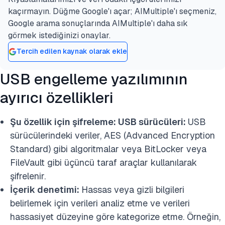
kaçırmayın. Düğme Google'ı açar; AIMultiple'ı seçmeniz,
Google arama sonuçlarında AIMultiple'ı daha sık
görmek istediğinizi onaylar.
Tercih edilen kaynak olarak ekle
USB engelleme yazılımının
ayırıcı özellikleri
Şu özellik için şifreleme:
USB sürücüleri:
USB
sürücülerindeki veriler, AES (Advanced Encryption
Standard) gibi algoritmalar veya BitLocker veya
FileVault gibi üçüncü taraf araçlar kullanılarak
şifrelenir.
İçerik denetimi:
Hassas veya gizli bilgileri
belirlemek için verileri analiz etme ve verileri
hassasiyet düzeyine göre kategorize etme. Örneğin,