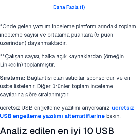
Daha Fazla
(
1
)
*Önde gelen yazılım inceleme platformlarındaki toplam
inceleme sayısı ve ortalama puanlara (5 puan
üzerinden) dayanmaktadır.
**Çalışan sayısı, halka açık kaynaklardan (örneğin
LinkedIn) toplanmıştır.
Sıralama:
Bağlantısı olan satıcılar sponsordur ve en
üstte listelenir. Diğer ürünler toplam inceleme
sayılarına göre sıralanmıştır.
ücretsiz USB engelleme yazılımı arıyorsanız,
ücretsiz
USB engelleme yazılımı alternatiflerine
bakın.
Analiz edilen en iyi 10 USB