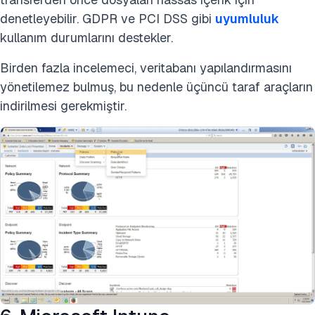
denetleyebilir. GDPR ve PCI DSS gibi
uyumluluk
kullanım durumlarını destekler.
Birden fazla incelemeci, veritabanı yapılandırmasını
yönetilemez bulmuş, bu nedenle üçüncü taraf araçların
indirilmesi gerekmiştir.