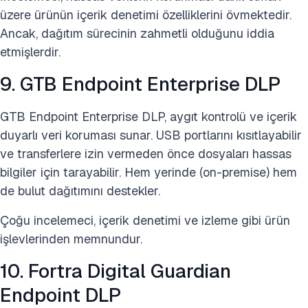
üzere ürünün içerik denetimi özelliklerini övmektedir.
Ancak, dağıtım sürecinin zahmetli olduğunu iddia
etmişlerdir.
9. GTB Endpoint Enterprise DLP
GTB Endpoint Enterprise DLP, aygıt kontrolü ve içerik
duyarlı veri koruması sunar. USB portlarını kısıtlayabilir
ve transferlere izin vermeden önce dosyaları hassas
bilgiler için tarayabilir. Hem yerinde (on-premise) hem
de bulut dağıtımını destekler.
Çoğu incelemeci, içerik denetimi ve izleme gibi ürün
işlevlerinden memnundur.
10. Fortra Digital Guardian
Endpoint DLP