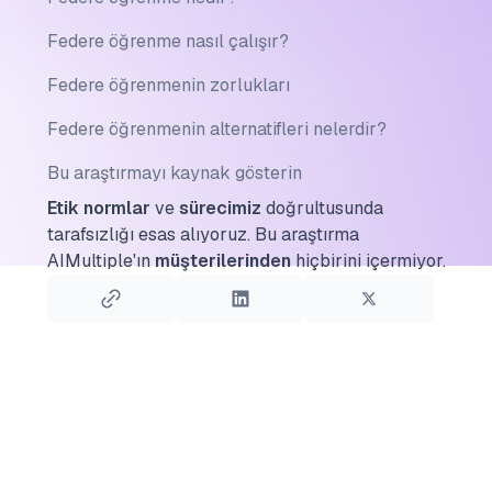
Federe öğrenme nasıl çalışır?
Federe öğrenmenin zorlukları
Federe öğrenmenin alternatifleri nelerdir?
Bu araştırmayı kaynak gösterin
Etik normlar
ve
sürecimiz
doğrultusunda
tarafsızlığı esas alıyoruz.
Bu araştırma
AIMultiple'ın
müşterilerinden
hiçbirini içermiyor.