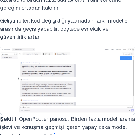
gereğini ortadan kaldırır.
Geliştiriciler, kod değişikliği yapmadan farklı modeller
arasında geçiş yapabilir, böylece esneklik ve
güvenilirlik artar.
Şekil 1:
OpenRouter panosu: Birden fazla model, arama
işlevi ve konuşma geçmişi içeren yapay zeka model
1