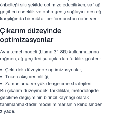
önbelleği sıkı şekilde optimize edebilirken, saf ağ
geçitleri esneklik ve daha geniş sağlayıcı desteği
karşılığında bir miktar performanstan ödün verir.
Çıkarım düzeyinde
optimizasyonlar
Aynı temel modeli (Llama 3.1 8B) kullanmalarına
rağmen, ağ geçitleri şu açılardan farklılık gösterir:
Çekirdek düzeyinde optimizasyonlar,
Token akış verimliliği,
Zamanlama ve yük dengeleme stratejileri.
Bu çıkarım düzeyindeki farklılıklar, metodolojide
gecikme değişiminin birincil kaynağı olarak
tanımlanmaktadır, model mimarisinin kendisinden
ziyade.