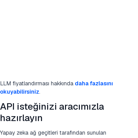
LLM fiyatlandırması hakkında
daha fazlasını
okuyabilirsiniz
.
API isteğinizi aracımızla
hazırlayın
Yapay zeka ağ geçitleri tarafından sunulan