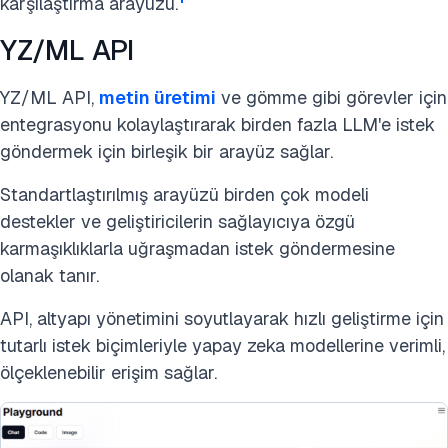
karşılaştırma arayüzü.
YZ/ML API
YZ/ML API,
metin üretimi
ve gömme gibi görevler için
entegrasyonu kolaylaştırarak birden fazla LLM'e istek
göndermek için birleşik bir arayüz sağlar.
Standartlaştırılmış arayüzü birden çok modeli
destekler ve geliştiricilerin sağlayıcıya özgü
karmaşıklıklarla uğraşmadan istek göndermesine
olanak tanır.
API, altyapı yönetimini soyutlayarak hızlı geliştirme için
tutarlı istek biçimleriyle yapay zeka modellerine verimli,
ölçeklenebilir erişim sağlar.