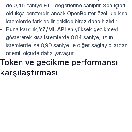
de 0,45 saniye FTL değerlerine sahiptir. Sonuçları
oldukça benzerdir, ancak OpenRouter özellikle kısa
istemlerde fark edilir şekilde biraz daha hızlıdır.
Buna karşılık,
YZ/ML API
en yüksek gecikmeyi
göstererek kısa istemlerde 0,84 saniye, uzun
istemlerde ise 0,90 saniye ile diğer sağlayıcılardan
önemli ölçüde daha yavaştır.
Token ve gecikme performansı
karşılaştırması