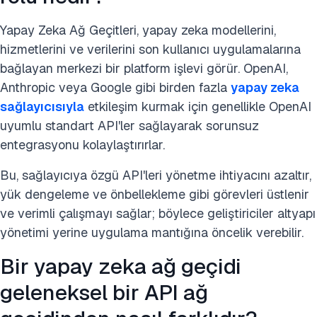
Yapay Zeka Ağ Geçitleri, yapay zeka modellerini,
hizmetlerini ve verilerini son kullanıcı uygulamalarına
bağlayan merkezi bir platform işlevi görür. OpenAI,
Anthropic veya Google gibi birden fazla
yapay zeka
sağlayıcısıyla
etkileşim kurmak için genellikle OpenAI
uyumlu standart API'ler sağlayarak sorunsuz
entegrasyonu kolaylaştırırlar.
Bu, sağlayıcıya özgü API'leri yönetme ihtiyacını azaltır,
yük dengeleme ve önbellekleme gibi görevleri üstlenir
ve verimli çalışmayı sağlar; böylece geliştiriciler altyapı
yönetimi yerine uygulama mantığına öncelik verebilir.
Bir yapay zeka ağ geçidi
geleneksel bir API ağ