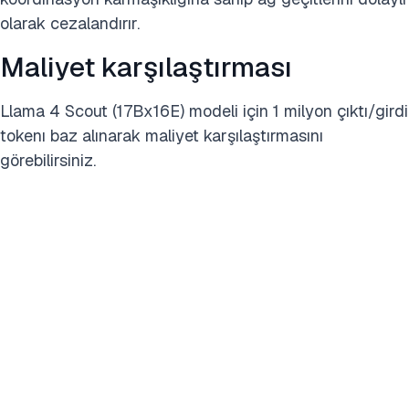
olarak cezalandırır.
Maliyet karşılaştırması
Llama 4 Scout (17Bx16E) modeli için 1 milyon çıktı/girdi
tokenı baz alınarak maliyet karşılaştırmasını
görebilirsiniz.