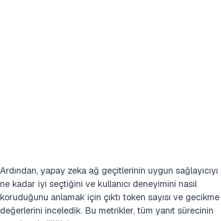
Ardından, yapay zeka ağ geçitlerinin uygun sağlayıcıyı
ne kadar iyi seçtiğini ve kullanıcı deneyimini nasıl
koruduğunu anlamak için çıktı token sayısı ve gecikme
değerlerini inceledik. Bu metrikler, tüm yanıt sürecinin