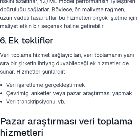
riskini azaltırlar, YZ/ML model performansını iyileştiren
doğruluğu sağlarlar. Böylece, ön maliyete rağmen,
uzun vadeli tasarruflar bu hizmetleri birçok işletme için
maliyet etkin bir seçenek haline getirebilir.
6. Ek teklifler
Veri toplama hizmet sağlayıcıları, veri toplamanın yanı
sıra bir şirketin ihtiyaç duyabileceği ek hizmetler de
sunar. Hizmetler şunlardır:
Veri işaretleme gerçekleştirmek
Çevrimiçi anketler veya pazar araştırması yapmak
Veri transkripsiyonu, vb.
Pazar araştırması veri toplama
hizmetleri