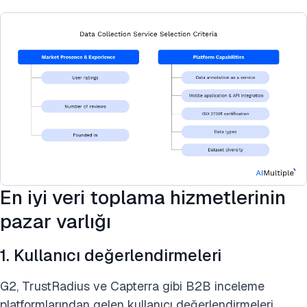
En iyi veri toplama hizmetlerinin
pazar varlığı
1. Kullanıcı değerlendirmeleri
G2, TrustRadius ve Capterra gibi B2B inceleme
platformlarından gelen kullanıcı değerlendirmeleri,