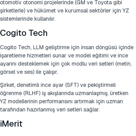
otomotiv otonomi projelerinde (GM ve Toyota gibi
şirketlerle) ve hükümet ve kurumsal sektörler için YZ
sistemlerinde kullanılır.
Cogito Tech
Cogito Tech, LLM geliştirme için insan döngüsü içinde
işaretleme hizmetleri sunar ve model eğitimi ve ince
ayarını desteklemek için çok modlu veri setleri (metin,
görsel ve ses) ile çalışır.
Şirket, denetimli ince ayar (SFT) ve pekiştirmeli
öğrenme (RLHF) iş akışlarında uzmanlaşmış, üretken
YZ modellerinin performansını artırmak için uzman
tarafından hazırlanmış veri setleri sağlar.
iMerit