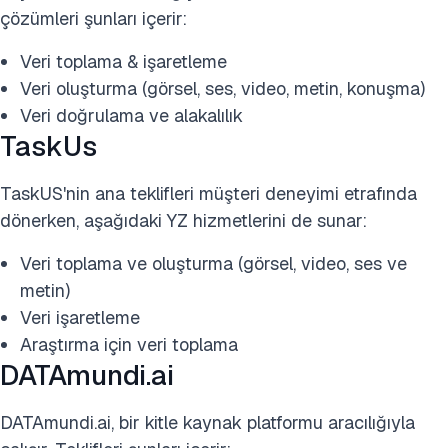
çözümleri şunları içerir:
Veri toplama & işaretleme
Veri oluşturma (görsel, ses, video, metin, konuşma)
Veri doğrulama ve alakalılık
TaskUs
TaskUS'nin ana teklifleri müşteri deneyimi etrafında
dönerken, aşağıdaki YZ hizmetlerini de sunar:
Veri toplama ve oluşturma (görsel, video, ses ve
metin)
Veri işaretleme
Araştırma için veri toplama
DATAmundi.ai
DATAmundi.ai, bir kitle kaynak platformu aracılığıyla