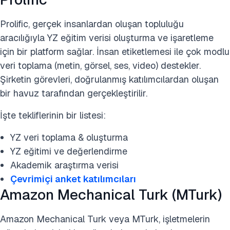
Prolific, gerçek insanlardan oluşan topluluğu
aracılığıyla YZ eğitim verisi oluşturma ve işaretleme
için bir platform sağlar. İnsan etiketlemesi ile çok modlu
veri toplama (metin, görsel, ses, video) destekler.
Şirketin görevleri, doğrulanmış katılımcılardan oluşan
bir havuz tarafından gerçekleştirilir.
İşte tekliflerinin bir listesi:
YZ veri toplama & oluşturma
YZ eğitimi ve değerlendirme
Akademik araştırma verisi
Çevrimiçi anket katılımcıları
Amazon Mechanical Turk (MTurk)
Amazon Mechanical Turk veya MTurk, işletmelerin