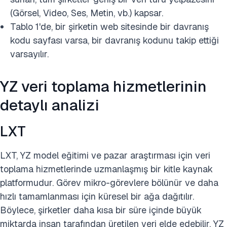
(Görsel, Video, Ses, Metin, vb.) kapsar.
Tablo 1'de, bir şirketin web sitesinde bir davranış
kodu sayfası varsa, bir davranış kodunu takip ettiği
varsayılır.
YZ veri toplama hizmetlerinin
detaylı analizi
LXT
LXT, YZ model eğitimi ve pazar araştırması için veri
toplama hizmetlerinde uzmanlaşmış bir kitle kaynak
platformudur. Görev mikro-görevlere bölünür ve daha
hızlı tamamlanması için küresel bir ağa dağıtılır.
Böylece, şirketler daha kısa bir süre içinde büyük
miktarda insan tarafından üretilen veri elde edebilir. YZ