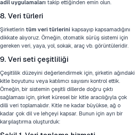
adil uygulamaları
takip ettiğinden emin olun.
8. Veri türleri
Şirketlerin
tüm veri türlerini
kapsayıp kapsamadığını
dikkate alıyoruz. Örneğin, otomatik sürüş sistemi için
gereken veri, yaya, yol, sokak, araç vb. görüntüleridir.
9. Veri seti çeşitliliği
Çeşitlilik düzeyini değerlendirmek için, şirketin ağındaki
kitle boyutunu veya katılımcı sayısını kontrol ettik.
Örneğin, bir sistemin çeşitli dillerde doğru çıktı
sağlaması için, şirket küresel bir kitle aracılığıyla çok
dilli veri toplamalıdır. Kitle ne kadar büyükse, ağ o
kadar çok dil ve lehçeyi kapsar. Bunun için ayrı bir
karşılaştırma oluşturduk: