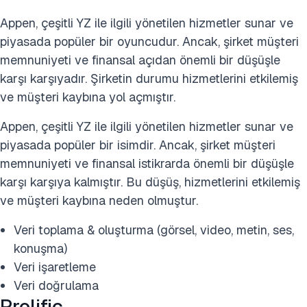
Appen, çeşitli YZ ile ilgili yönetilen hizmetler sunar ve
piyasada popüler bir oyuncudur. Ancak, şirket müşteri
memnuniyeti ve finansal açıdan önemli bir düşüşle
karşı karşıyadır. Şirketin durumu hizmetlerini etkilemiş
ve müşteri kaybına yol açmıştır.
Appen, çeşitli YZ ile ilgili yönetilen hizmetler sunar ve
piyasada popüler bir isimdir. Ancak, şirket müşteri
memnuniyeti ve finansal istikrarda önemli bir düşüşle
karşı karşıya kalmıştır. Bu düşüş, hizmetlerini etkilemiş
ve müşteri kaybına neden olmuştur.
Veri toplama & oluşturma (görsel, video, metin, ses,
konuşma)
Veri işaretleme
Veri doğrulama
Prolific