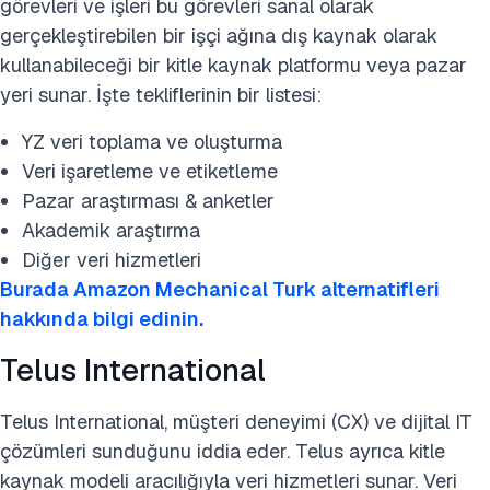
görevleri ve işleri bu görevleri sanal olarak
gerçekleştirebilen bir işçi ağına dış kaynak olarak
kullanabileceği bir kitle kaynak platformu veya pazar
yeri sunar. İşte tekliflerinin bir listesi:
YZ veri toplama ve oluşturma
Veri işaretleme ve etiketleme
Pazar araştırması & anketler
Akademik araştırma
Diğer veri hizmetleri
Burada Amazon Mechanical Turk alternatifleri
hakkında bilgi edinin.
Telus International
Telus International, müşteri deneyimi (CX) ve dijital IT
çözümleri sunduğunu iddia eder. Telus ayrıca kitle
kaynak modeli aracılığıyla veri hizmetleri sunar. Veri