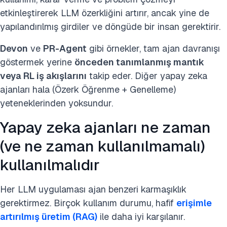
etkinleştirerek LLM özerkliğini artırır, ancak yine de
yapılandırılmış girdiler ve döngüde bir insan gerektirir.
Devon
ve
PR-Agent
gibi örnekler, tam ajan davranışı
göstermek yerine
önceden tanımlanmış mantık
veya RL iş akışlarını
takip eder. Diğer yapay zeka
ajanları hala (Özerk Öğrenme + Genelleme)
yeteneklerinden yoksundur.
Yapay zeka ajanları ne zaman
(ve ne zaman kullanılmamalı)
kullanılmalıdır
Her LLM uygulaması ajan benzeri karmaşıklık
gerektirmez. Birçok kullanım durumu, hafif
erişimle
artırılmış üretim (RAG)
ile daha iyi karşılanır.