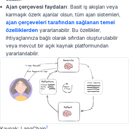
Ajan çerçevesi faydaları
: Basit iş akışları veya
karmaşık özerk ajanlar olsun, tüm ajan sistemleri,
ajan çerçeveleri tarafından sağlanan temel
özelliklerden
yararlanabilir. Bu özellikler,
ihtiyaçlarınıza bağlı olarak sıfırdan oluşturulabilir
veya mevcut bir açık kaynak platformundan
yararlanılabilir.
1
Kaynak: LangChain