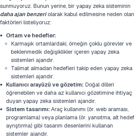
sunmuyoruz. Bunun yerine, bir yapay zeka sisteminin
daha ajan benzeri
olarak kabul edilmesine neden olan
faktörleri listeliyoruz:
Ortam ve hedefler:
Karmaşık ortamlardaki, örneğin çoklu görevler ve
beklenmedik değişiklikler içeren yapay zeka
sistemleri ajandır.
Talimat almadan hedefleri takip eden yapay zeka
sistemleri ajandır.
Kullanıcı arayüzü ve gözetim:
Doğal dilleri
öğrenebilen ve daha az kullanıcı gözetimine ihtiyaç
duyan yapay zeka sistemleri ajandır.
Sistem tasarımı:
Araç kullanımı (ör. web araması,
programlama) veya planlama (ör. yansıtma, alt hedef
ayrıştırma) gibi tasarım desenlerini kullanan
sistemler ajandır.