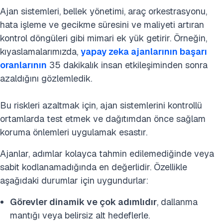
Ajan sistemleri, bellek yönetimi, araç orkestrasyonu,
hata işleme ve gecikme süresini ve maliyeti artıran
kontrol döngüleri gibi mimari ek yük getirir. Örneğin,
kıyaslamalarımızda,
yapay zeka ajanlarının başarı
oranlarının
35 dakikalık insan etkileşiminden sonra
azaldığını gözlemledik.
Bu riskleri azaltmak için, ajan sistemlerini kontrollü
ortamlarda test etmek ve dağıtımdan önce sağlam
koruma önlemleri uygulamak esastır.
Ajanlar, adımlar kolayca tahmin edilemediğinde veya
sabit kodlanamadığında en değerlidir. Özellikle
aşağıdaki durumlar için uygundurlar:
Görevler dinamik ve çok adımlıdır
, dallanma
mantığı veya belirsiz alt hedeflerle.