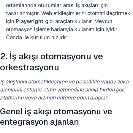
ortamlarında oturumlar arası iş akışları için
tasarlanmıştır. Web etkileşimlerini otomatikleştirmek
için
Playwright
gibi araçları kullanır. Mevcut
otomasyon işleme hatlarıyla kullanım için iyidir.
Conda ile kurulum hızlıdır.
2. İş akışı otomasyonu ve
orkestrasyonu
İş akışlarını otomatikleştiren ve genellikle yapay zeka
ajanlarını entegre etme yeteneğine sahip birden çok
platformu veya hizmeti entegre eden araçlar.
Genel iş akışı otomasyonu ve
entegrasyon ajanları