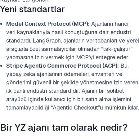
Yeni standartlar
Model Context Protocol (MCP):
Ajanların harici
veri kaynaklarıyla nasıl konuştuğuna dair endüstri
standardı. LangGraph, ajanların veritabanları ve yerel
araçlarla özel sarmalayıcılar olmadan “tak-çalıştır”
yapmasına izin vermek için MCP'yi entegre eder.
Stripe Agentic Commerce Protocol (ACP):
Bu,
yapay zeka ajanlarının ödemeleri, envanteri ve
gönderimi güvenli bir şekilde yönetmesine izin veren
ilk canlı endüstri standardıdır. Ajanın bir sohbet
arayüzü içinde kullanıcı için bir satın alma işlemini
tamamlayabildiği “Agentic Checkout”u mümkün kılar.
Bir YZ ajanı tam olarak nedir?