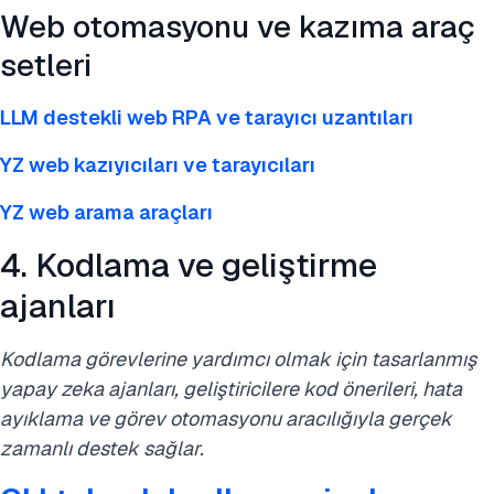
Web otomasyonu ve kazıma araç
setleri
LLM destekli web RPA ve tarayıcı uzantıları
YZ web kazıyıcıları ve tarayıcıları
YZ web arama araçları
4. Kodlama ve geliştirme
ajanları
Kodlama görevlerine yardımcı olmak için tasarlanmış
yapay zeka ajanları, geliştiricilere kod önerileri, hata
ayıklama ve görev otomasyonu aracılığıyla gerçek
zamanlı destek sağlar.