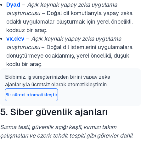
Dyad
–
Açık kaynak yapay zeka uygulama
oluşturucusu
– Doğal dil komutlarıyla yapay zeka
odaklı uygulamalar oluşturmak için yerel öncelikli,
kodsuz bir araç.
vx.dev
–
Açık kaynak yapay zeka uygulama
oluşturucusu
– Doğal dil istemlerini uygulamalara
dönüştürmeye odaklanmış, yerel öncelikli, düşük
kodlu bir araç.
Ekibimiz, iş süreçlerinizden birini yapay zeka
ajanlarıyla ücretsiz olarak otomatikleştirsin.
Bir süreci otomatikleştir
5. Siber güvenlik ajanları
Sızma testi, güvenlik açığı keşfi, kırmızı takım
çalışmaları ve özerk tehdit tespiti gibi görevler dahil