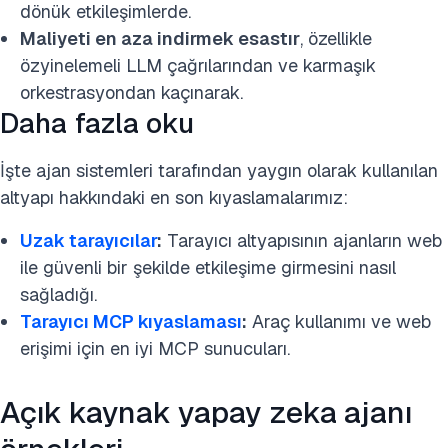
dönük etkileşimlerde.
Maliyeti en aza indirmek esastır
, özellikle
özyinelemeli LLM çağrılarından ve karmaşık
orkestrasyondan kaçınarak.
Daha fazla oku
İşte ajan sistemleri tarafından yaygın olarak kullanılan
altyapı hakkındaki en son kıyaslamalarımız:
Uzak tarayıcılar
:
Tarayıcı altyapısının ajanların web
ile güvenli bir şekilde etkileşime girmesini nasıl
sağladığı.
Tarayıcı MCP kıyaslaması
:
Araç kullanımı ve web
erişimi için en iyi MCP sunucuları.
Açık kaynak yapay zeka ajanı