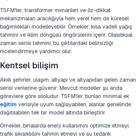
TSFM'ler, transformer mimarileri ve öz-dikkat
mekanizmaları aracılığıyla hem yerel hem de küresel
bağımlılıkları modelleyebilir. Örnekler, kısa vadeli yağış
tahmini ve iklim döngüsü öngörülerini içerir. Olasılıksal
zaman serisi tahmini, bu çıktılardaki belirsizliği
nicelendirmeye yardımcı olur.
Kentsel bilişim
Akıllı şehirler, ulaşım, altyapı ve altyapıdan gelen zaman
serisi verilerine güvenir. Mevcut modeller şu anda
görevlere göre siloludur. TSFM'ler, bunları minimal ek
eğitim
verisiyle uyum sağlayabilen, alanlar genelinde
dağıtılabilen tek bir model altında birleştirir.
Örnekler, binalarda enerji kullanımını optimize etmeyi,
trafik sıkışıklığını tahmin etmeyi ve su tedarik