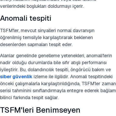
verilerindeki boşlukları doldurmayı içerir.
Anomali tespiti
TSFM'ler, mevcut sinyalleri normal davranışın
öğrenilmiş temsilyle karşılaştırarak beklenen
desenlerden sapmaları tespit eder.
Alanlar genelinde genelleme yetenekleri, anomali'lerin
nadir olduğu durumlarda bile sıfır atışlı performansı
iyileştirir. Bu, dolandırıcılık tespiti, öngörücü bakım ve
siber güvenlik
izleme ile ilgilidir. Anomali tespitindeki
önceki çalışmalarla karşılaştırıldığında, TSFM'ler zaman
serisi tahminini sınıflandırmayla entegre ederek bağlam
bilinci farkında tespit sağlar.
TSFM'leri Benimseyen