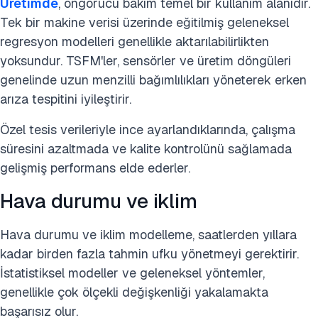
Üretimde
, öngörücü bakım temel bir kullanım alanıdır.
Tek bir makine verisi üzerinde eğitilmiş geleneksel
regresyon modelleri genellikle aktarılabilirlikten
yoksundur. TSFM'ler, sensörler ve üretim döngüleri
genelinde uzun menzilli bağımlılıkları yöneterek erken
arıza tespitini iyileştirir.
Özel tesis verileriyle ince ayarlandıklarında, çalışma
süresini azaltmada ve kalite kontrolünü sağlamada
gelişmiş performans elde ederler.
Hava durumu ve iklim
Hava durumu ve iklim modelleme, saatlerden yıllara
kadar birden fazla tahmin ufku yönetmeyi gerektirir.
İstatistiksel modeller ve geleneksel yöntemler,
genellikle çok ölçekli değişkenliği yakalamakta
başarısız olur.