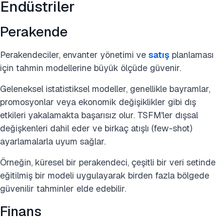
Endüstriler
Perakende
Perakendeciler, envanter yönetimi ve
satış
planlaması
için tahmin modellerine büyük ölçüde güvenir.
Geleneksel istatistiksel modeller, genellikle bayramlar,
promosyonlar veya ekonomik değişiklikler gibi dış
etkileri yakalamakta başarısız olur. TSFM'ler dışsal
değişkenleri dahil eder ve birkaç atışlı (few-shot)
ayarlamalarla uyum sağlar.
Örneğin, küresel bir perakendeci, çeşitli bir veri setinde
eğitilmiş bir modeli uygulayarak birden fazla bölgede
güvenilir tahminler elde edebilir.
Finans