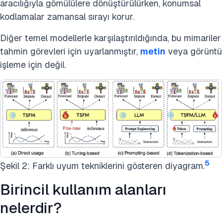
aracılığıyla gömülülere dönüştürülürken, konumsal
kodlamalar zamansal sırayı korur.
Diğer temel modellerle karşılaştırıldığında, bu mimariler
tahmin görevleri için uyarlanmıştır,
metin
veya görüntü
işleme için değil.
5
Şekil 2: Farklı uyum tekniklerini gösteren diyagram.
Birincil kullanım alanları
nelerdir?