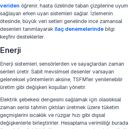
veriden
öğrenir, hasta özelinde taban çizgilerine uyum
sağlayan erken uyarı sistemleri sağlar. İzlemenin
ötesinde, büyük veri setleri genelinde ince zamansal
desenleri tanımlayarak
ilaç denemelerinde
bilgi
keşfini desteklerler.
Enerji
Enerji sistemleri, sensörlerden ve sayaçlardan zaman
serileri üretir. Sabit mevsimsel desenler varsayan
geleneksel yöntemlerin aksine, TSFM'ler yenilenebilir
üretim gibi değişken koşulları yönetir.
Elektrik şebekesi dengesini sağlamak için olasılıksal
zaman serisi tahmin çıktıları üretmek üzere tüketim
geçmişlerini sıcaklık ve rüzgar hızı gibi dışsal
değişkenlerle birleştirirler. Hesaplama verimliliği burada