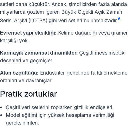
setleri daha küçüktür. Ancak, şimdi birden fazla alanda
milyarlarca gözlem içeren Büyük Ölçekli Açık Zaman
6
Serisi Arşivi (LOTSA) gibi veri setleri bulunmaktadır.
Evrensel yapı eksikliği:
Kelime dağarcığı veya gramer
karşılığı yok.
Karmaşık zamansal dinamikler:
Çeşitli mevsimsellik
desenleri ve geçmişler.
Alan özgüllüğü:
Endüstriler genelinde farklı örnekleme
oranları ve davranışlar.
Pratik zorluklar
Çeşitli veri setlerini toplarken gizlilik endişeleri.
Model eğitimi için yüksek hesaplama verimliliği
gereksinimleri.