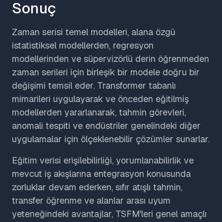
Sonuç
Zaman serisi temel modelleri, alana özgü
istatistiksel modellerden, regresyon
modellerinden ve süpervizörlü derin öğrenmeden
zaman serileri için birleşik bir modele doğru bir
değişimi temsil eder. Transformer tabanlı
mimarileri uygulayarak ve önceden eğitilmiş
modellerden yararlanarak, tahmin görevleri,
anomali tespiti ve endüstriler genelindeki diğer
uygulamalar için ölçeklenebilir çözümler sunarlar.
Eğitim verisi erişilebilirliği, yorumlanabilirlik ve
mevcut iş akışlarına entegrasyon konusunda
zorluklar devam ederken, sıfır atışlı tahmin,
transfer öğrenme ve alanlar arası uyum
yeteneğindeki avantajlar, TSFM'leri genel amaçlı