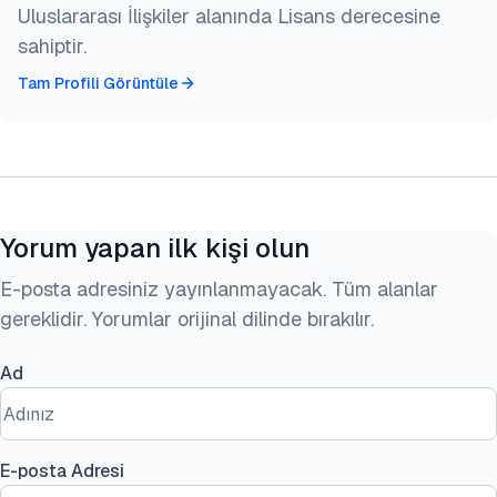
Uluslararası İlişkiler alanında Lisans derecesine
sahiptir.
Tam Profili Görüntüle
Yorum yapan ilk kişi olun
E-posta adresiniz yayınlanmayacak. Tüm alanlar
gereklidir. Yorumlar orijinal dilinde bırakılır.
Ad
E-posta Adresi