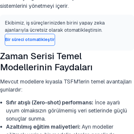
sistemlerini yönetmeyi içerir.
Ekibimiz, iş süreçlerinizden birini yapay zeka
ajanlarıyla ücretsiz olarak otomatikleştirsin.
Bir süreci otomatikleştir
Zaman Serisi Temel
Modellerinin Faydaları
Mevcut modellere kıyasla TSFM'lerin temel avantajları
şunlardır:
Sıfır atışlı (Zero-shot) performans:
İnce ayarlı
uyum olmaksızın görülmemiş veri setlerinde güçlü
sonuçlar sunma.
Azaltılmış eğitim maliyetleri:
Ayrı modeller