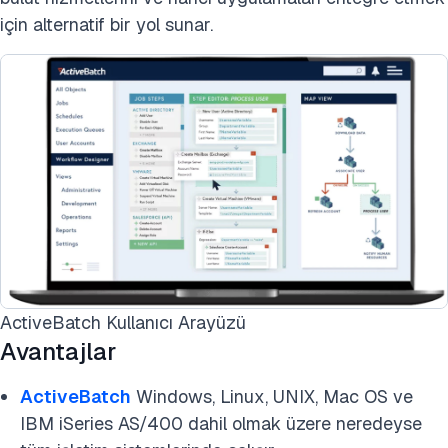
için alternatif bir yol sunar.
ActiveBatch Kullanıcı Arayüzü
Avantajlar
ActiveBatch
Windows, Linux, UNIX, Mac OS ve
IBM iSeries AS/400 dahil olmak üzere neredeyse