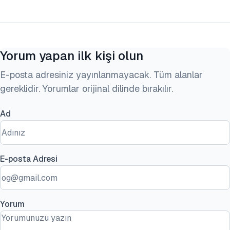
Yorum yapan ilk kişi olun
E-posta adresiniz yayınlanmayacak. Tüm alanlar
gereklidir. Yorumlar orijinal dilinde bırakılır.
Ad
E-posta Adresi
Yorum