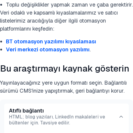
Toplu değişiklikler yapmak zaman ve çaba gerektirir.
Veri odaklı ve kapsamlı kıyaslamalarımız ve satıcı
listelerimiz aracılığıyla diğer ilgili otomasyon
platformlarını keşfedin:
BT otomasyon yazılımı kıyaslaması
Veri merkezi otomasyon yazılımı
.
Bu araştırmayı kaynak gösterin
Yayınlayacağınız yere uygun formatı seçin. Bağlantılı
sürümü CMS'inize yapıştırmak, geri bağlantıyı korur.
Atıflı bağlantı
HTML; blog yazıları, LinkedIn makaleleri ve
bültenler için. Tavsiye edilir.