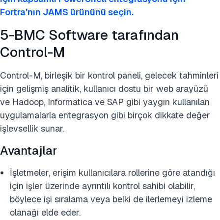
Fortra'nın JAMS ürününü seçin.
5-BMC Software tarafından
Control-M
Control-M, birleşik bir kontrol paneli, gelecek tahminleri
için gelişmiş analitik, kullanıcı dostu bir web arayüzü
ve Hadoop, Informatica ve SAP gibi yaygın kullanılan
uygulamalarla entegrasyon gibi birçok dikkate değer
işlevsellik sunar.
Avantajlar
İşletmeler, erişim kullanıcılara rollerine göre atandığı
için işler üzerinde ayrıntılı kontrol sahibi olabilir,
böylece işi sıralama veya belki de ilerlemeyi izleme
olanağı elde eder.