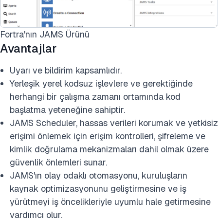
Fortra'nın JAMS Ürünü
Avantajlar
Uyarı ve bildirim kapsamlıdır.
Yerleşik yerel kodsuz işlevlere ve gerektiğinde
herhangi bir çalışma zamanı ortamında kod
başlatma yeteneğine sahiptir.
JAMS Scheduler, hassas verileri korumak ve yetkisiz
erişimi önlemek için erişim kontrolleri, şifreleme ve
kimlik doğrulama mekanizmaları dahil olmak üzere
güvenlik önlemleri sunar.
JAMS'ın olay odaklı otomasyonu, kuruluşların
kaynak optimizasyonunu geliştirmesine ve iş
yürütmeyi iş öncelikleriyle uyumlu hale getirmesine
yardımcı olur.