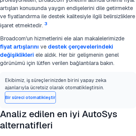
artışları konusunda yaygın endişelerini dile getirmekte
ve fiyatlandırma ile destek kalitesiyle ilgili belirsizliklere
3
işaret etmektedir.
Broadcom'un hizmetlerini ele alan makalelerimizde
fiyat artışlarını
ve
destek çerçevelerindeki
değişiklikleri
ele aldık. Her bir gelişmenin genel
görünümü için lütfen verilen bağlantılara bakın.
Ekibimiz, iş süreçlerinizden birini yapay zeka
ajanlarıyla ücretsiz olarak otomatikleştirsin.
Bir süreci otomatikleştir
Analiz edilen en iyi AutoSys
alternatifleri