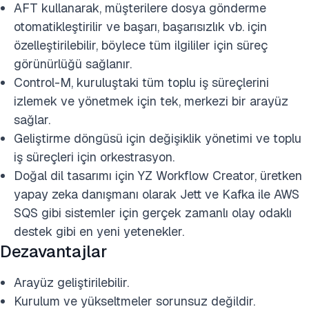
AFT kullanarak, müşterilere dosya gönderme
otomatikleştirilir ve başarı, başarısızlık vb. için
özelleştirilebilir, böylece tüm ilgililer için süreç
görünürlüğü sağlanır.
Control-M, kuruluştaki tüm toplu iş süreçlerini
izlemek ve yönetmek için tek, merkezi bir arayüz
sağlar.
Geliştirme döngüsü için değişiklik yönetimi ve toplu
iş süreçleri için orkestrasyon.
Doğal dil tasarımı için YZ Workflow Creator, üretken
yapay zeka danışmanı olarak Jett ve Kafka ile AWS
SQS gibi sistemler için gerçek zamanlı olay odaklı
destek gibi en yeni yetenekler.
Dezavantajlar
Arayüz geliştirilebilir.
Kurulum ve yükseltmeler sorunsuz değildir.