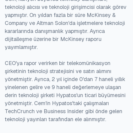
teknoloji alıcısı ve teknoloji girişimcisi olarak görev
yapmıştır. On yıldan fazla bir süre McKinsey &
Company ve Altman Solon'da işletmelere teknoloji
kararlarında danışmanlık yapmıştır. Ayrıca
dijitalleşme üzerine bir McKinsey raporu
yayımlamıştır.
CEO'ya rapor verirken bir telekomünikasyon
şirketinin teknoloji stratejisini ve satın alımını
yönetmiştir. Ayrıca, 2 yıl içinde 0'dan 7 haneli yıllık
yinelenen gelire ve 9 haneli değerlemeye ulaşan
derin teknoloji şirketi Hypatos'un ticari büyümesini
yönetmiştir. Cem'in Hypatos'taki çalışmaları
TechCrunch ve Business Insider gibi önde gelen
teknoloji yayınları tarafından ele alınmıştır.