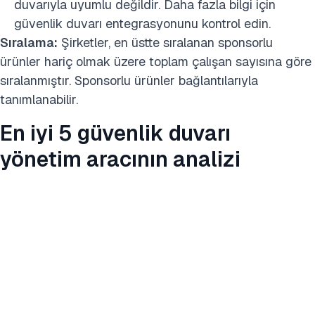
duvarıyla uyumlu değildir. Daha fazla bilgi için
güvenlik duvarı entegrasyonunu kontrol edin.
Sıralama:
Şirketler, en üstte sıralanan sponsorlu
ürünler hariç olmak üzere toplam çalışan sayısına göre
sıralanmıştır. Sponsorlu ürünler bağlantılarıyla
tanımlanabilir.
En iyi 5 güvenlik duvarı
yönetim aracının analizi