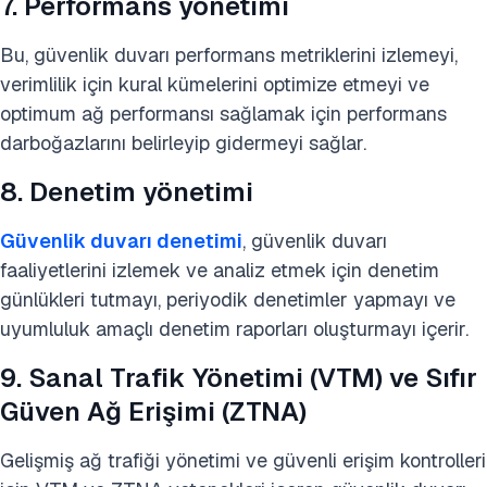
7. Performans yönetimi
Bu, güvenlik duvarı performans metriklerini izlemeyi,
verimlilik için kural kümelerini optimize etmeyi ve
optimum ağ performansı sağlamak için performans
darboğazlarını belirleyip gidermeyi sağlar.
8. Denetim yönetimi
Güvenlik duvarı denetimi
, güvenlik duvarı
faaliyetlerini izlemek ve analiz etmek için denetim
günlükleri tutmayı, periyodik denetimler yapmayı ve
uyumluluk amaçlı denetim raporları oluşturmayı içerir.
9. Sanal Trafik Yönetimi (VTM) ve Sıfır
Güven Ağ Erişimi (ZTNA)
Gelişmiş ağ trafiği yönetimi ve güvenli erişim kontrolleri