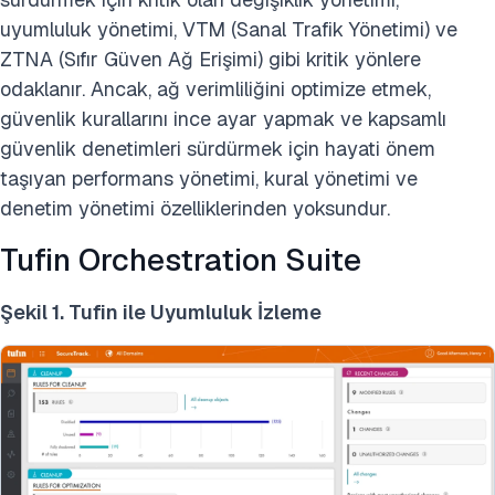
uyumluluk yönetimi, VTM (Sanal Trafik Yönetimi) ve
ZTNA (Sıfır Güven Ağ Erişimi) gibi kritik yönlere
odaklanır. Ancak, ağ verimliliğini optimize etmek,
güvenlik kurallarını ince ayar yapmak ve kapsamlı
güvenlik denetimleri sürdürmek için hayati önem
taşıyan performans yönetimi, kural yönetimi ve
denetim yönetimi özelliklerinden yoksundur.
Tufin Orchestration Suite
Şekil 1. Tufin ile Uyumluluk İzleme