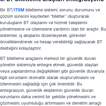
Bir BT/
ITSM
biletleme sistemi, sorunu, durumunu ve
çözüm sürecini kaydeden “biletler” oluşturarak
kuruluşların BT olaylarını ve hizmet taleplerini
yönetmesine ve izlemesine yardımcı olan bir araçtır. Bu
sistemler, iş akışlarını düzenleyerek, görevleri
önceliklendirerek ve hesap verebilirliği sağlayarak BT
desteğini kolaylaştırır.
BT biletleme araçlarını merkezi bir güvenlik duvarı
yönetim sistemiyle entegre etmek, güvenlik olayları
veya yapılandırma değişiklikleri gibi güvenlik duvarıyla
ilgili sorunların otomatik olarak oluşturulmasını ve
izlenmesini sağladığı için çok önemlidir. Bu
entegrasyon, güvenlik ekiplerinin güvenlik duvarı
sorunlarını daha verimli bir şekilde yönetmesini ve
çözmesini, uyumluluğu artırmasını ve denetim amaçlı