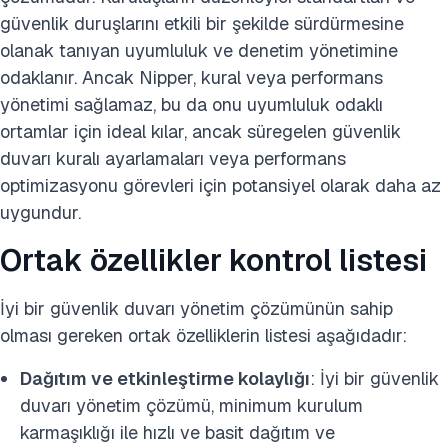
güvenlik duruşlarını etkili bir şekilde sürdürmesine
olanak tanıyan uyumluluk ve denetim yönetimine
odaklanır. Ancak Nipper, kural veya performans
yönetimi sağlamaz, bu da onu uyumluluk odaklı
ortamlar için ideal kılar, ancak süregelen güvenlik
duvarı kuralı ayarlamaları veya performans
optimizasyonu görevleri için potansiyel olarak daha az
uygundur.
Ortak özellikler kontrol listesi
İyi bir güvenlik duvarı yönetim çözümünün sahip
olması gereken ortak özelliklerin listesi aşağıdadır:
Dağıtım ve etkinleştirme kolaylığı
: İyi bir güvenlik
duvarı yönetim çözümü, minimum kurulum
karmaşıklığı ile hızlı ve basit dağıtım ve