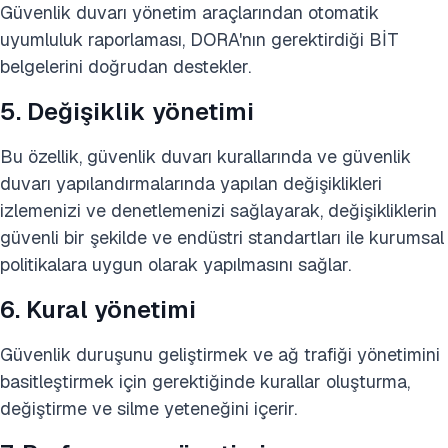
Güvenlik duvarı yönetim araçlarından otomatik
uyumluluk raporlaması, DORA'nın gerektirdiği BİT
belgelerini doğrudan destekler.
5. Değişiklik yönetimi
Bu özellik, güvenlik duvarı kurallarında ve güvenlik
duvarı yapılandırmalarında yapılan değişiklikleri
izlemenizi ve denetlemenizi sağlayarak, değişikliklerin
güvenli bir şekilde ve endüstri standartları ile kurumsal
politikalara uygun olarak yapılmasını sağlar.
6. Kural yönetimi
Güvenlik duruşunu geliştirmek ve ağ trafiği yönetimini
basitleştirmek için gerektiğinde kurallar oluşturma,
değiştirme ve silme yeteneğini içerir.