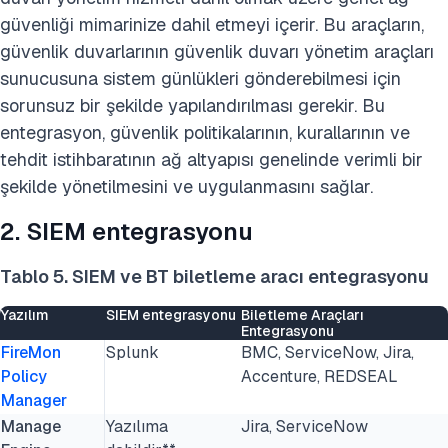
güvenliği mimarinize dahil etmeyi içerir. Bu araçların,
güvenlik duvarlarının güvenlik duvarı yönetim araçları
sunucusuna sistem günlükleri gönderebilmesi için
sorunsuz bir şekilde yapılandırılması gerekir. Bu
entegrasyon, güvenlik politikalarının, kurallarının ve
tehdit istihbaratının ağ altyapısı genelinde verimli bir
şekilde yönetilmesini ve uygulanmasını sağlar.
2. SIEM entegrasyonu
Tablo 5. SIEM ve BT biletleme aracı entegrasyonu
Yazılım
SIEM entegrasyonu
Biletleme Araçları
Entegrasyonu
FireMon
Splunk
BMC, ServiceNow, Jira,
Policy
Accenture, REDSEAL
Manager
Manage
Yazılıma
Jira, ServiceNow