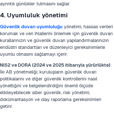
ayrıntılı günlükler tutmasını sağlar.
4. Uyumluluk yönetimi
Güvenlik duvarı uyumluluğu
yönetimi, hassas verileri
korumak ve veri ihlallerini önlemek için güvenlik duvarı
kurallarınızın ve güvenlik duvarı yapılandırmalarınızın
endüstri standartları ve düzenleyici gereksinimlerle
uyumlu olmasını sağlamayı içerir.
NIS2 ve DORA (2024 ve 2025 itibarıyla yürürlükte)
:
İki AB yönetmeliği, kuruluşların güvenlik duvarı
politikalarını ve diğer güvenlik kontrollerini nasıl
yönettiğini ve belgelendirdiğini önemli ölçüde
etkileyebilecek siber güvenlik, risk yönetimi,
dokümantasyon ve olay raporlama gereksinimleri
getirir.