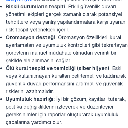
Riskli durumların tespiti
: Etkili güvenlik duvarı
yönetimi, ekipleri gerçek zamanlı olarak potansiyel
tehditlere veya yanlış yapılandırmalara karşı uyaran
risk tespit yetenekleri içerir.
Otomasyon desteği
: Otomasyon özellikleri, kural
ayarlamaları ve uyumluluk kontrolleri gibi tekrarlayan
görevlerin manuel müdahale olmadan verimli bir
şekilde ele alınmasını sağlar.
Ölü kural tespiti ve temizliği (siber hijyen)
: Eski
veya kullanılmayan kuralları belirlemeli ve kaldırarak
güvenlik duvarı performansını artırmalı ve güvenlik
risklerini azaltmalıdır.
Uyumluluk hazırlığı
: İyi bir çözüm, kayıtları tutarak,
politika değişikliklerini izleyerek ve düzenleyici
gereksinimler için raporlar oluşturarak uyumluluk
çabalarına yardımcı olur.