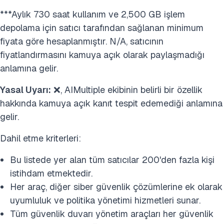
***Aylık 730 saat kullanım ve 2,500 GB işlem
depolama için satıcı tarafından sağlanan minimum
fiyata göre hesaplanmıştır. N/A, satıcının
fiyatlandırmasını kamuya açık olarak paylaşmadığı
anlamına gelir.
Yasal Uyarı:
❌, AIMultiple ekibinin belirli bir özellik
hakkında kamuya açık kanıt tespit edemediği anlamına
gelir.
Dahil etme kriterleri:
Bu listede yer alan tüm satıcılar 200'den fazla kişi
istihdam etmektedir.
Her araç, diğer siber güvenlik çözümlerine ek olarak
uyumluluk ve politika yönetimi hizmetleri sunar.
Tüm güvenlik duvarı yönetim araçları her güvenlik