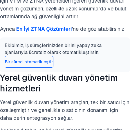
için VTM ve ZTNA yetenekleri içeren güvenlik duvarı
yönetim çözümleri, özellikle uzak konumlarda ve bulut
ortamlarında ağ güvenliğini artırır.
Ayrıca
En İyi ZTNA Çözümleri
'ne de göz atabilirsiniz.
Ekibimiz, iş süreçlerinizden birini yapay zeka
ajanlarıyla ücretsiz olarak otomatikleştirsin.
Bir süreci otomatikleştir
Yerel güvenlik duvarı yönetim
hizmetleri
Yerel güvenlik duvarı yönetim araçları, tek bir satıcı için
özelleşmiştir ve genellikle o satıcının donanımı için
daha derin entegrasyon sağlar.