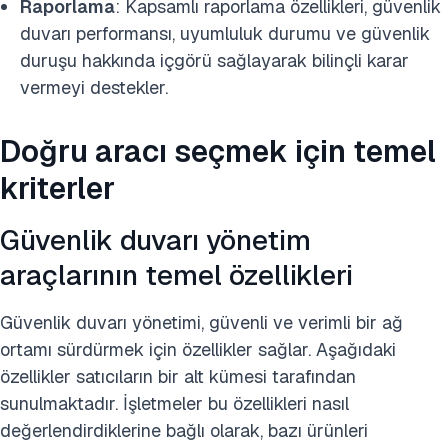
Raporlama
: Kapsamlı raporlama özellikleri, güvenlik
duvarı performansı, uyumluluk durumu ve güvenlik
duruşu hakkında içgörü sağlayarak bilinçli karar
vermeyi destekler.
Doğru aracı seçmek için temel
kriterler
Güvenlik duvarı yönetim
araçlarının temel özellikleri
Güvenlik duvarı yönetimi, güvenli ve verimli bir ağ
ortamı sürdürmek için özellikler sağlar. Aşağıdaki
özellikler satıcıların bir alt kümesi tarafından
sunulmaktadır. İşletmeler bu özellikleri nasıl
değerlendirdiklerine bağlı olarak, bazı ürünleri