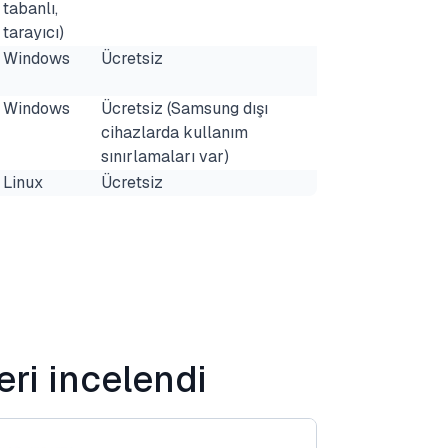
tabanlı,
tarayıcı)
Windows
Ücretsiz
Windows
Ücretsiz (Samsung dışı
cihazlarda kullanım
sınırlamaları var)
Linux
Ücretsiz
eri incelendi