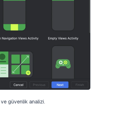
ve güvenlik analizi.