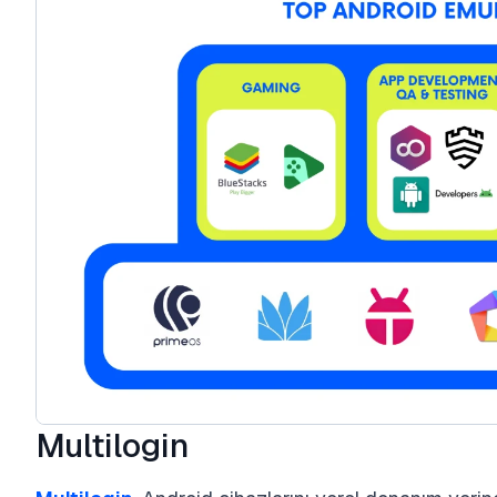
Multilogin