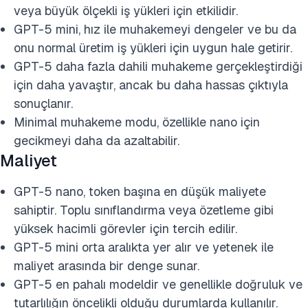
veya büyük ölçekli iş yükleri için etkilidir.
GPT-5 mini, hız ile muhakemeyi dengeler ve bu da
onu normal üretim iş yükleri için uygun hale getirir.
GPT-5 daha fazla dahili muhakeme gerçekleştirdiği
için daha yavaştır, ancak bu daha hassas çıktıyla
sonuçlanır.
Minimal muhakeme modu, özellikle nano için
gecikmeyi daha da azaltabilir.
Maliyet
GPT-5 nano, token başına en düşük maliyete
sahiptir. Toplu sınıflandırma veya özetleme gibi
yüksek hacimli görevler için tercih edilir.
GPT-5 mini orta aralıkta yer alır ve yetenek ile
maliyet arasında bir denge sunar.
GPT-5 en pahalı modeldir ve genellikle doğruluk ve
tutarlılığın öncelikli olduğu durumlarda kullanılır.