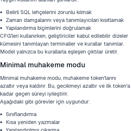
Belirli SQL lehçelerini zorunlu kılmak
Zaman damgalarını veya tanımlayıcıları kısıtlamak
Yapılandırma biçimlerini doğrulamak
CFG'leri kullanırken, geliştiriciler kabul edilebilir dizeler
kümesini tanımlayan terminaller ve kurallar tanımlar.
Model yalnızca bu kurallarla eşleşen çıktılar üretir.
Minimal muhakeme modu
Minimal muhakeme modu, muhakeme token'larını
azaltır veya kaldırır. Bu, gecikmeyi azaltır ve ilk token'a
kadar geçen süreyi iyileştirir.
Aşağıdaki gibi görevler için uygundur:
Sınıflandırma
Kısa yeniden yazmalar
Yapılandırılmış çıkarma