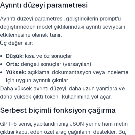
Ayrıntı düzeyi parametresi
Ayrıntı düzeyi parametresi, geliştiricilerin prompt'u
değiştirmeden model çıktılarındaki ayrıntı seviyesini
etkilemesine olanak tanır.
Üç değer alır:
Düşük:
kısa ve öz sonuçlar
Orta:
dengeli sonuçlar (varsayılan)
Yüksek:
açıklama, dokümantasyon veya inceleme
için uygun ayrıntılı çıktılar
Daha yüksek ayrıntı düzeyi, daha uzun yanıtlara ve
daha yüksek çıktı token'ı kullanımına yol açar.
Serbest biçimli fonksiyon çağırma
GPT-5 serisi, yapılandırılmış JSON yerine ham metin
çıktısı kabul eden özel araç çağrılarını destekler. Bu,