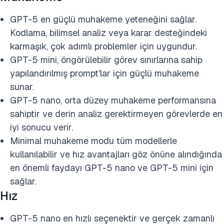
GPT-5 en güçlü muhakeme yeteneğini sağlar.
Kodlama, bilimsel analiz veya karar desteğindeki
karmaşık, çok adımlı problemler için uygundur.
GPT-5 mini, öngörülebilir görev sınırlarına sahip
yapılandırılmış prompt'lar için güçlü muhakeme
sunar.
GPT-5 nano, orta düzey muhakeme performansına
sahiptir ve derin analiz gerektirmeyen görevlerde en
iyi sonucu verir.
Minimal muhakeme modu tüm modellerle
kullanılabilir ve hız avantajları göz önüne alındığında
en önemli faydayı GPT-5 nano ve GPT-5 mini için
sağlar.
Hız
GPT-5 nano en hızlı seçenektir ve gerçek zamanlı