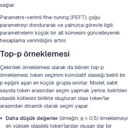
sağlar.
Parametre-verimli fine-tuning (PEFT), çoğu
parametreyi dondurarak ve yalnızca görevle ilgili
parametrelerin küçük bir alt kümesini güncelleyerek
hesaplama verimliliğini artırır.
Top-p örneklemesi
Çekirdek örneklemesi olarak da bilinen top-p
örneklemesi, token seçimini kümülatif olasılığı belirli bir
p eşiğini aşan en küçük grupla sınırlar. Model, sabit
sayıda token arasından seçim yapmak yerine, belirtilen
olasılık kütlesini birlikte oluşturan olası token'lar
arasından dinamik olarak seçim yapar.
Daha düşük değerler
(örneğin, p = 0,5) örneklemeyi
en yüksek olasılıklı token'lardan oluşan dar bir