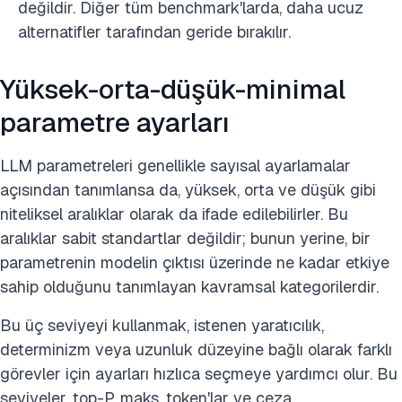
değildir. Diğer tüm benchmark'larda, daha ucuz
alternatifler tarafından geride bırakılır.
Yüksek-orta-düşük-minimal
parametre ayarları
LLM parametreleri genellikle sayısal ayarlamalar
açısından tanımlansa da, yüksek, orta ve düşük gibi
niteliksel aralıklar olarak da ifade edilebilirler. Bu
aralıklar sabit standartlar değildir; bunun yerine, bir
parametrenin modelin çıktısı üzerinde ne kadar etkiye
sahip olduğunu tanımlayan kavramsal kategorilerdir.
Bu üç seviyeyi kullanmak, istenen yaratıcılık,
determinizm veya uzunluk düzeyine bağlı olarak farklı
görevler için ayarları hızlıca seçmeye yardımcı olur. Bu
seviyeler, top-P, maks. token'lar ve ceza