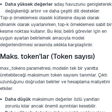
Daha yüksek değerler
aday havuzunu genişleterek
değişkenliği artırır ve daha çeşitli dili destekler.
Top-p örneklemesi olasılık kütlesine dayalı olarak
dinamik olarak uyarlanırken, top-k örneklemesi sabit bir
kesme noktası kullanır. Bu ikisi, belirli görevler için en
uygun ayarları belirlemek amacıyla model
değerlendirmesi sırasında sıklıkla karşılaştırılır.
Maks. token'lar (Token sayısı)
max_tokens parametresi, modelin tek bir yanıtta
üretebileceği maksimum token sayısını tanımlar. Çıktı
uzunluğunu doğrudan belirler ve hesaplama maliyetini
etkiler.
Daha düşük
maksimum değerler özlü yanıtları
zorunlu kılar ancak önemli ayrıntıları kesebilir.