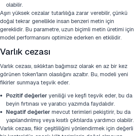
olabilir.
Aşırı yüksek cezalar tutarlılığa zarar verebilir, çünkü
doğal tekrar genellikle insan benzeri metin için
gereklidir. Bu parametre, uzun biçimli metin üretimi için
model performansını optimize ederken en etkilidir.
Varlık cezası
Varlık cezası, sıklıktan bağımsız olarak en az bir kez
görünen token'ların olasılığını azaltır. Bu, modeli yeni
fikirler sunmaya teşvik eder.
Pozitif değerler
yeniliği ve keşfi teşvik eder, bu da
beyin fırtınası ve yaratıcı yazımda faydalıdır.
Negatif değerler
mevcut terimleri pekiştirir, bu da
yapılandırılmış veya kısıtlı çıktılarda yardımcı olabilir.
Varlık cezası, fikir çeşitliliğini yönlendirmek için değerli