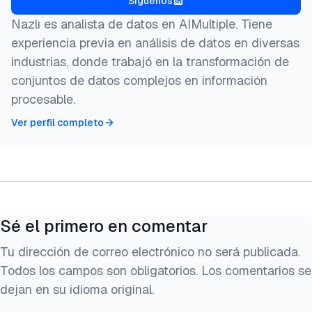
Síguenos
Nazlı es analista de datos en AIMultiple. Tiene
experiencia previa en análisis de datos en diversas
industrias, donde trabajó en la transformación de
conjuntos de datos complejos en información
procesable.
Ver perfil completo
Sé el primero en comentar
Tu dirección de correo electrónico no será publicada.
Todos los campos son obligatorios. Los comentarios se
dejan en su idioma original.