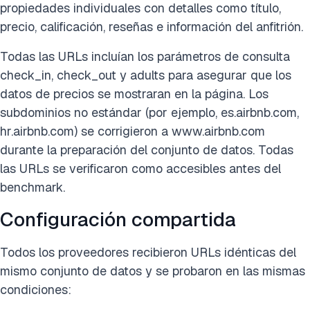
propiedades individuales con detalles como título,
precio, calificación, reseñas e información del anfitrión.
Todas las URLs incluían los parámetros de consulta
check_in, check_out y adults para asegurar que los
datos de precios se mostraran en la página. Los
subdominios no estándar (por ejemplo, es.airbnb.com,
hr.airbnb.com) se corrigieron a www.airbnb.com
durante la preparación del conjunto de datos. Todas
las URLs se verificaron como accesibles antes del
benchmark.
Configuración compartida
Todos los proveedores recibieron URLs idénticas del
mismo conjunto de datos y se probaron en las mismas
condiciones: