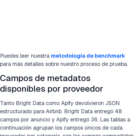
Puedes leer nuestra
metodología de benchmark
para más detalles sobre nuestro proceso de prueba.
Campos de metadatos
disponibles por proveedor
Tanto Bright Data como Apify devolvieron JSON
estructurado para Airbnb. Bright Data entregó 48
campos por anuncio y Apify entregó 36. Las tablas a
continuación agrupan los campos únicos de cada
proveedor por categoría, con los campos compartidos