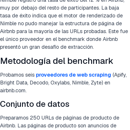
muy por debajo del resto de participantes. La baja
tasa de éxito indica que el motor de renderizado de
Nimble no pudo manejar la estructura de página de
Airbnb para la mayoría de las URLs probadas. Este fue
el único proveedor en el benchmark donde Airbnb
presentó un gran desafío de extracción.
Metodología del benchmark
Probamos seis
proveedores de web scraping
(Apify,
Bright Data, Decodo, Oxylabs, Nimble, Zyte) en
airbnb.com.
Conjunto de datos
Preparamos 250 URLs de páginas de producto de
Airbnb. Las páginas de producto son anuncios de