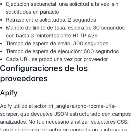
Ejecución secuencial: una solicitud a la vez, sin
solicitudes en paralelo
Retraso entre solicitudes: 2 segundos
Manejo de límite de tasa: espera de 30 segundos
con hasta 3 reintentos ante HTTP 429
Tiempo de espera de envío: 300 segundos
Tiempo de espera de ejecución: 600 segundos
Cada URL se probó una vez por proveedor
Configuraciones de los
proveedores
Apify
Apify utilizó el actor tri_angle/airbnb-rooms-urls-
scraper, que devuelve JSON estructurado con campos
analizados. No fue necesario analizar selectores CSS.
Las ejecuciones del actor se consultaron a intervalos