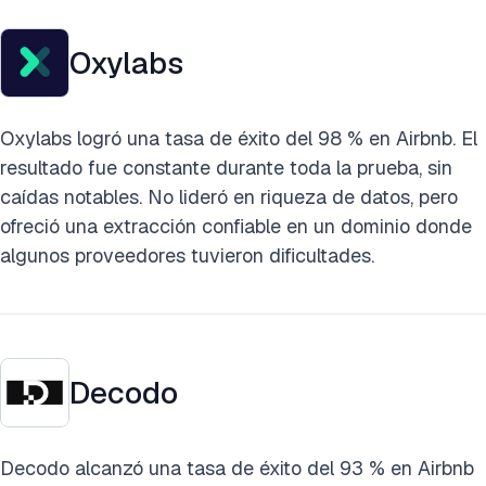
Oxylabs
Oxylabs logró una tasa de éxito del 98 % en Airbnb. El
resultado fue constante durante toda la prueba, sin
caídas notables. No lideró en riqueza de datos, pero
ofreció una extracción confiable en un dominio donde
algunos proveedores tuvieron dificultades.
Decodo
Decodo alcanzó una tasa de éxito del 93 % en Airbnb