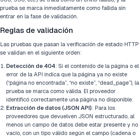
prueba se marca inmediatamente como fallida sin
entrar en la fase de validación.
Reglas de validación
Las pruebas que pasan la verificación de estado HTTP
se validan en el siguiente orden:
Detección de 404
: Si el contenido de la página o el
error de la API indica que la página ya no existe
(“página no encontrada”, “no existe”, “dead_page”), la
prueba se marca como válida. El proveedor
identificó correctamente una página no disponible.
Extracción de datos (JSON API)
: Para los
proveedores que devuelven JSON estructurado, al
menos un campo de datos debe estar presente y no
vacío, con un tipo válido según el campo (cadena o