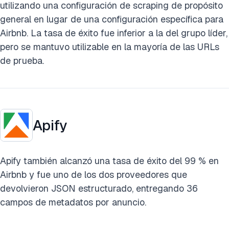
utilizando una configuración de scraping de propósito
general en lugar de una configuración específica para
Airbnb. La tasa de éxito fue inferior a la del grupo líder,
pero se mantuvo utilizable en la mayoría de las URLs
de prueba.
Apify
Apify también alcanzó una tasa de éxito del 99 % en
Airbnb y fue uno de los dos proveedores que
devolvieron JSON estructurado, entregando 36
campos de metadatos por anuncio.