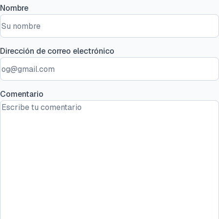
Nombre
Dirección de correo electrónico
Comentario