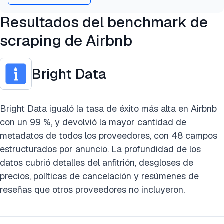
Resultados del benchmark de
scraping de Airbnb
Bright Data
Bright Data igualó la tasa de éxito más alta en Airbnb
con un 99 %, y devolvió la mayor cantidad de
metadatos de todos los proveedores, con 48 campos
estructurados por anuncio. La profundidad de los
datos cubrió detalles del anfitrión, desgloses de
precios, políticas de cancelación y resúmenes de
reseñas que otros proveedores no incluyeron.