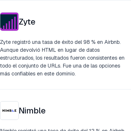
Zyte
Zyte registró una tasa de éxito del 98 % en Airbnb.
Aunque devolvió HTML en lugar de datos
estructurados, los resultados fueron consistentes en
todo el conjunto de URLs. Fue una de las opciones
más confiables en este dominio.
Nimble
Nimble registró una tasa de éxito del 12 % en Airbnb,