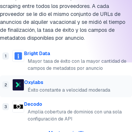
scraping entre todos los proveedores. A cada
proveedor se le dio el mismo conjunto de URLs de
anuncios de alquiler vacacional y se midió el tiempo
de finalización, la tasa de éxito y los campos de
metadatos disponibles por anuncio.
Bright Data
1
Mayor tasa de éxito con la mayor cantidad de
campos de metadatos por anuncio
Oxylabs
2
Éxito constante a velocidad moderada
Decodo
3
Amplia cobertura de dominios con una sola
configuración de API