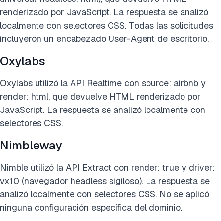
renderizado por JavaScript. La respuesta se analizó
localmente con selectores CSS. Todas las solicitudes
incluyeron un encabezado User-Agent de escritorio.
Oxylabs
Oxylabs utilizó la API Realtime con source: airbnb y
render: html, que devuelve HTML renderizado por
JavaScript. La respuesta se analizó localmente con
selectores CSS.
Nimbleway
Nimble utilizó la API Extract con render: true y driver:
vx10 (navegador headless sigiloso). La respuesta se
analizó localmente con selectores CSS. No se aplicó
ninguna configuración específica del dominio.