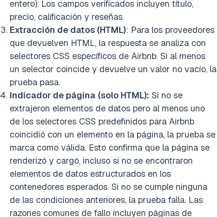
entero). Los campos verificados incluyen título,
precio, calificación y reseñas.
Extracción de datos (HTML)
: Para los proveedores
que devuelven HTML, la respuesta se analiza con
selectores CSS específicos de Airbnb. Si al menos
un selector coincide y devuelve un valor no vacío, la
prueba pasa.
Indicador de página
(solo HTML):
Si no se
extrajeron elementos de datos pero al menos uno
de los selectores CSS predefinidos para Airbnb
coincidió con un elemento en la página, la prueba se
marca como válida. Esto confirma que la página se
renderizó y cargó, incluso si no se encontraron
elementos de datos estructurados en los
contenedores esperados. Si no se cumple ninguna
de las condiciones anteriores, la prueba falla. Las
razones comunes de fallo incluyen páginas de