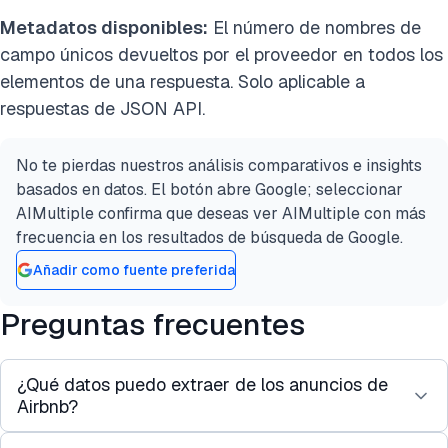
Metadatos disponibles:
El número de nombres de
campo únicos devueltos por el proveedor en todos los
elementos de una respuesta. Solo aplicable a
respuestas de JSON API.
No te pierdas nuestros análisis comparativos e insights
basados en datos. El botón abre Google; seleccionar
AIMultiple confirma que deseas ver AIMultiple con más
frecuencia en los resultados de búsqueda de Google.
Añadir como fuente preferida
Preguntas frecuentes
¿Qué datos puedo extraer de los anuncios de
Airbnb?