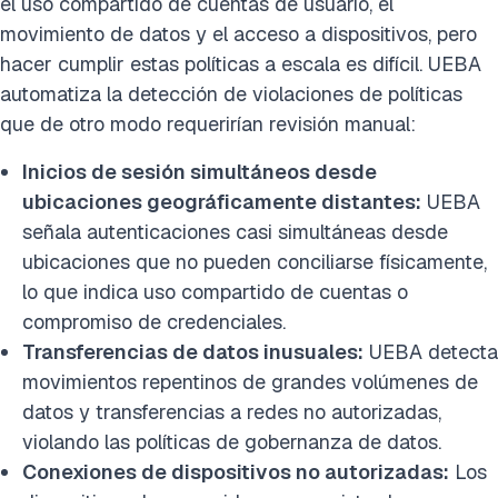
el uso compartido de cuentas de usuario, el
movimiento de datos y el acceso a dispositivos, pero
hacer cumplir estas políticas a escala es difícil. UEBA
automatiza la detección de violaciones de políticas
que de otro modo requerirían revisión manual:
Inicios de sesión simultáneos desde
ubicaciones geográficamente distantes:
UEBA
señala autenticaciones casi simultáneas desde
ubicaciones que no pueden conciliarse físicamente,
lo que indica uso compartido de cuentas o
compromiso de credenciales.
Transferencias de datos inusuales:
UEBA detecta
movimientos repentinos de grandes volúmenes de
datos y transferencias a redes no autorizadas,
violando las políticas de gobernanza de datos.
Conexiones de dispositivos no autorizadas:
Los