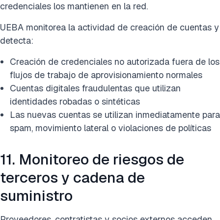
credenciales los mantienen en la red.
UEBA monitorea la actividad de creación de cuentas y
detecta:
Creación de credenciales no autorizada fuera de los
flujos de trabajo de aprovisionamiento normales
Cuentas digitales fraudulentas que utilizan
identidades robadas o sintéticas
Las nuevas cuentas se utilizan inmediatamente para
spam, movimiento lateral o violaciones de políticas
11. Monitoreo de riesgos de
terceros y cadena de
suministro
Proveedores, contratistas y socios externos acceden