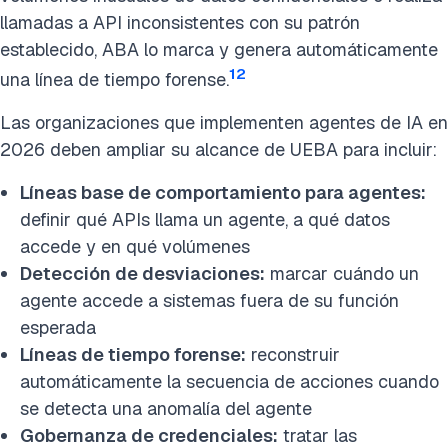
llamadas a API inconsistentes con su patrón
establecido, ABA lo marca y genera automáticamente
12
una línea de tiempo forense.
Las organizaciones que implementen agentes de IA en
2026 deben ampliar su alcance de UEBA para incluir:
Líneas base de comportamiento para agentes:
definir qué APIs llama un agente, a qué datos
accede y en qué volúmenes
Detección de desviaciones:
marcar cuándo un
agente accede a sistemas fuera de su función
esperada
Líneas de tiempo forense:
reconstruir
automáticamente la secuencia de acciones cuando
se detecta una anomalía del agente
Gobernanza de credenciales:
tratar las