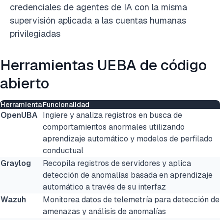
credenciales de agentes de IA con la misma
supervisión aplicada a las cuentas humanas
privilegiadas
Herramientas UEBA de código
abierto
Herramienta
Funcionalidad
OpenUBA
Ingiere y analiza registros en busca de
comportamientos anormales utilizando
aprendizaje automático y modelos de perfilado
conductual
Graylog
Recopila registros de servidores y aplica
detección de anomalías basada en aprendizaje
automático a través de su interfaz
Wazuh
Monitorea datos de telemetría para detección de
amenazas y análisis de anomalías