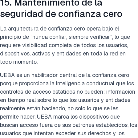
15. Mantenimiento de la
seguridad de confianza cero
La arquitectura de confianza cero opera bajo el
principio de “nunca confiar, siempre verificar”, lo que
requiere visibilidad completa de todos los usuarios,
dispositivos, activos y entidades en toda la red en
todo momento.
UEBA es un habilitador central de la confianza cero
porque proporciona la inteligencia conductual que los
controles de acceso estáticos no pueden: información
en tiempo real sobre lo que los usuarios y entidades
realmente están haciendo, no solo lo que se les
permite hacer. UEBA marca los dispositivos que
buscan acceso fuera de sus patrones establecidos, los
usuarios que intentan exceder sus derechos y los