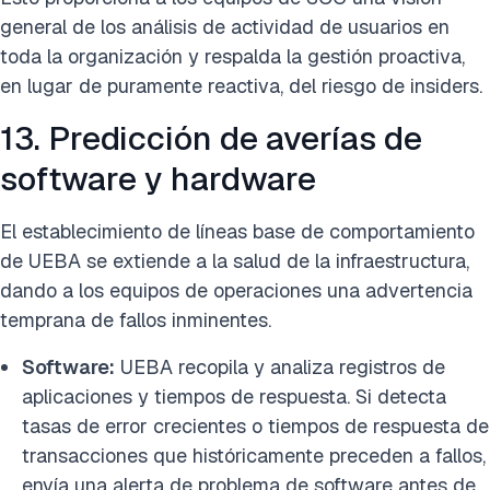
general de los análisis de actividad de usuarios en
toda la organización y respalda la gestión proactiva,
en lugar de puramente reactiva, del riesgo de insiders.
13. Predicción de averías de
software y hardware
El establecimiento de líneas base de comportamiento
de UEBA se extiende a la salud de la infraestructura,
dando a los equipos de operaciones una advertencia
temprana de fallos inminentes.
Software:
UEBA recopila y analiza registros de
aplicaciones y tiempos de respuesta. Si detecta
tasas de error crecientes o tiempos de respuesta de
transacciones que históricamente preceden a fallos,
envía una alerta de problema de software antes de