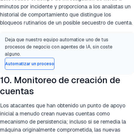
minutos por incidente y proporciona a los analistas un
historial de comportamiento que distingue los
bloqueos rutinarios de un posible secuestro de cuenta.
Deja que nuestro equipo automatice uno de tus
procesos de negocio con agentes de IA, sin coste
alguno.
Automatizar un proceso
10. Monitoreo de creación de
cuentas
Los atacantes que han obtenido un punto de apoyo
inicial a menudo crean nuevas cuentas como
mecanismo de persistencia; incluso si se remedia la
máquina originalmente comprometida, las nuevas