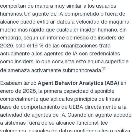
comportan de manera muy similar a los usuarios
humanos. Un agente de IA comprometido o fuera de
alcance puede exfiltrar datos a velocidad de máquina,
mucho más rápido que cualquier insider humano. Sin
embargo, según un informe de riesgo de insiders de
2026, solo el 19 % de las organizaciones trata
actualmente a los agentes de IA con credenciales
como insiders, lo que convierte esto en una superficie
11
de amenaza activamente submonitoreada.
Exabeam lanzó
Agent Behavior Analytics (ABA)
en
enero de 2026, la primera capacidad disponible
comercialmente que aplica los principios de líneas
base de comportamiento de UEBA directamente a la
actividad de agentes de IA. Cuando un agente accede
a sistemas fuera de su alcance funcional, lee
volúmenes inusuales de datos confidenciales o realiza