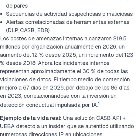
de pares
Secuencias de actividad sospechosas o maliciosas
Alertas correlacionadas de herramientas externas
(DLP, CASB, EDR)
Los costes de amenazas internas alcanzaron $19.5
millones por organización anualmente en 2026, un
aumento del 12 % desde 2025, un incremento del 123
% desde 2018. Ahora los incidentes internos
representan aproximadamente el 30 % de todas las
violaciones de datos. El tiempo medio de contención
mejoró a 67 días en 2026, por debajo de los 86 días
en 2023, correlacionándose con la inversión en
1
detección conductual impulsada por IA.
Ejemplo de la vida real:
Una solución CASB API +
UEBA detectó a un insider que se autenticó utilizando
numerosas direcciones IP en ubicaciones