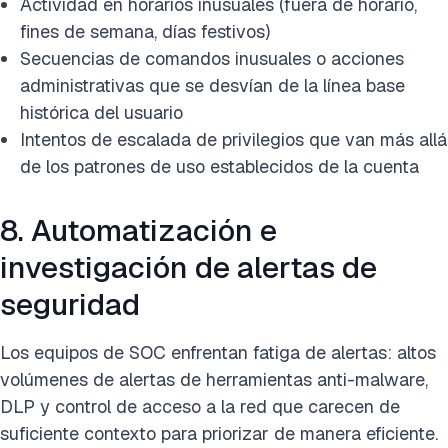
Actividad en horarios inusuales (fuera de horario,
fines de semana, días festivos)
Secuencias de comandos inusuales o acciones
administrativas que se desvían de la línea base
histórica del usuario
Intentos de escalada de privilegios que van más allá
de los patrones de uso establecidos de la cuenta
8. Automatización e
investigación de alertas de
seguridad
Los equipos de SOC enfrentan fatiga de alertas: altos
volúmenes de alertas de herramientas anti-malware,
DLP y control de acceso a la red que carecen de
suficiente contexto para priorizar de manera eficiente.