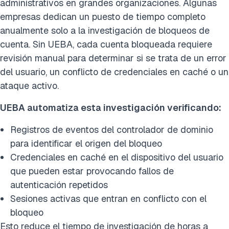
administrativos en grandes organizaciones. Algunas
empresas dedican un puesto de tiempo completo
anualmente solo a la investigación de bloqueos de
cuenta. Sin UEBA, cada cuenta bloqueada requiere
revisión manual para determinar si se trata de un error
del usuario, un conflicto de credenciales en caché o un
ataque activo.
UEBA automatiza esta investigación verificando:
Registros de eventos del controlador de dominio
para identificar el origen del bloqueo
Credenciales en caché en el dispositivo del usuario
que pueden estar provocando fallos de
autenticación repetidos
Sesiones activas que entran en conflicto con el
bloqueo
Esto reduce el tiempo de investigación de horas a