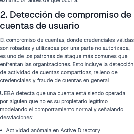
exfiltración antes de que ocurra.
2. Detección de compromiso de
cuentas de usuario
El compromiso de cuentas, donde credenciales válidas
son robadas y utilizadas por una parte no autorizada,
es uno de los patrones de ataque más comunes que
enfrentan las organizaciones. Esto incluye la detección
de actividad de cuentas compartidas, relleno de
credenciales y fraude de cuentas en general.
UEBA detecta que una cuenta está siendo operada
por alguien que no es su propietario legítimo
modelando el comportamiento normal y señalando
desviaciones:
Actividad anómala en Active Directory