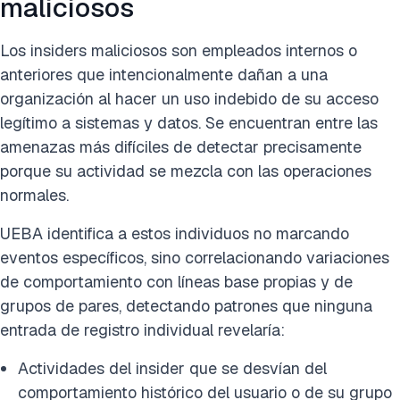
maliciosos
Cita esta investigación
Los insiders maliciosos son empleados internos o
anteriores que intencionalmente dañan a una
organización al hacer un uso indebido de su acceso
legítimo a sistemas y datos. Se encuentran entre las
amenazas más difíciles de detectar precisamente
porque su actividad se mezcla con las operaciones
normales.
UEBA identifica a estos individuos no marcando
eventos específicos, sino correlacionando variaciones
de comportamiento con líneas base propias y de
grupos de pares, detectando patrones que ninguna
entrada de registro individual revelaría:
Actividades del insider que se desvían del
comportamiento histórico del usuario o de su grupo