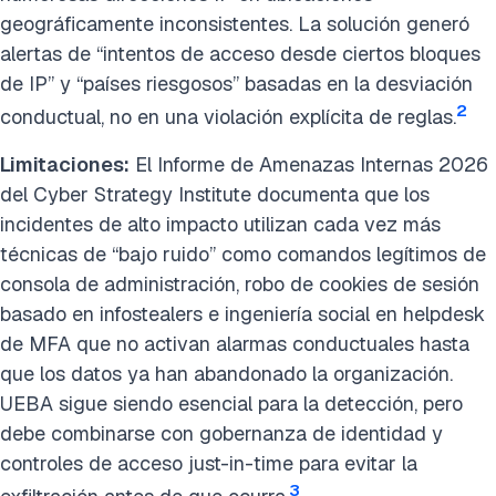
geográficamente inconsistentes. La solución generó
alertas de “intentos de acceso desde ciertos bloques
de IP” y “países riesgosos” basadas en la desviación
2
conductual, no en una violación explícita de reglas.
Limitaciones:
El Informe de Amenazas Internas 2026
del Cyber Strategy Institute documenta que los
incidentes de alto impacto utilizan cada vez más
técnicas de “bajo ruido” como comandos legítimos de
consola de administración, robo de cookies de sesión
basado en infostealers e ingeniería social en helpdesk
de MFA que no activan alarmas conductuales hasta
que los datos ya han abandonado la organización.
UEBA sigue siendo esencial para la detección, pero
debe combinarse con gobernanza de identidad y
controles de acceso just-in-time para evitar la
3