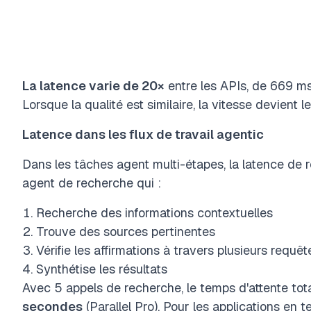
La latence varie de 20×
entre les APIs, de 669 ms 
Lorsque la qualité est similaire, la vitesse devient le
Latence dans les flux de travail agentic
Dans les tâches agent multi-étapes, la latence de
agent de recherche qui :
Recherche des informations contextuelles
Trouve des sources pertinentes
Vérifie les affirmations à travers plusieurs requêt
Synthétise les résultats
Avec 5 appels de recherche, le temps d'attente tot
secondes
(Parallel Pro). Pour les applications en