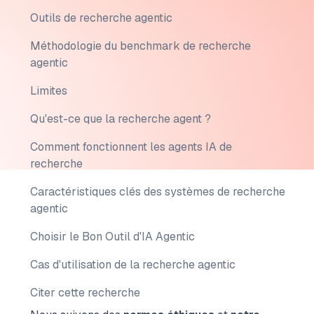
Outils de recherche agentic
Méthodologie du benchmark de recherche
agentic
Limites
Qu'est-ce que la recherche agent ?
Comment fonctionnent les agents IA de
recherche
Caractéristiques clés des systèmes de recherche
agentic
Choisir le Bon Outil d'IA Agentic
Cas d'utilisation de la recherche agentic
Citer cette recherche