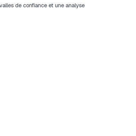
rvalles de confiance et une analyse