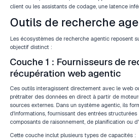
client ou les assistants de codage, une latence infé
Outils de recherche age
Les écosystèmes de recherche agentic reposent su
objectif distinct :
Couche 1 : Fournisseurs de re
récupération web agentic
Ces outils interagissent directement avec le web o
prétraiter des données en direct à partir de moteu
sources externes. Dans un système agentic, ils for
d'informations, fournissant des entrées structurées 
composants de raisonnement, de planification ou d'
Cette couche inclut plusieurs types de capacités :