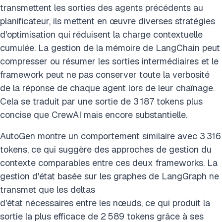
transmettent les sorties des agents précédents au
planificateur, ils mettent en œuvre diverses stratégies
d'optimisation qui réduisent la charge contextuelle
cumulée. La gestion de la mémoire de LangChain peut
compresser ou résumer les sorties intermédiaires et le
framework peut ne pas conserver toute la verbosité
de la réponse de chaque agent lors de leur chaînage.
Cela se traduit par une sortie de 3 187 tokens plus
concise que CrewAI mais encore substantielle.
AutoGen montre un comportement similaire avec 3 316
tokens, ce qui suggère des approches de gestion du
contexte comparables entre ces deux frameworks. La
gestion d'état basée sur les graphes de LangGraph ne
transmet que les deltas
d'état nécessaires entre les nœuds, ce qui produit la
sortie la plus efficace de 2 589 tokens grâce à ses