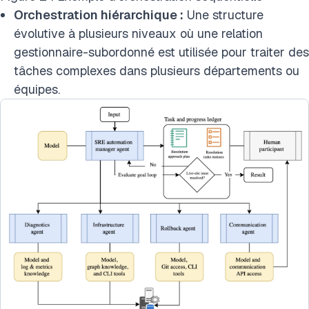
Orchestration hiérarchique :
Une structure
évolutive à plusieurs niveaux où une relation
gestionnaire-subordonné est utilisée pour traiter des
tâches complexes dans plusieurs départements ou
équipes.