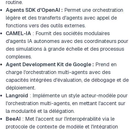
routine.
Agents SDK d'OpenAI :
Permet une orchestration
légère et des transferts d'agents avec appel de
fonctions vers des outils externes.
CAMEL-IA
: Fournit des sociétés modulaires
d'agents IA autonomes avec des coordinateurs pour
des simulations à grande échelle et des processus
complexes.
Agent Development Kit de Google :
Prend en
charge l'orchestration multi-agents avec des
capacités intégrées d'évaluation, de débogage et de
déploiement.
Langroid
: Implémente un style acteur-modèle pour
l'orchestration multi-agents, en mettant l'accent sur
la modularité et la délégation.
BeeAI
: Met l'accent sur l'interopérabilité via le
protocole de contexte de modèle et l'intégration