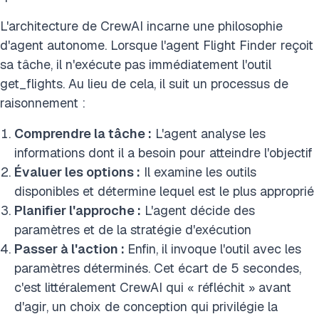
L'architecture de CrewAI incarne une philosophie
d'agent autonome. Lorsque l'agent Flight Finder reçoit
sa tâche, il n'exécute pas immédiatement l'outil
get_flights. Au lieu de cela, il suit un processus de
raisonnement :
Comprendre la tâche :
L'agent analyse les
informations dont il a besoin pour atteindre l'objectif
Évaluer les options :
Il examine les outils
disponibles et détermine lequel est le plus approprié
Planifier l'approche :
L'agent décide des
paramètres et de la stratégie d'exécution
Passer à l'action :
Enfin, il invoque l'outil avec les
paramètres déterminés. Cet écart de 5 secondes,
c'est littéralement CrewAI qui « réfléchit » avant
d'agir, un choix de conception qui privilégie la