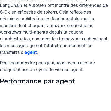
LangChain et AutoGen ont montré des différences de
8-9x en efficacité de tokens. Cela reflète des
décisions architecturales fondamentales sur la
manière dont chaque framework orchestre les
workflows multi-agents depuis la couche
d'orchestration, comment les frameworks acheminent
les messages, gèrent l'état et coordonnent les
transferts d'
agent
.
Pour comprendre pourquoi, nous avons mesuré
chaque phase du cycle de vie des agents.
Performance par agent