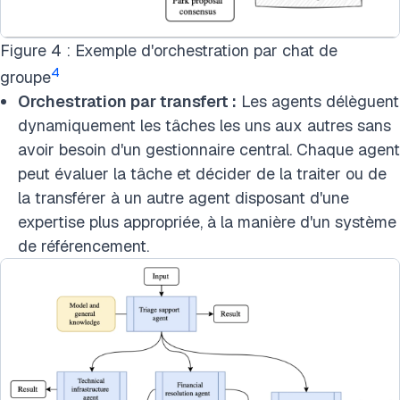
Figure 4 : Exemple d'orchestration par chat de
4
groupe
Orchestration par transfert :
Les agents délèguent
dynamiquement les tâches les uns aux autres sans
avoir besoin d'un gestionnaire central. Chaque agent
peut évaluer la tâche et décider de la traiter ou de
la transférer à un autre agent disposant d'une
expertise plus appropriée, à la manière d'un système
de référencement.