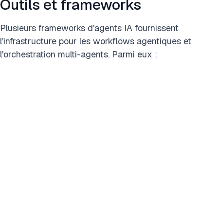
Outils et frameworks
Plusieurs frameworks d'agents IA fournissent
l'infrastructure pour les workflows agentiques et
l'orchestration multi-agents. Parmi eux :