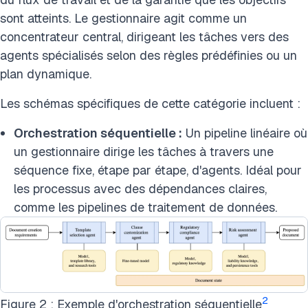
sont atteints. Le gestionnaire agit comme un
concentrateur central, dirigeant les tâches vers des
agents spécialisés selon des règles prédéfinies ou un
plan dynamique.
Les schémas spécifiques de cette catégorie incluent :
Orchestration séquentielle :
Un pipeline linéaire où
un gestionnaire dirige les tâches à travers une
séquence fixe, étape par étape, d'agents. Idéal pour
les processus avec des dépendances claires,
comme les pipelines de traitement de données.
2
Figure 2 : Exemple d'orchestration séquentielle