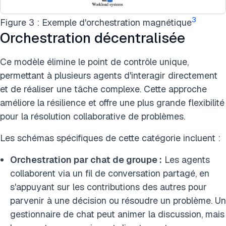
3
Figure 3 : Exemple d'orchestration magnétique
Orchestration décentralisée
Ce modèle élimine le point de contrôle unique,
permettant à plusieurs agents d'interagir directement
et de réaliser une tâche complexe. Cette approche
améliore la résilience et offre une plus grande flexibilité
pour la résolution collaborative de problèmes.
Les schémas spécifiques de cette catégorie incluent :
Orchestration par chat de groupe :
Les agents
collaborent via un fil de conversation partagé, en
s'appuyant sur les contributions des autres pour
parvenir à une décision ou résoudre un problème. Un
gestionnaire de chat peut animer la discussion, mais