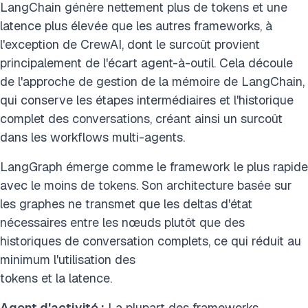
LangChain génère nettement plus de tokens et une
latence plus élevée que les autres frameworks, à
l'exception de CrewAI, dont le surcoût provient
principalement de l'écart agent-à-outil. Cela découle
de l'approche de gestion de la mémoire de LangChain,
qui conserve les étapes intermédiaires et l'historique
complet des conversations, créant ainsi un surcoût
dans les workflows multi-agents.
LangGraph émerge comme le framework le plus rapide
avec le moins de tokens. Son architecture basée sur
les graphes ne transmet que les deltas d'état
nécessaires entre les nœuds plutôt que des
historiques de conversation complets, ce qui réduit au
minimum l'utilisation des
tokens et la latence.
Agent d'activité :
La plupart des frameworks