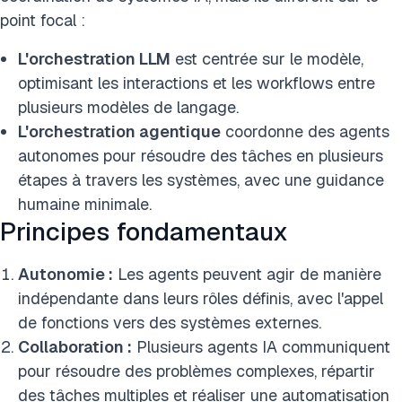
point focal :
L'orchestration LLM
est centrée sur le modèle,
optimisant les interactions et les workflows entre
plusieurs modèles de langage.
L'orchestration agentique
coordonne des agents
autonomes pour résoudre des tâches en plusieurs
étapes à travers les systèmes, avec une guidance
humaine minimale.
Principes fondamentaux
Autonomie :
Les agents peuvent agir de manière
indépendante dans leurs rôles définis, avec l'appel
de fonctions vers des systèmes externes.
Collaboration :
Plusieurs agents IA communiquent
pour résoudre des problèmes complexes, répartir
des tâches multiples et réaliser une automatisation