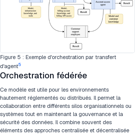
Figure 5 : Exemple d'orchestration par transfert
5
d'agent
Orchestration fédérée
Ce modèle est utile pour les environnements
hautement réglementés ou distribués. Il permet la
collaboration entre différents silos organisationnels ou
systèmes tout en maintenant la gouvernance et la
sécurité des données. Il combine souvent des
éléments des approches centralisée et décentralisée