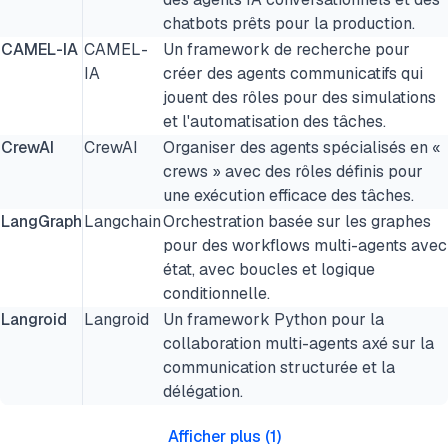
chatbots prêts pour la production.
CAMEL-IA
CAMEL-
Un framework de recherche pour
IA
créer des agents communicatifs qui
jouent des rôles pour des simulations
et l'automatisation des tâches.
CrewAI
CrewAI
Organiser des agents spécialisés en «
crews » avec des rôles définis pour
une exécution efficace des tâches.
LangGraph
Langchain
Orchestration basée sur les graphes
pour des workflows multi-agents avec
état, avec boucles et logique
conditionnelle.
Langroid
Langroid
Un framework Python pour la
collaboration multi-agents axé sur la
communication structurée et la
délégation.
Afficher plus
(
1
)