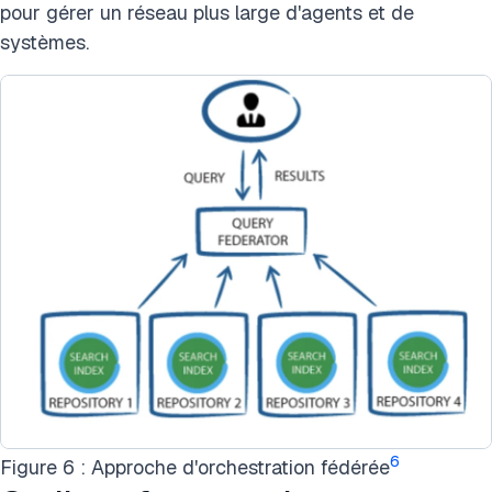
pour gérer un réseau plus large d'agents et de
systèmes.
6
Figure 6 : Approche d'orchestration fédérée