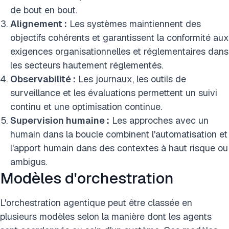
de bout en bout.
Alignement :
Les systèmes maintiennent des
objectifs cohérents et garantissent la conformité aux
exigences organisationnelles et réglementaires dans
les secteurs hautement réglementés.
Observabilité :
Les journaux, les outils de
surveillance et les évaluations permettent un suivi
continu et une optimisation continue.
Supervision humaine :
Les approches avec un
humain dans la boucle combinent l'automatisation et
l'apport humain dans des contextes à haut risque ou
ambigus.
Modèles d'orchestration
L'orchestration agentique peut être classée en
plusieurs modèles selon la manière dont les agents