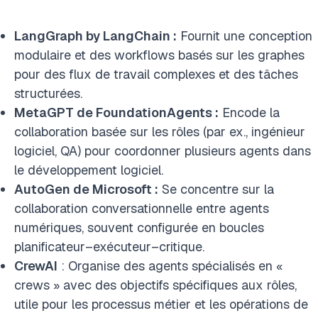
LangGraph by LangChain :
Fournit une conception
modulaire et des workflows basés sur les graphes
pour des flux de travail complexes et des tâches
structurées.
MetaGPT de FoundationAgents :
Encode la
collaboration basée sur les rôles (par ex., ingénieur
logiciel, QA) pour coordonner plusieurs agents dans
le développement logiciel.
AutoGen de Microsoft :
Se concentre sur la
collaboration conversationnelle entre agents
numériques, souvent configurée en boucles
planificateur–exécuteur–critique.
CrewAI
: Organise des agents spécialisés en «
crews » avec des objectifs spécifiques aux rôles,
utile pour les processus métier et les opérations de