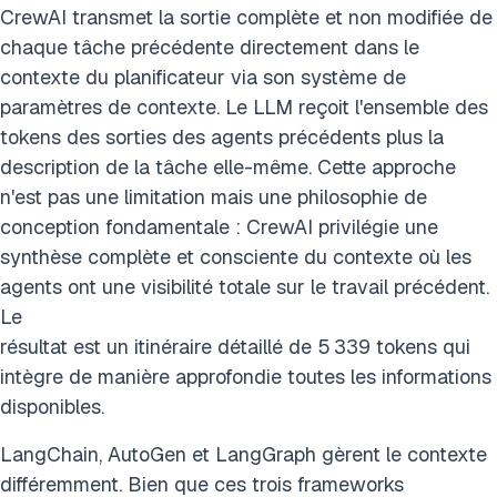
CrewAI transmet la sortie complète et non modifiée de
chaque tâche précédente directement dans le
contexte du planificateur via son système de
paramètres de contexte. Le LLM reçoit l'ensemble des
tokens des sorties des agents précédents plus la
description de la tâche elle-même. Cette approche
n'est pas une limitation mais une philosophie de
conception fondamentale : CrewAI privilégie une
synthèse complète et consciente du contexte où les
agents ont une visibilité totale sur le travail précédent.
Le
résultat est un itinéraire détaillé de 5 339 tokens qui
intègre de manière approfondie toutes les informations
disponibles.
LangChain, AutoGen et LangGraph gèrent le contexte
différemment. Bien que ces trois frameworks