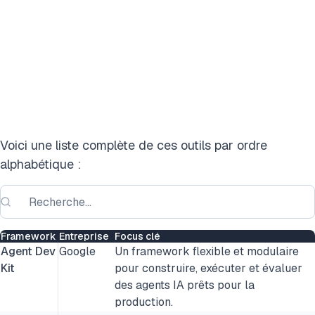
Voici une liste complète de ces outils par ordre
alphabétique :
Framework
Entreprise
Focus clé
Agent Dev
Google
Un framework flexible et modulaire
Kit
pour construire, exécuter et évaluer
des agents IA prêts pour la
production.