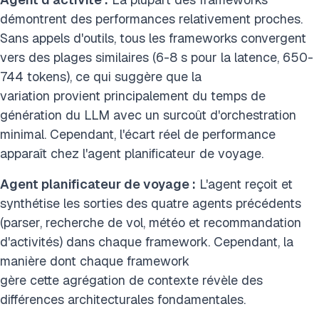
démontrent des performances relativement proches.
Sans appels d'outils, tous les frameworks convergent
vers des plages similaires (6-8 s pour la latence, 650-
744 tokens), ce qui suggère que la
variation provient principalement du temps de
génération du LLM avec un surcoût d'orchestration
minimal. Cependant, l'écart réel de performance
apparaît chez l'agent planificateur de voyage.
Agent planificateur de voyage :
L'agent reçoit et
synthétise les sorties des quatre agents précédents
(parser, recherche de vol, météo et recommandation
d'activités) dans chaque framework. Cependant, la
manière dont chaque framework
gère cette agrégation de contexte révèle des
différences architecturales fondamentales.