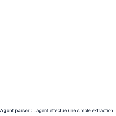
Agent parser :
L'agent effectue une simple extraction