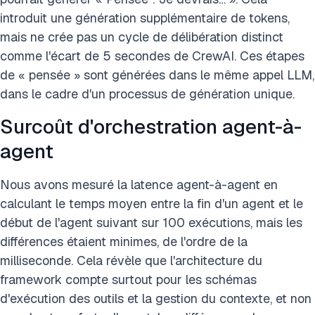
introduit une génération supplémentaire de tokens,
mais ne crée pas un cycle de délibération distinct
comme l'écart de 5 secondes de CrewAI. Ces étapes
de « pensée » sont générées dans le même appel LLM,
dans le cadre d'un processus de génération unique.
Surcoût d'orchestration agent-à-
agent
Nous avons mesuré la latence agent-à-agent en
calculant le temps moyen entre la fin d'un agent et le
début de l'agent suivant sur 100 exécutions, mais les
différences étaient minimes, de l'ordre de la
milliseconde. Cela révèle que l'architecture du
framework compte surtout pour les schémas
d'exécution des outils et la gestion du contexte, et non