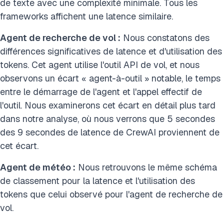
de texte avec une complexité minimale. Tous les
frameworks affichent une latence similaire.
Agent de recherche de vol :
Nous constatons des
différences significatives de latence et d'utilisation des
tokens. Cet agent utilise l'outil API de vol, et nous
observons un écart « agent-à-outil » notable, le temps
entre le démarrage de l'agent et l'appel effectif de
l'outil. Nous examinerons cet écart en détail plus tard
dans notre analyse, où nous verrons que 5 secondes
des 9 secondes de latence de CrewAI proviennent de
cet écart.
Agent de météo :
Nous retrouvons le même schéma
de classement pour la latence et l'utilisation des
tokens que celui observé pour l'agent de recherche de
vol.