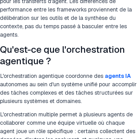
pour les transferts d'agent. Les différences de
performance entre les frameworks proviennent de la
délibération sur les outils et de la synthèse du
contexte, pas du temps passé à basculer entre les
agents.
Qu'est-ce que l'orchestration
agentique ?
L'orchestration agentique coordonne des
agents IA
autonomes au sein d'un système unifié pour accomplir
des tâches complexes et des tâches structurées sur
plusieurs systèmes et domaines.
L'orchestration multiple permet à plusieurs agents de
collaborer comme une équipe virtuelle où chaque
agent joue un rôle spécifique : certains collectent des