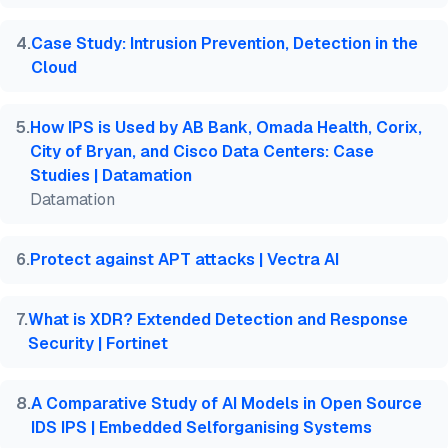
4
.
Case Study: Intrusion Prevention, Detection in the
Cloud
5
.
How IPS is Used by AB Bank, Omada Health, Corix,
City of Bryan, and Cisco Data Centers: Case
Studies | Datamation
Datamation
6
.
Protect against APT attacks | Vectra AI
7
.
What is XDR? Extended Detection and Response
Security | Fortinet
8
.
A Comparative Study of AI Models in Open Source
IDS IPS | Embedded Selforganising Systems