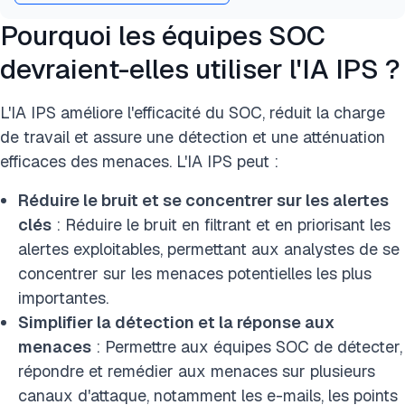
Pourquoi les équipes SOC
devraient-elles utiliser l'IA IPS ?
L'IA IPS améliore l'efficacité du SOC, réduit la charge
de travail et assure une détection et une atténuation
efficaces des menaces. L'IA IPS peut :
Réduire le bruit et se concentrer sur les alertes
clés
: Réduire le bruit en filtrant et en priorisant les
alertes exploitables, permettant aux analystes de se
concentrer sur les menaces potentielles les plus
importantes.
Simplifier la détection et la réponse aux
menaces
: Permettre aux équipes SOC de détecter,
répondre et remédier aux menaces sur plusieurs
canaux d'attaque, notamment les e-mails, les points