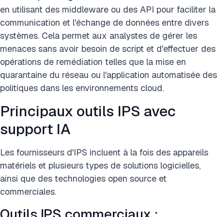
en utilisant des middleware ou des API pour faciliter la
communication et l'échange de données entre divers
systèmes. Cela permet aux analystes de gérer les
menaces sans avoir besoin de script et d'effectuer des
opérations de remédiation telles que la mise en
quarantaine du réseau ou l'application automatisée des
politiques dans les environnements cloud.
Principaux outils IPS avec
support IA
Les fournisseurs d'IPS incluent à la fois des appareils
matériels et plusieurs types de solutions logicielles,
ainsi que des technologies open source et
commerciales.
Outils IPS commerciaux :