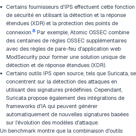
Certains fournisseurs d'IPS effectuent cette fonction
de sécurité en utilisant la détection et la réponse
étendues (XDR) et la protection des points de
8
connexion.
Par exemple, Atomic OSSEC combine
des centaines de règles OSSEC supplémentaires
avec des règles de pare-feu d'application web
ModSecurity pour former une solution unique de
détection et de réponse étendues (XDR).
Certains outils IPS open source, tels que Suricata, se
concentrent sur la détection des attaques en
utilisant des signatures prédéfinies. Cependant,
Suricata propose également des intégrations de
frameworks d'IA qui peuvent générer
automatiquement de nouvelles signatures basées
sur l'évolution des modèles d'attaque.
Un benchmark montre que la combinaison d'outils