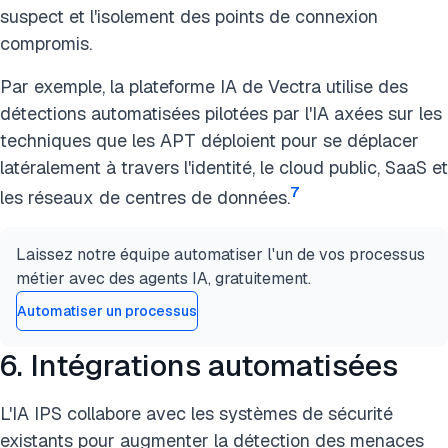
suspect et l'isolement des points de connexion
compromis.
Par exemple, la plateforme IA de Vectra utilise des
détections automatisées pilotées par l'IA axées sur les
techniques que les APT déploient pour se déplacer
latéralement à travers l'identité, le cloud public, SaaS et
7
les réseaux de centres de données.
Laissez notre équipe automatiser l'un de vos processus
métier avec des agents IA, gratuitement.
Automatiser un processus
6. Intégrations automatisées
L'IA IPS collabore avec les systèmes de sécurité
existants pour augmenter la détection des menaces