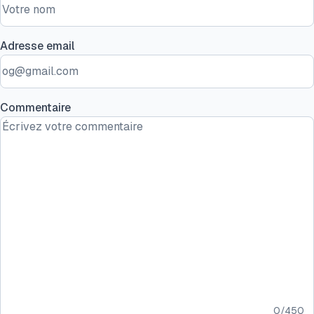
Adresse email
Commentaire
0
/
450