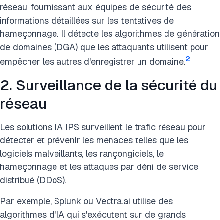
réseau, fournissant aux équipes de sécurité des
informations détaillées sur les tentatives de
hameçonnage. Il détecte les algorithmes de génération
de domaines (DGA) que les attaquants utilisent pour
2
empêcher les autres d'enregistrer un domaine.
2. Surveillance de la sécurité du
réseau
Les solutions IA IPS surveillent le trafic réseau pour
détecter et prévenir les menaces telles que les
logiciels malveillants, les rançongiciels, le
hameçonnage et les attaques par déni de service
distribué (DDoS).
Par exemple, Splunk ou Vectra.ai utilise des
algorithmes d'IA qui s'exécutent sur de grands