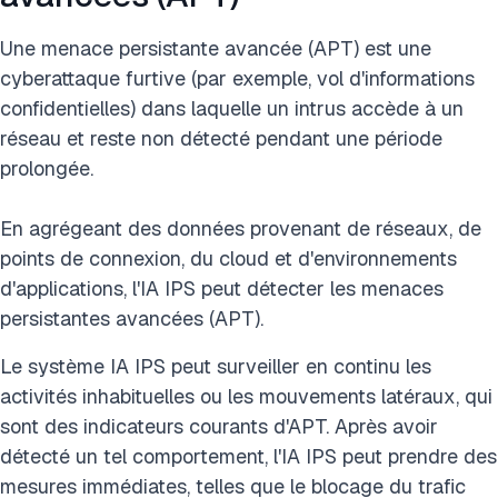
Une menace persistante avancée (APT) est une
cyberattaque furtive (par exemple, vol d'informations
confidentielles) dans laquelle un intrus accède à un
réseau et reste non détecté pendant une période
prolongée.
En agrégeant des données provenant de réseaux, de
points de connexion, du cloud et d'environnements
d'applications, l'IA IPS peut détecter les menaces
persistantes avancées (APT).
Le système IA IPS peut surveiller en continu les
activités inhabituelles ou les mouvements latéraux, qui
sont des indicateurs courants d'APT. Après avoir
détecté un tel comportement, l'IA IPS peut prendre des
mesures immédiates, telles que le blocage du trafic