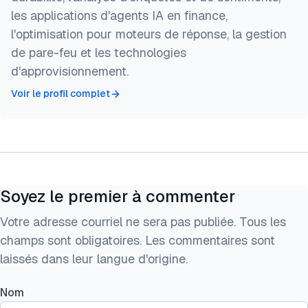
les applications d'agents IA en finance,
l'optimisation pour moteurs de réponse, la gestion
de pare-feu et les technologies
d'approvisionnement.
Voir le profil complet
Soyez le premier à commenter
Votre adresse courriel ne sera pas publiée. Tous les
champs sont obligatoires. Les commentaires sont
laissés dans leur langue d'origine.
Nom