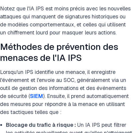
Notez que l'IA IPS est moins précis avec les nouvelles
attaques qui manquent de signatures historiques ou
de modèles comportementaux, et celles qui utilisent
un chiffrement lourd pour masquer leurs actions.
Méthodes de prévention des
menaces de l'IA IPS
Lorsqu'un IPS identifie une menace, il enregistre
l'événement et l'envoie au SOC, généralement via un
outil de gestion des informations et des événements
de sécurité (
SIEM
). Ensuite, il prend automatiquement
des mesures pour répondre à la menace en utilisant
des tactiques telles que :
Blocage du trafic à risque :
Un IA IPS peut filtrer
les activités malveillantes avant qu'elles n'atteignent