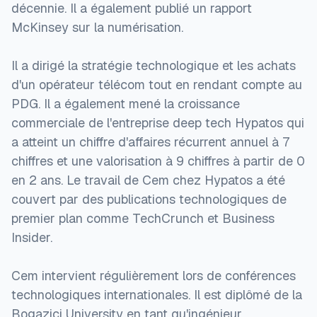
décennie. Il a également publié un rapport
McKinsey sur la numérisation.
Il a dirigé la stratégie technologique et les achats
d'un opérateur télécom tout en rendant compte au
PDG. Il a également mené la croissance
commerciale de l'entreprise deep tech Hypatos qui
a atteint un chiffre d'affaires récurrent annuel à 7
chiffres et une valorisation à 9 chiffres à partir de 0
en 2 ans. Le travail de Cem chez Hypatos a été
couvert par des publications technologiques de
premier plan comme TechCrunch et Business
Insider.
Cem intervient régulièrement lors de conférences
technologiques internationales. Il est diplômé de la
Bogazici University en tant qu'ingénieur