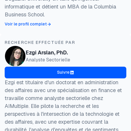
informatique et détient un MBA de la Columbia
Business School.
Voir le profil complet
RECHERCHE EFFECTUÉE PAR
Ezgi Arslan, PhD.
Analyste Sectorielle
Suivre
Ezgi est titulaire d'un doctorat en administration
des affaires avec une spécialisation en finance et
travaille comme analyste sectorielle chez
AIMultiple. Elle pilote la recherche et les
perspectives à l'intersection de la technologie et
des affaires, avec une expertise couvrant la
durabilité, l'analyse d'enquêtes et de sentiments,