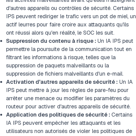
d'autres appareils ou contrôles de sécurité. Certains
IPS peuvent rediriger le trafic vers un pot de miel, un
actif leurres pour faire croire aux attaquants qu'ils
ont réussi alors qu'en réalité, le SOC les suit.
Suppression du contenu à risque :
Un IA IPS peut
permettre la poursuite de la communication tout en
filtrant les informations à risque, telles que la
suppression de paquets malveillants ou la
suppression de fichiers malveillants d'un e-mail.
Activation d'autres appareils de sécurité :
Un IA
IPS peut mettre à jour les règles de pare-feu pour
arrêter une menace ou modifier les paramètres du
routeur pour activer d'autres appareils de sécurité.
Application des politiques de sécurité :
Certains
IA IPS peuvent empêcher les attaquants et les
utilisateurs non autorisés de violer les politiques de