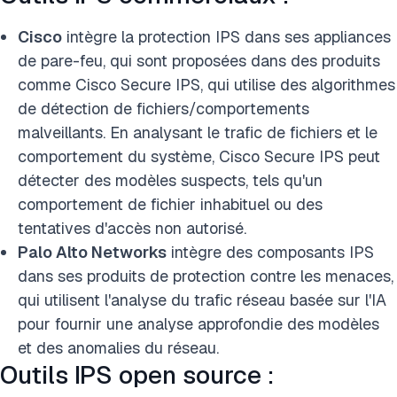
Cisco
intègre la protection IPS dans ses appliances
de pare-feu, qui sont proposées dans des produits
comme Cisco Secure IPS, qui utilise des algorithmes
de détection de fichiers/comportements
malveillants. En analysant le trafic de fichiers et le
comportement du système, Cisco Secure IPS peut
détecter des modèles suspects, tels qu'un
comportement de fichier inhabituel ou des
tentatives d'accès non autorisé.
Palo Alto Networks
intègre des composants IPS
dans ses produits de protection contre les menaces,
qui utilisent l'analyse du trafic réseau basée sur l'IA
pour fournir une analyse approfondie des modèles
et des anomalies du réseau.
Outils IPS open source :