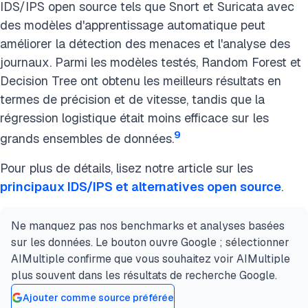
IDS/IPS open source tels que Snort et Suricata avec
des modèles d'apprentissage automatique peut
améliorer la détection des menaces et l'analyse des
journaux. Parmi les modèles testés, Random Forest et
Decision Tree ont obtenu les meilleurs résultats en
termes de précision et de vitesse, tandis que la
régression logistique était moins efficace sur les
9
grands ensembles de données.
Pour plus de détails, lisez notre article sur les
principaux IDS/IPS et alternatives open source
.
Ne manquez pas nos benchmarks et analyses basées
sur les données. Le bouton ouvre Google ; sélectionner
AIMultiple confirme que vous souhaitez voir AIMultiple
plus souvent dans les résultats de recherche Google.
Ajouter comme source préférée