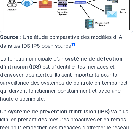
Source
: Une étude comparative des modèles d'IA
11
dans les IDS IPS open source
La fonction principale d'un
système de détection
d'intrusion (IDS)
est d'identifier les menaces et
d'envoyer des alertes. Ils sont importants pour la
surveillance des systèmes de contrôle en temps réel,
qui doivent fonctionner constamment et avec une
haute disponibilité.
Un
système de prévention d'intrusion (IPS)
va plus
loin, en prenant des mesures proactives et en temps
réel pour empêcher ces menaces d'affecter le réseau