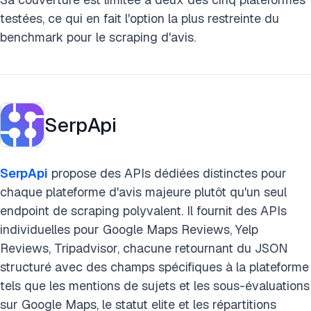
testées, ce qui en fait l'option la plus restreinte du
benchmark pour le scraping d'avis.
SerpApi
SerpApi
propose des APIs dédiées distinctes pour
chaque plateforme d'avis majeure plutôt qu'un seul
endpoint de scraping polyvalent. Il fournit des APIs
individuelles pour Google Maps Reviews, Yelp
Reviews, Tripadvisor, chacune retournant du JSON
structuré avec des champs spécifiques à la plateforme
tels que les mentions de sujets et les sous-évaluations
sur Google Maps, le statut elite et les répartitions