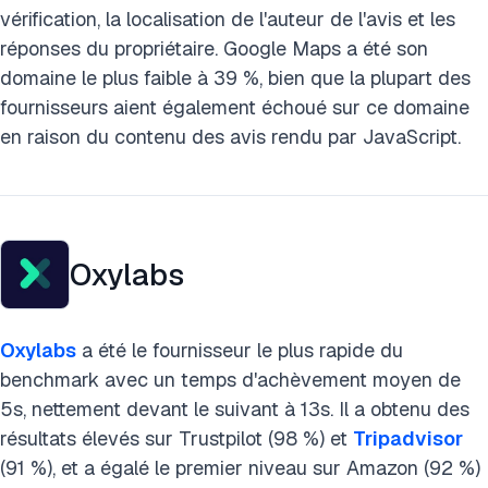
vérification, la localisation de l'auteur de l'avis et les
réponses du propriétaire. Google Maps a été son
domaine le plus faible à 39 %, bien que la plupart des
fournisseurs aient également échoué sur ce domaine
en raison du contenu des avis rendu par JavaScript.
Oxylabs
Oxylabs
a été le fournisseur le plus rapide du
benchmark avec un temps d'achèvement moyen de
5s, nettement devant le suivant à 13s. Il a obtenu des
résultats élevés sur Trustpilot (98 %) et
Tripadvisor
(91 %), et a égalé le premier niveau sur Amazon (92 %)