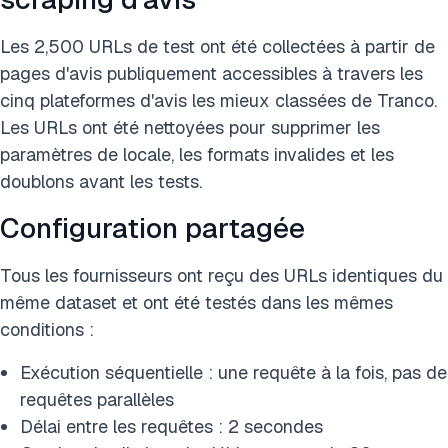
Les 2,500 URLs de test ont été collectées à partir de
pages d'avis publiquement accessibles à travers les
cinq plateformes d'avis les mieux classées de Tranco.
Les URLs ont été nettoyées pour supprimer les
paramètres de locale, les formats invalides et les
doublons avant les tests.
Configuration partagée
Tous les fournisseurs ont reçu des URLs identiques du
même dataset et ont été testés dans les mêmes
conditions :
Exécution séquentielle : une requête à la fois, pas de
requêtes parallèles
Délai entre les requêtes : 2 secondes