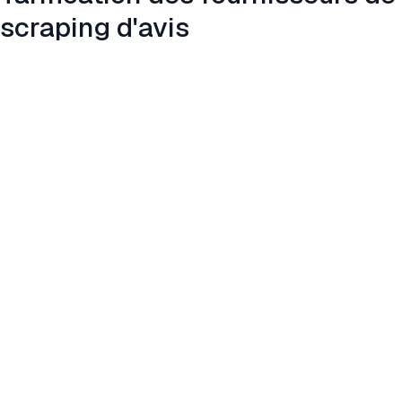
scraping d'avis