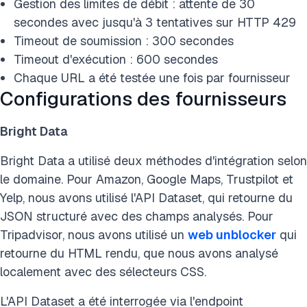
Gestion des limites de débit : attente de 30
secondes avec jusqu'à 3 tentatives sur HTTP 429
Timeout de soumission : 300 secondes
Timeout d'exécution : 600 secondes
Chaque URL a été testée une fois par fournisseur
Configurations des fournisseurs
Bright Data
Bright Data a utilisé deux méthodes d'intégration selon
le domaine. Pour Amazon, Google Maps, Trustpilot et
Yelp, nous avons utilisé l'API Dataset, qui retourne du
JSON structuré avec des champs analysés. Pour
Tripadvisor, nous avons utilisé un
web unblocker
qui
retourne du HTML rendu, que nous avons analysé
localement avec des sélecteurs CSS.
L'API Dataset a été interrogée via l'endpoint