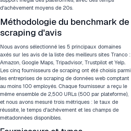
d'achèvement moyens de 20s.
Méthodologie du benchmark de
scraping d'avis
Nous avons sélectionné les 5 principaux domaines
axés sur les avis de la liste des meilleurs sites Tranco :
Amazon, Google Maps, Tripadvisor, Trustpilot et Yelp
.
Les cinq fournisseurs de scraping ont été choisis parmi
les entreprises de scraping de données web comptant
au moins 100 employés. Chaque fournisseur a reçu le
même ensemble de 2,500 URLs (500 par plateforme),
et nous avons mesuré trois métriques : le taux de
réussite, le temps d'achèvement et les champs de
métadonnées disponibles.