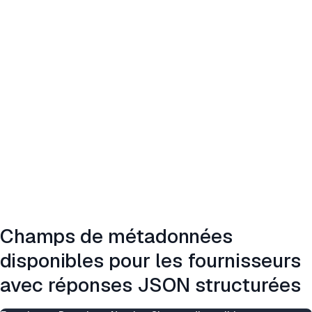
Champs de métadonnées
disponibles pour les fournisseurs
avec réponses JSON structurées