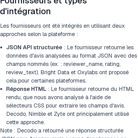
Fournisseurs et types
d'intégration
Les fournisseurs ont été intégrés en utilisant deux
approches selon la plateforme :
JSON API structurée
: Le fournisseur retourne les
données d'avis analysées au format JSON avec des
champs nommés (ex. : reviewer_name, rating,
review_text). Bright Data et Oxylabs ont proposé
cela pour certaines plateformes.
Réponse HTML
: Le fournisseur retourne du HTML
rendu, que nous avons analysé à l'aide de
sélecteurs CSS pour extraire les champs d'avis.
Decodo, Nimble et Zyte ont principalement utilisé
cette approche.
Note : Decodo a retourné une réponse structurée