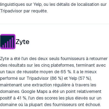
linguistiques sur Yelp, ou les détails de localisation sur
Tripadvisor par requête.
Zyte
Zyte a été l'un des deux seuls fournisseurs à retourner
des résultats sur les cinq plateformes, terminant avec
un taux de réussite moyen de 65 %. Il a le mieux
performé sur Tripadvisor (86 %) et Yelp (57 %),
maintenant une extraction régulière à travers les
domaines. Google Maps a été un point relativement
positif à 41 %, l'un des scores les plus élevés sur un
domaine où la plupart des fournisseurs ont échoué.