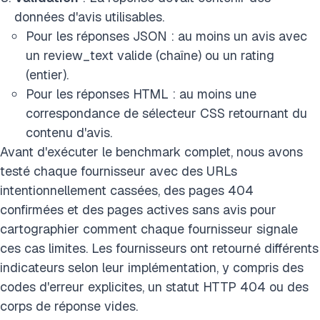
données d'avis utilisables.
Pour les réponses JSON : au moins un avis avec
un review_text valide (chaîne) ou un rating
(entier).
Pour les réponses HTML : au moins une
correspondance de sélecteur CSS retournant du
contenu d'avis.
Avant d'exécuter le benchmark complet, nous avons
testé chaque fournisseur avec des URLs
intentionnellement cassées, des pages 404
confirmées et des pages actives sans avis pour
cartographier comment chaque fournisseur signale
ces cas limites. Les fournisseurs ont retourné différents
indicateurs selon leur implémentation, y compris des
codes d'erreur explicites, un statut HTTP 404 ou des
corps de réponse vides.