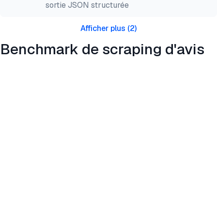
sortie JSON structurée
Afficher plus
(
2
)
Benchmark de scraping d'avis