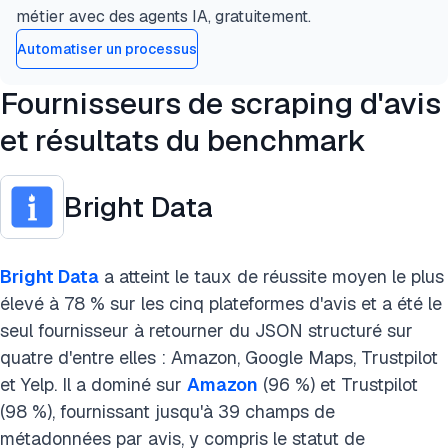
métier avec des agents IA, gratuitement.
Automatiser un processus
Fournisseurs de scraping d'avis
et résultats du benchmark
Bright Data
Bright Data
a atteint le taux de réussite moyen le plus
élevé à 78 % sur les cinq plateformes d'avis et a été le
seul fournisseur à retourner du JSON structuré sur
quatre d'entre elles : Amazon, Google Maps, Trustpilot
et Yelp. Il a dominé sur
Amazon
(96 %) et Trustpilot
(98 %), fournissant jusqu'à 39 champs de
métadonnées par avis, y compris le statut de