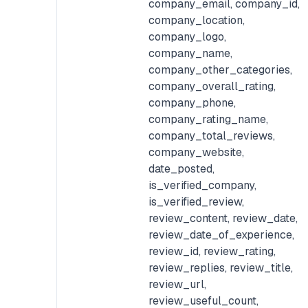
company_email, company_id,
company_location,
company_logo,
company_name,
company_other_categories,
company_overall_rating,
company_phone,
company_rating_name,
company_total_reviews,
company_website,
date_posted,
is_verified_company,
is_verified_review,
review_content, review_date,
review_date_of_experience,
review_id, review_rating,
review_replies, review_title,
review_url,
review_useful_count,