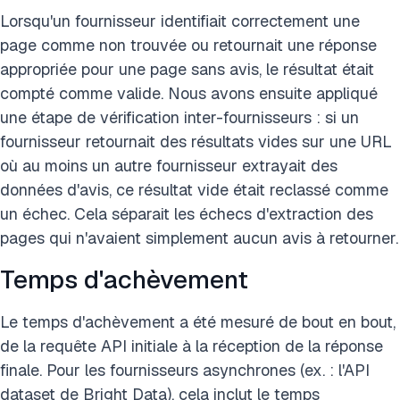
Lorsqu'un fournisseur identifiait correctement une
page comme non trouvée ou retournait une réponse
appropriée pour une page sans avis, le résultat était
compté comme valide. Nous avons ensuite appliqué
une étape de vérification inter-fournisseurs : si un
fournisseur retournait des résultats vides sur une URL
où au moins un autre fournisseur extrayait des
données d'avis, ce résultat vide était reclassé comme
un échec. Cela séparait les échecs d'extraction des
pages qui n'avaient simplement aucun avis à retourner.
Temps d'achèvement
Le temps d'achèvement a été mesuré de bout en bout,
de la requête API initiale à la réception de la réponse
finale. Pour les fournisseurs asynchrones (ex. : l'API
dataset de Bright Data), cela inclut le temps