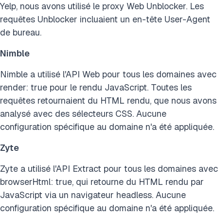
Yelp, nous avons utilisé le proxy Web Unblocker. Les
requêtes Unblocker incluaient un en-tête User-Agent
de bureau.
Nimble
Nimble a utilisé l'API Web pour tous les domaines avec
render: true pour le rendu JavaScript. Toutes les
requêtes retournaient du HTML rendu, que nous avons
analysé avec des sélecteurs CSS. Aucune
configuration spécifique au domaine n'a été appliquée.
Zyte
Zyte a utilisé l'API Extract pour tous les domaines avec
browserHtml: true, qui retourne du HTML rendu par
JavaScript via un navigateur headless. Aucune
configuration spécifique au domaine n'a été appliquée.