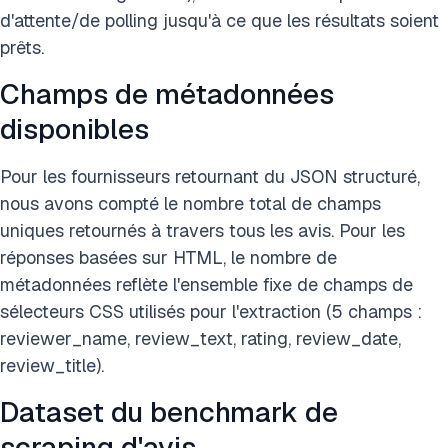
d'attente/de polling jusqu'à ce que les résultats soient
prêts.
Champs de métadonnées
disponibles
Pour les fournisseurs retournant du JSON structuré,
nous avons compté le nombre total de champs
uniques retournés à travers tous les avis. Pour les
réponses basées sur HTML, le nombre de
métadonnées reflète l'ensemble fixe de champs de
sélecteurs CSS utilisés pour l'extraction (5 champs :
reviewer_name, review_text, rating, review_date,
review_title).
Dataset du benchmark de
scraping d'avis