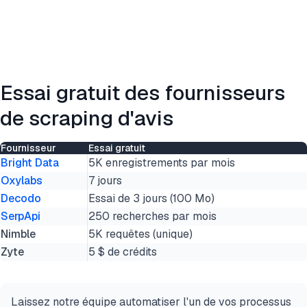
Essai gratuit des fournisseurs
de scraping d'avis
Fournisseur
Essai gratuit
Bright Data
5K enregistrements par mois
Oxylabs
7 jours
Decodo
Essai de 3 jours (100 Mo)
SerpApi
250 recherches par mois
Nimble
5K requêtes (unique)
Zyte
5 $ de crédits
Laissez notre équipe automatiser l'un de vos processus