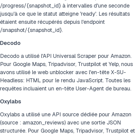
/progress/{snapshot_id} à intervalles d'une seconde
jusqu'à ce que le statut atteigne 'ready'. Les résultats
étaient ensuite récupérés depuis l'endpoint
/snapshot/{snapshot_id}.
Decodo
Decodo a utilisé l'API Universal Scraper pour Amazon.
Pour Google Maps, Tripadvisor, Trustpilot et Yelp, nous
avons utilisé le web unblocker avec l'en-tête X-SU-
Headless: HTML pour le rendu JavaScript. Toutes les
requêtes incluaient un en-tête User-Agent de bureau.
Oxylabs
Oxylabs a utilisé une API source dédiée pour Amazon
(source : amazon_reviews) avec une sortie JSON
structurée. Pour Google Maps, Tripadvisor, Trustpilot et