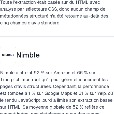
Toute l'extraction était basée sur du HTML avec
analyse par sélecteurs CSS, donc aucun champ de
métadonnées structuré n'a été retourné au-delà des
cinq champs d'avis standard.
Nimble
Nimble a atteint 92 % sur Amazon et 66 % sur
Trustpilot, montrant qu'il peut gérer efficacement les
pages d'avis structurées. Cependant, la performance
est tombée à 1 % sur Google Maps et 31 % sur Yelp, où
le rendu JavaScript lourd a limité son extraction basée
sur HTML. Sa moyenne globale de 52 % reflète ce
support inégal des plateformes, avec des temps