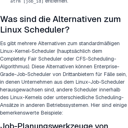
entfernen.
atrm [job_id]
Was sind die Alternativen zum
Linux Scheduler?
Es gibt mehrere Alternativen zum standardmäßigen
Linux-Kernel-Scheduler (hauptsächlich dem
Completely Fair Scheduler oder CFS-Scheduling-
Algorithmus). Diese Alternativen können Enterprise-
Grade-Job-Scheduler von Drittanbietern für Fälle sein,
in denen Unternehmen aus dem Linux-Job-Scheduler
herausgewachsen sind, andere Scheduler innerhalb
des Linux-Kernels oder unterschiedliche Scheduling-
Ansätze in anderen Betriebssystemen. Hier sind einige
bemerkenswerte Beispiele:
Job-Planungswerkzeuge von