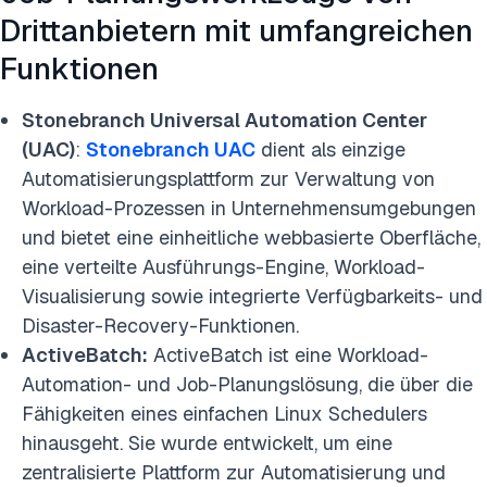
Drittanbietern mit umfangreichen
Funktionen
Stonebranch Universal Automation Center
(UAC)
:
Stonebranch UAC
dient als einzige
Automatisierungsplattform zur Verwaltung von
Workload-Prozessen in Unternehmensumgebungen
und bietet eine einheitliche webbasierte Oberfläche,
eine verteilte Ausführungs-Engine, Workload-
Visualisierung sowie integrierte Verfügbarkeits- und
Disaster-Recovery-Funktionen.
ActiveBatch:
ActiveBatch ist eine Workload-
Automation- und Job-Planungslösung, die über die
Fähigkeiten eines einfachen Linux Schedulers
hinausgeht. Sie wurde entwickelt, um eine
zentralisierte Plattform zur Automatisierung und