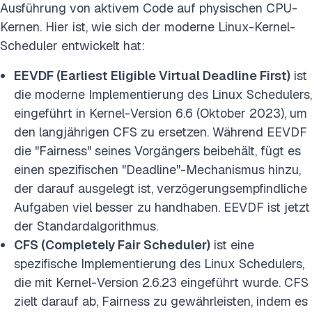
Ausführung von aktivem Code auf physischen CPU-
Kernen. Hier ist, wie sich der moderne Linux-Kernel-
Scheduler entwickelt hat:
EEVDF (Earliest Eligible Virtual Deadline First)
ist
die moderne Implementierung des Linux Schedulers,
eingeführt in Kernel-Version 6.6 (Oktober 2023), um
den langjährigen CFS zu ersetzen. Während EEVDF
die "Fairness" seines Vorgängers beibehält, fügt es
einen spezifischen "Deadline"-Mechanismus hinzu,
der darauf ausgelegt ist, verzögerungsempfindliche
Aufgaben viel besser zu handhaben. EEVDF ist jetzt
der Standardalgorithmus.
CFS (Completely Fair Scheduler)
ist eine
spezifische Implementierung des Linux Schedulers,
die mit Kernel-Version 2.6.23 eingeführt wurde. CFS
zielt darauf ab, Fairness zu gewährleisten, indem es