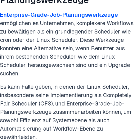
Enterprise-Grade-Job-Planungswerkzeuge
ermöglichen es Unternehmen, komplexere Workflows
zu bewältigen als ein grundlegender Scheduler wie
cron oder der Linux Scheduler. Diese Werkzeuge
könnten eine Alternative sein, wenn Benutzer aus
ihrem bestehenden Scheduler, wie dem Linux
Scheduler, herausgewachsen sind und ein Upgrade
suchen.
Es kann Fälle geben, in denen der Linux Scheduler,
insbesondere seine Implementierung als Completely
Fair Scheduler (CFS), und Enterprise-Grade-Job-
Planungswerkzeuge zusammenarbeiten können, um
sowohl Effizienz auf Systemebene als auch
Automatisierung auf Workflow-Ebene zu
gewährleisten.