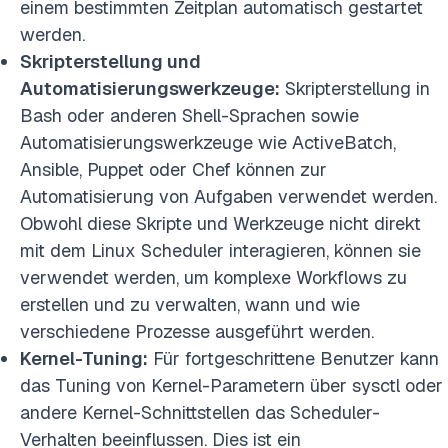
einem bestimmten Zeitplan automatisch gestartet
werden.
Skripterstellung und
Automatisierungswerkzeuge:
Skripterstellung in
Bash oder anderen Shell-Sprachen sowie
Automatisierungswerkzeuge wie ActiveBatch,
Ansible, Puppet oder Chef können zur
Automatisierung von Aufgaben verwendet werden.
Obwohl diese Skripte und Werkzeuge nicht direkt
mit dem Linux Scheduler interagieren, können sie
verwendet werden, um komplexe Workflows zu
erstellen und zu verwalten, wann und wie
verschiedene Prozesse ausgeführt werden.
Kernel-Tuning:
Für fortgeschrittene Benutzer kann
das Tuning von Kernel-Parametern über sysctl oder
andere Kernel-Schnittstellen das Scheduler-
Verhalten beeinflussen. Dies ist ein