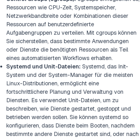
Ressourcen wie CPU-Zeit, Systemspeicher,
Netzwerkbandbreite oder Kombinationen dieser
Ressourcen auf benutzerdefinierte
Aufgabengruppen zu verteilen. Mit cgroups können
Sie sicherstellen, dass bestimmte Anwendungen
oder Dienste die benötigten Ressourcen als Teil
eines automatisierten Workflows erhalten.
Systemd und Unit-Dateien:
Systemd, das Init-
System und der System-Manager für die meisten
Linux-Distributionen, ermöglicht eine
fortschrittlichere Planung und Verwaltung von
Diensten. Es verwendet Unit-Dateien, um zu
beschreiben, wie Dienste gestartet, gestoppt und
betrieben werden sollen. Sie können systemd so
konfigurieren, dass Dienste beim Booten, nachdem
bestimmte andere Dienste gestartet sind, oder nach