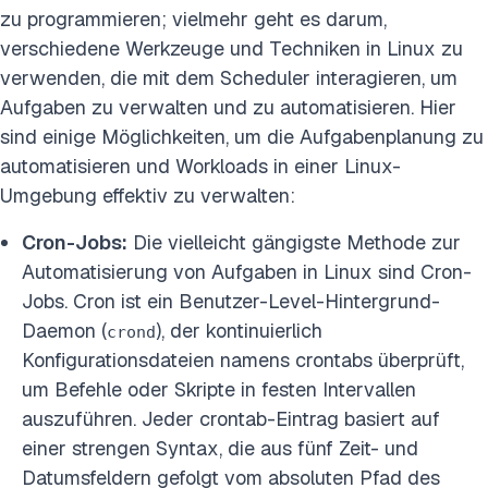
zu programmieren; vielmehr geht es darum,
verschiedene Werkzeuge und Techniken in Linux zu
verwenden, die mit dem Scheduler interagieren, um
Aufgaben zu verwalten und zu automatisieren. Hier
sind einige Möglichkeiten, um die Aufgabenplanung zu
automatisieren und Workloads in einer Linux-
Umgebung effektiv zu verwalten:
Cron-Jobs:
Die vielleicht gängigste Methode zur
Automatisierung von Aufgaben in Linux sind Cron-
Jobs. Cron ist ein Benutzer-Level-Hintergrund-
Daemon (
), der kontinuierlich
crond
Konfigurationsdateien namens crontabs überprüft,
um Befehle oder Skripte in festen Intervallen
auszuführen. Jeder crontab-Eintrag basiert auf
einer strengen Syntax, die aus fünf Zeit- und
Datumsfeldern gefolgt vom absoluten Pfad des