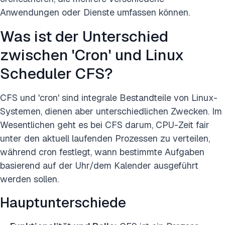
Anwendungen oder Dienste umfassen können.
Was ist der Unterschied
zwischen 'Cron' und Linux
Scheduler CFS?
CFS und 'cron' sind integrale Bestandteile von Linux-
Systemen, dienen aber unterschiedlichen Zwecken. Im
Wesentlichen geht es bei CFS darum, CPU-Zeit fair
unter den aktuell laufenden Prozessen zu verteilen,
während cron festlegt, wann bestimmte Aufgaben
basierend auf der Uhr/dem Kalender ausgeführt
werden sollen.
Hauptunterschiede