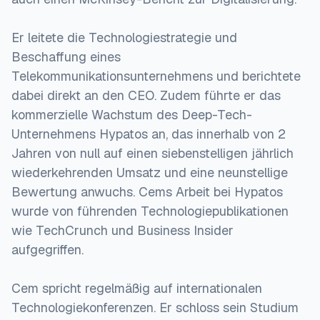
Er leitete die Technologiestrategie und
Beschaffung eines
Telekommunikationsunternehmens und berichtete
dabei direkt an den CEO. Zudem führte er das
kommerzielle Wachstum des Deep-Tech-
Unternehmens Hypatos an, das innerhalb von 2
Jahren von null auf einen siebenstelligen jährlich
wiederkehrenden Umsatz und eine neunstellige
Bewertung anwuchs. Cems Arbeit bei Hypatos
wurde von führenden Technologiepublikationen
wie TechCrunch und Business Insider
aufgegriffen.
Cem spricht regelmäßig auf internationalen
Technologiekonferenzen. Er schloss sein Studium