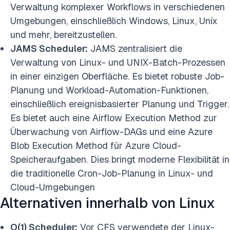
Verwaltung komplexer Workflows in verschiedenen
Umgebungen, einschließlich Windows, Linux, Unix
und mehr, bereitzustellen.
JAMS Scheduler:
JAMS zentralisiert die
Verwaltung von Linux- und UNIX-Batch-Prozessen
in einer einzigen Oberfläche. Es bietet robuste Job-
Planung und Workload-Automation-Funktionen,
einschließlich ereignisbasierter Planung und Trigger.
Es bietet auch eine Airflow Execution Method zur
Überwachung von Airflow-DAGs und eine Azure
Blob Execution Method für Azure Cloud-
Speicheraufgaben. Dies bringt moderne Flexibilität in
die traditionelle Cron-Job-Planung in Linux- und
Cloud-Umgebungen
Alternativen innerhalb von Linux
O(1) Scheduler:
Vor CFS verwendete der Linux-