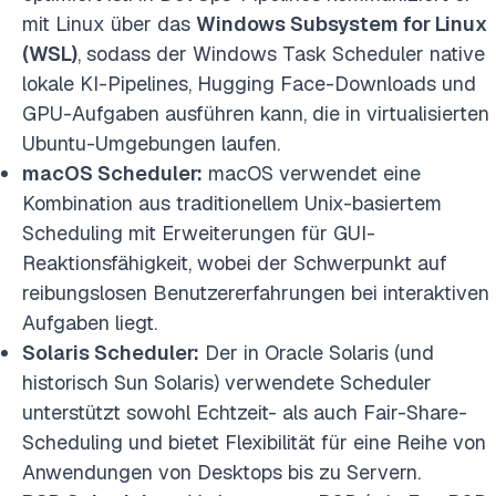
mit Linux über das
Windows Subsystem for Linux
(WSL)
, sodass der Windows Task Scheduler native
lokale KI-Pipelines, Hugging Face-Downloads und
GPU-Aufgaben ausführen kann, die in virtualisierten
Ubuntu-Umgebungen laufen.
macOS Scheduler:
macOS verwendet eine
Kombination aus traditionellem Unix-basiertem
Scheduling mit Erweiterungen für GUI-
Reaktionsfähigkeit, wobei der Schwerpunkt auf
reibungslosen Benutzererfahrungen bei interaktiven
Aufgaben liegt.
Solaris Scheduler:
Der in Oracle Solaris (und
historisch Sun Solaris) verwendete Scheduler
unterstützt sowohl Echtzeit- als auch Fair-Share-
Scheduling und bietet Flexibilität für eine Reihe von
Anwendungen von Desktops bis zu Servern.