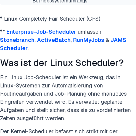
Betriebssystemumfangs
* Linux Completely Fair Scheduler (CFS)
**
Enterprise-Job-Scheduler
umfassen
Stonebranch
,
ActiveBatch
,
RunMyJobs
&
JAMS
Scheduler
.
Was ist der Linux Scheduler?
Ein Linux Job-Scheduler ist ein Werkzeug, das in
Linux-Systemen zur Automatisierung von
Routineaufgaben und Job-Planung ohne manuelles
Eingreifen verwendet wird. Es verwaltet geplante
Aufgaben und stellt sicher, dass sie zu vordefinierten
Zeiten ausgeführt werden.
Der Kernel-Scheduler befasst sich strikt mit der