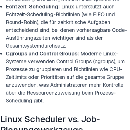
Echtzeit-Scheduling:
Linux unterstützt auch
Echtzeit-Scheduling-Richtlinien (wie FIFO und
Round-Robin), die für zeitkritische Aufgaben
entscheidend sind, bei denen vorhersagbare Code-
Ausführungszeiten wichtiger sind als der
Gesamtsystemdurchsatz.
Cgroups und Control Groups:
Moderne Linux-
Systeme verwenden Control Groups (cgroups), um
Prozesse zu gruppieren und Richtlinien wie CPU-
Zeitlimits oder Prioritäten auf die gesamte Gruppe
anzuwenden, was Administratoren mehr Kontrolle
über die Ressourcenzuweisung beim Prozess-
Scheduling gibt.
Linux Scheduler vs. Job-
Planungswerkzeuge