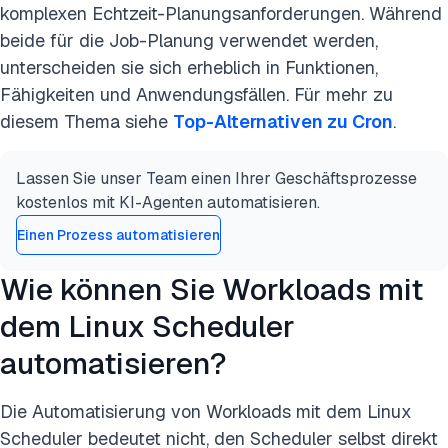
komplexen Echtzeit-Planungsanforderungen. Während
beide für die Job-Planung verwendet werden,
unterscheiden sie sich erheblich in Funktionen,
Fähigkeiten und Anwendungsfällen. Für mehr zu
diesem Thema siehe
Top-Alternativen zu Cron
.
Lassen Sie unser Team einen Ihrer Geschäftsprozesse
kostenlos mit KI-Agenten automatisieren.
Einen Prozess automatisieren
Wie können Sie Workloads mit
dem Linux Scheduler
automatisieren?
Die Automatisierung von Workloads mit dem Linux
Scheduler bedeutet nicht, den Scheduler selbst direkt