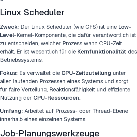
Linux Scheduler
Zweck:
Der Linux Scheduler (wie CFS) ist eine
Low-
Level
-Kernel-Komponente, die dafür verantwortlich ist
zu entscheiden, welcher Prozess wann CPU-Zeit
erhält. Er ist wesentlich für die
Kernfunktionalität
des
Betriebssystems.
Fokus:
Es verwaltet die
CPU-Zeitzuteilung
unter
allen laufenden Prozessen eines Systems und sorgt
für faire Verteilung, Reaktionsfähigkeit und effiziente
Nutzung der
CPU-Ressourcen.
Umfang:
Arbeitet auf Prozess- oder Thread-Ebene
innerhalb eines einzelnen Systems.
Job-Planungswerkzeuge