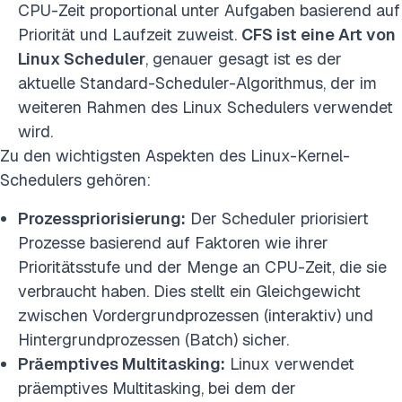
CPU-Zeit proportional unter Aufgaben basierend auf
Priorität und Laufzeit zuweist.
CFS ist eine Art von
Linux Scheduler
, genauer gesagt ist es der
aktuelle Standard-Scheduler-Algorithmus, der im
weiteren Rahmen des Linux Schedulers verwendet
wird.
Zu den wichtigsten Aspekten des Linux-Kernel-
Schedulers gehören:
Prozesspriorisierung:
Der Scheduler priorisiert
Prozesse basierend auf Faktoren wie ihrer
Prioritätsstufe und der Menge an CPU-Zeit, die sie
verbraucht haben. Dies stellt ein Gleichgewicht
zwischen Vordergrundprozessen (interaktiv) und
Hintergrundprozessen (Batch) sicher.
Präemptives Multitasking:
Linux verwendet
präemptives Multitasking, bei dem der