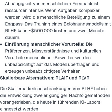
Abhängigkeit von menschlichem Feedback ist
ressourcenintensiv. Wenn Aufgaben komplexer
werden, wird die menschliche Beteiligung zu einem
Engpass. Das Training eines Belohnungsmodells mit
RLHF kann ~$500.000 kosten und zwei Monate
dauern.
Einführung menschlicher Vorurteile:
Die
Präferenzen, Missverständnisse und kulturellen
Vorurteile menschlicher Bewerter werden
unbeabsichtigt auf das Modell übertragen und
erzeugen unbeabsichtigtes Verhalten.
Skalierbare Alternativen: RLAIF und RLVR
Die Skalierbarkeitsbeschränkungen von RLHF haben
die Entwicklung zweier gängiger Nachfolgemethoden
vorangetrieben, die heute in führenden KI-Labors
eingesetzt werden: