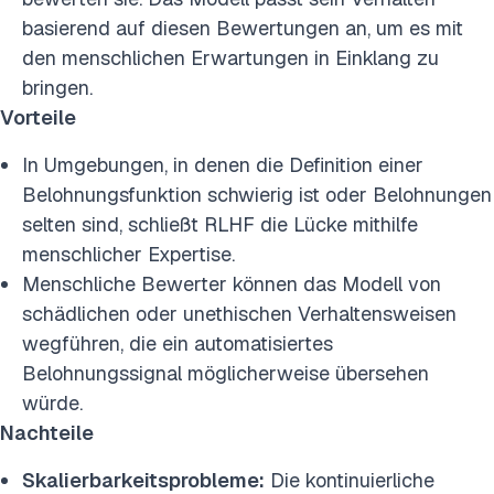
basierend auf diesen Bewertungen an, um es mit
den menschlichen Erwartungen in Einklang zu
bringen.
Vorteile
In Umgebungen, in denen die Definition einer
Belohnungsfunktion schwierig ist oder Belohnungen
selten sind, schließt RLHF die Lücke mithilfe
menschlicher Expertise.
Menschliche Bewerter können das Modell von
schädlichen oder unethischen Verhaltensweisen
wegführen, die ein automatisiertes
Belohnungssignal möglicherweise übersehen
würde.
Nachteile
Skalierbarkeitsprobleme:
Die kontinuierliche