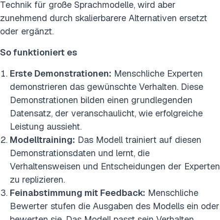
Technik für große Sprachmodelle, wird aber
zunehmend durch skalierbarere Alternativen ersetzt
oder ergänzt.
So funktioniert es
Erste Demonstrationen:
Menschliche Experten
demonstrieren das gewünschte Verhalten. Diese
Demonstrationen bilden einen grundlegenden
Datensatz, der veranschaulicht, wie erfolgreiche
Leistung aussieht.
Modelltraining:
Das Modell trainiert auf diesen
Demonstrationsdaten und lernt, die
Verhaltensweisen und Entscheidungen der Experten
zu replizieren.
Feinabstimmung mit Feedback:
Menschliche
Bewerter stufen die Ausgaben des Modells ein oder
bewerten sie. Das Modell passt sein Verhalten