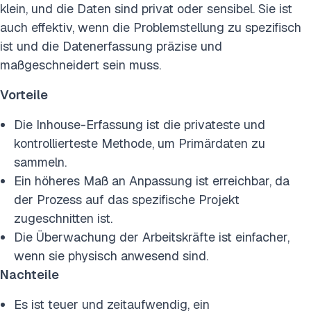
klein, und die Daten sind privat oder sensibel. Sie ist
auch effektiv, wenn die Problemstellung zu spezifisch
ist und die Datenerfassung präzise und
maßgeschneidert sein muss.
Vorteile
Die Inhouse-Erfassung ist die privateste und
kontrollierteste Methode, um Primärdaten zu
sammeln.
Ein höheres Maß an Anpassung ist erreichbar, da
der Prozess auf das spezifische Projekt
zugeschnitten ist.
Die Überwachung der Arbeitskräfte ist einfacher,
wenn sie physisch anwesend sind.
Nachteile
Es ist teuer und zeitaufwendig, ein