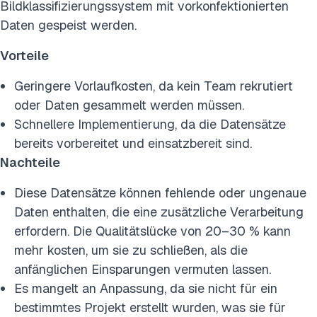
Bildklassifizierungssystem mit vorkonfektionierten
Daten gespeist werden.
Vorteile
Geringere Vorlaufkosten, da kein Team rekrutiert
oder Daten gesammelt werden müssen.
Schnellere Implementierung, da die Datensätze
bereits vorbereitet und einsatzbereit sind.
Nachteile
Diese Datensätze können fehlende oder ungenaue
Daten enthalten, die eine zusätzliche Verarbeitung
erfordern. Die Qualitätslücke von 20–30 % kann
mehr kosten, um sie zu schließen, als die
anfänglichen Einsparungen vermuten lassen.
Es mangelt an Anpassung, da sie nicht für ein
bestimmtes Projekt erstellt wurden, was sie für