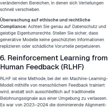
verändernden Bereichen, in denen sich Verteilungen
schnell verschieben.
Überwachung auf ethische und rechtliche
Compliance:
Achten Sie genau auf Datenschutz und
geistige Eigentumsrechte. Stellen Sie sicher, dass
generative Modelle keine geschützten Informationen
replizieren oder schädliche Vorurteile perpetuieren.
6. Reinforcement Learning from
Human Feedback (RLHF)
RLHF ist eine Methode, bei der ein Machine-Learning-
Modell mithilfe von menschlichem Feedback trainiert
wird, anstatt sich ausschließlich auf traditionelle
Belohnungssignale aus einer Umgebung zu verlassen.
Es war von 2023–2024 die dominierende Alignment-