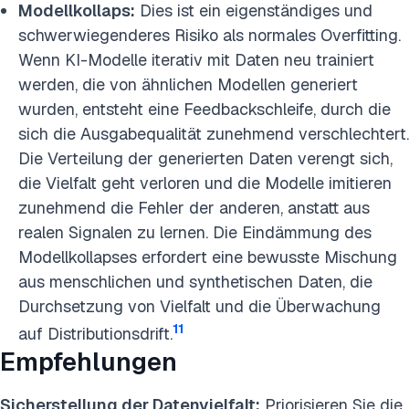
Modellkollaps:
Dies ist ein eigenständiges und
schwerwiegenderes Risiko als normales Overfitting.
Wenn KI-Modelle iterativ mit Daten neu trainiert
werden, die von ähnlichen Modellen generiert
wurden, entsteht eine Feedbackschleife, durch die
sich die Ausgabequalität zunehmend verschlechtert.
Die Verteilung der generierten Daten verengt sich,
die Vielfalt geht verloren und die Modelle imitieren
zunehmend die Fehler der anderen, anstatt aus
realen Signalen zu lernen. Die Eindämmung des
Modellkollapses erfordert eine bewusste Mischung
aus menschlichen und synthetischen Daten, die
Durchsetzung von Vielfalt und die Überwachung
11
auf Distributionsdrift.
Empfehlungen
Sicherstellung der Datenvielfalt:
Priorisieren Sie die