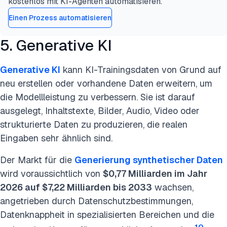
kostenlos mit KI-Agenten automatisieren.
Einen Prozess automatisieren
5. Generative KI
Generative KI
kann KI-Trainingsdaten von Grund auf
neu erstellen oder vorhandene Daten erweitern, um
die Modellleistung zu verbessern. Sie ist darauf
ausgelegt, Inhaltstexte, Bilder, Audio, Video oder
strukturierte Daten zu produzieren, die realen
Eingaben sehr ähnlich sind.
Der Markt für die
Generierung synthetischer Daten
wird voraussichtlich von
$0,77 Milliarden im Jahr
2026 auf $7,22 Milliarden bis 2033
wachsen,
angetrieben durch Datenschutzbestimmungen,
Datenknappheit in spezialisierten Bereichen und die
10