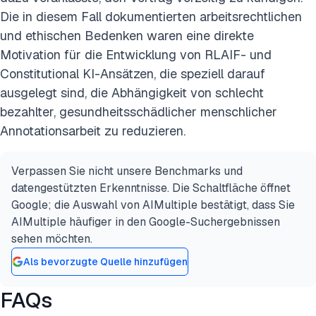
Die in diesem Fall dokumentierten arbeitsrechtlichen
und ethischen Bedenken waren eine direkte
Motivation für die Entwicklung von RLAIF- und
Constitutional KI-Ansätzen, die speziell darauf
ausgelegt sind, die Abhängigkeit von schlecht
bezahlter, gesundheitsschädlicher menschlicher
Annotationsarbeit zu reduzieren.
Verpassen Sie nicht unsere Benchmarks und
datengestützten Erkenntnisse. Die Schaltfläche öffnet
Google; die Auswahl von AIMultiple bestätigt, dass Sie
AIMultiple häufiger in den Google-Suchergebnissen
sehen möchten.
Als bevorzugte Quelle hinzufügen
FAQs