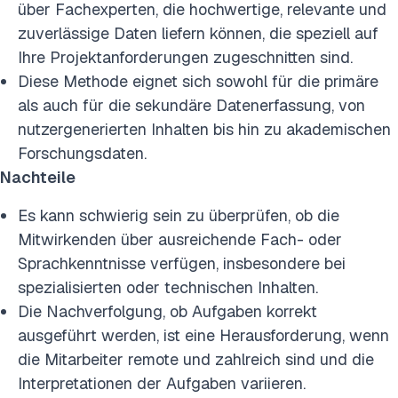
über Fachexperten, die hochwertige, relevante und
zuverlässige Daten liefern können, die speziell auf
Ihre Projektanforderungen zugeschnitten sind.
Diese Methode eignet sich sowohl für die primäre
als auch für die sekundäre Datenerfassung, von
nutzergenerierten Inhalten bis hin zu akademischen
Forschungsdaten.
Nachteile
Es kann schwierig sein zu überprüfen, ob die
Mitwirkenden über ausreichende Fach- oder
Sprachkenntnisse verfügen, insbesondere bei
spezialisierten oder technischen Inhalten.
Die Nachverfolgung, ob Aufgaben korrekt
ausgeführt werden, ist eine Herausforderung, wenn
die Mitarbeiter remote und zahlreich sind und die
Interpretationen der Aufgaben variieren.