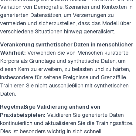
Variation von Demografie, Szenarien und Kontexten in
generierten Datensätzen, um Verzerrungen zu
vermeiden und sicherzustellen, dass das Modell über
verschiedene Situationen hinweg generalisiert.
Verankerung synthetischer Daten in menschlicher
Wahrheit:
Verwenden Sie von Menschen kuratierte
Korpora als Grundlage und synthetische Daten, um
diesen Kern zu erweitern, zu belasten und zu härten,
insbesondere für seltene Ereignisse und Grenzfälle.
Trainieren Sie nicht ausschließlich mit synthetischen
Daten.
Regelmäßige Validierung anhand von
Praxisbeispielen:
Validieren Sie generierte Daten
kontinuierlich und aktualisieren Sie die Trainingssätze.
Dies ist besonders wichtig in sich schnell