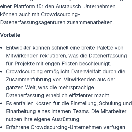
einer Plattform für den Austausch. Unternehmen
können auch mit Crowdsourcing-
Datenerfassungsagenturen zusammenarbeiten.
Vorteile
Entwickler können schnell eine breite Palette von
Mitwirkenden rekrutieren, was die Datenerfassung
für Projekte mit engen Fristen beschleunigt.
Crowdsourcing ermöglicht Datenvielfalt durch die
Zusammenführung von Mitwirkenden aus der
ganzen Welt, was die mehrsprachige
Datenerfassung erheblich effizienter macht.
Es entfallen Kosten für die Einstellung, Schulung und
Einarbeitung eines internen Teams. Die Mitarbeiter
nutzen ihre eigene Ausrüstung.
Erfahrene Crowdsourcing-Unternehmen verfügen