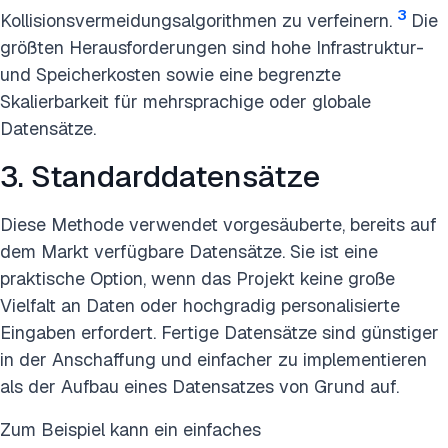
3
Kollisionsvermeidungsalgorithmen zu verfeinern.
Die
größten Herausforderungen sind hohe Infrastruktur-
und Speicherkosten sowie eine begrenzte
Skalierbarkeit für mehrsprachige oder globale
Datensätze.
3. Standarddatensätze
Diese Methode verwendet vorgesäuberte, bereits auf
dem Markt verfügbare Datensätze. Sie ist eine
praktische Option, wenn das Projekt keine große
Vielfalt an Daten oder hochgradig personalisierte
Eingaben erfordert. Fertige Datensätze sind günstiger
in der Anschaffung und einfacher zu implementieren
als der Aufbau eines Datensatzes von Grund auf.
Zum Beispiel kann ein einfaches