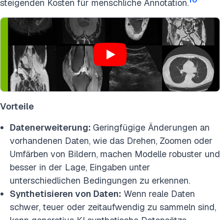
steigenden Kosten für menschliche Annotation.
Vorteile
Datenerweiterung:
Geringfügige Änderungen an
vorhandenen Daten, wie das Drehen, Zoomen oder
Umfärben von Bildern, machen Modelle robuster und
besser in der Lage,
Eingaben unter
unterschiedlichen Bedingungen zu erkennen.
Synthetisieren von Daten:
Wenn reale Daten
schwer, teuer oder zeitaufwendig zu sammeln sind,