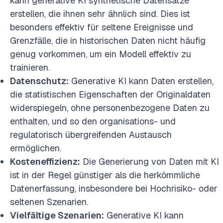
kann generative KI synthetische Datensätze
erstellen, die ihnen sehr ähnlich sind. Dies ist
besonders effektiv für seltene Ereignisse und
Grenzfälle, die in historischen Daten nicht häufig
genug vorkommen, um ein Modell effektiv zu
trainieren.
Datenschutz:
Generative KI kann Daten erstellen,
die statistischen Eigenschaften der Originaldaten
widerspiegeln, ohne personenbezogene Daten zu
enthalten, und so den organisations- und
regulatorisch übergreifenden Austausch
ermöglichen.
Kosteneffizienz:
Die Generierung von Daten mit KI
ist in der Regel günstiger als die herkömmliche
Datenerfassung, insbesondere bei Hochrisiko- oder
seltenen Szenarien.
Vielfältige Szenarien:
Generative KI kann