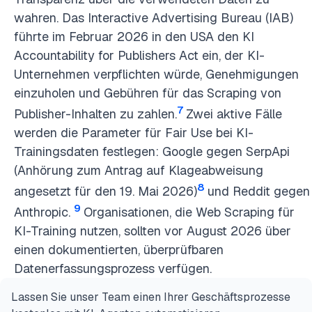
wahren. Das Interactive Advertising Bureau (IAB)
führte im Februar 2026 in den USA den KI
Accountability for Publishers Act ein, der KI-
Unternehmen verpflichten würde, Genehmigungen
einzuholen und Gebühren für das Scraping von
7
Publisher-Inhalten zu zahlen.
Zwei aktive Fälle
werden die Parameter für Fair Use bei KI-
Trainingsdaten festlegen: Google gegen SerpApi
(Anhörung zum Antrag auf Klageabweisung
8
angesetzt für den 19. Mai 2026)
und Reddit gegen
9
Anthropic.
Organisationen, die Web Scraping für
KI-Training nutzen, sollten vor August 2026 über
einen dokumentierten, überprüfbaren
Datenerfassungsprozess verfügen.
Lassen Sie unser Team einen Ihrer Geschäftsprozesse