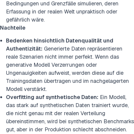
Bedingungen und Grenzfälle simulieren, deren
Erfassung in der realen Welt unpraktisch oder
gefährlich wäre.
Nachteile
Bedenken hinsichtlich Datenqualität und
Authentizität:
Generierte Daten repräsentieren
reale Szenarien nicht immer perfekt. Wenn das
generative Modell Verzerrungen oder
Ungenauigkeiten aufweist, werden diese auf die
Trainingsdaten übertragen und im nachgelagerten
Modell verstärkt.
Overfitting auf synthetische Daten:
Ein Modell,
das stark auf synthetischen Daten trainiert wurde,
die nicht genau mit der realen Verteilung
übereinstimmen, wird bei synthetischen Benchmarks
gut, aber in der Produktion schlecht abschneiden.