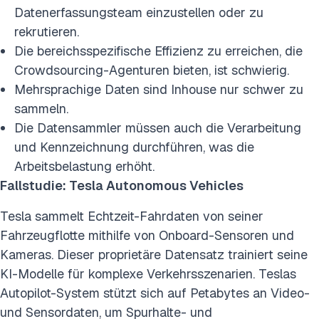
Datenerfassungsteam einzustellen oder zu
rekrutieren.
Die bereichsspezifische Effizienz zu erreichen, die
Crowdsourcing-Agenturen bieten, ist schwierig.
Mehrsprachige Daten sind Inhouse nur schwer zu
sammeln.
Die Datensammler müssen auch die Verarbeitung
und Kennzeichnung durchführen, was die
Arbeitsbelastung erhöht.
Fallstudie: Tesla Autonomous Vehicles
Tesla sammelt Echtzeit-Fahrdaten von seiner
Fahrzeugflotte mithilfe von Onboard-Sensoren und
Kameras. Dieser proprietäre Datensatz trainiert seine
KI-Modelle für komplexe Verkehrsszenarien. Teslas
Autopilot-System stützt sich auf Petabytes an Video-
und Sensordaten, um Spurhalte- und