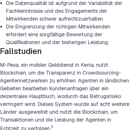
Die Datenqualität ist aufgrund der Variabilität der
Fachkenntnisse und des Engagements der
Mitwirkenden schwer aufrechtzuerhalten.
Die Eingrenzung der richtigen Mitwirkenden
erfordert eine sorgfältige Bewertung der
Qualifikationen und der bisherigen Leistung.
Fallstudien
M-Pesa, ein mobiler Gelddienst in Kenia, nutzt
Blockchain, um die Transparenz in Crowdsourcing-
Agentennetzwerken zu erhöhen. Agenten in ländlichen
Gebieten bearbeiten Kundenanfragen über ein
dezentrales Hauptbuch, wodurch das Betrugsrisiko
verringert wird. Dieses System wurde auf acht weitere
Länder ausgeweitet und nutzt die Blockchain, um
Transaktionen und die Leistung der Agenten in
1
Echtzeit zu verfolgen.