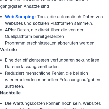
gängigsten Ansätze sind:
Web Scraping
:
Tools, die automatisch Daten von
Websites und sozialen Plattformen sammeln.
APIs:
Daten, die direkt über die von der
Quellplattform bereitgestellten
Programmierschnittstellen abgerufen werden.
Vorteile
Eine der effizientesten verfügbaren sekundären
Datenerfassungsmethoden.
Reduziert menschliche Fehler, die bei sich
wiederholenden manuellen Erfassungsaufgaben
auftreten.
Nachteile
Die Wartungskosten können hoch sein. Websites