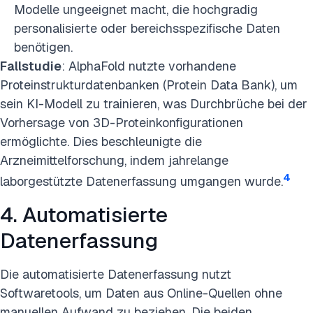
Modelle ungeeignet macht, die hochgradig
personalisierte oder bereichsspezifische Daten
benötigen.
Fallstudie
: AlphaFold nutzte vorhandene
Proteinstrukturdatenbanken (Protein Data Bank), um
sein KI-Modell zu trainieren, was Durchbrüche bei der
Vorhersage von 3D-Proteinkonfigurationen
ermöglichte. Dies beschleunigte die
Arzneimittelforschung, indem jahrelange
4
laborgestützte Datenerfassung umgangen wurde.
4. Automatisierte
Datenerfassung
Die automatisierte Datenerfassung nutzt
Softwaretools, um Daten aus Online-Quellen ohne
manuellen Aufwand zu beziehen. Die beiden