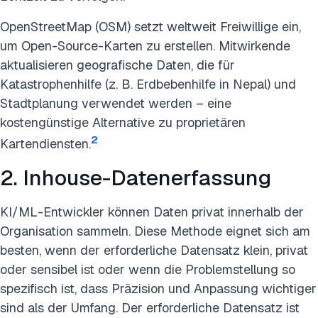
OpenStreetMap (OSM) setzt weltweit Freiwillige ein,
um Open-Source-Karten zu erstellen. Mitwirkende
aktualisieren geografische Daten, die für
Katastrophenhilfe (z. B. Erdbebenhilfe in Nepal) und
Stadtplanung verwendet werden – eine
kostengünstige Alternative zu proprietären
2
Kartendiensten.
2. Inhouse-Datenerfassung
KI/ML-Entwickler können Daten privat innerhalb der
Organisation sammeln. Diese Methode eignet sich am
besten, wenn der erforderliche Datensatz klein, privat
oder sensibel ist oder wenn die Problemstellung so
spezifisch ist, dass Präzision und Anpassung wichtiger
sind als der Umfang. Der erforderliche Datensatz ist