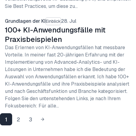
Sie Best Practices, um diese zu…
Grundlagen der KI
28. Jul
Einblick
100+ KI-Anwendungsfälle mit
Praxisbeispielen
Das Erlernen von KI-Anwendungsfällen hat messbare
Vorteile. In meiner fast 20-jährigen Erfahrung mit der
Implementierung von Advanced-Analytics- und KI-
Lösungen in Unternehmen habe ich die Bedeutung der
Auswahl von Anwendungsfällen erkannt. Ich habe 100+
KI-Anwendungsfälle und ihre Praxisbeispiele analysiert
und nach Geschäftsfunktion und Branche kategorisiert.
Folgen Sie den untenstehenden Links, je nach Ihrem
Fokusbereich: Für alle…
1
2
3