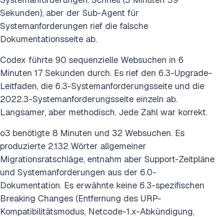
Sekunden), aber der Sub-Agent für
Systemanforderungen rief die falsche
Dokumentationsseite ab.
Codex führte 90 sequenzielle Websuchen in 6
Minuten 17 Sekunden durch. Es rief den 6.3-Upgrade-
Leitfaden, die 6.3-Systemanforderungsseite und die
2022.3-Systemanforderungsseite einzeln ab.
Langsamer, aber methodisch. Jede Zahl war korrekt.
o3 benötigte 8 Minuten und 32 Websuchen. Es
produzierte 2.132 Wörter allgemeiner
Migrationsratschläge, entnahm aber Support-Zeitpläne
und Systemanforderungen aus der 6.0-
Dokumentation. Es erwähnte keine 6.3-spezifischen
Breaking Changes (Entfernung des URP-
Kompatibilitätsmodus, Netcode-1.x-Abkündigung,