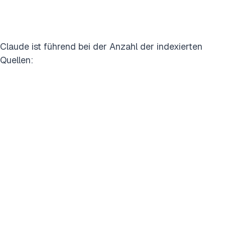
Claude ist führend bei der Anzahl der indexierten
Quellen: