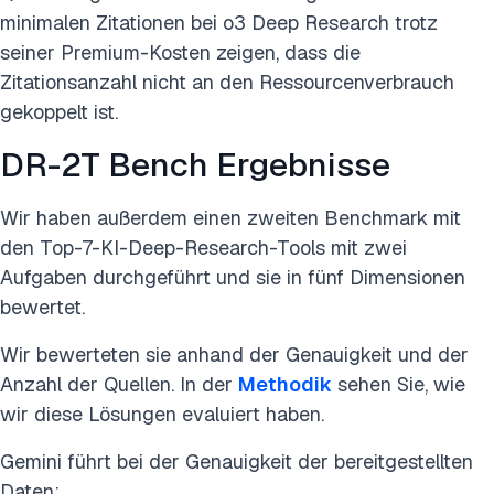
minimalen Zitationen bei o3 Deep Research trotz
seiner Premium-Kosten zeigen, dass die
Zitationsanzahl nicht an den Ressourcenverbrauch
gekoppelt ist.
DR-2T Bench Ergebnisse
Wir haben außerdem einen zweiten Benchmark mit
den Top-7-KI-Deep-Research-Tools mit zwei
Aufgaben durchgeführt und sie in fünf Dimensionen
bewertet.
Wir bewerteten sie anhand der Genauigkeit und der
Anzahl der Quellen. In der
Methodik
sehen Sie, wie
wir diese Lösungen evaluiert haben.
Gemini führt bei der Genauigkeit der bereitgestellten
Daten: