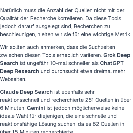
Natürlich muss die Anzahl der Quellen nicht mit der
Qualität der Recherche korrelieren. Da diese Tools
jedoch darauf ausgelegt sind, Recherchen zu
beschleunigen, hielten wir sie für eine wichtige Metrik.
Wir sollten auch anmerken, dass die Suchzeiten
zwischen diesen Tools erheblich variieren.
Grok Deep
Search
ist ungefähr 10-mal schneller als
ChatGPT
Deep Research
und durchsucht etwa dreimal mehr
Webseiten.
Claude Deep Search
ist ebenfalls sehr
reaktionsschnell und recherchierte 261 Quellen in über
6 Minuten.
Gemini
ist jedoch möglicherweise keine
ideale Wahl für diejenigen, die eine schnelle und
reaktionsfähige Lösung suchen, da es 62 Quellen in
über 15 Minuten recherchierte.