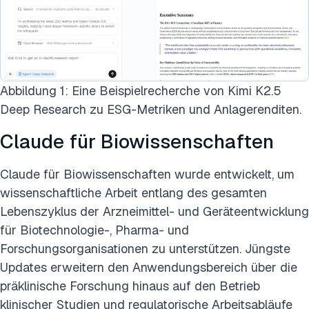
Abbildung 1: Eine Beispielrecherche von Kimi K2.5
Deep Research zu ESG-Metriken und Anlagerenditen.
Claude für Biowissenschaften
Claude für Biowissenschaften wurde entwickelt, um
wissenschaftliche Arbeit entlang des gesamten
Lebenszyklus der Arzneimittel- und Geräteentwicklung
für Biotechnologie-, Pharma- und
Forschungsorganisationen zu unterstützen. Jüngste
Updates erweitern den Anwendungsbereich über die
präklinische Forschung hinaus auf den Betrieb
klinischer Studien und regulatorische Arbeitsabläufe