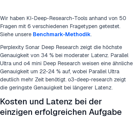
Wir haben KI-Deep-Research-Tools anhand von 50
Fragen mit 6 verschiedenen Fragetypen getestet.
Siehe unsere
Benchmark-Methodik
.
Perplexity Sonar Deep Research zeigt die höchste
Genauigkeit von 34 % bei moderater Latenz. Parallel
Ultra und o4 mini Deep Research weisen eine ähnliche
Genauigkeit um 22-24 % auf, wobei Parallel Ultra
deutlich mehr Zeit benötigt. o3-deep-research zeigt
die geringste Genauigkeit bei längerer Latenz.
Kosten und Latenz bei der
einzigen erfolgreichen Aufgabe