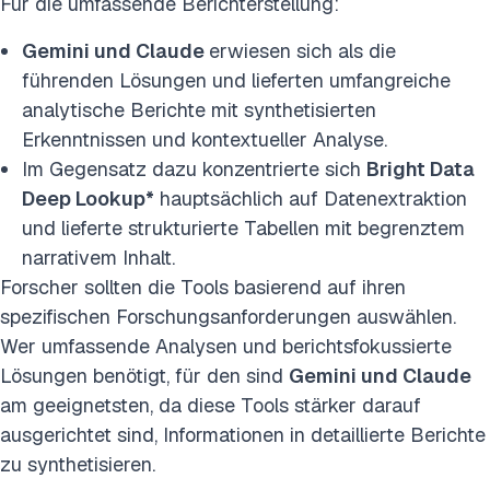
Für die umfassende Berichterstellung:
Gemini und Claude
erwiesen sich als die
führenden Lösungen und lieferten umfangreiche
analytische Berichte mit synthetisierten
Erkenntnissen und kontextueller Analyse.
Im Gegensatz dazu konzentrierte sich
Bright Data
Deep Lookup*
hauptsächlich auf Datenextraktion
und lieferte strukturierte Tabellen mit begrenztem
narrativem Inhalt.
Forscher sollten die Tools basierend auf ihren
spezifischen Forschungsanforderungen auswählen.
Wer umfassende Analysen und berichtsfokussierte
Lösungen benötigt, für den sind
Gemini und Claude
am geeignetsten, da diese Tools stärker darauf
ausgerichtet sind, Informationen in detaillierte Berichte
zu synthetisieren.