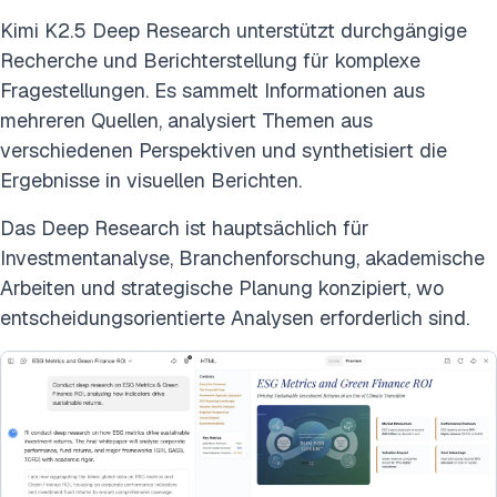
Kimi K2.5 Deep Research unterstützt durchgängige
Recherche und Berichterstellung für komplexe
Fragestellungen. Es sammelt Informationen aus
mehreren Quellen, analysiert Themen aus
verschiedenen Perspektiven und synthetisiert die
Ergebnisse in visuellen Berichten.
Das Deep Research ist hauptsächlich für
Investmentanalyse, Branchenforschung, akademische
Arbeiten und strategische Planung konzipiert, wo
entscheidungsorientierte Analysen erforderlich sind.