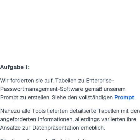
Aufgabe
1:
Wir forderten sie auf, Tabellen zu Enterprise-
Passwortmanagement-Software gemäß unserem
Prompt zu erstellen. Siehe den vollständigen
Prompt
.
Nahezu alle Tools lieferten detaillierte Tabellen mit den
angeforderten Informationen, allerdings variierten ihre
Ansätze zur Datenpräsentation erheblich.