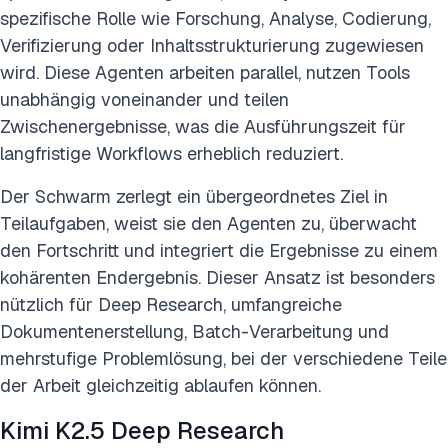
spezifische Rolle wie Forschung, Analyse, Codierung,
Verifizierung oder Inhaltsstrukturierung zugewiesen
wird. Diese Agenten arbeiten parallel, nutzen Tools
unabhängig voneinander und teilen
Zwischenergebnisse, was die Ausführungszeit für
langfristige Workflows erheblich reduziert.
Der Schwarm zerlegt ein übergeordnetes Ziel in
Teilaufgaben, weist sie den Agenten zu, überwacht
den Fortschritt und integriert die Ergebnisse zu einem
kohärenten Endergebnis. Dieser Ansatz ist besonders
nützlich für Deep Research, umfangreiche
Dokumentenerstellung, Batch-Verarbeitung und
mehrstufige Problemlösung, bei der verschiedene Teile
der Arbeit gleichzeitig ablaufen können.
Kimi K2.5 Deep Research