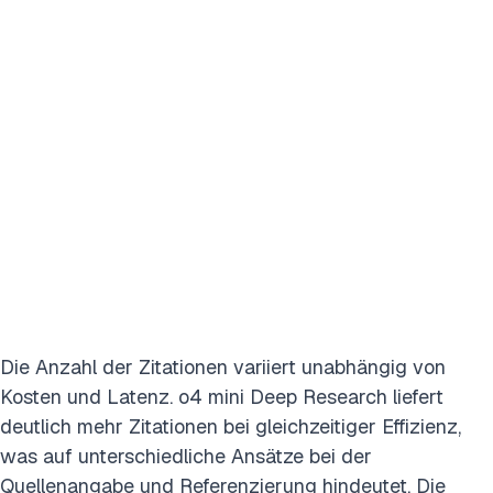
Die Anzahl der Zitationen variiert unabhängig von
Kosten und Latenz. o4 mini Deep Research liefert
deutlich mehr Zitationen bei gleichzeitiger Effizienz,
was auf unterschiedliche Ansätze bei der
Quellenangabe und Referenzierung hindeutet. Die