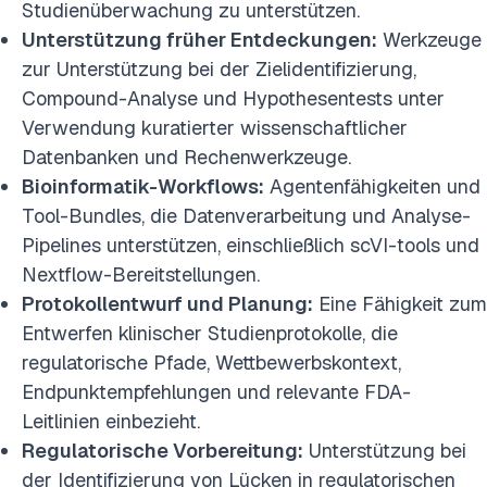
Studienüberwachung zu unterstützen.
Unterstützung früher Entdeckungen:
Werkzeuge
zur Unterstützung bei der Zielidentifizierung,
Compound-Analyse und Hypothesentests unter
Verwendung kuratierter wissenschaftlicher
Datenbanken und Rechenwerkzeuge.
Bioinformatik-Workflows:
Agentenfähigkeiten und
Tool-Bundles, die Datenverarbeitung und Analyse-
Pipelines unterstützen, einschließlich scVI-tools und
Nextflow-Bereitstellungen.
Protokollentwurf und Planung:
Eine Fähigkeit zum
Entwerfen klinischer Studienprotokolle, die
regulatorische Pfade, Wettbewerbskontext,
Endpunktempfehlungen und relevante FDA-
Leitlinien einbezieht.
Regulatorische Vorbereitung:
Unterstützung bei
der Identifizierung von Lücken in regulatorischen