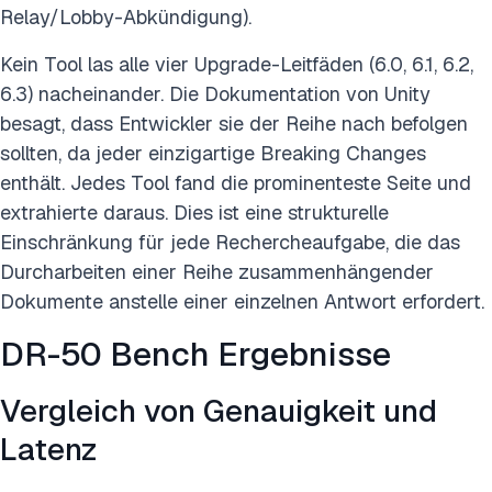
Relay/Lobby-Abkündigung).
Kein Tool las alle vier Upgrade-Leitfäden (6.0, 6.1, 6.2,
6.3) nacheinander. Die Dokumentation von Unity
besagt, dass Entwickler sie der Reihe nach befolgen
sollten, da jeder einzigartige Breaking Changes
enthält. Jedes Tool fand die prominenteste Seite und
extrahierte daraus. Dies ist eine strukturelle
Einschränkung für jede Rechercheaufgabe, die das
Durcharbeiten einer Reihe zusammenhängender
Dokumente anstelle einer einzelnen Antwort erfordert.
DR-50 Bench Ergebnisse
Vergleich von Genauigkeit und
Latenz