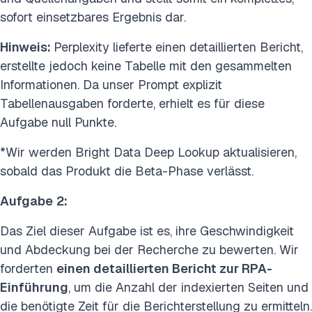
sofort einsetzbares Ergebnis dar.
Hinweis:
Perplexity lieferte einen detaillierten Bericht,
erstellte jedoch keine Tabelle mit den gesammelten
Informationen. Da unser Prompt explizit
Tabellenausgaben forderte, erhielt es für diese
Aufgabe null Punkte.
*Wir werden Bright Data Deep Lookup aktualisieren,
sobald das Produkt die Beta-Phase verlässt.
Aufgabe
2:
Das Ziel dieser Aufgabe ist es, ihre Geschwindigkeit
und Abdeckung bei der Recherche zu bewerten. Wir
forderten
einen detaillierten Bericht zur RPA-
Einführung
, um die Anzahl der indexierten Seiten und
die benötigte Zeit für die Berichterstellung zu ermitteln.