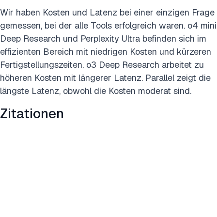
Wir haben Kosten und Latenz bei einer einzigen Frage
gemessen, bei der alle Tools erfolgreich waren. o4 mini
Deep Research und Perplexity Ultra befinden sich im
effizienten Bereich mit niedrigen Kosten und kürzeren
Fertigstellungszeiten. o3 Deep Research arbeitet zu
höheren Kosten mit längerer Latenz. Parallel zeigt die
längste Latenz, obwohl die Kosten moderat sind.
Zitationen