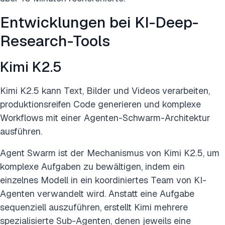
Entwicklungen bei KI-Deep-
Research-Tools
Kimi K2.5
Kimi K2.5 kann Text, Bilder und Videos verarbeiten,
produktionsreifen Code generieren und komplexe
Workflows mit einer Agenten-Schwarm-Architektur
ausführen.
Agent Swarm ist der Mechanismus von Kimi K2.5, um
komplexe Aufgaben zu bewältigen, indem ein
einzelnes Modell in ein koordiniertes Team von KI-
Agenten verwandelt wird. Anstatt eine Aufgabe
sequenziell auszuführen, erstellt Kimi mehrere
spezialisierte Sub-Agenten, denen jeweils eine