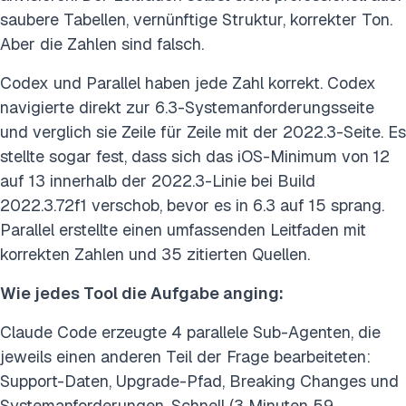
saubere Tabellen, vernünftige Struktur, korrekter Ton.
Aber die Zahlen sind falsch.
Codex und Parallel haben jede Zahl korrekt. Codex
navigierte direkt zur 6.3-Systemanforderungsseite
und verglich sie Zeile für Zeile mit der 2022.3-Seite. Es
stellte sogar fest, dass sich das iOS-Minimum von 12
auf 13 innerhalb der 2022.3-Linie bei Build
2022.3.72f1 verschob, bevor es in 6.3 auf 15 sprang.
Parallel erstellte einen umfassenden Leitfaden mit
korrekten Zahlen und 35 zitierten Quellen.
Wie jedes Tool die Aufgabe anging:
Claude Code erzeugte 4 parallele Sub-Agenten, die
jeweils einen anderen Teil der Frage bearbeiteten:
Support-Daten, Upgrade-Pfad, Breaking Changes und
Systemanforderungen. Schnell (3 Minuten 59