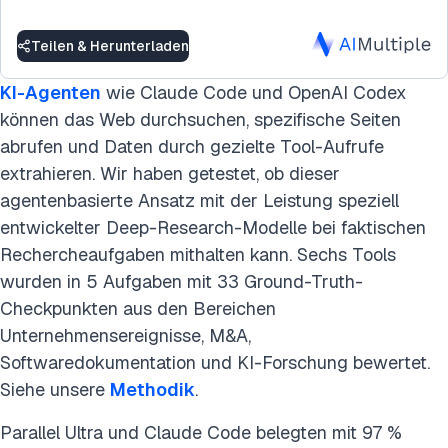
Teilen & Herunterladen
KI-Agenten
wie Claude Code und OpenAI Codex
können das Web durchsuchen, spezifische Seiten
abrufen und Daten durch gezielte Tool-Aufrufe
extrahieren. Wir haben getestet, ob dieser
agentenbasierte Ansatz mit der Leistung speziell
entwickelter Deep-Research-Modelle bei faktischen
Rechercheaufgaben mithalten kann. Sechs Tools
wurden in 5 Aufgaben mit 33 Ground-Truth-
Checkpunkten aus den Bereichen
Unternehmensereignisse, M&A,
Softwaredokumentation und KI-Forschung bewertet.
Siehe unsere
Methodik
.
Parallel Ultra und Claude Code belegten mit 97 %