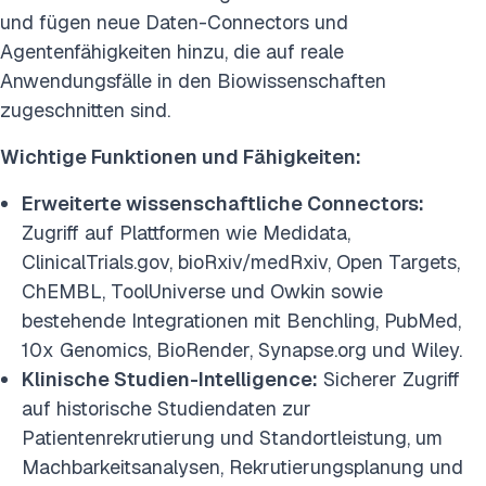
und fügen neue Daten-Connectors und
Agentenfähigkeiten hinzu, die auf reale
Anwendungsfälle in den Biowissenschaften
zugeschnitten sind.
Wichtige Funktionen und Fähigkeiten:
Erweiterte wissenschaftliche Connectors:
Zugriff auf Plattformen wie Medidata,
ClinicalTrials.gov, bioRxiv/medRxiv, Open Targets,
ChEMBL, ToolUniverse und Owkin sowie
bestehende Integrationen mit Benchling, PubMed,
10x Genomics, BioRender, Synapse.org und Wiley.
Klinische Studien-Intelligence:
Sicherer Zugriff
auf historische Studiendaten zur
Patientenrekrutierung und Standortleistung, um
Machbarkeitsanalysen, Rekrutierungsplanung und